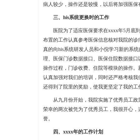
病人较少，操作还是较慢，以后将加强医保
三、his系统更换时的工作
医院为了适应医保要求在xxxx年5月底
布置的工作认真参考医保信息核对我院的诊
真的向his系统研发人员和小倪学习新的系
理、医保门诊数据接口、医保住院数据接口
操作过程，门诊收费、住院等模块的操作。
认真加强对我们的培训，同时还严格考核我
还得到了院里的奖励，使我更坚定了我的工
从九月份开始，我院实施了优秀员工政
荣幸的两次被凭为了优秀员工，我很开心，
誉。
四、xxxx年的工作计划