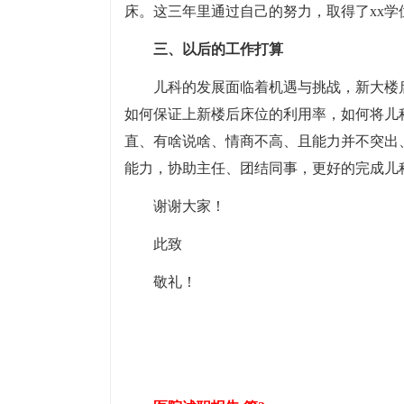
床。这三年里通过自己的努力，取得了xx学
三、以后的工作打算
儿科的发展面临着机遇与挑战，新大楼
如何保证上新楼后床位的利用率，如何将儿
直、有啥说啥、情商不高、且能力并不突出
能力，协助主任、团结同事，更好的完成儿
谢谢大家！
此致
敬礼！