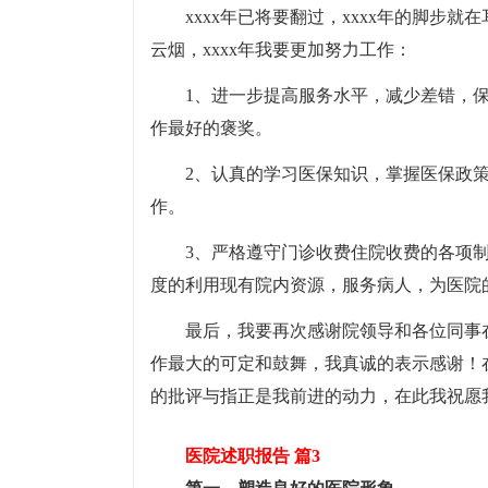
xxxx年已将要翻过，xxxx年的脚步
云烟，xxxx年我要更加努力工作：
1、进一步提高服务水平，减少差错，
作最好的褒奖。
2、认真的学习医保知识，掌握医保政
作。
3、严格遵守门诊收费住院收费的各项
度的利用现有院内资源，服务病人，为医院
最后，我要再次感谢院领导和各位同事
作最大的可定和鼓舞，我真诚的表示感谢！
的批评与指正是我前进的动力，在此我祝愿
医院述职报告 篇3