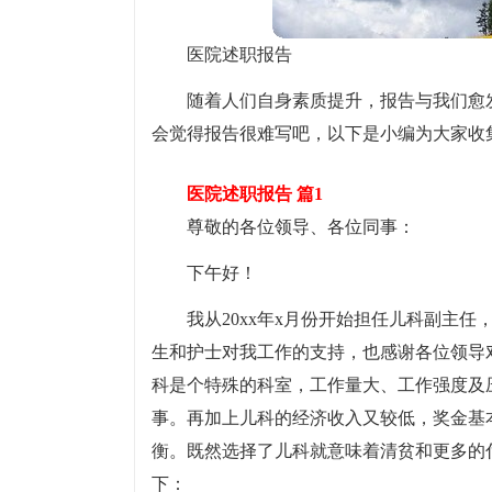
医院述职报告
随着人们自身素质提升，报告与我们愈
会觉得报告很难写吧，以下是小编为大家收
医院述职报告 篇1
尊敬的各位领导、各位同事：
下午好！
我从20xx年x月份开始担任儿科副主
生和护士对我工作的支持，也感谢各位领导
科是个特殊的科室，工作量大、工作强度及
事。再加上儿科的经济收入又较低，奖金基
衡。既然选择了儿科就意味着清贫和更多的
下：