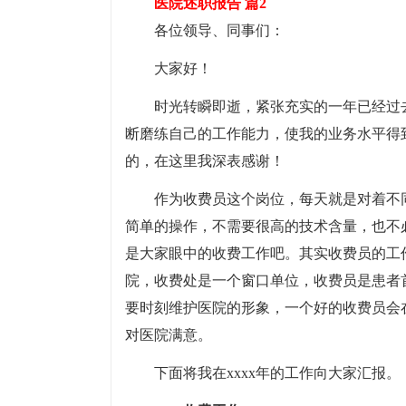
医院述职报告 篇2
各位领导、同事们：
大家好！
时光转瞬即逝，紧张充实的一年已经过
断磨练自己的工作能力，使我的业务水平得
的，在这里我深表感谢！
作为收费员这个岗位，每天就是对着不
简单的操作，不需要很高的技术含量，也不
是大家眼中的收费工作吧。其实收费员的工
院，收费处是一个窗口单位，收费员是患者
要时刻维护医院的形象，一个好的收费员会
对医院满意。
下面将我在xxxx年的工作向大家汇报。