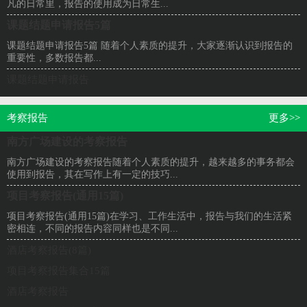
凡的日常里，报告的使用成为日常生...
课题结题申请报告5篇
课题结题申请报告5篇 随着个人素质的提升，大家逐渐认识到报告的
重要性，多数报告都...
课题结题申请报告
考察报告
更多>>
南方广场建设的考察报告
南方广场建设的考察报告随着个人素质的提升，越来越多的事务都会
使用到报告，其在写作上有一定的技巧...
项目考察报告(通用15篇)
项目考察报告(通用15篇)在学习、工作生活中，报告与我们的生活紧
密相连，不同的报告内容同样也是不同...
酒店考察报告(8篇)
项目考察报告集合15篇
酒店考察报告