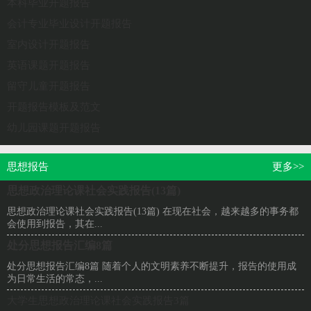
本科毕业开题报告
会计专业毕业设计开题报告
室内设计开题报告
英语课题开题报告
留守儿童开题报告
开题报告模板及范文
幼儿园课题开题报告
思想报告
更多>>
思想政治理论课社会实践报告(13篇)
思想政治理论课社会实践报告(13篇) 在现在社会，越来越多的事务都
会使用到报告，其在...
处分思想报告汇编8篇
处分思想报告汇编8篇 随着个人的文明素养不断提升，报告的使用成
为日常生活的常态，...
大学生思想政治理论课社会实践报告3篇