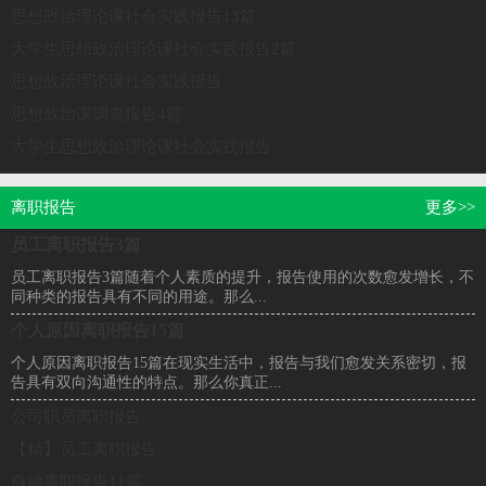
思想政治理论课社会实践报告13篇
大学生思想政治理论课社会实践报告2篇
思想政治理论课社会实践报告
思想政治课调查报告4篇
大学生思想政治理论课社会实践报告
离职报告
更多>>
员工离职报告3篇
员工离职报告3篇随着个人素质的提升，报告使用的次数愈发增长，不
同种类的报告具有不同的用途。那么...
个人原因离职报告15篇
个人原因离职报告15篇在现实生活中，报告与我们愈发关系密切，报
告具有双向沟通性的特点。那么你真正...
公司职员离职报告
【精】员工离职报告
自动离职报告11篇