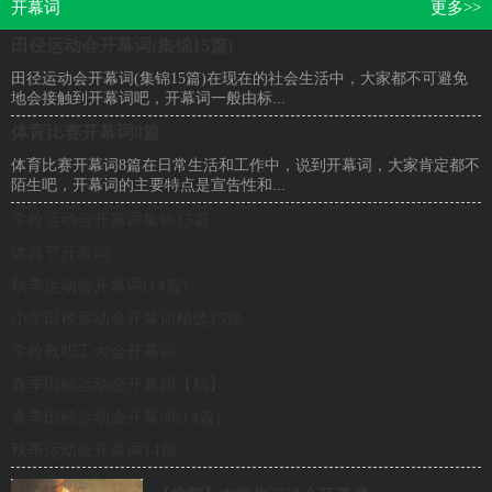
开幕词
更多>>
田径运动会开幕词(集锦15篇)
田径运动会开幕词(集锦15篇)在现在的社会生活中，大家都不可避免
地会接触到开幕词吧，开幕词一般由标...
体育比赛开幕词8篇
体育比赛开幕词8篇在日常生活和工作中，说到开幕词，大家肯定都不
陌生吧，开幕词的主要特点是宣告性和...
学校运动会开幕词集锦15篇
体育节开幕词
秋季运动会开幕词(14篇)
小学田径运动会开幕词精选15篇
学校教职工大会开幕词
春季田径运动会开幕词【精】
春季田径运动会开幕词(14篇)
秋季运动会开幕词14篇