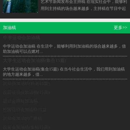
艺术节新闻发布会主持稿 在现实社会中，能够利
用到主持稿的场合越来越多，主持稿在节目中起
着穿针引线的作用。那么主...
加油稿
更多>>
中学运动会加油稿
中学运动会加油稿 在生活中，能够利用到加油稿的场合越来越多，借
助加油稿可以点燃对...
大学生运动会加油稿(集合15篇)
大学生运动会加油稿(集合15篇) 在当今社会生活中，我们用到加油稿
的地方越来越多，借...
运动员加油稿(精选15篇)
校园运动会加油稿(15篇)
运动会简短加油稿
校园运动会加油稿15篇
运动会加油的广播稿
校运会加油稿(集锦15篇)