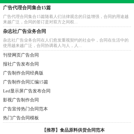
广告代理合同集合15篇
广告代理合同集合15篇随着人们法律观念的日益增强，合同的用途越
来越广泛，合同的签订是对双方之间权...
杂志社广告业务合同
杂志社广告业务合同在人们愈发重视契约的社会中，合同在生活中的
使用越来越广泛，合同协调着人与人，人...
刊登网页广告合同
报社广告发布合同
广告制作合同经典版
广告制作合同汇编15篇
Led显示屏广告发布合同
影视广告制作合同
广告宣传热门合同范本
热门广告合同模板
【推荐】
食品原料供货合同范本