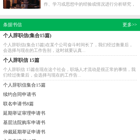
作、学习或思想中的经验或情况进行分析研究，
做出带有规律性结论的书面材料，它在我们的学
习、工作中...
条据书信
更多>>
个人辞职信(集合15篇)
个人辞职信(集合15篇)在某个公司奋斗时间长了，我们经过衡量后，
会选择与现在的工作告别，这时就要认真...
个人辞职信 15篇
个人辞职信 15篇在现在这个社会，职场人才流动是很正常的事情，我
们经过衡量后，会选择与现在的工作告...
个人辞职信集合15篇
续约合同申请书
联名申请书8篇
延期举证审理申请书
基层法院购车申请书
仲裁延期举证申请书