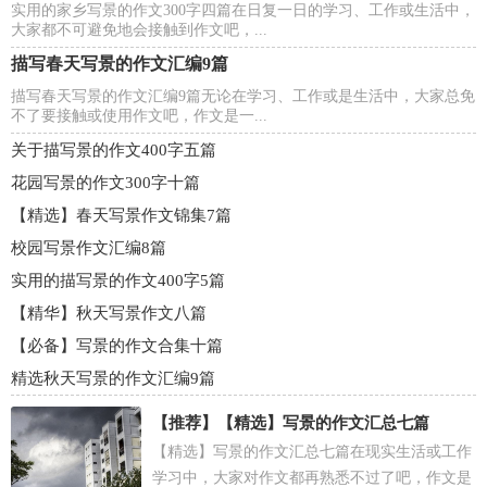
实用的家乡写景的作文300字四篇在日复一日的学习、工作或生活中，
大家都不可避免地会接触到作文吧，...
描写春天写景的作文汇编9篇
描写春天写景的作文汇编9篇无论在学习、工作或是生活中，大家总免
不了要接触或使用作文吧，作文是一...
关于描写景的作文400字五篇
花园写景的作文300字十篇
【精选】春天写景作文锦集7篇
校园写景作文汇编8篇
实用的描写景的作文400字5篇
【精华】秋天写景作文八篇
【必备】写景的作文合集十篇
精选秋天写景的作文汇编9篇
【推荐】
【精选】写景的作文汇总七篇
【精选】写景的作文汇总七篇在现实生活或工作
学习中，大家对作文都再熟悉不过了吧，作文是