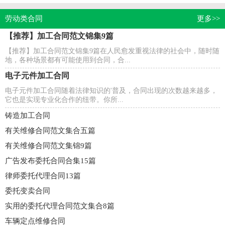
细的合同要...
劳动类合同
更多>>
【推荐】加工合同范文锦集9篇
【推荐】加工合同范文锦集9篇在人民愈发重视法律的社会中，随时随
地，各种场景都有可能使用到合同，合...
电子元件加工合同
电子元件加工合同随着法律知识的'普及，合同出现的次数越来越多，
它也是实现专业化合作的纽带。你所...
铸造加工合同
有关维修合同范文集合五篇
有关维修合同范文集锦9篇
广告发布委托合同合集15篇
律师委托代理合同13篇
委托变卖合同
实用的委托代理合同范文集合8篇
车辆定点维修合同