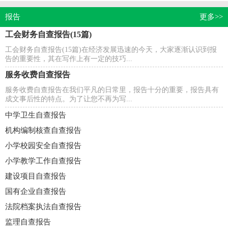
报告
更多>>
工会财务自查报告(15篇)
工会财务自查报告(15篇)在经济发展迅速的今天，大家逐渐认识到报
告的重要性，其在写作上有一定的技巧...
服务收费自查报告
服务收费自查报告在我们平凡的日常里，报告十分的重要，报告具有
成文事后性的特点。为了让您不再为写...
中学卫生自查报告
机构编制核查自查报告
小学校园安全自查报告
小学教学工作自查报告
建设项目自查报告
国有企业自查报告
法院档案执法自查报告
监理自查报告