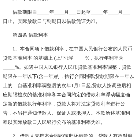
借款期限自_____年____月___日起至_____年____月___
日止。实际放款日与到期日以借款凭证为准。
第四条 借款利率
1、本合同项下借款利率，在中国人民银行公布的人民币
贷款基准利率 的基础上 (上/下)浮_____%，执行年利率为
_____%。如遇中国人民银行人民币贷款基准利率调整，贷款
期限在一年以下(含一年)的，执行合同利率;贷款期限在一年以
上的，自基准利率调整后的次年1月1日起,贷款人按调整后相
应期限档次的基准利率和本合同约定的借款利率浮动幅度确
定新的借款执行年利率，贷款人将对法定贷款利率进行公
告，不另行通知借款人、保证人或抵押人。本款所述基准利
率以实际放款日人民银行公布的基准利率为准。
2、借款人未按本合同约定归还借款的，贷款人有权对逾