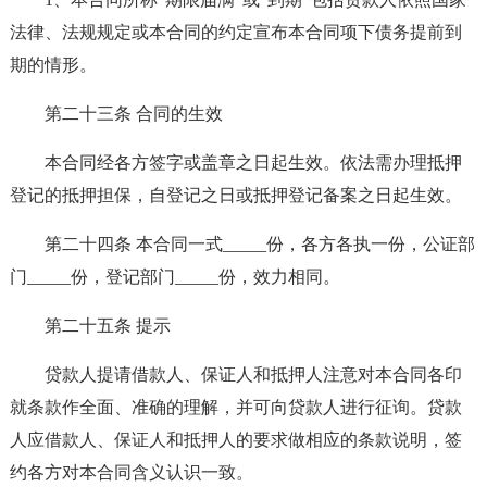
法律、法规规定或本合同的约定宣布本合同项下债务提前到
期的情形。
第二十三条 合同的生效
本合同经各方签字或盖章之日起生效。依法需办理抵押
登记的抵押担保，自登记之日或抵押登记备案之日起生效。
第二十四条 本合同一式_____份，各方各执一份，公证部
门_____份，登记部门_____份，效力相同。
第二十五条 提示
贷款人提请借款人、保证人和抵押人注意对本合同各印
就条款作全面、准确的理解，并可向贷款人进行征询。贷款
人应借款人、保证人和抵押人的要求做相应的条款说明，签
约各方对本合同含义认识一致。