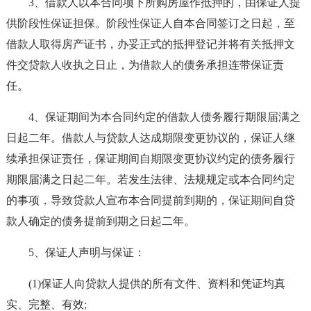
3、借款人以本合同项下所购房屋作抵押的，由保证人提
供阶段性保证担保。阶段性保证人自本合同签订之日起，至
借款人取得房产证书，办妥正式的抵押登记并将有关抵押文
件交贷款人收执之日止，为借款人的债务承担连带保证责
任。
4、保证期间为本合同约定的借款人债务履行期限届满之
日起二年。借款人与贷款人达成期限变更协议的，保证人继
续承担保证责任，保证期间自期限变更协议约定的债务履行
期限届满之日起二年。若发生法律、法规规定或本合同约定
的事项，导致贷款人宣布本合同提前到期的，保证期间自贷
款人确定的债务提前到期之日起二年。
5、保证人声明与保证：
(1)保证人向贷款人提供的所有文件、资料和凭证均真
实、完整、有效;