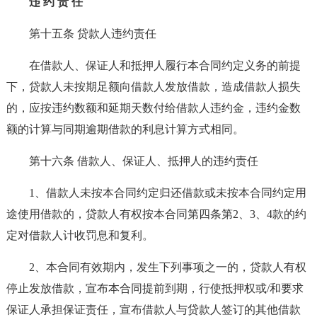
违 约 责 任
第十五条 贷款人违约责任
在借款人、保证人和抵押人履行本合同约定义务的前提
下，贷款人未按期足额向借款人发放借款，造成借款人损失
的，应按违约数额和延期天数付给借款人违约金，违约金数
额的计算与同期逾期借款的利息计算方式相同。
第十六条 借款人、保证人、抵押人的违约责任
1、借款人未按本合同约定归还借款或未按本合同约定用
途使用借款的，贷款人有权按本合同第四条第2、3、4款的约
定对借款人计收罚息和复利。
2、本合同有效期内，发生下列事项之一的，贷款人有权
停止发放借款，宣布本合同提前到期，行使抵押权或/和要求
保证人承担保证责任，宣布借款人与贷款人签订的其他借款