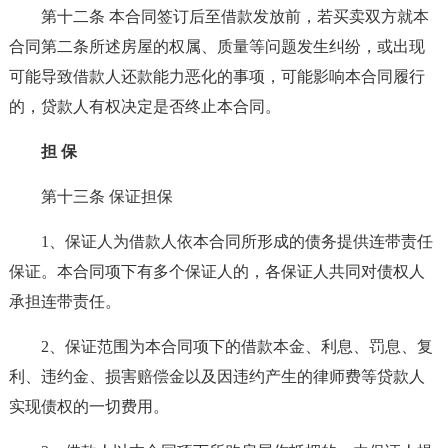
第十二条 本合同签订后至借款发放前，若买卖双方就本
合同第二条所述房屋的权属、质量等问题发生纠纷，或出现
可能导致借款人还款能力恶化的事项，可能影响本合同履行
的，贷款人有权决定是否终止本合同。
担 保
第十三条 保证担保
1、保证人为借款人依本合同所形成的债务提供连带责任
保证。本合同项下有多个保证人的，各保证人共同对债权人
承担连带责任。
2、保证范围为本合同项下的借款本金、利息、罚息、复
利、违约金、损害赔偿金以及因违约产生的律师费等贷款人
实现债权的一切费用。