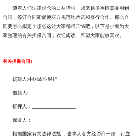
随着人们法律观念的日益增强，越来越多事情需要用到
合同，签订合同能促使双方规范地承诺和履行合作。那么合
同要怎么拟定？想必这让大家都很苦恼吧，以下是小编为大
家整理的有关担保合同，欢迎阅读，希望大家能够喜欢。
有关担保合同1
贷款人:中国农业银行
借款人: __________________
抵押人：__________________
保证人：__________________
根据国家有关法律法规 ，当事人各方经协商一致，订立