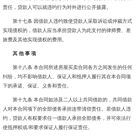
责任，贷款人可以就违约行为对外进行公开披露。
第十七条 因借款人违约致使贷款人采取诉讼或仲裁方式
实现债权的，借款人应当承担贷款人为此支付的律师费、差
旅费及其他实现债权的费用。
其 他 事 项
第十八条 本合同所述房屋买卖合同各方之间发生的任何
纠纷，均不影响借款人、保证人和抵押人履行其在本合同项
下的承诺、保证、义务和责任。
第十九条 本合同如涉及二人以上共同借款的，共同借款
人对本合同项下的全部债务承担连带清偿责任。若借款人违
约，贷款人有权要求任一借款人承担全部债务，并可依法行
使抵押权或/和要求保证人履行保证责任。