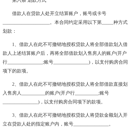
第六条 划款方式
借款人在贷款人处开立结算账户，账号或卡号
____________________。本合同约定采用以下第_____种方式
划款：
1、借款人在此不可撤销地授权贷款人将全部借款划入借
款人上述结算账户后，再将全部借款划入售房人的账户(开户
行_______________;账号_______________)，以支付购房合同
项下的款项。
2、借款人在此不可撤销地授权贷款人将全部借款直接划
入售房人__________的账户(开户行__________;账号
_______________)，以支付购房合同项下的款项。
3、借款人在此不可撤销地授权贷款人将贷款金额划入开
立在贷款人处的指定账户内，账号_______________。