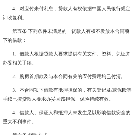
4、对应付未付利息，贷款人有权依据中国人民银行规定
计收复利。
第五条 下列条件未满足的，贷款人有权不发放本合同项
下的借款：
1、借款人根据贷款人要求提供有关文件、资料、凭证并
办妥相关手续。
2、购房首期款及与本合同有关的应付费用均已付清。
3、本合同项下借款有抵押担保的，有关登记及/或保险等
手续已按贷款人要求办妥且该担保、保险持续有效。
4、借款人、保证人和抵押人未发生足以影响借款安全的
重大不利事件。