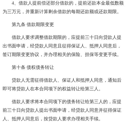
4、借款人提前偿还部分借款的，提前还款本金最低数额
为三万元，并重新计算剩余借款的每期还款额或还款期限。
第九条 借款期限变更
借款人要求调整借款期限的，应提前三十日向贷款人提
出书面申请，经贷款人同意且征得保证人、抵押人同意后，
签订期限变更协议，并办理相关的保险、担保等变更手续。
第十条 债权债务转让
贷款人无需征得借款人、保证人和抵押人同意，通知后
即可将贷款人在本合同项下的权益转让给第三人。
借款人要求将本合同项下的债务转让给第三人的，应提
前三十日向贷款人提出书面申请，经贷款人同意并征得保证
人、抵押人同意后，按贷款人要求办理相关手续。