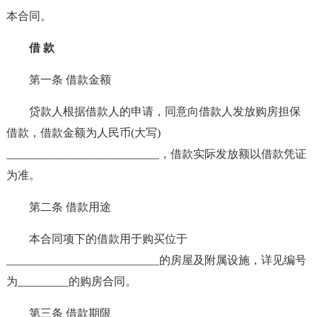
本合同。
借 款
第一条 借款金额
贷款人根据借款人的申请，同意向借款人发放购房担保
借款，借款金额为人民币(大写)
___________________________，借款实际发放额以借款凭证
为准。
第二条 借款用途
本合同项下的借款用于购买位于
___________________________的房屋及附属设施，详见编号
为_________的购房合同。
第三条 借款期限