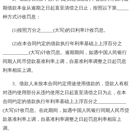
期借款本金从逾期之日起直至清偿之日止，按照以下第_____
种方式计收罚息：
(1)按照万分之_____(大写)的日利率计收罚息。
(2)在本合同约定的借款执行年利率基础上上浮百分之
___________(大写)计收罚息。逾期期间，如遇中国人民银行
同期人民币贷款基准利率上调，自基准利率调整之日起罚息
利率相应上调。
3、借款人未按本合同约定用途使用借款的，贷款人有权
对违约使用部分从违约使用之日起直至清偿之日为止，在本
合同约定的借款执行年利率基础上上浮百分之____________
(大写)计收罚息。在此期间，如遇中国人民银行同期人民币贷
款基准利率上调，自基准利率调整之日起罚息利率相应上
调。