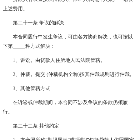
上述费用。
第二十一条 争议的解决
本合同履行中发生争议，可由各方协商解决，也可按以
下第_____种方式解决：
1、诉讼。由贷款人住所地人民法院管辖。
2、仲裁。提交 (仲裁机构全称)按其仲裁规则进行仲裁。
3、其他管辖方式
在诉讼或仲裁期间，本合同不涉及争议的条款仍须履
行。
第二十二条 其他约定
1、本合同所称“期限届满”或“到期”包括贷款人依照国家