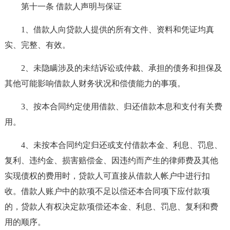
第十一条 借款人声明与保证
1、借款人向贷款人提供的所有文件、资料和凭证均真
实、完整、有效。
2、未隐瞒涉及的未结诉讼或仲裁、承担的债务和担保及
其他可能影响借款人财务状况和偿债能力的事项。
3、按本合同约定使用借款、归还借款本息和支付有关费
用。
4、未按本合同约定归还或支付借款本金、利息、罚息、
复利、违约金、损害赔偿金、因违约而产生的律师费及其他
实现债权的费用时，贷款人可直接从借款人帐户中进行扣
收。借款人账户中的款项不足以偿还本合同项下应付款项
的，贷款人有权决定款项偿还本金、利息、罚息、复利和费
用的顺序。