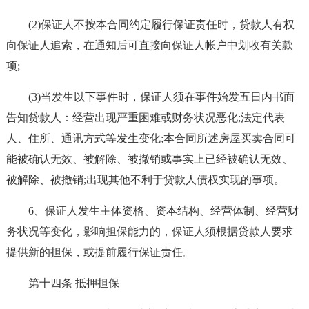
(2)保证人不按本合同约定履行保证责任时，贷款人有权
向保证人追索，在通知后可直接向保证人帐户中划收有关款
项;
(3)当发生以下事件时，保证人须在事件始发五日内书面
告知贷款人：经营出现严重困难或财务状况恶化;法定代表
人、住所、通讯方式等发生变化;本合同所述房屋买卖合同可
能被确认无效、被解除、被撤销或事实上已经被确认无效、
被解除、被撤销;出现其他不利于贷款人债权实现的事项。
6、保证人发生主体资格、资本结构、经营体制、经营财
务状况等变化，影响担保能力的，保证人须根据贷款人要求
提供新的担保，或提前履行保证责任。
第十四条 抵押担保