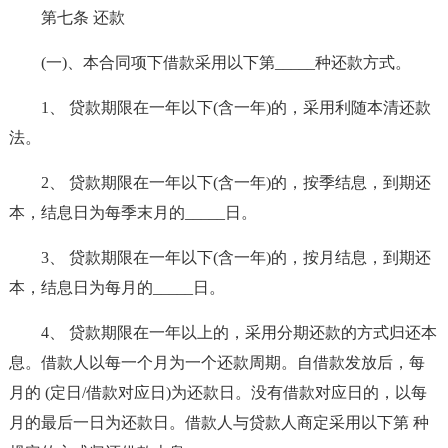
第七条 还款
(一)、本合同项下借款采用以下第_____种还款方式。
1、 贷款期限在一年以下(含一年)的，采用利随本清还款
法。
2、 贷款期限在一年以下(含一年)的，按季结息，到期还
本，结息日为每季末月的_____日。
3、 贷款期限在一年以下(含一年)的，按月结息，到期还
本，结息日为每月的_____日。
4、 贷款期限在一年以上的，采用分期还款的方式归还本
息。借款人以每一个月为一个还款周期。自借款发放后，每
月的 (定日/借款对应日)为还款日。没有借款对应日的，以每
月的最后一日为还款日。借款人与贷款人商定采用以下第 种