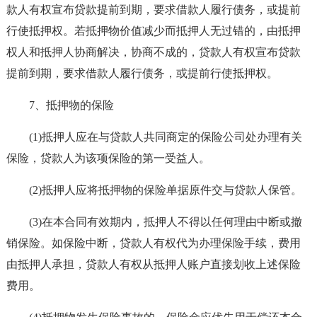
款人有权宣布贷款提前到期，要求借款人履行债务，或提前
行使抵押权。若抵押物价值减少而抵押人无过错的，由抵押
权人和抵押人协商解决，协商不成的，贷款人有权宣布贷款
提前到期，要求借款人履行债务，或提前行使抵押权。
7、抵押物的保险
(1)抵押人应在与贷款人共同商定的保险公司处办理有关
保险，贷款人为该项保险的第一受益人。
(2)抵押人应将抵押物的保险单据原件交与贷款人保管。
(3)在本合同有效期内，抵押人不得以任何理由中断或撤
销保险。如保险中断，贷款人有权代为办理保险手续，费用
由抵押人承担，贷款人有权从抵押人账户直接划收上述保险
费用。