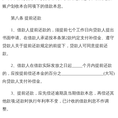
账户划收本合同项下的借款本息。
第八条 提前还款
1、借款人提前还款的，须提前七个工作日向贷款人提出
书面申请。在借款人承诺按本条第2款约定支付补偿金、遵守
贷款人关于提前还款规定的前提下，贷款人可同意提前还
款。
2、借款人在借款实际发放之日起_____个月内提前还款
的，应按提前偿还本金的百分之____________________(大写)
向贷款人支付补偿金。
3、提前还款，应先偿还逾期及当期借款本息，再偿还其
他款项;还款时执行年利率不变，已计收的借款利息不作调
整。