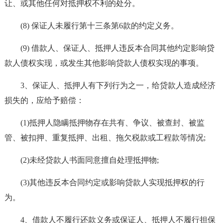
让、或其他任何对抵押权不利的处分。
(8) 保证人未履行第十三条第6款的约定义务。
(9) 借款人、保证人、抵押人违反本合同其他约定影响贷
款人债权实现，或发生其他影响贷款人债权实现的事项。
3、保证人、抵押人有下列行为之一，给贷款人造成经济
损失的，应给予赔偿：
(1)抵押人隐瞒抵押物存在共有、争议、被查封、被监
管、被扣押、重复抵押、出租、拖欠税款或工程款等情况;
(2)未经贷款人书面同意擅自处理抵押物;
(3)其他违反本合同约定或影响贷款人实现抵押权的行
为。
4、借款人不履行还款义务或保证人、抵押人不履行担保