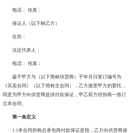
电话： 传真：
保证人（以下称乙方）
住所：
法定代表人：
电话： 传真：
鉴于甲方与（以下简称供货商）于年月日签订编号为
《买卖合同》（以下简称主合同），乙方接受甲方的委托，
同意为甲方向供货商提供付款保证，甲乙双方经协商一致订
立本合同。
第一条定义
1.1本合同所称总承包商付款保证是指，乙方向供货商保