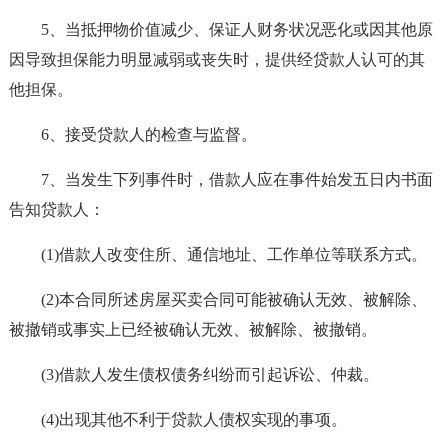
5、当抵押物价值减少、保证人财务状况恶化或因其他原
因导致担保能力明显减弱或丧失时，提供经贷款人认可的其
他担保。
6、接受贷款人的检查与监督。
7、当发生下列事件时，借款人应在事件始发五日内书面
告知贷款人：
(1)借款人改变住所、通信地址、工作单位等联系方式。
(2)本合同所述房屋买卖合同可能被确认无效、被解除、
被撤销或事实上已经被确认无效、被解除、被撤销。
(3)借款人发生债权债务纠纷而引起诉讼、仲裁。
(4)出现其他不利于贷款人债权实现的事项。