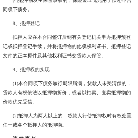
(4)抵押物发生保险事故的，保险金应优先用于偿还本合
同项下债务。
8、抵押登记
抵押人应在本合同签订后到有关登记机关申办抵押预登
记或抵押登记手续，并将抵押物的他项权利证书、抵押登记
文件的正本原件及其他权利证书交贷款人保管。
9、抵押权的实现
(1)本合同项下债务履行期限届满，贷款人未受清偿的，
贷款人有权依法以抵押物折价，或者以拍卖、变卖抵押物的
价款优先受偿。
(2)抵押人为两人以上的，贷款人行使抵押权时有权处置
任一或各个抵押人的抵押物。