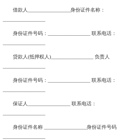
借款人_________________身份证件名称：
_________________
身份证件号码：_________________ 联系电话：
_________________
贷款人(抵押权人)_________________ 负责人
_________________
身份证件号码：_________________ 联系电话：
_________________
保证人_________________ 联系电话：
_________________
身份证件名称 _________________身份证件号码
_________________