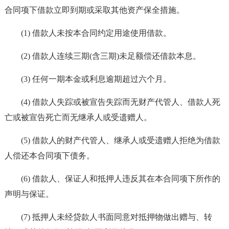
合同项下借款立即到期或采取其他资产保全措施。
(1) 借款人未按本合同约定用途使用借款。
(2) 借款人连续三期(含三期)未足额偿还借款本息。
(3) 任何一期本金或利息逾期超过六个月。
(4) 借款人失踪或被宣告失踪而无财产代管人、借款人死
亡或被宣告死亡而无继承人或受遗赠人。
(5) 借款人的财产代管人、继承人或受遗赠人拒绝为借款
人偿还本合同项下债务。
(6) 借款人、保证人和抵押人违反其在本合同项下所作的
声明与保证。
(7) 抵押人未经贷款人书面同意对抵押物做出赠与、转