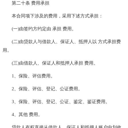
第二十条 费用承担
本合同项下涉及的费用，采用下述方式承担：
(一)由签约方约定由 承担 费用。
(二)由贷款人与借款人、保证人、抵押人以 方式承担费
用。
(三)由借款人、保证人和抵押人承担 费用。
1、保险、评估费用。
2、保险、评估、登记、公证费用。
3、保险、评估、登记、公证、鉴定、鉴证费用。
4、其他 费用。
贷款人有权直接从借款人、保证人和抵押人账户中划收