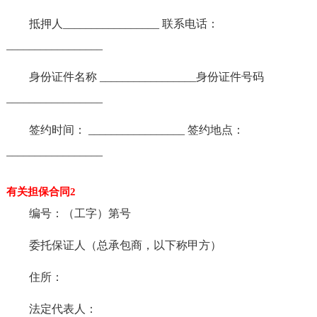
抵押人_________________ 联系电话：
_________________
身份证件名称 _________________身份证件号码
_________________
签约时间： _________________ 签约地点：
_________________
有关担保合同2
编号：（工字）第号
委托保证人（总承包商，以下称甲方）
住所：
法定代表人：