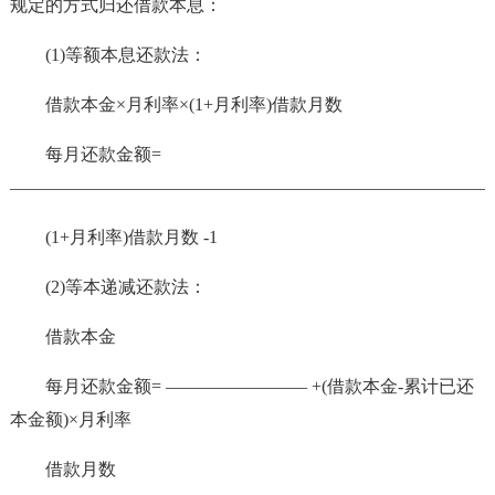
规定的方式归还借款本息：
(1)等额本息还款法：
借款本金×月利率×(1+月利率)借款月数
每月还款金额=
———————————————————————————
(1+月利率)借款月数 -1
(2)等本递减还款法：
借款本金
每月还款金额= ———————— +(借款本金-累计已还
本金额)×月利率
借款月数