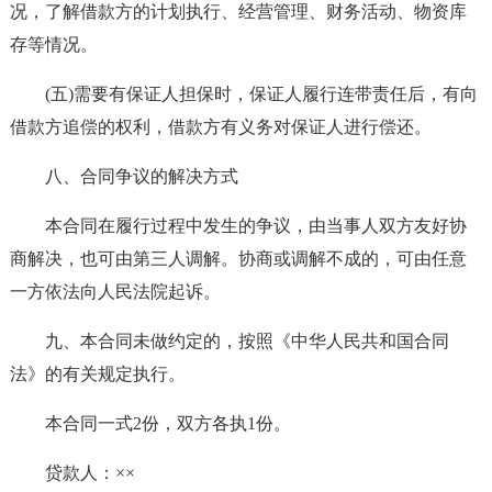
况，了解借款方的计划执行、经营管理、财务活动、物资库
存等情况。
(五)需要有保证人担保时，保证人履行连带责任后，有向
借款方追偿的权利，借款方有义务对保证人进行偿还。
八、合同争议的解决方式
本合同在履行过程中发生的争议，由当事人双方友好协
商解决，也可由第三人调解。协商或调解不成的，可由任意
一方依法向人民法院起诉。
九、本合同未做约定的，按照《中华人民共和国合同
法》的有关规定执行。
本合同一式2份，双方各执1份。
贷款人：××