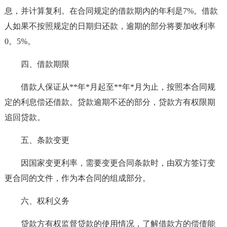
息，并计算复利。在合同规定的借款期内的年利是7%。借款
人如果不按照规定的日期归还款，逾期的部分将要加收利率
0。5%。
四、借款期限
借款人保证从**年*月起至**年*月为止，按照本合同规
定的利息偿还借款。贷款逾期不还的部分，贷款方有权限期
追回贷款。
五、条款变更
因国家变更利率，需要变更合同条款时，由双方签订变
更合同的文件，作为本合同的组成部分。
六、权利义务
贷款方有权监督贷款的使用情况，了解借款方的偿债能