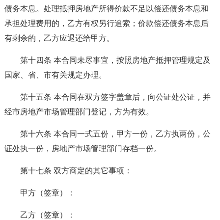
债务本息。处理抵押房地产所得价款不足以偿还债务本息和
承担处理费用的，乙方有权另行追索；价款偿还债务本息后
有剩余的，乙方应退还给甲方。
第十四条 本合同未尽事宜，按照房地产抵押管理规定及
国家、省、市有关规定办理。
第十五条 本合同在双方签字盖章后，向公证处公证，并
经市房地产市场管理部门登记，方为有效。
第十六条 本合同一式五份，甲方一份，乙方执两份，公
证处执一份，房地产市场管理部门存档一份。
第十七条 双方商定的其它事项：
甲方（签章）：
乙方（签章）：