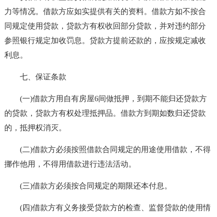
力等情况。借款方应如实提供有关的资料。借款方如不按合
同规定使用贷款，贷款方有权收回部分贷款，并对违约部分
参照银行规定加收罚息。贷款方提前还款的，应按规定减收
利息。
七、保证条款
(一)借款方用自有房屋6间做抵押，到期不能归还贷款方
的贷款，贷款方有权处理抵押品。借款方到期如数归还贷款
的，抵押权消灭。
(二)借款方必须按照借款合同规定的用途使用借款，不得
挪作他用，不得用借款进行违法活动。
(三)借款方必须按合同规定的期限还本付息。
(四)借款方有义务接受贷款方的检查、监督贷款的使用情