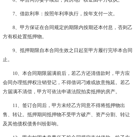
7、借款利率：按照年利率执行，按年支付一次。
8、甲方保证在合同规定的期限内按期还本付息，否则乙
方有权处置抵押物。
9、抵押期限自本合同生效之日起至甲方履行完毕本合同
止。
10、本合同期限届满前后，若乙方还清借款时，甲方应
会同办理抵押权注销登记，不得借词刁难或故意拖延。若乙
方届满不清偿，甲方可依法申请法院拍卖抵押的房产。
11、签订合同后，甲方未经乙方同意不得将抵押物出
售、转让。抵押期间抵押物不受甲方破产、资产分割、转让
及其他债权债务纠纷影响。