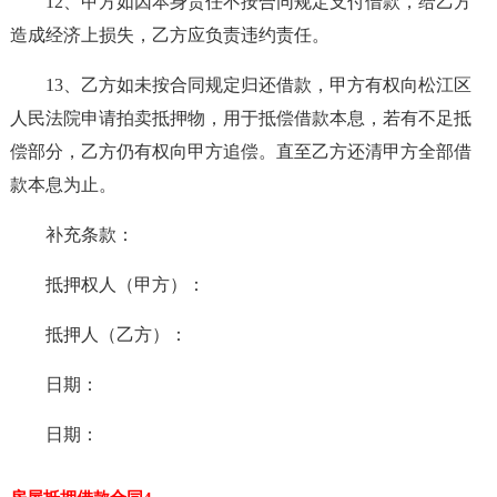
12、甲方如因本身责任不按合同规定支付借款，给乙方
造成经济上损失，乙方应负责违约责任。
13、乙方如未按合同规定归还借款，甲方有权向松江区
人民法院申请拍卖抵押物，用于抵偿借款本息，若有不足抵
偿部分，乙方仍有权向甲方追偿。直至乙方还清甲方全部借
款本息为止。
补充条款：
抵押权人（甲方）：
抵押人（乙方）：
日期：
日期：