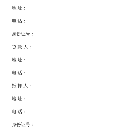
地 址：
电 话：
身份证号：
贷 款 人：
地 址：
电 话：
抵 押 人：
地 址：
电 话：
身份证号：