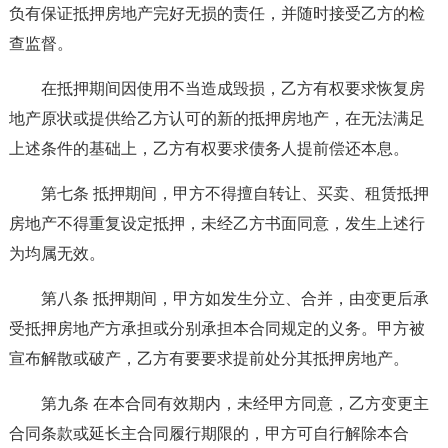
负有保证抵押房地产完好无损的责任，并随时接受乙方的检
查监督。
在抵押期间因使用不当造成毁损，乙方有权要求恢复房
地产原状或提供给乙方认可的新的抵押房地产，在无法满足
上述条件的基础上，乙方有权要求债务人提前偿还本息。
第七条 抵押期间，甲方不得擅自转让、买卖、租赁抵押
房地产不得重复设定抵押，未经乙方书面同意，发生上述行
为均属无效。
第八条 抵押期间，甲方如发生分立、合并，由变更后承
受抵押房地产方承担或分别承担本合同规定的义务。甲方被
宣布解散或破产，乙方有要要求提前处分其抵押房地产。
第九条 在本合同有效期内，未经甲方同意，乙方变更主
合同条款或延长主合同履行期限的，甲方可自行解除本合