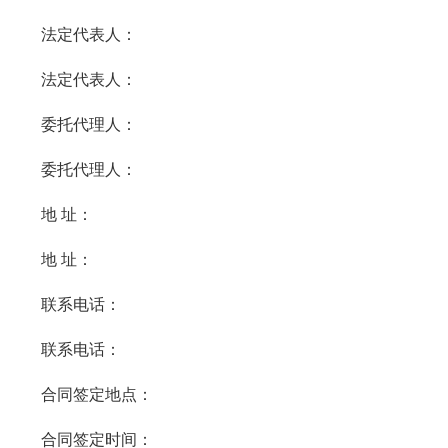
法定代表人：
法定代表人：
委托代理人：
委托代理人：
地 址：
地 址：
联系电话：
联系电话：
合同签定地点：
合同签定时间：