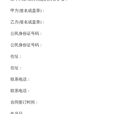
甲方(签名或盖章)：
乙方(签名或盖章)：
公民身份证号码：
公民身份证号码：
住址：
住址：
联系电话：
联系电话：
合同签订时间：
年月日