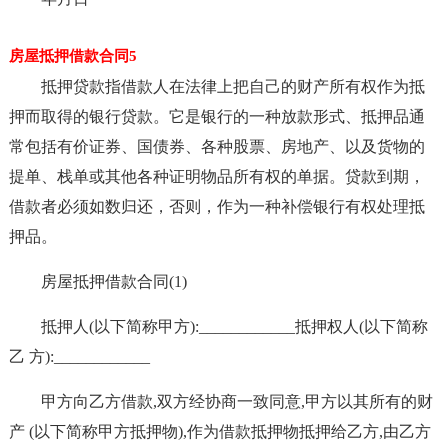
房屋抵押借款合同5
抵押贷款指借款人在法律上把自己的财产所有权作为抵
押而取得的银行贷款。它是银行的一种放款形式、抵押品通
常包括有价证券、国债券、各种股票、房地产、以及货物的
提单、栈单或其他各种证明物品所有权的单据。贷款到期，
借款者必须如数归还，否则，作为一种补偿银行有权处理抵
押品。
房屋抵押借款合同(1)
抵押人(以下简称甲方):____________抵押权人(以下简称
乙 方):____________
甲方向乙方借款,双方经协商一致同意,甲方以其所有的财
产 (以下简称甲方抵押物),作为借款抵押物抵押给乙方,由乙方