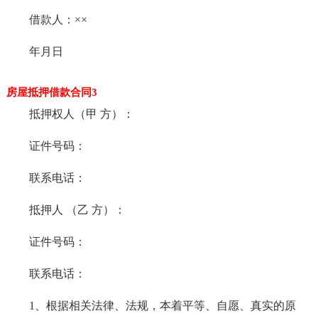
借款人：××
年月日
房屋抵押借款合同3
抵押权人（甲 方）：
证件号码：
联系电话：
抵押人 （乙 方）：
证件号码：
联系电话：
1、根据相关法律、法规，本着平等、自愿、真实的原