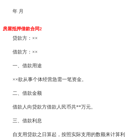
年 月
房屋抵押借款合同2
贷款方：××
借款方：××
一、借款用途
××欲从事个体经营急需一笔资金。
二、借款金额
借款人向贷款方借款人民币共**万元。
三、借款利息
自支用贷款之日算起，按照实际支用的数额来计算利