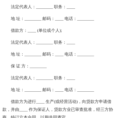
法定代表人：________ 职务：____
地 址：________ 邮码：____ 电话：________
借款方：____ (单位或个人);
法定代表人：________ 职务：____
地 址：________ 邮码：____ 电话：________
保 证 方：________
法定代表人：________ 职务：____
地 址：________ 邮码：____ 电话：________
借款方为进行____ 生产(或经营活动)，向贷款方申请借
款，并由____ 作为保证人，贷款方业已审查批准，经三方协
商，特订立本合同，以期共同遵守。