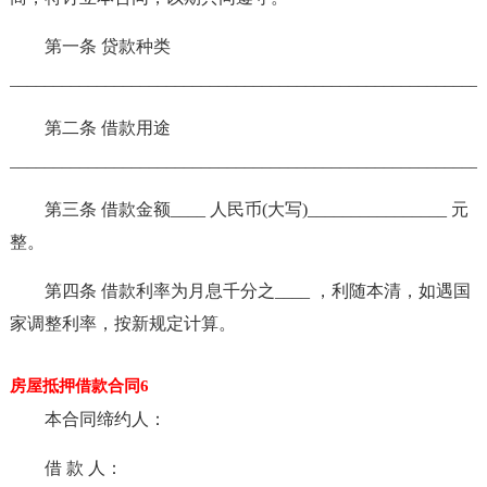
第一条 贷款种类
______________________________________________________
第二条 借款用途
______________________________________________________
第三条 借款金额____ 人民币(大写)________________ 元
整。
第四条 借款利率为月息千分之____ ，利随本清，如遇国
家调整利率，按新规定计算。
房屋抵押借款合同6
本合同缔约人：
借 款 人：