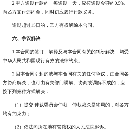
2.甲方逾期付款的，每逾期一天，应按逾期金额的0.5‰
向乙方支付违约金，同时仍应履行付款义务。
逾期超过15日的，乙方有权解除本合同。
六、争议解决
1.本合同的签订、解释及与本合同有关的纠纷解决，均受
中华人民共和国现行有效的法律约束。
2.因本合同引起的或与本合同有关的任何争议，由合同各
方协商解决，也可由有关部门调解。协商或调解不成的，应
按下列第种方式解决：
（1）提交 仲裁委员会仲裁。仲裁裁决是终局的，对各方
均有约束力；
（2）依法向所在地有管辖权的人民法院起诉。