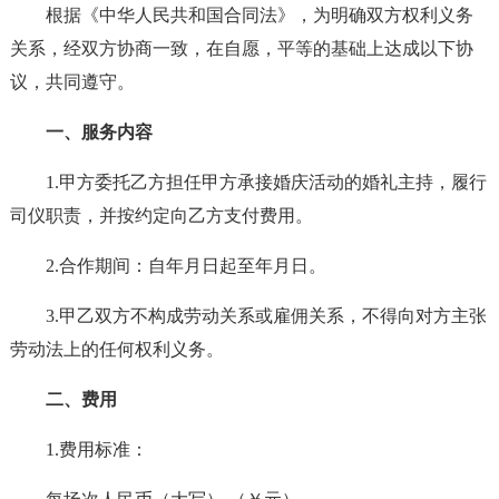
根据《中华人民共和国合同法》，为明确双方权利义务
关系，经双方协商一致，在自愿，平等的基础上达成以下协
议，共同遵守。
一、服务内容
1.甲方委托乙方担任甲方承接婚庆活动的婚礼主持，履行
司仪职责，并按约定向乙方支付费用。
2.合作期间：自年月日起至年月日。
3.甲乙双方不构成劳动关系或雇佣关系，不得向对方主张
劳动法上的任何权利义务。
二、费用
1.费用标准：