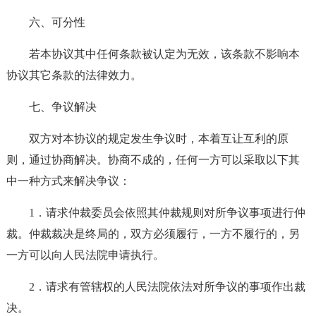
六、可分性
若本协议其中任何条款被认定为无效，该条款不影响本
协议其它条款的法律效力。
七、争议解决
双方对本协议的规定发生争议时，本着互让互利的原
则，通过协商解决。协商不成的，任何一方可以采取以下其
中一种方式来解决争议：
1．请求仲裁委员会依照其仲裁规则对所争议事项进行仲
裁。仲裁裁决是终局的，双方必须履行，一方不履行的，另
一方可以向人民法院申请执行。
2．请求有管辖权的人民法院依法对所争议的事项作出裁
决。