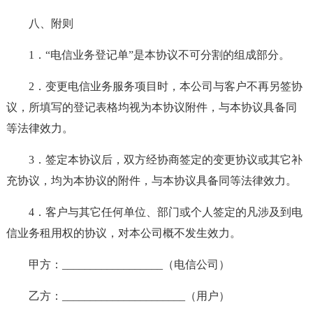
八、附则
1．“电信业务登记单”是本协议不可分割的组成部分。
2．变更电信业务服务项目时，本公司与客户不再另签协
议，所填写的登记表格均视为本协议附件，与本协议具备同
等法律效力。
3．签定本协议后，双方经协商签定的变更协议或其它补
充协议，均为本协议的附件，与本协议具备同等法律效力。
4．客户与其它任何单位、部门或个人签定的凡涉及到电
信业务租用权的协议，对本公司概不发生效力。
甲方：__________________（电信公司）
乙方：______________________（用户）