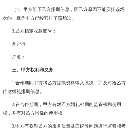
（4）甲方给予乙方排期信息，因乙方原因不能安排该场
次的，视为甲方已经安排了该场次。
3.乙方指定收款账号：
开户行：
户名：
三、甲方权利和义务
1.合作期间甲方将乙方提供资料输入系统，并及时给乙方
传达婚礼排期信息。
2.在合作期间，甲方有对乙方婚礼档期的监管权和使用
权，并有对乙方肖像的使用权。
3.甲方有权对乙方的服务质量及口碑等问题进行监管和考