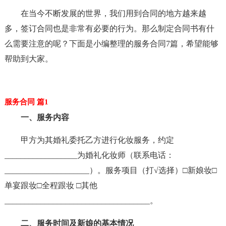
在当今不断发展的世界，我们用到合同的地方越来越
多，签订合同也是非常有必要的行为。那么制定合同书有什
么需要注意的呢？下面是小编整理的服务合同7篇，希望能够
帮助到大家。
服务合同 篇1
一、服务内容
甲方为其婚礼委托乙方进行化妆服务，约定
__________________为婚礼化妆师（联系电话：
_____________________）。服务项目（打√选择）□新娘妆□
单宴跟妆□全程跟妆 □其他
____________________________________。
二、服务时间及新娘的基本情况