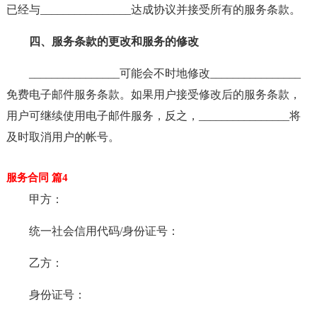
已经与________________达成协议并接受所有的服务条款。
四、服务条款的更改和服务的修改
________________可能会不时地修改________________
免费电子邮件服务条款。如果用户接受修改后的服务条款，
用户可继续使用电子邮件服务，反之，________________将
及时取消用户的帐号。
服务合同 篇4
甲方：
统一社会信用代码/身份证号：
乙方：
身份证号：