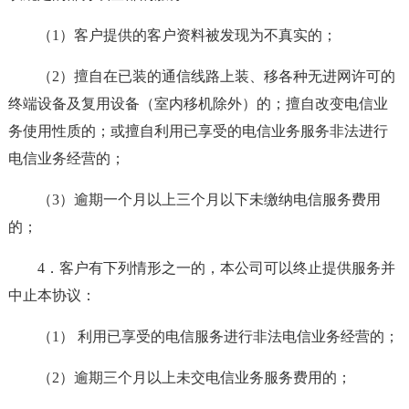
（1）客户提供的客户资料被发现为不真实的；
（2）擅自在已装的通信线路上装、移各种无进网许可的
终端设备及复用设备（室内移机除外）的；擅自改变电信业
务使用性质的；或擅自利用已享受的电信业务服务非法进行
电信业务经营的；
（3）逾期一个月以上三个月以下未缴纳电信服务费用
的；
4．客户有下列情形之一的，本公司可以终止提供服务并
中止本协议：
（1） 利用已享受的电信服务进行非法电信业务经营的；
（2）逾期三个月以上未交电信业务服务费用的；