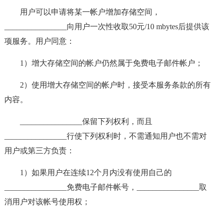
用户可以申请将某一帐户增加存储空间，
________________向用户一次性收取50元/10 mbytes后提供该
项服务。用户同意：
1）增大存储空间的帐户仍然属于免费电子邮件帐户；
2）使用增大存储空间的帐户时，接受本服务条款的所有
内容。
________________保留下列权利，而且
________________行使下列权利时，不需通知用户也不需对
用户或第三方负责：
1）如果用户在连续12个月内没有使用自己的
________________免费电子邮件帐号，________________取
消用户对该帐号使用权；