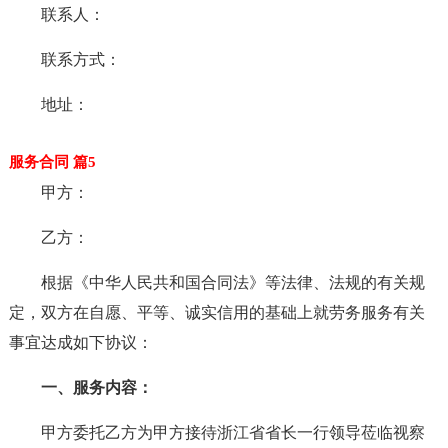
联系人：
联系方式：
地址：
服务合同 篇5
甲方：
乙方：
根据《中华人民共和国合同法》等法律、法规的有关规
定，双方在自愿、平等、诚实信用的基础上就劳务服务有关
事宜达成如下协议：
一、服务内容：
甲方委托乙方为甲方接待浙江省省长一行领导莅临视察