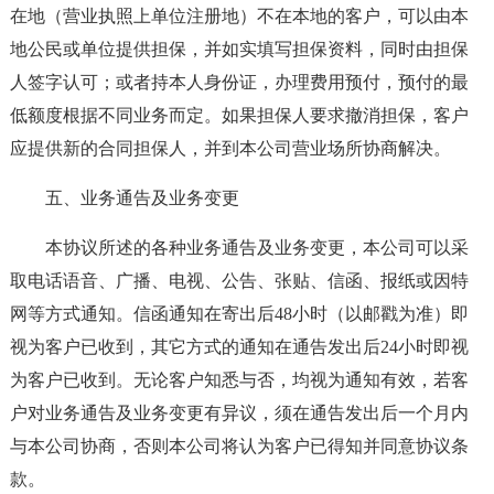
在地（营业执照上单位注册地）不在本地的客户，可以由本
地公民或单位提供担保，并如实填写担保资料，同时由担保
人签字认可；或者持本人身份证，办理费用预付，预付的最
低额度根据不同业务而定。如果担保人要求撤消担保，客户
应提供新的合同担保人，并到本公司营业场所协商解决。
五、业务通告及业务变更
本协议所述的各种业务通告及业务变更，本公司可以采
取电话语音、广播、电视、公告、张贴、信函、报纸或因特
网等方式通知。信函通知在寄出后48小时（以邮戳为准）即
视为客户已收到，其它方式的通知在通告发出后24小时即视
为客户已收到。无论客户知悉与否，均视为通知有效，若客
户对业务通告及业务变更有异议，须在通告发出后一个月内
与本公司协商，否则本公司将认为客户已得知并同意协议条
款。