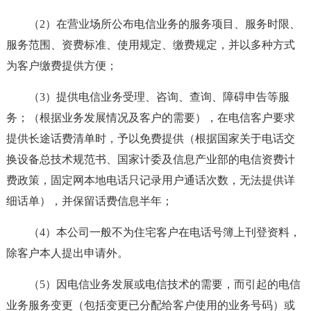
（2）在营业场所公布电信业务的服务项目、服务时限、
服务范围、资费标准、使用规定、缴费规定，并以多种方式
为客户缴费提供方便；
（3）提供电信业务受理、咨询、查询、障碍申告等服
务；（根据业务发展情况及客户的需要），在电信客户要求
提供长途话费清单时，予以免费提供（根据国家关于电话交
换设备总技术规范书、国家计委及信息产业部的电信资费计
费政策，固定网本地电话只记录用户通话次数，无法提供详
细话单），并保留话费信息半年；
（4）本公司一般不为住宅客户在电话号簿上刊登资料，
除客户本人提出申请外。
（5）因电信业务发展或电信技术的需要，而引起的电信
业务服务变更（包括变更已分配给客户使用的业务号码）或