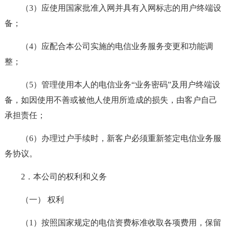
（3）应使用国家批准入网并具有入网标志的用户终端设
备；
（4）应配合本公司实施的电信业务服务变更和功能调
整；
（5）管理使用本人的电信业务“业务密码”及用户终端设
备，如因使用不善或被他人使用所造成的损失，由客户自己
承担责任；
（6）办理过户手续时，新客户必须重新签定电信业务服
务协议。
2．本公司的权利和义务
（一） 权利
（1）按照国家规定的电信资费标准收取各项费用，保留