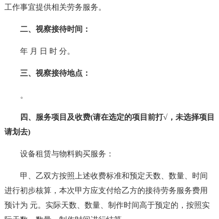
工作事宜提供相关劳务服务。
二、视察接待时间：
年 月 日 时 分。
三、视察接待地点：
。
四、服务项目及收费(请在选定的项目前打√，未选择项目
请划去)
设备租赁与物料购买服务：
甲、乙双方按照上述收费标准和预定天数、数量、时间
进行初步核算，本次甲方应支付给乙方的接待劳务服务费用
预计为 元。实际天数、数量、制作时间高于预定的，按照实