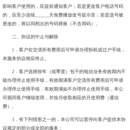
影响客户使用的，应提前通知客户；若是更改客户电话号码
的，应至少连续______天免费播放改号提示音；若是选号被
更改的，将以同档次的号码替换（不含局码）。
二、协议的中止与解除
1．客户在交清所有费用后可申请办理拆机或过户手续，
本服务协议相应终止。
2．客户选择按年（或季度）包干的电信业务有效期内不
能办理停止使用手续，有效期满客户交清所有费用后可申请
办理停止使用手续，有效期满如不办理停止使用手续，本公
司视同客户继续使用，并按月收取相应的月使用费（通信
费）。
3．有下列情形之一的，本公司可以暂停向客户提供本协
议规定的部分或全部的服务：