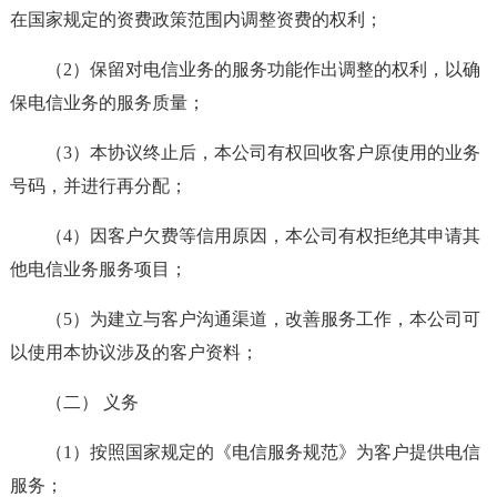
在国家规定的资费政策范围内调整资费的权利；
（2）保留对电信业务的服务功能作出调整的权利，以确
保电信业务的服务质量；
（3）本协议终止后，本公司有权回收客户原使用的业务
号码，并进行再分配；
（4）因客户欠费等信用原因，本公司有权拒绝其申请其
他电信业务服务项目；
（5）为建立与客户沟通渠道，改善服务工作，本公司可
以使用本协议涉及的客户资料；
（二） 义务
（1）按照国家规定的《电信服务规范》为客户提供电信
服务；