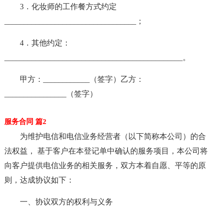
3．化妆师的工作餐方式约定
__________________________________；
4．其他约定：
______________________________________________。
甲方：____________（签字）乙方：
________________（签字）
服务合同 篇2
为维护电信和电信业务经营者（以下简称本公司）的合
法权益， 基于客户在本登记单中确认的服务项目，本公司将
向客户提供电信业务的相关服务，双方本着自愿、平等的原
则，达成协议如下：
一、协议双方的权利与义务