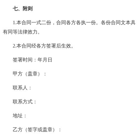
七、附则
1.本合同一式二份，合同各方各执一份。各份合同文本具
有同等法律效力。
2.本合同经各方签署后生效。
签署时间：年月日
甲方（盖章）：
联系人：
联系方式：
地址：
乙方（签字或盖章）：