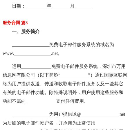
日期：_________年________月_______
服务合同 篇3
一、服务简介
________________免费电子邮件服务系统的域名为
www.________________.net。
运用_____________免费电子邮件服务系统，深圳市万用
信息网有限公司（以下简称“____________”）通过国际互联网
络为用户提供发送、传送和收取电子邮件服务以及一些其它
有关的电子邮件功能。除特殊说明外，用户使用这些服务和
功能不需向_____________支付任何费用。
________________为用户提供以@________________.net
为后缀的电子邮件帐户名，并承诺为正常使用