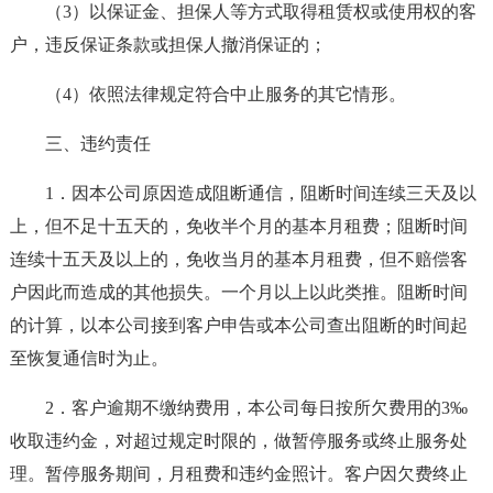
（3）以保证金、担保人等方式取得租赁权或使用权的客
户，违反保证条款或担保人撤消保证的；
（4）依照法律规定符合中止服务的其它情形。
三、违约责任
1．因本公司原因造成阻断通信，阻断时间连续三天及以
上，但不足十五天的，免收半个月的基本月租费；阻断时间
连续十五天及以上的，免收当月的基本月租费，但不赔偿客
户因此而造成的其他损失。一个月以上以此类推。阻断时间
的计算，以本公司接到客户申告或本公司查出阻断的时间起
至恢复通信时为止。
2．客户逾期不缴纳费用，本公司每日按所欠费用的3‰
收取违约金，对超过规定时限的，做暂停服务或终止服务处
理。暂停服务期间，月租费和违约金照计。客户因欠费终止