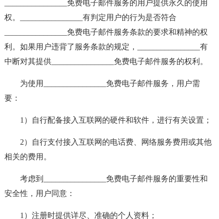
________________免费电子邮件服务的用户提供永久的使用
权。________________有判定用户的行为是否符合
________________免费电子邮件服务条款的要求和精神的权
利。如果用户违背了服务条款的规定，________________有
中断对其提供________________免费电子邮件服务的权利。
为使用________________免费电子邮件服务，用户需
要：
1）自行配备接入互联网的硬件和软件，进行有关设置；
2）自行支付接入互联网的电话费、网络服务费用或其他
相关的费用。
考虑到________________免费电子邮件服务的重要性和
安全性，用户同意：
1）注册时提供详尽、准确的个人资料；