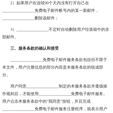
2）如果用户在连续90个天内没有打开自己在
________________免费电子邮件帐号内的某一新邮件，
________________删除该邮件；
3）________________不定时自动删除用户垃圾箱中的全
部邮件。
三、服务条款的确认和接受
________________免费电子邮件服务条款包括但不限于
本文件，用户注册信息的部分内容是本服务条款的组成部
分。
用户同意________________制定的本服务条款并遵循操
作规则后，才能使用________________免费电子邮件服务。
用户点击本服务条款中的“我同意”按钮，并且完成
________________免费电子邮件服务注册程序，就表示用户