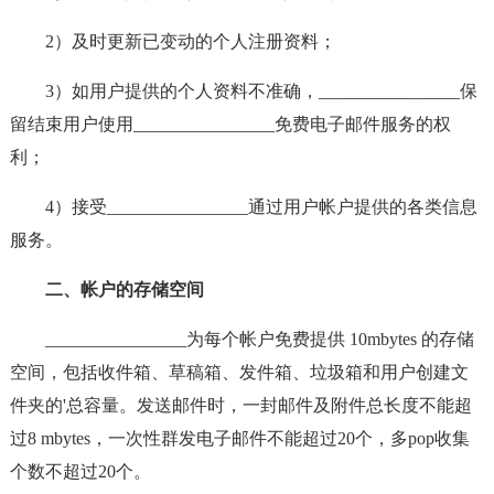
2）及时更新已变动的个人注册资料；
3）如用户提供的个人资料不准确，________________保
留结束用户使用________________免费电子邮件服务的权
利；
4）接受________________通过用户帐户提供的各类信息
服务。
二、帐户的存储空间
________________为每个帐户免费提供 10mbytes 的存储
空间，包括收件箱、草稿箱、发件箱、垃圾箱和用户创建文
件夹的'总容量。发送邮件时，一封邮件及附件总长度不能超
过8 mbytes，一次性群发电子邮件不能超过20个，多pop收集
个数不超过20个。