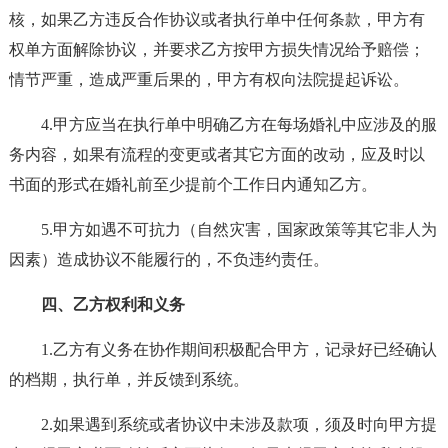
核，如果乙方违反合作协议或者执行单中任何条款，甲方有
权单方面解除协议，并要求乙方按甲方损失情况给予赔偿；
情节严重，造成严重后果的，甲方有权向法院提起诉讼。
4.甲方应当在执行单中明确乙方在每场婚礼中应涉及的服
务内容，如果有流程的变更或者其它方面的改动，应及时以
书面的形式在婚礼前至少提前个工作日内通知乙方。
5.甲方如遇不可抗力（自然灾害，国家政策等其它非人为
因素）造成协议不能履行的，不负违约责任。
四、乙方权利和义务
1.乙方有义务在协作期间积极配合甲方，记录好已经确认
的档期，执行单，并反馈到系统。
2.如果遇到系统或者协议中未涉及款项，须及时向甲方提