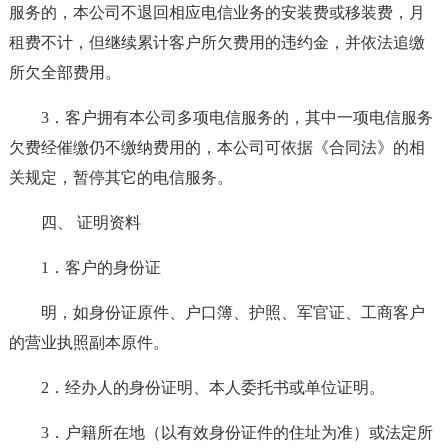
服务的，本公司不退回相应电信业务的安装费或移装费，月
租费不计，但继续累计客户所欠费用的违约金，并依法追缴
所欠全部费用。
3．客户拥有本公司多项电信服务的，其中一项电信服务
欠费经催缴仍不缴纳费用的，本公司可依据《合同法》的相
关规定，暂停其它的电信服务。
四、 证明资料
1．客户的身份证
明，如身份证原件、户口簿、护照、军官证、工商客户
的营业执照副本原件。
2．经办人的身份证明、本人委托书或单位证明。
3．户籍所在地（以有效身份证件的住址为准）或法定所