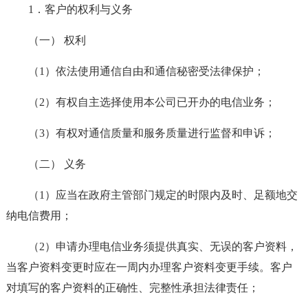
1．客户的权利与义务
（一） 权利
（1）依法使用通信自由和通信秘密受法律保护；
（2）有权自主选择使用本公司已开办的电信业务；
（3）有权对通信质量和服务质量进行监督和申诉；
（二） 义务
（1）应当在政府主管部门规定的时限内及时、足额地交
纳电信费用；
（2）申请办理电信业务须提供真实、无误的客户资料，
当客户资料变更时应在一周内办理客户资料变更手续。客户
对填写的客户资料的正确性、完整性承担法律责任；