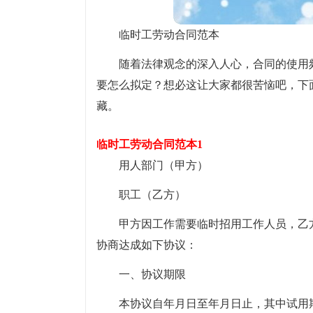
临时工劳动合同范本
随着法律观念的深入人心，合同的使用
要怎么拟定？想必这让大家都很苦恼吧，下
藏。
临时工劳动合同范本1
用人部门（甲方）
职工（乙方）
甲方因工作需要临时招用工作人员，乙
协商达成如下协议：
一、协议期限
本协议自年月日至年月日止，其中试用