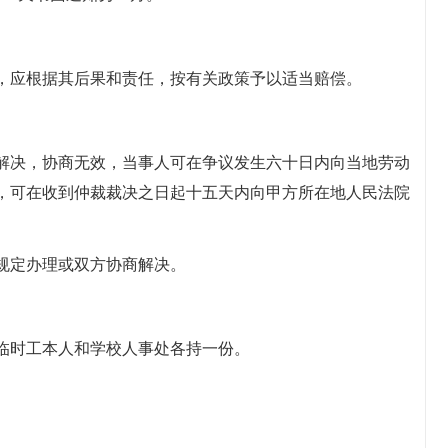
，应根据其后果和责任，按有关政策予以适当赔偿。
解决，协商无效，当事人可在争议发生六十日内向当地劳动
，可在收到仲裁裁决之日起十五天内向甲方所在地人民法院
规定办理或双方协商解决。
临时工本人和学校人事处各持一份。