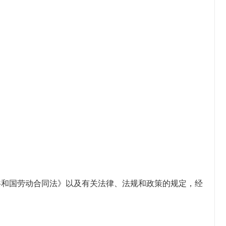
民共和国劳动合同法》以及有关法律、法规和政策的规定，经