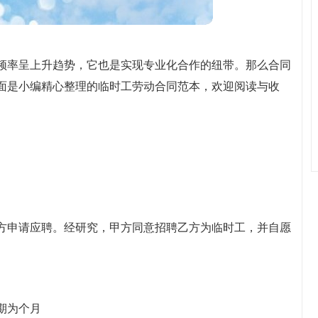
频率呈上升趋势，它也是实现专业化合作的纽带。那么合同
面是小编精心整理的临时工劳动合同范本，欢迎阅读与收
方申请应聘。经研究，甲方同意招聘乙方为临时工，并自愿
期为个月