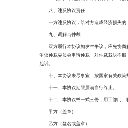
八、违反协议责任
一方违反协议，给对方造成经济损失的
九、调解与仲裁
双方履行本协议如发生争议，应先协商
争议仲裁委员会申请仲裁；对仲裁裁决不服
起诉。
十、本协议未尽事宜，按国家有关政策
十一、本协议期限届满自行终止。
十二、本协议书一式三份，用工部门、
甲方（盖章）
乙方（签名或盖章）