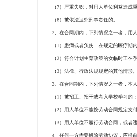
（7）严重失职，对用人单位利益造成
（8）被依法追究刑事责任的。
2、在合同期内，下列情况之一者，用
（1）患病或者负伤，在规定的医疗期
（2）符合计划生育政策的女临时工在
（3）法律、行政法规规定的其他情形
3、在合同期内，下列情况之一者，本
（1）被招工、招干或考入学校学习的
（2）用人单位不能按劳动合同规定支
（3）用人单位不履行劳动合同，或者
4、任何一方需要解除劳动协议，应提前