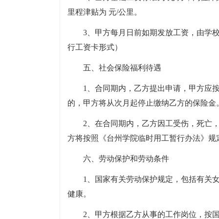
里程津贴为 元/公里。
3、甲方每月日前如期发放工资，由学校
行工资卡形式）
五、社会保险福利待遇
1、合同期内，乙方提出申请，甲方应
的，甲方将从次月起停止缴纳乙方的保险金
2、在合同期内，乙方因工受伤，死亡
方将按照《台州学院临时用工暂行办法》规
六、劳动保护和劳动条件
1、国家有关劳动保护规定，包括有关
健康。
2、甲方根据乙方从事的工作岗位，按