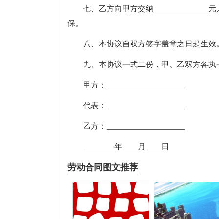
七、乙方向甲方交纳___________
保。
八、本协议自双方签字盖章之日起生效
九、本协议一式二份，甲、乙双方各执
甲方：____________________
代表：____________________
乙方：____________________
________年____月____日
劳动合同图文推荐