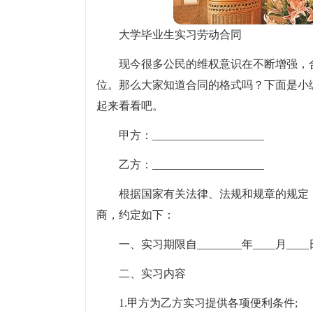
大学毕业生实习劳动合同
现今很多公民的维权意识在不断增强，
位。那么大家知道合同的格式吗？下面是小
起来看看吧。
甲方：____________________
乙方：____________________
根据国家有关法律、法规和规章的规定
商，约定如下：
一、实习期限自________年____月_
二、实习内容
1.甲方为乙方实习提供各项便利条件;