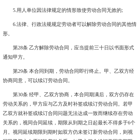
5.用人单位因法律规定的情形致使劳动合同无效的;
6.法律、行政法规规定劳动者可以解除劳动合同的其他情
形。
第28条 乙方解除劳动合同，应当提前三十日以书面形式
通知甲方。
第29条 本合同到期，劳动合同即行终止。甲、乙双方经
协商同意，可以续订劳动合同。
第30条 经甲、乙双方协商，本合同期满后，双方仍存在
劳动关系的，甲方应与乙方及时补签或续订劳动合同。若甲
乙双方就补签或续订合同问题无法达成一致而继续存在劳动
关系的，视同合同延续，期限从到期之日起最长不得多于6个
月。视同延续期限到期时如双方仍未签订新劳动合同，则视