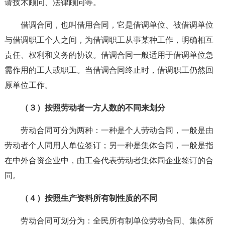
请技术顾问、法律顾问等。
借调合同，也叫借用合同，它是借调单位、被借调单位
与借调职工个人之间，为借调职工从事某种工作，明确相互
责任、权利和义务的协议。借调合同一般适用于借调单位急
需作用的工人或职工。当借调合同终止时，借调职工仍然回
原单位工作。
（３）按照劳动者一方人数的不同来划分
劳动合同可分为两种：一种是个人劳动合同，一般是由
劳动者个人同用人单位签订；另一种是集体合同，一般是指
在中外合资企业中，由工会代表劳动者集体同企业签订的合
同。
（４）按照生产资料所有制性质的不同
劳动合同可划分为：全民所有制单位劳动合同、集体所