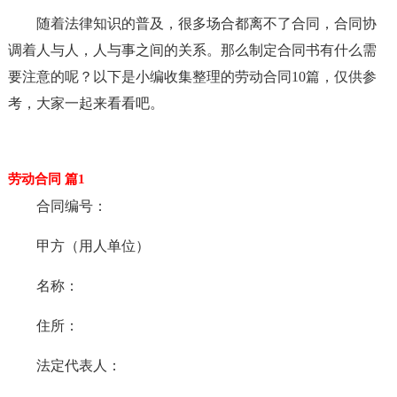
随着法律知识的普及，很多场合都离不了合同，合同协
调着人与人，人与事之间的关系。那么制定合同书有什么需
要注意的呢？以下是小编收集整理的劳动合同10篇，仅供参
考，大家一起来看看吧。
劳动合同 篇1
合同编号：
甲方（用人单位）
名称：
住所：
法定代表人：