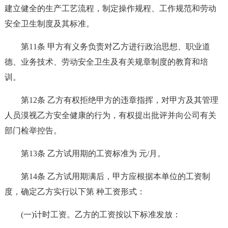
建立健全的生产工艺流程，制定操作规程、工作规范和劳动
安全卫生制度及其标准。
第11条 甲方有义务负责对乙方进行政治思想、职业道
德、业务技术、劳动安全卫生及有关规章制度的教育和培
训。
第12条 乙方有权拒绝甲方的违章指挥，对甲方及其管理
人员漠视乙方安全健康的行为，有权提出批评并向公司有关
部门检举控告。
第13条 乙方试用期的工资标准为 元/月。
第14条 乙方试用期满后，甲方应根据本单位的工资制
度，确定乙方实行以下第 种工资形式：
(一)计时工资。乙方的工资按以下标准发放：