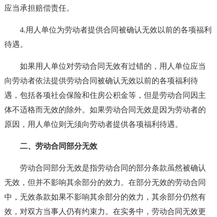
应当承担赔偿责任。
4.用人单位为劳动者提供合同被确认无效以前的各项福利
待遇。
如果用人单位对劳动合同无效有过错的，用人单位应当
向劳动者依法提供劳动合同被确认无效以前的各项福利待
遇，包括各项社会保险和住房公积金等，但是劳动合同因主
体不适格而无效的除外。如果劳动合同无效是因为劳动者的
原因，用人单位则无须向劳动者提供各项福利待遇。
二、劳动合同部分无效
劳动合同部分无效是指劳动合同的部分条款虽然被确认
无效，但并不影响其余部分的效力。在部分无效的劳动合同
中，无效条款如果不影响其余部分的效力，其余部分仍然有
效，对双方当事人仍有约束力。在实务中，劳动合同无效更