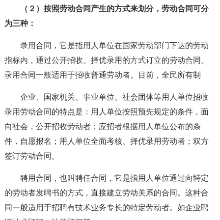
（２）按照劳动合同产生的方式来划分，劳动合同可分
为三种：
录用合同，它是指用人单位在国家劳动部门下达的劳动
指标内，通过公开招收、择优录用的方式订立的劳动合同。
录用合同一般适用于招收普通劳动者。目前，全民所有制
企业、国家机关、事业单位、社会团体等用人单位招收
录用劳动合同的特点是：用人单位按照预先规定的条件，面
向社会，公开招收劳动者；应招者根据用人单位公布的条
件，自愿报名；用人单位全面考核、择优录用劳动者；双方
签订劳动合同。
聘用合同，也叫聘任合同，它是指用人单位通过向特定
的劳动者发聘书的方式，直接建立劳动关系的合同。这种合
同一般适用于招聘有技术业务专长的特定劳动者。如企业聘