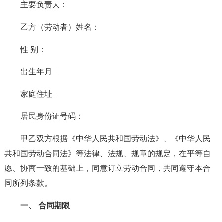
主要负责人：
乙方（劳动者）姓名：
性 别：
出生年月：
家庭住址：
居民身份证号码：
甲乙双方根据《中华人民共和国劳动法》、《中华人民
共和国劳动合同法》等法律、法规、规章的规定，在平等自
愿、协商一致的基础上，同意订立劳动合同，共同遵守本合
同所列条款。
一、 合同期限