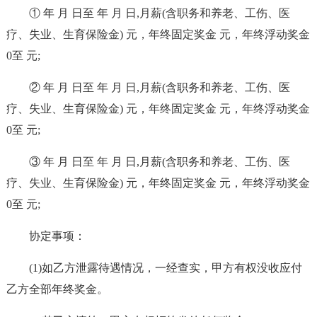
① 年 月 日至 年 月 日,月薪(含职务和养老、工伤、医
疗、失业、生育保险金) 元，年终固定奖金 元，年终浮动奖金
0至 元;
② 年 月 日至 年 月 日,月薪(含职务和养老、工伤、医
疗、失业、生育保险金) 元，年终固定奖金 元，年终浮动奖金
0至 元;
③ 年 月 日至 年 月 日,月薪(含职务和养老、工伤、医
疗、失业、生育保险金) 元，年终固定奖金 元，年终浮动奖金
0至 元;
协定事项：
(1)如乙方泄露待遇情况，一经查实，甲方有权没收应付
乙方全部年终奖金。