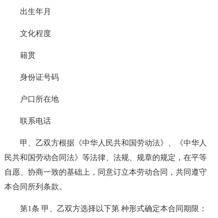
出生年月
文化程度
籍贯
身份证号码
户口所在地
联系电话
甲、乙双方根据《中华人民共和国劳动法》、《中华人
民共和国劳动合同法》等法律、法规、规章的规定，在平等
自愿、协商一致的基础上，同意订立本劳动合同，共同遵守
本合同所列条款。
第1条 甲、乙双方选择以下第 种形式确定本合同期限：