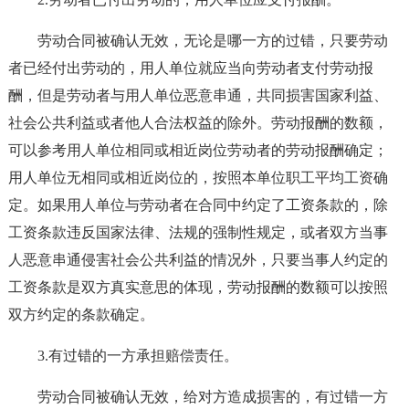
劳动合同被确认无效，无论是哪一方的过错，只要劳动
者已经付出劳动的，用人单位就应当向劳动者支付劳动报
酬，但是劳动者与用人单位恶意串通，共同损害国家利益、
社会公共利益或者他人合法权益的除外。劳动报酬的数额，
可以参考用人单位相同或相近岗位劳动者的劳动报酬确定；
用人单位无相同或相近岗位的，按照本单位职工平均工资确
定。如果用人单位与劳动者在合同中约定了工资条款的，除
工资条款违反国家法律、法规的强制性规定，或者双方当事
人恶意串通侵害社会公共利益的情况外，只要当事人约定的
工资条款是双方真实意思的体现，劳动报酬的数额可以按照
双方约定的条款确定。
3.有过错的一方承担赔偿责任。
劳动合同被确认无效，给对方造成损害的，有过错一方