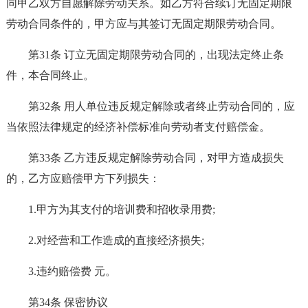
同甲乙双方自愿解除劳动关系。如乙方符合续订无固定期限
劳动合同条件的，甲方应与其签订无固定期限劳动合同。
第31条 订立无固定期限劳动合同的，出现法定终止条
件，本合同终止。
第32条 用人单位违反规定解除或者终止劳动合同的，应
当依照法律规定的经济补偿标准向劳动者支付赔偿金。
第33条 乙方违反规定解除劳动合同，对甲方造成损失
的，乙方应赔偿甲方下列损失：
1.甲方为其支付的培训费和招收录用费;
2.对经营和工作造成的直接经济损失;
3.违约赔偿费 元。
第34条 保密协议