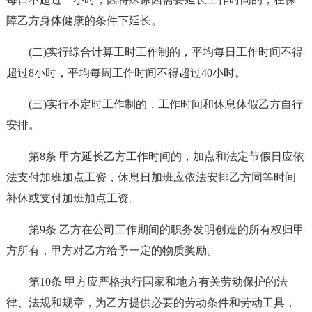
障乙方身体健康的条件下延长。
(二)实行综合计算工时工作制的，平均每日工作时间不得
超过8小时，平均每周工作时间不得超过40小时。
(三)实行不定时工作制的，工作时间和休息休假乙方自行
安排。
第8条 甲方延长乙方工作时间的，加点和法定节假日应依
法支付加班加点工资，休息日加班应依法安排乙方同等时间
补休或支付加班加点工资。
第9条 乙方在公司工作期间的职务发明创造的所有权归甲
方所有，甲方对乙方给予一定的物质奖励。
第10条 甲方应严格执行国家和地方有关劳动保护的法
律、法规和规章，为乙方提供必要的劳动条件和劳动工具，