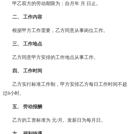
甲乙双方的劳动期限为：自月年 月 日止。
二、 工作内容
根据甲方工作需要，乙方同意从事岗位工作。
三、 工作地点
乙方同意甲方安排的工作地点从事工作。
四、 工作时间
乙方实行标准工作制，甲方安排乙方每日工作时间不超
过8小时。
五、 劳动报酬
乙方的工资标准为 元/月。发薪日为每月日。
六、 福利待遇