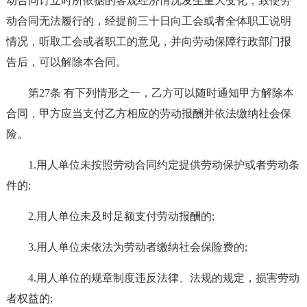
动合同订立时所依据的客观经济情况发生重大变化，致使劳
动合同无法履行的，经提前三十日向工会或者全体职工说明
情况，听取工会或者职工的意见，并向劳动保障行政部门报
告后，可以解除本合同。
第27条 有下列情形之一，乙方可以随时通知甲方解除本
合同，甲方应当支付乙方相应的劳动报酬并依法缴纳社会保
险。
1.用人单位未按照劳动合同约定提供劳动保护或者劳动条
件的;
2.用人单位未及时足额支付劳动报酬的;
3.用人单位未依法为劳动者缴纳社会保险费的;
4.用人单位的规章制度违反法律、法规的规定，损害劳动
者权益的;