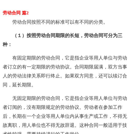
劳动合同 篇2
劳动合同按照不同的标准可以有不同的分类。
（１）按照劳动合同期限的长短，劳动合同可分为三
种：
有固定期限的劳动合同，它是指企业等用人单位与劳动
者订立的有一定期限的劳动协议。合同期限届满，双方当事
人的劳动法律关系即行终止。如果双方同意，还可以续订合
同，延长期限。
无固定期限的劳动合同，它是指企业等用人单位与劳动
者订阅的，没有期限规定的劳动协议。劳动者在参加工作
后，长期在一个企业等用人单位内从事生产或工作，不得无
故离职，用人单位也不得无故辞退。这种合同一般适用于技