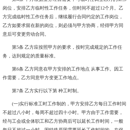
岗位，安排乙方临时性工作任务，但时间不超过12个月。乙
方完成临时性工作任务后，继续履行合同约定的工作岗位，
乙方如要求留在新的岗位，则必须与甲方协商，经得甲方同
意后可变更劳动合同。
第5条 乙方应按照甲方的要求，按时完成规定的工作任
务，达到规定的质量标准。
第6条 乙方同意在甲方安排的工作地点 从事工作。因工
作需要，乙方同意甲方变更工作地点。
第7条 乙方实行以下第 种工时制。
(一)实行标准工时工作制的，甲方安排乙方每日工作时间
不超过八小时，每周不超过四十小时。甲方由于工作需要，
经与工会或全体职工和乙方协商后可以延长工作时间，一般
每日不超过一小时，因特殊原因需要延长工作时间的，在保