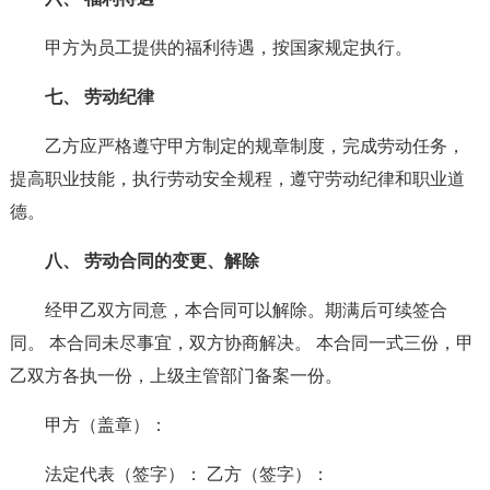
甲方为员工提供的福利待遇，按国家规定执行。
七、 劳动纪律
乙方应严格遵守甲方制定的规章制度，完成劳动任务，
提高职业技能，执行劳动安全规程，遵守劳动纪律和职业道
德。
八、 劳动合同的变更、解除
经甲乙双方同意，本合同可以解除。期满后可续签合
同。 本合同未尽事宜，双方协商解决。 本合同一式三份，甲
乙双方各执一份，上级主管部门备案一份。
甲方（盖章）：
法定代表（签字）： 乙方（签字）：