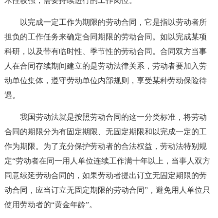
术性较强，需要持续进行的工作岗位。
以完成一定工作为期限的劳动合同，它是指以劳动者所
担负的工作任务来确定合同期限的劳动合同。如以完成某项
科研，以及带有临时性、季节性的劳动合同。合同双方当事
人在合同存续期间建立的是劳动法律关系，劳动者要加入劳
动单位集体，遵守劳动单位内部规则，享受某种劳动保险待
遇。
我国劳动法就是按照劳动合同的这一分类标准，将劳动
合同的期限分为有固定期限、无固定期限和以完成一定的工
作为期限。为了充分保护劳动者的合法权益，劳动法特别规
定“劳动者在同一用人单位连续工作满十年以上，当事人双方
同意续延劳动合同的，如果劳动者提出订立无固定期限的劳
动合同，应当订立无固定期限的劳动合同”，避免用人单位只
使用劳动者的“黄金年龄”。