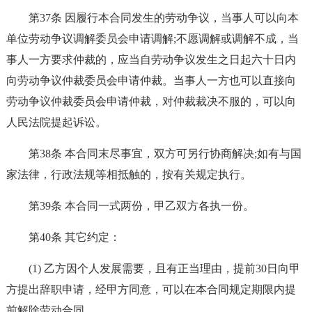
第37条 因履行本合同发生的劳动争议，当事人可以向本
单位劳动争议调解委员会申请调解;不愿调解或调解不成，当
事人一方要求仲裁的，应当自劳动争议发生之日起六十日内
向劳动争议仲裁委员会申请仲裁。当事人一方也可以直接向
劳动争议仲裁委员会申请仲裁，对仲裁裁决不服的，可以向
人民法院提起诉讼。
第38条 本合同末尽事宜，双方可另行协商解决;如有与国
家法律，行政法规等相抵触的，按有关规定执行。
第39条 本合同一式两份，甲乙双方各执一份。
第40条 其它约定：
(1) 乙方因个人发展需要，且有正当理由，提前30日向甲
方提出辞职申请，经甲方同意，可以在本合同规定期限内提
前解除劳动合同。