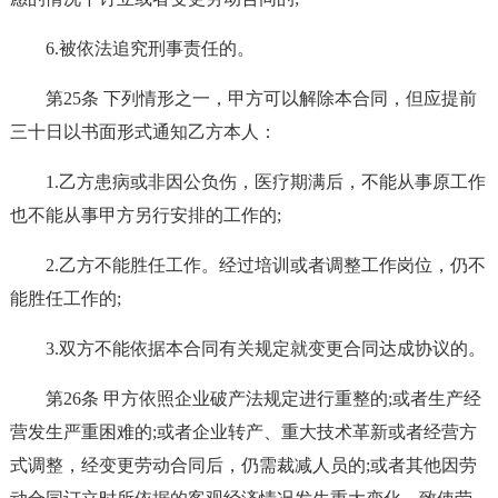
6.被依法追究刑事责任的。
第25条 下列情形之一，甲方可以解除本合同，但应提前
三十日以书面形式通知乙方本人：
1.乙方患病或非因公负伤，医疗期满后，不能从事原工作
也不能从事甲方另行安排的工作的;
2.乙方不能胜任工作。经过培训或者调整工作岗位，仍不
能胜任工作的;
3.双方不能依据本合同有关规定就变更合同达成协议的。
第26条 甲方依照企业破产法规定进行重整的;或者生产经
营发生严重困难的;或者企业转产、重大技术革新或者经营方
式调整，经变更劳动合同后，仍需裁减人员的;或者其他因劳