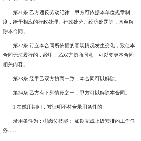
第21条 乙方违反劳动纪律，甲方可依据本单位规章制
度，给予相应的行政处理、行政处分、经济处罚等，直至解
除本合同。
第22条 订立本合同所依据的客观情况发生变化，致使本
合同无法履行的，经甲、乙双方协商同意，可以变更本合同
相关内容。
第23条 经甲乙双方协商一致，本合同可以解除。
第24条 乙方有下列情形之一，甲方可以解除本合同。
1.在试用期间，被证明不符合录用条件的;
录用条件为：①岗位技能： 如期完成上级安排的工作任
务……