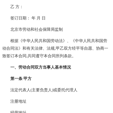
乙 方：
签订日期： 年 月 日
北京市劳动和社会保障局监制
根据《中华人民共和国劳动法》、《中华人民共和国劳
动合同法》和有关法律、法规,甲乙双方经平等自愿、协商一
致签订本合同,共同遵守本合同所列条款。
一、劳动合同双方当事人基本情况
第一条 甲方
法定代表人(主要负责人)或委托代理人
注册地址
经营地址