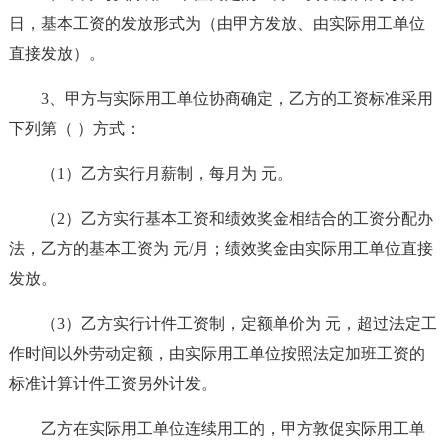
日，基本工资的发放形式为（由甲方发放、由实际用工单位
直接发放）。
3、甲方与实际用工单位协商确定，乙方的工资标准采用
下列第（ ）方式：
（1）乙方实行月薪制，每月为 元。
（2）乙方实行基本工资和绩效奖金相结合的工资分配办
法，乙方的基本工资为 元/月；绩效奖金由实际用工单位直接
发放。
（3）乙方实行计件工资制，定额单价为 元，超过法定工
作时间以外劳动定额，由实际用工单位按照法定加班工资的
标准计算计件工资另外计发。
乙方在实际用工单位连续用工的，甲方敦促实际用工单