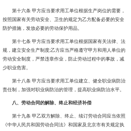
第十六条 甲方应当要求用工单位根据生产岗位的需要，
按照国家有关劳动安全、卫生的规定为乙方配备必要的安全
防护措施，发放必要的劳动保护用品。
第十七条 甲方应当要求用工单位根据国家有关法律、法
规，建立安全生产制度;乙方应当严格遵守甲方和用人单位的
劳动安全制度，严禁违章作业，防止劳动过程中的事故，减
少职业危害。
第十八条 甲方应当要求用工单位建立、健全职业病防治
责任制，加强对职业病防治的管理，提高职业病防治水平。
八、劳动合同的解除、终止和经济补偿
第十九条 甲乙双方解除、终止、续订劳动合同应当依照
《中华人民共和国劳动合同法》和国家及北京市有关规定执