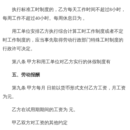
执行标准工时制度的，乙方每天工作时间不超过8小时，
每周工作不超过40小时。每周休息日为 。
用工单位安排乙方执行综合计算工时工作制度或者不定
时工作制度的，应当事先取得劳动行政部门特殊工时制度的
行政许可决定。
第八条 甲方和用工单位对乙方实行的休假制度有
五、劳动报酬
第九条 甲方每月 日前以货币形式支付乙方工资，月工资
为元。
乙方在试用期期间的工资为 元。
甲乙双方对工资的其他约定