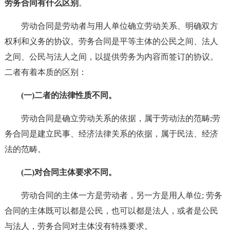
劳务合同有什么区别
。
劳动合同是劳动者与用人单位确立劳动关系、明确双方
权利和义务的协议。劳务合同是平等主体的公民之间、法人
之间、公民与法人之间，以提供劳务为内容而签订的协议。
二者有着本质的区别：
(一)二者的法律性质不同。
劳动合同是确立劳动关系的依据，属于劳动法的范畴;劳
务合同是建立民事、经济法律关系的依据，属于民法、经济
法的范畴。
(二)对合同主体要求不同。
劳动合同的主体一方是劳动者，另一方是用人单位; 劳务
合同的主体既可以都是公民，也可以都是法人，或者是公民
与法人，劳务合同对主体没有特殊要求。