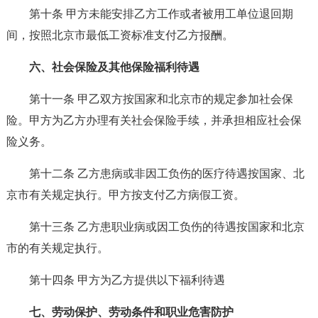
第十条 甲方未能安排乙方工作或者被用工单位退回期
间，按照北京市最低工资标准支付乙方报酬。
六、社会保险及其他保险福利待遇
第十一条 甲乙双方按国家和北京市的规定参加社会保
险。甲方为乙方办理有关社会保险手续，并承担相应社会保
险义务。
第十二条 乙方患病或非因工负伤的医疗待遇按国家、北
京市有关规定执行。甲方按支付乙方病假工资。
第十三条 乙方患职业病或因工负伤的待遇按国家和北京
市的有关规定执行。
第十四条 甲方为乙方提供以下福利待遇
七、劳动保护、劳动条件和职业危害防护