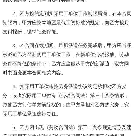
2、乙方按约定到实际用工单位工作期限届满，在本合同
期限内，甲方应按本地区最低工资标准的规定，向乙方按月
支付报酬，缴纳社会保险。
3、本合同存续期间、且原派遣任务完成后，甲方应当积
极派遣乙方至新的用工单位工作，在新单位劳动报酬、劳动
条件不降低的条件下，乙方应当服从甲方的新派遣，双方同
时书面变更本合同相关内容。
4、实际用工单位未按劳务派遣协议约定承担对乙方义
务，或者实际用工单位有《劳动合同法》第三十八条情形，
致使乙方行使单方解除权的，由甲方承担对乙方的义务，实
际用工单位承担连带责任。
5、乙方因出现《劳动合同法》第三十九条规定情形及违