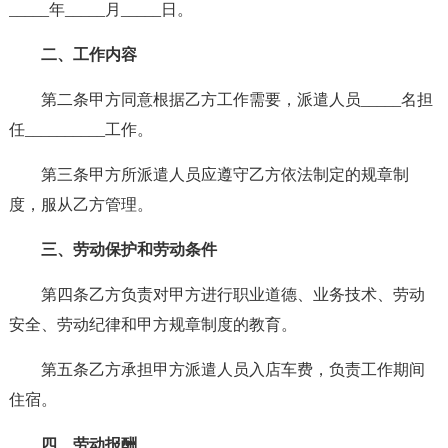
_____年_____月_____日。
二、工作内容
第二条甲方同意根据乙方工作需要，派遣人员_____名担
任__________工作。
第三条甲方所派遣人员应遵守乙方依法制定的规章制
度，服从乙方管理。
三、劳动保护和劳动条件
第四条乙方负责对甲方进行职业道德、业务技术、劳动
安全、劳动纪律和甲方规章制度的教育。
第五条乙方承担甲方派遣人员入店车费，负责工作期间
住宿。
四、劳动报酬