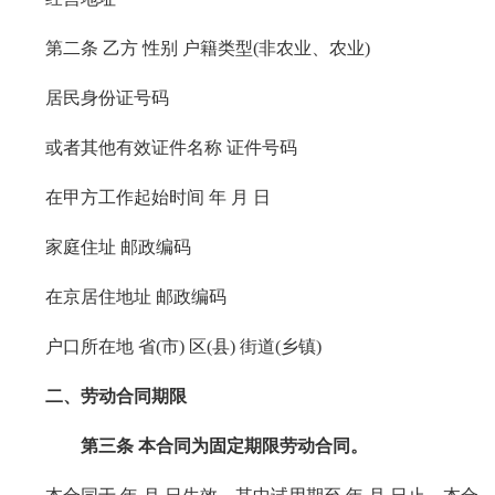
第二条 乙方 性别 户籍类型(非农业、农业)
居民身份证号码
或者其他有效证件名称 证件号码
在甲方工作起始时间 年 月 日
家庭住址 邮政编码
在京居住地址 邮政编码
户口所在地 省(市) 区(县) 街道(乡镇)
二、劳动合同期限
第三条 本合同为固定期限劳动合同。