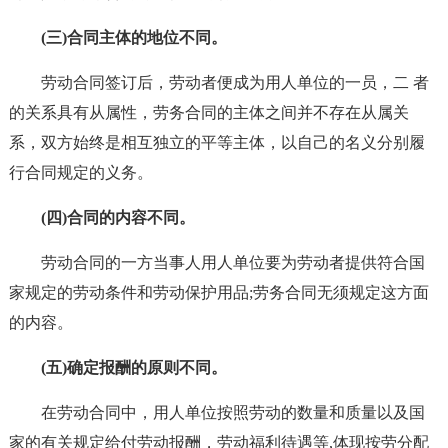
(三)合同主体的地位不同。
劳动合同签订后，劳动者便成为用人单位的一员，二 者
的关系具有从属性，劳务合同的主体之间并不存在从属关
系，双方始终是相互独立的平等主体，以自己的名义分别履
行合同规定的义务。
(四)合同的内容不同。
劳动合同的一方当事人用人单位要为劳动者提供符合国
家规定的劳动条件和劳动保护用品;劳务合同无须规定这方面
的内容。
(五)确定报酬的原则不同。
在劳动合同中，用人单位按照劳动的数量和质量以及国
家的有关规定给付劳动报酬，劳动福利待遇等,体现按劳分配