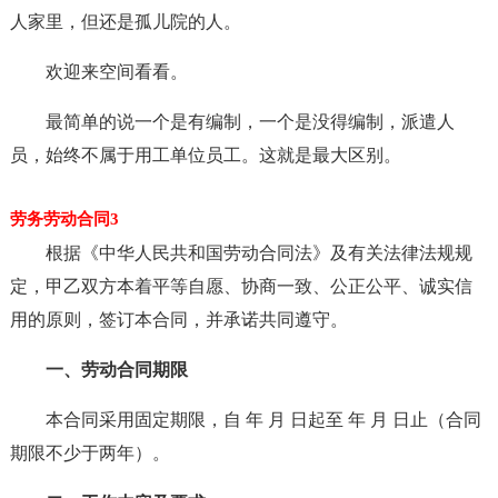
人家里，但还是孤儿院的人。
欢迎来空间看看。
最简单的说一个是有编制，一个是没得编制，派遣人
员，始终不属于用工单位员工。这就是最大区别。
劳务劳动合同3
根据《中华人民共和国劳动合同法》及有关法律法规规
定，甲乙双方本着平等自愿、协商一致、公正公平、诚实信
用的原则，签订本合同，并承诺共同遵守。
一、劳动合同期限
本合同采用固定期限，自 年 月 日起至 年 月 日止（合同
期限不少于两年）。