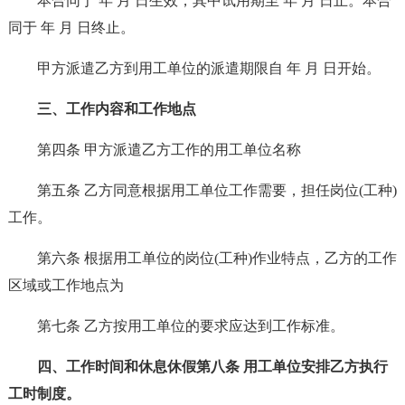
本合同于 年 月 日生效，其中试用期至 年 月 日止。本合
同于 年 月 日终止。
甲方派遣乙方到用工单位的派遣期限自 年 月 日开始。
三、工作内容和工作地点
第四条 甲方派遣乙方工作的用工单位名称
第五条 乙方同意根据用工单位工作需要，担任岗位(工种)
工作。
第六条 根据用工单位的岗位(工种)作业特点，乙方的工作
区域或工作地点为
第七条 乙方按用工单位的要求应达到工作标准。
四、工作时间和休息休假第八条 用工单位安排乙方执行
工时制度。