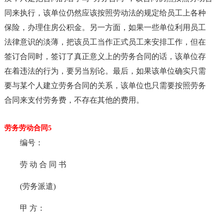
同来执行，该单位仍然应该按照劳动法的规定给员工上各种
保险，办理住房公积金。另一方面，如果一些单位利用员工
法律意识的淡薄，把该员工当作正式员工来安排工作，但在
签订合同时，签订了真正意义上的劳务合同的话，该单位存
在着违法的行为，要另当别论。最后，如果该单位确实只需
要与某个人建立劳务合同的关系，该单位也只需要按照劳务
合同来支付劳务费，不存在其他的费用。
劳务劳动合同5
编号：
劳 动 合 同 书
(劳务派遣)
甲 方：