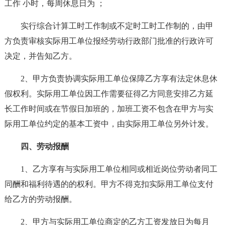
工作 小时，每周休息日为 ；
实行综合计算工时工作制或不定时工时工作制的，由甲
方负责审核实际用工单位报经劳动行政部门批准的行政许可
决定，并告知乙方。
2、甲方负责协调实际用工单位保障乙方享有法定休息休
假权利。实际用工单位因工作需要征得乙方同意安排乙方延
长工作时间或在节假日加班的，加班工资不包含在甲方与实
际用工单位约定的基本工资中，由实际用工单位另外计发。
四、劳动报酬
1、乙方享有与实际用工单位相同或相近岗位劳动者同工
同酬和福利待遇的的权利。甲方不得克扣实际用工单位支付
给乙方的劳动报酬。
2、甲方与实际用工单位商定的乙方工资发放日为每月