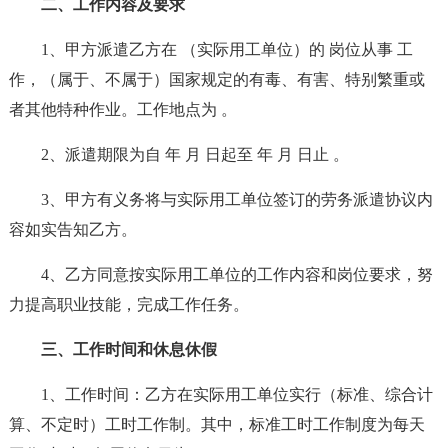
二、工作内容及要求
1、甲方派遣乙方在 （实际用工单位）的 岗位从事 工
作，（属于、不属于）国家规定的有毒、有害、特别繁重或
者其他特种作业。工作地点为 。
2、派遣期限为自 年 月 日起至 年 月 日止 。
3、甲方有义务将与实际用工单位签订的劳务派遣协议内
容如实告知乙方。
4、乙方同意按实际用工单位的工作内容和岗位要求，努
力提高职业技能，完成工作任务。
三、工作时间和休息休假
1、工作时间：乙方在实际用工单位实行（标准、综合计
算、不定时）工时工作制。其中，标准工时工作制度为每天