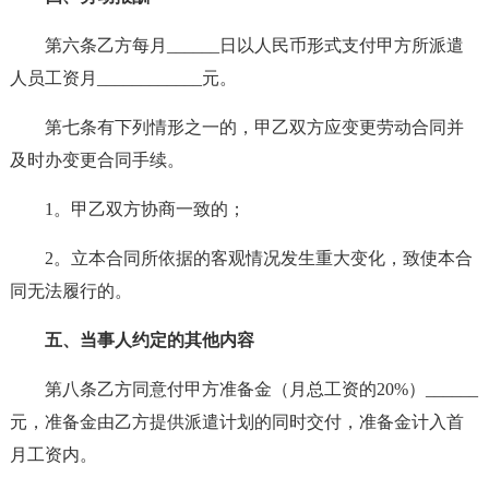
第六条乙方每月______日以人民币形式支付甲方所派遣
人员工资月____________元。
第七条有下列情形之一的，甲乙双方应变更劳动合同并
及时办变更合同手续。
1。甲乙双方协商一致的；
2。立本合同所依据的客观情况发生重大变化，致使本合
同无法履行的。
五、当事人约定的其他内容
第八条乙方同意付甲方准备金（月总工资的20%）______
元，准备金由乙方提供派遣计划的同时交付，准备金计入首
月工资内。