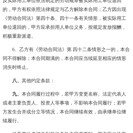
反实际用工单位依法制定的劳动规章被实际用工单位退回
的，甲方有权依照法律规定与乙方解除本合同；乙方因出现
《劳动合同法》第四十条、四十一条有关情形，被实际用工
单位退回的，甲方应承担用人单位义务，按规定发放报酬，
积极重新派遣。
6、乙方有《劳动合同法》第 四十二条情形之一的，本合
同不得解除；本合同期满的，本合同应当续延至相应的情形
消失时终止。
八、
其他约定条款：
九、
本合同履行过程中，若甲方变更名称、法定代表人
或者主要负责人、投资人等事项，不影响本合同履行；若甲
方发生合并或分立等情况，本合同继续有效，由承继单位继
续履行。