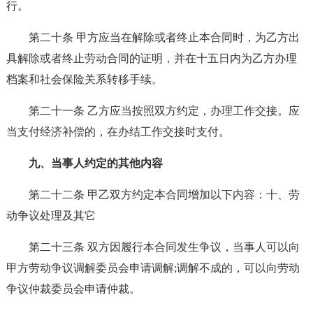
行。
第二十条 甲方应当在解除或者终止本合同时，为乙方出
具解除或者终止劳动合同的证明，并在十五日内为乙方办理
档案和社会保险关系转移手续。
第二十一条 乙方应当按照双方约定，办理工作交接。应
当支付经济补偿的，在办结工作交接时支付。
九、当事人约定的其他内容
第二十二条 甲乙双方约定本合同增加以下内容：十、劳
动争议处理及其它
第二十三条 双方因履行本合同发生争议，当事人可以向
甲方劳动争议调解委员会申请调解;调解不成的，可以向劳动
争议仲裁委员会申请仲裁。