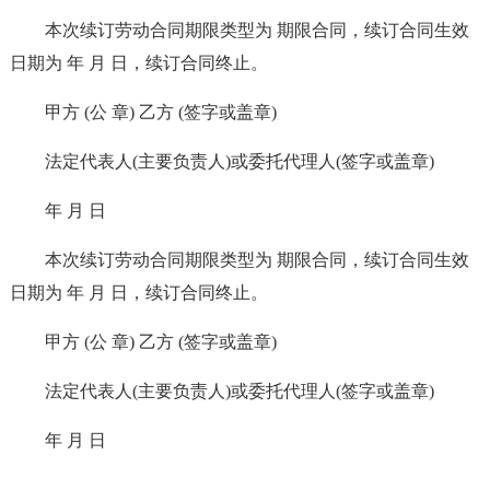
本次续订劳动合同期限类型为 期限合同，续订合同生效
日期为 年 月 日，续订合同终止。
甲方 (公 章) 乙方 (签字或盖章)
法定代表人(主要负责人)或委托代理人(签字或盖章)
年 月 日
本次续订劳动合同期限类型为 期限合同，续订合同生效
日期为 年 月 日，续订合同终止。
甲方 (公 章) 乙方 (签字或盖章)
法定代表人(主要负责人)或委托代理人(签字或盖章)
年 月 日