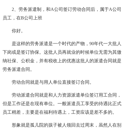
2、劳务派遣制，和A公司签订劳动合同后，属于A公司
员工，在B公司上班
你好。
是这样的劳务派遣是一个时代的产物，90年代一大批人
下岗或是签订协保。这批人员再就业的时候单位无需为其缴
纳社保、公积金，并有税收上的优惠这批人的派遣合同就是
劳务派遣合同。
劳动合同就是与用人单位直接签订合同。
劳动派遣合同就是和人力资源派遣单位签订用工合同，
但是工作还是在现有单位。一般派遣员工享受的待遇比正式
员工稍差，主要是在福利待遇上，工资应该是差不多的。
形象就是孤儿院的孩子被人领回去过周末，虽然人在别