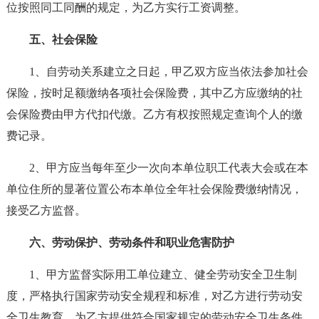
位按照同工同酬的规定，为乙方实行工资调整。
五、社会保险
1、自劳动关系建立之日起，甲乙双方应当依法参加社会
保险，按时足额缴纳各项社会保险费，其中乙方应缴纳的社
会保险费由甲方代扣代缴。乙方有权按照规定查询个人的缴
费记录。
2、甲方应当每年至少一次向本单位职工代表大会或在本
单位住所的显著位置公布本单位全年社会保险费缴纳情况，
接受乙方监督。
六、劳动保护、劳动条件和职业危害防护
1、甲方监督实际用工单位建立、健全劳动安全卫生制
度，严格执行国家劳动安全规程和标准，对乙方进行劳动安
全卫生教育，为乙方提供符合国家规定的劳动安全卫生条件