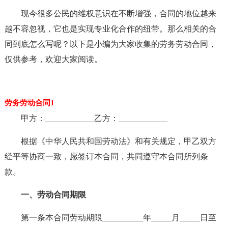
现今很多公民的维权意识在不断增强，合同的地位越来
越不容忽视，它也是实现专业化合作的纽带。那么相关的合
同到底怎么写呢？以下是小编为大家收集的劳务劳动合同，
仅供参考，欢迎大家阅读。
劳务劳动合同1
甲方：____________乙方：____________
根据《中华人民共和国劳动法》和有关规定，甲乙双方
经平等协商一致，愿签订本合同，共同遵守本合同所列条
款。
一、劳动合同期限
第一条本合同劳动期限__________年_____月_____日至