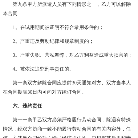
第九条甲方所派遣人员有下列情形之一，乙方可以解除
本合同：
1。在试用期间被证明不符合录用条件的；
2。严重违反劳动纪律和规章制度的；
3。严重失职、营私舞弊，对乙方利益造成重大损害的；
4。被依法追究刑事责任的。
第十条双方解除合同应提前30天通知对方、双方当事人
在合同期满30日内可向对方续订合同。
六、违约责任
第十一条甲乙双方必须严格履行劳动合同，除遇有特殊
情况，经双方协商一致不能履行劳动合同的有关内容外，任