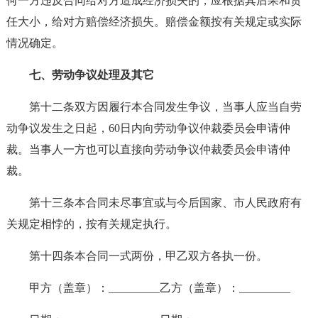
何一方违反合同给对方造成经济损失的，应根据其后果和责
任大小，给对方赔偿经济损失。赔偿金额按有关规定或实际
情况确定。
七、劳动争议处理及其它
第十二条双方因履行本合同发生争议，当事人应当自劳
动争议发生之日起，60日内向劳动争议仲裁委员会申请仲
裁。当事人一方也可以直接向劳动争议仲裁委员会申请仲
裁。
第十三条本合同未尽事宜或与今后国家、市人民政府有
关规定相悖的，按有关规定执行。
第十四条本合同一式两份，甲乙双方各执一份。
甲方（盖章）：_________乙方（盖章）：_________