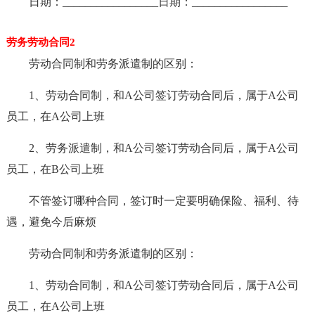
日期：_________________日期：_________________
劳务劳动合同2
劳动合同制和劳务派遣制的区别：
1、劳动合同制，和A公司签订劳动合同后，属于A公司
员工，在A公司上班
2、劳务派遣制，和A公司签订劳动合同后，属于A公司
员工，在B公司上班
不管签订哪种合同，签订时一定要明确保险、福利、待
遇，避免今后麻烦
劳动合同制和劳务派遣制的区别：
1、劳动合同制，和A公司签订劳动合同后，属于A公司
员工，在A公司上班