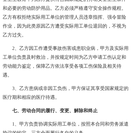
和必要的劳动防护用品。乙方必须严格遵守安全操作规程。
乙方有权拒绝实际用工单位的管理人员违章指挥、强令冒险
作业，因为此类原因乙方遭受实际用工单位退回的，不视为
乙方过失。
2、乙方因工作遭受事故伤害或患职业病，甲方及实际用
工单位负责及时救治，并按规定时间为乙方申请工伤认定和
劳动能力鉴定，保障乙方依法享受各项工伤保险及相关待
遇。
3、乙方患病或非因工负伤，甲方保证其享受国家规定的
医疗期和相应的医疗待遇。
七、劳动合同的履行、变更、解除和终止
1、甲方负责协调实际用工单位，按照本合同和劳务派遣
协议的约定，三方全面履行各自的义务。