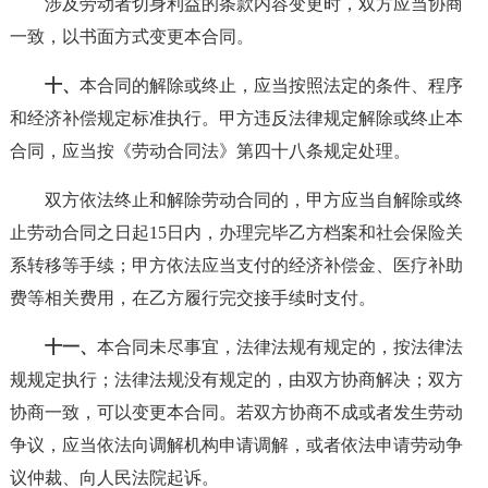
涉及劳动者切身利益的条款内容变更时，双方应当协商
一致，以书面方式变更本合同。
十、
本合同的解除或终止，应当按照法定的条件、程序
和经济补偿规定标准执行。甲方违反法律规定解除或终止本
合同，应当按《劳动合同法》第四十八条规定处理。
双方依法终止和解除劳动合同的，甲方应当自解除或终
止劳动合同之日起15日内，办理完毕乙方档案和社会保险关
系转移等手续；甲方依法应当支付的经济补偿金、医疗补助
费等相关费用，在乙方履行完交接手续时支付。
十一、
本合同未尽事宜，法律法规有规定的，按法律法
规规定执行；法律法规没有规定的，由双方协商解决；双方
协商一致，可以变更本合同。若双方协商不成或者发生劳动
争议，应当依法向调解机构申请调解，或者依法申请劳动争
议仲裁、向人民法院起诉。