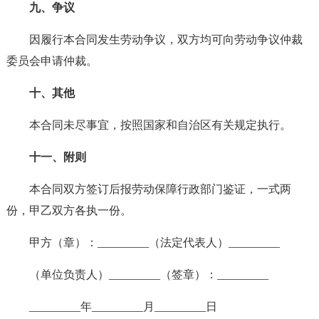
九、争议
因履行本合同发生劳动争议，双方均可向劳动争议仲裁
委员会申请仲裁。
十、其他
本合同未尽事宜，按照国家和自治区有关规定执行。
十一、附则
本合同双方签订后报劳动保障行政部门鉴证，一式两
份，甲乙双方各执一份。
甲方（章）：_________（法定代表人）_________
（单位负责人）_________（签章）：_________
_________年_________月_________日