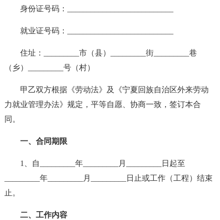
身份证号码：___________________________
就业证号码：___________________________
住址：_________市（县）_________街_________巷
（乡）_________号（村）
甲乙双方根据《劳动法》及《宁夏回族自治区外来劳动
力就业管理办法》规定，平等自愿、协商一致，签订本合
同。
一、合同期限
1、自_________年_________月_________日起至
_________年_________月_________日止或工作（工程）结束
止。
二、工作内容