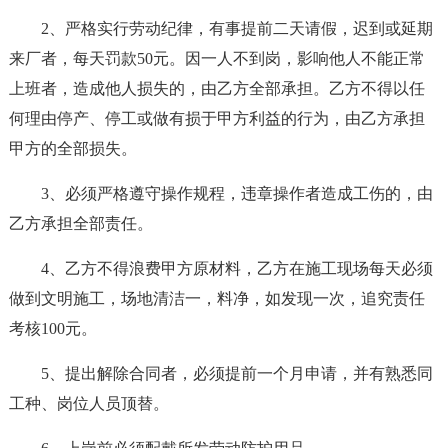
2、严格实行劳动纪律，有事提前二天请假，迟到或延期
来厂者，每天罚款50元。因一人不到岗，影响他人不能正常
上班者，造成他人损失的，由乙方全部承担。乙方不得以任
何理由停产、停工或做有损于甲方利益的行为，由乙方承担
甲方的全部损失。
3、必须严格遵守操作规程，违章操作者造成工伤的，由
乙方承担全部责任。
4、乙方不得浪费甲方原材料，乙方在施工现场每天必须
做到文明施工，场地清洁一，料净，如发现一次，追究责任
考核100元。
5、提出解除合同者，必须提前一个月申请，并有熟悉同
工种、岗位人员顶替。