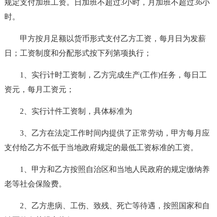
规定支付加班工资。日加班不超过3小时，月加班不超过36小
时。
甲方按月足额以货币形式支付乙方工资，每月日为发薪
日；工资制度和分配形式按下列第项执行；
1、实行计时工资制，乙方完成生产(工作)任务，每日工
资元，每月工资元；
2、实行计件工资制，具体标准为
3、乙方在法定工作时间内提供了正常劳动，甲方每月应
支付给乙方不低于当地政府规定的最低工资标准的工资。
1、甲方和乙方按照自治区和当地人民政府的规定缴纳养
老等社会保险费。
2、乙方患病、工伤、致残、死亡等待遇，按照国家和自