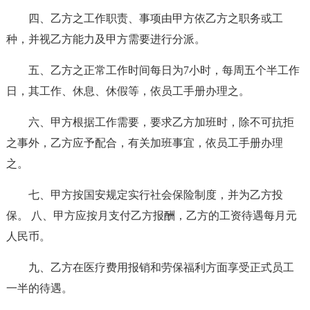
四、乙方之工作职责、事项由甲方依乙方之职务或工
种，并视乙方能力及甲方需要进行分派。
五、乙方之正常工作时间每日为7小时，每周五个半工作
日，其工作、休息、休假等，依员工手册办理之。
六、甲方根据工作需要，要求乙方加班时，除不可抗拒
之事外，乙方应予配合，有关加班事宜，依员工手册办理
之。
七、甲方按国安规定实行社会保险制度，并为乙方投
保。 八、甲方应按月支付乙方报酬，乙方的工资待遇每月元
人民币。
九、乙方在医疗费用报销和劳保福利方面享受正式员工
一半的待遇。