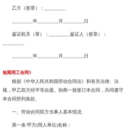
乙方（签章）：_________
_________年_________月_________日
鉴证机关（章）：_________鉴证人（签章）：
_________
_________年_________月_________日
短期用工合同3
根据《中华人民共和国劳动合同法》和有关法律、法
规，甲乙双方经平等自愿、协商一致签订本合同，共同遵守
本合同所列条款。
一、劳动合同双方当事人基本情况
第一条 甲方(用人单位)名称：