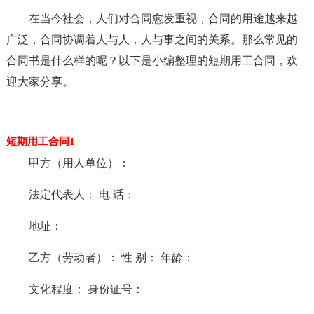
在当今社会，人们对合同愈发重视，合同的用途越来越
广泛，合同协调着人与人，人与事之间的关系。那么常见的
合同书是什么样的呢？以下是小编整理的短期用工合同，欢
迎大家分享。
短期用工合同1
甲方（用人单位）：
法定代表人： 电 话：
地址：
乙方（劳动者）： 性 别： 年龄：
文化程度： 身份证号：