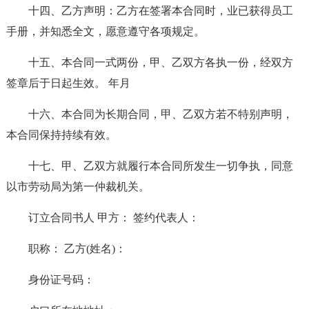
十四、乙方声明：乙方在签署本合同时，业已获得员工
手册，并知悉全文，愿意遵守各项规定。
十五、本合同一式两份，甲、乙双方各执一份，经双方
签章后于日起生效。 年月
十六、本合同为长期合同，甲、乙双方若不特别声明，
本合同保持持续有效。
十七、甲、乙双方就履行本合同所发生一切争执，同意
以市劳动局为第一仲裁机关。
订立合同书人 甲方： 签约代表人：
职称： 乙方(姓名)：
身份证号码：