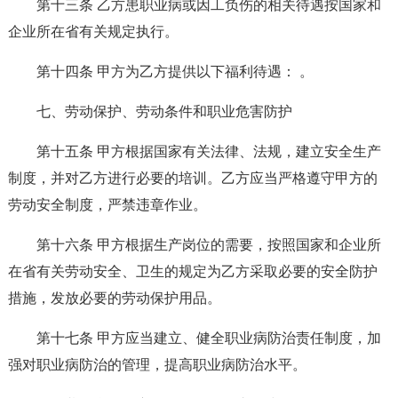
第十三条 乙方患职业病或因工负伤的相关待遇按国家和
企业所在省有关规定执行。
第十四条 甲方为乙方提供以下福利待遇： 。
七、劳动保护、劳动条件和职业危害防护
第十五条 甲方根据国家有关法律、法规，建立安全生产
制度，并对乙方进行必要的培训。乙方应当严格遵守甲方的
劳动安全制度，严禁违章作业。
第十六条 甲方根据生产岗位的需要，按照国家和企业所
在省有关劳动安全、卫生的规定为乙方采取必要的安全防护
措施，发放必要的劳动保护用品。
第十七条 甲方应当建立、健全职业病防治责任制度，加
强对职业病防治的管理，提高职业病防治水平。