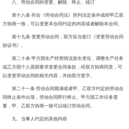
八、劳动合同的变更、解除、终止、续订
第十八条 符合《劳动合同法》所列法定条件或经甲乙双
方协商一致，可以变更本合同约定的内容或者解除本合同。
第十九条 变更劳动合同，双方应当签订《变更劳动合同
协议书》。
第二十条 甲方因生产经营情况发生变化，调整生产任务
或乙方因个人原因要求变更合同条款，经双方协商同意，可
以变更劳动合同的相关内容，并由双方签字。
第二十一条 劳动合同期满或者甲、乙双方约定的劳动合
同终止条件出现，劳动合同即行终止。甲方因工作任务需
要，甲、乙双方协商一致可以续订劳动合同。
九、当事人约定的其他内容