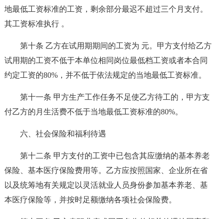
地最低工资标准的工资，剩余部分最迟不超过三个月支付。
其工资标准执行 。
第十条 乙方在试用期期间的工资为 元。甲方支付给乙方
试用期的工资不低于本单位相同岗位最低档工资或者本合同
约定工资的80%，并不低于依法规定的当地最低工资标准。
第十一条 甲方生产工作任务不足使乙方待工的，甲方支
付乙方的月生活费不低于当地最低工资标准的80%。
六、社会保险和福利待遇
第十二条 甲方支付的工资中已包含其应缴纳的基本养老
保险、基本医疗保险费用等。乙方应按照国家、企业所在省
以及统筹地有关规定以灵活就业人员身份参加基本养老、基
本医疗保险等，并按时足额缴纳各项社会保险费。