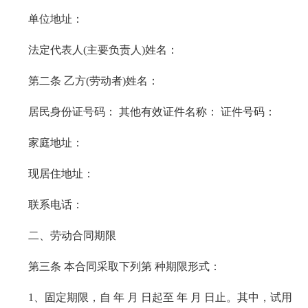
单位地址：
法定代表人(主要负责人)姓名：
第二条 乙方(劳动者)姓名：
居民身份证号码： 其他有效证件名称： 证件号码：
家庭地址：
现居住地址：
联系电话：
二、劳动合同期限
第三条 本合同采取下列第 种期限形式：
1、固定期限，自 年 月 日起至 年 月 日止。其中，试用