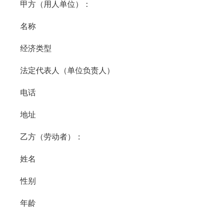
甲方（用人单位）：
名称
经济类型
法定代表人（单位负责人）
电话
地址
乙方（劳动者）：
姓名
性别
年龄