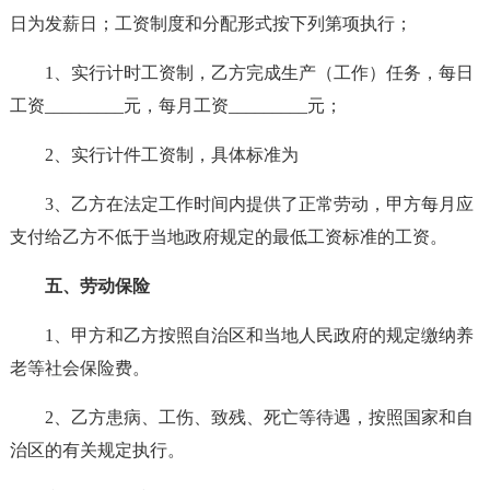
日为发薪日；工资制度和分配形式按下列第项执行；
1、实行计时工资制，乙方完成生产（工作）任务，每日
工资_________元，每月工资_________元；
2、实行计件工资制，具体标准为
3、乙方在法定工作时间内提供了正常劳动，甲方每月应
支付给乙方不低于当地政府规定的最低工资标准的工资。
五、劳动保险
1、甲方和乙方按照自治区和当地人民政府的规定缴纳养
老等社会保险费。
2、乙方患病、工伤、致残、死亡等待遇，按照国家和自
治区的有关规定执行。