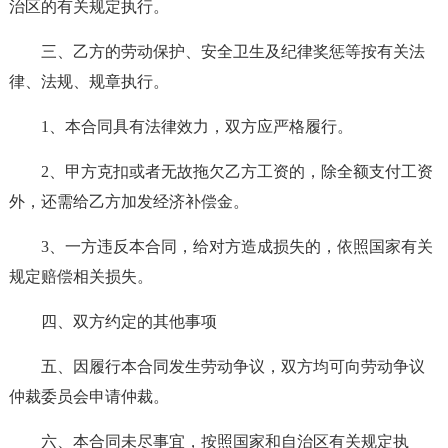
治区的有关规定执行。
三、乙方的劳动保护、安全卫生及纪律奖惩等按有关法
律、法规、规章执行。
1、本合同具有法律效力，双方应严格履行。
2、甲方克扣或者无故拖欠乙方工资的，除全额支付工资
外，还需给乙方加发经济补偿金。
3、一方违反本合同，给对方造成损失的，依照国家有关
规定赔偿相关损失。
四、双方约定的其他事项
五、因履行本合同发生劳动争议，双方均可向劳动争议
仲裁委员会申请仲裁。
六、本合同未尽事宜，按照国家和自治区有关规定执