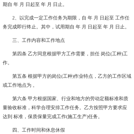
期自 年 月 日起至 年 月 日止。
2、以完成一定工作任务为期限，自 年 月 日起至 工作任
务完成即行终止。其中，试用期自 年 月 日起至 年 月 日止。
三、工作内容和工作地点
第四条 乙方同意根据甲方工作需要，担任 岗位(工种)工
作。
第五条 根据甲方的岗位(工种)作业特点，乙方的工作区域
或工作地点为 。
第六条 甲方根据国家、行业和地方的劳动定额标准和质
量验收标准，科学合理安排工作任务。乙方按照甲方要求应
达到 标准，保质保量完成工作(施工生产)任务。
四、工作时间和休息休假