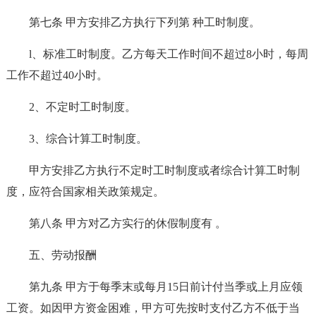
第七条 甲方安排乙方执行下列第 种工时制度。
l、标准工时制度。乙方每天工作时间不超过8小时，每周
工作不超过40小时。
2、不定时工时制度。
3、综合计算工时制度。
甲方安排乙方执行不定时工时制度或者综合计算工时制
度，应符合国家相关政策规定。
第八条 甲方对乙方实行的休假制度有 。
五、劳动报酬
第九条 甲方于每季末或每月15日前计付当季或上月应领
工资。如因甲方资金困难，甲方可先按时支付乙方不低于当