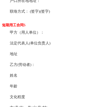
户口所在地地址：
联络方式： (签字)(签字)
短期用工合同5
甲方（用人单位）：
法定代表人(单位负责人)
地址
乙方(劳动者)：
姓名
年龄
文化程度