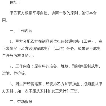
住址：
甲乙双方根据平等自愿、协商一致的原则，签订本合
同。
一、工作内容
1、甲方分配乙方在制品岗位担任普通职务（工种）。在
正常情况下乙方必须完成生产（工作）任务。如果完不成生
产任务考核叁拾元。
2、工作内容：原材料的准备、堆放、预制件压制成型、
运输、养护等。
3、因生产经营需要，经安排乙方加班加点，必须服从甲
方安排，如一次不服从安排扣发三天计件工资。
二、劳动报酬