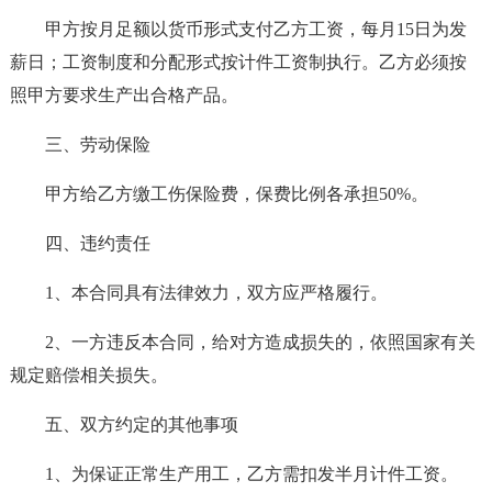
甲方按月足额以货币形式支付乙方工资，每月15日为发
薪日；工资制度和分配形式按计件工资制执行。乙方必须按
照甲方要求生产出合格产品。
三、劳动保险
甲方给乙方缴工伤保险费，保费比例各承担50%。
四、违约责任
1、本合同具有法律效力，双方应严格履行。
2、一方违反本合同，给对方造成损失的，依照国家有关
规定赔偿相关损失。
五、双方约定的其他事项
1、为保证正常生产用工，乙方需扣发半月计件工资。