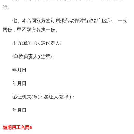
行。
七、本合同双方签订后报劳动保障行政部门鉴证，一式
两份，甲乙双方各执一份。
甲方(章)：(法定代表人)
(单位负责人)(签章)：
年月日
年月日
鉴证机关(章)：鉴证人(签章)：
年月日
短期用工合同6