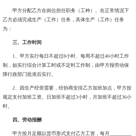
甲方分配乙方在岗位担任职务（工种）。在正常情况下
乙方必须完成生产（工作）任务，具体生产（工作）任务
为：
三、工作时间
1、甲方实行每日不超过8小时、每周不超过40小时工作
制，如实行综合计算工时或不定时工作制，由甲方报劳动保
障行政部门批准后实行。
2、因生产经营需要，经协商安排乙方加班加点，甲方按
规定支付加班工资。日加班不超过3小时，月加班不超过36小
时。
四、劳动报酬
甲方按月足额以货币形式支付乙方工资，每月_________