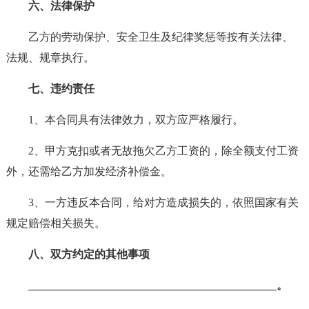
六、法律保护
乙方的劳动保护、安全卫生及纪律奖惩等按有关法律、
法规、规章执行。
七、违约责任
1、本合同具有法律效力，双方应严格履行。
2、甲方克扣或者无故拖欠乙方工资的，除全额支付工资
外，还需给乙方加发经济补偿金。
3、一方违反本合同，给对方造成损失的，依照国家有关
规定赔偿相关损失。
八、双方约定的其他事项
_____________________________________________。