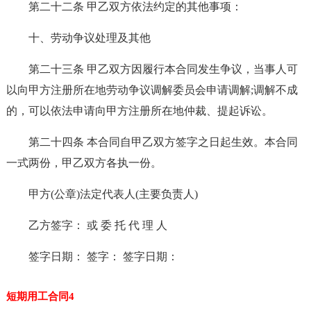
第二十二条 甲乙双方依法约定的其他事项：
十、劳动争议处理及其他
第二十三条 甲乙双方因履行本合同发生争议，当事人可
以向甲方注册所在地劳动争议调解委员会申请调解;调解不成
的，可以依法申请向甲方注册所在地仲裁、提起诉讼。
第二十四条 本合同自甲乙双方签字之日起生效。本合同
一式两份，甲乙双方各执一份。
甲方(公章)法定代表人(主要负责人)
乙方签字： 或 委 托 代 理 人
签字日期： 签字： 签字日期：
短期用工合同4