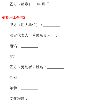
乙方（签章）： 年 月 日
短期用工合同2
甲方（用人单位）：_________
法定代表人（单位负责人）：_________
电话：_________
地址：_________
乙方（劳动者）姓名：_________
性别：_________
年龄：_________
文化程度：_________