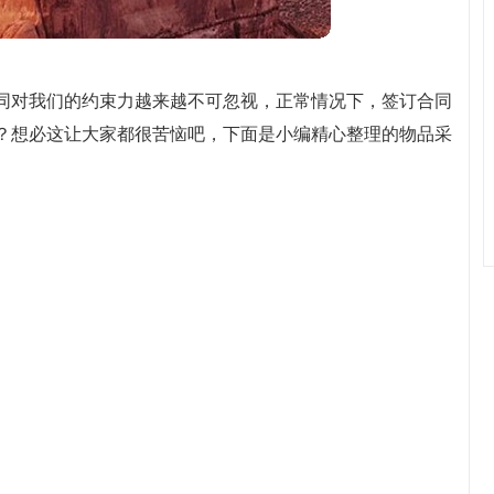
同对我们的约束力越来越不可忽视，正常情况下，签订合同
？想必这让大家都很苦恼吧，下面是小编精心整理的物品采