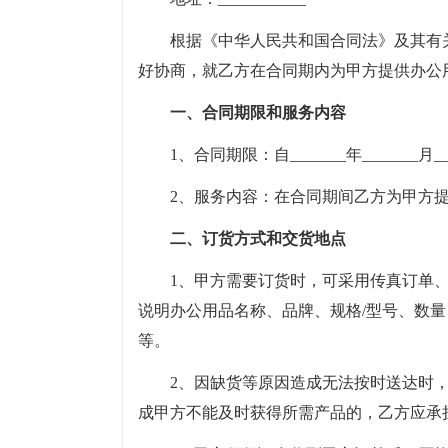
根据《中华人民共和国合同法》及其有
好协商，就乙方在合同期内为甲方提供办公
一、合同期限和服务内容
1、合同期限：自_______年_______月___
2、服务内容：在合同期间乙方为甲方
二、订货方式和交货地点
1、甲方需要订货时，可采用传真订单
说明办公用品名称、品牌、规格/型号、数
等。
2、因缺货等原因造成无法按时送达时
成甲方不能及时获得所需产品的，乙方应承