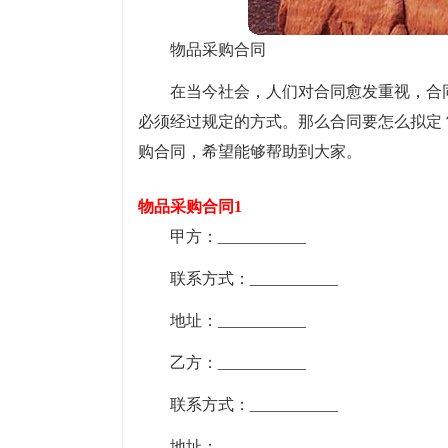
物品采购合同
在当今社会，人们对合同愈发重视，合
必须经过规定的方式。那么合同要怎么拟定
购合同，希望能够帮助到大家。
物品采购合同1
甲方：___________
联系方式：___________
地址：___________
乙方：___________
联系方式：___________
地址：___________