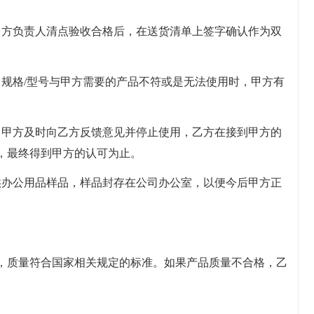
甲方负责人清点验收合格后，在送货清单上签字确认作为双
、规格/型号与甲方需要的产品不符或是无法使用时，甲方有
，甲方及时向乙方反馈意见并停止使用，乙方在接到甲方的
，最终得到甲方的认可为止。
供办公用品样品，样品封存在公司办公室，以便今后甲方正
，质量符合国家相关规定的标准。如果产品质量不合格，乙