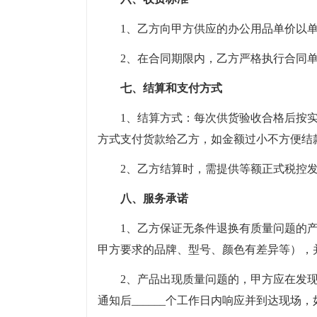
1、乙方向甲方供应的办公用品单价以
2、在合同期限内，乙方严格执行合同
七、结算和支付方式
1、结算方式：每次供货验收合格后按
方式支付货款给乙方，如金额过小不方便结
2、乙方结算时，需提供等额正式税控
八、服务承诺
1、乙方保证无条件退换有质量问题的
甲方要求的品牌、型号、颜色有差异等），
2、产品出现质量问题的，甲方应在发现
通知后______个工作日内响应并到达现