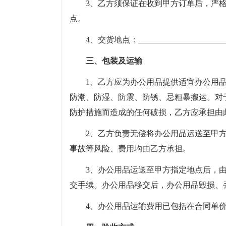
3、乙方须保证在收到甲方订单后，严
点。
4、交货地点：_______________________
三、包装及运输
1、乙方应为办公用品提供适宜办公用
防潮、防湿、防震、防锈、忌粗暴搬运。对
防护措施而造成的任何破损，乙方应承担由
2、乙方负责无偿将办公用品运送至甲
事故等风险、费用均由乙方承担。
3、办公用品运送至甲方指定地点后，
交手续。办公用品移交后，办公用品毁损、
4、办公用品运输费用已包括在合同单