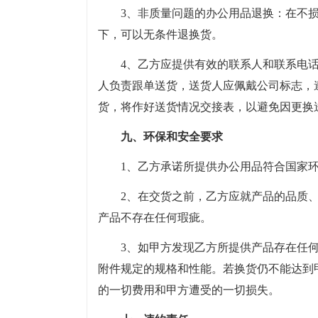
3、非质量问题的办公用品退换：在不
下，可以无条件退换货。
4、乙方应提供有效的联系人和联系电
人负责跟单送货，送货人应佩戴公司标志，
货，将作好送货情况交接表，以避免因更换
九、环保和安全要求
1、乙方承诺所提供办公用品符合国家
2、在交货之前，乙方应就产品的品质
产品不存在任何瑕疵。
3、如甲方发现乙方所提供产品存在任
附件规定的规格和性能。若换货仍不能达到
的一切费用和甲方遭受的一切损失。