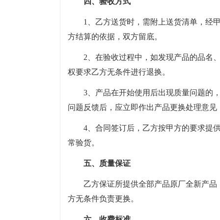
四、验收方式
1、乙方送货时，需附上送货清单，经
方结算的依据，双方留底。
2、在验收过程中，如发现产品的品名
权要求乙方无条件进行退换。
3、产品在开始使用后出现质量问题的
问题反馈后，应立即作出产品更换处理意见
4、合同签订后，乙方按甲方的要求提
常验货。
五、质量保证
乙方保证所提供全部产品原厂全新产品
方无条件负责更换。
六、收费标准