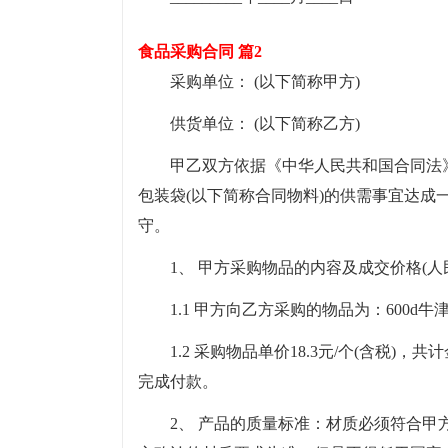
食品采购合同 篇2
采购单位： (以下简称甲方)
供货单位： (以下简称乙方)
甲乙双方依据《中华人民共和国合同法
包装袋(以下简称合同物料)的供需事宜达
守。
1、 甲方采购物品的内容及成交价格(人
1.1 甲方向乙方采购的物品为：600
1.2 采购物品单价18.3元/个(含税)
完成付款。
2、 产品的质量标准：材质必须符合