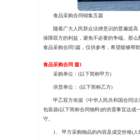
食品采购合同锦集五篇
随着广大人民群众法律意识的普遍提高
保障双方的利益，避免不必要的争端。那么
食品采购合同5篇，仅供参考，希望能够帮
食品采购合同 篇1
采购单位：(以下简称甲方)
供货单位： (以下简称乙方)
甲乙双方依据《中华人民共和国合同法
包装袋(以下简称合同物料)的供需事宜达
守。
1、 甲方采购物品的内容及成交价格(人