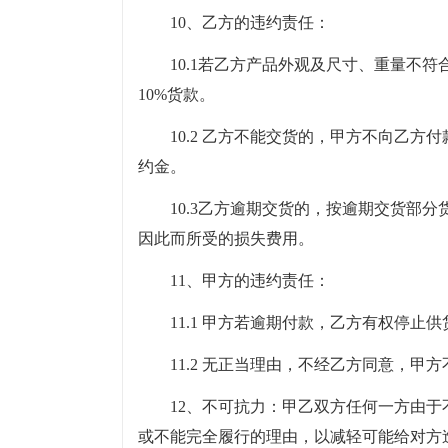
10、乙方的违约责任：
10.1若乙方产品外观及尺寸、重量不
10%货款。
10.2 乙方不能交货的，甲方不向乙方
约金。
10.3乙方逾期交货的，按逾期交货部
因此而所受的损失费用。
11、甲方的违约责任：
11.1 甲方若逾期付款，乙方有权停
11.2 无正当理由，不经乙方同意，甲
12、不可抗力：甲乙双方任何一方由
或不能完全履行的理由，以减轻可能给对方