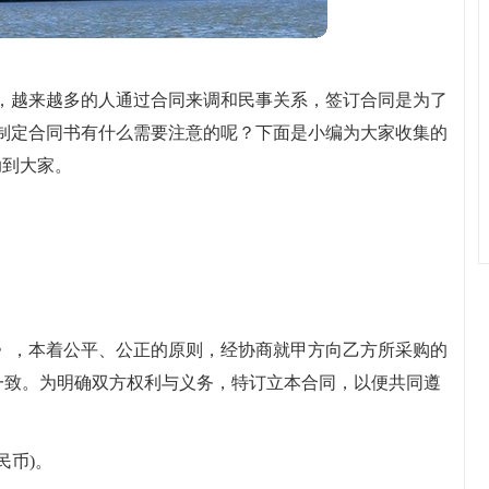
，越来越多的人通过合同来调和民事关系，签订合同是为了
制定合同书有什么需要注意的呢？下面是小编为大家收集的
助到大家。
》，本着公平、公正的原则，经协商就甲方向乙方所采购的
成一致。为明确双方权利与义务，特订立本合同，以便共同遵
民币)。