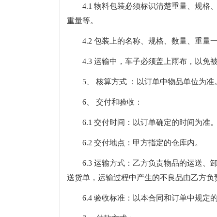
4.1 物料包装必须标识清楚重量、规
重量等。
4.2 包装上的名称、规格、数量、重
4.3 运输中，车子必须盖上雨布，以免
5、 核算方式 ：以订单中物品单位为准
6、 交付和验收：
6.1 交付时间：以订单确定的时间为准
6.2 交付地点：甲方指定的仓库内。
6.3 运输方式：乙方负责物品的运送
送货单，运输过程中产生的不良品由乙方负
6.4 验收标准：以本合同和订单中规