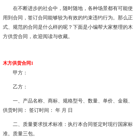
在不断进步的社会中，随时随地，各种场景都有可能使
用到合同，签订合同能够较为有效的约束违约行为。那么正
式、规范的合同是什么样的呢？下面是小编帮大家整理的木
方供货合同，欢迎阅读与收藏。
木方供货合同1
甲方：
乙方：
一、产品名称、商标、规格型号、数量、单价、金额、
供货时间： 签订时间： 年 月 日
二、质量要求技术标准：执行本合同签定时现行国家标
准。质量三包。