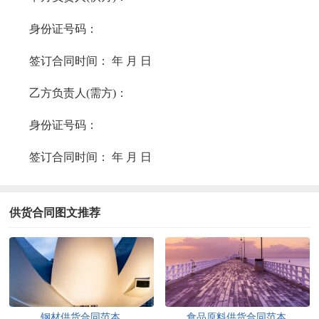
身份证号码：
签订合同时间： 年 月 日
乙方负责人(需方)：
身份证号码：
签订合同时间： 年 月 日
供货合同图文推荐
钢材供货合同范本
食品原料供货合同范本