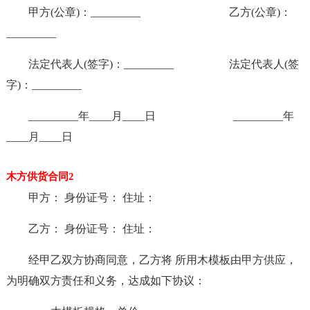
甲方(公章)：_________ 乙方(公章)：
_________
法定代表人(签字)：_________ 法定代表人(签
字)：_________
_________年____月____日 _________年
____月____日
木方供货合同2
甲方： 身份证号： 住址：
乙方： 身份证号： 住址：
经甲乙双方协商同意，乙方将 所用木模板由甲方供应，
为明确双方责任和义务，达成如下协议：