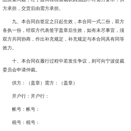
方承担，交货后由需方承担。
九、本合同自签定之日起生效，本合同一式二份，双方
各执一份，经双方代表签字盖章后生效，如有未尽事宜，须
双方共同协商，作出补充规定，补充规定与本合同具有同等
效力。
十、本合同在履行过程中若发生争议，则可向宁波促裁
委员会申请仲裁。
供方：（盖章）需方：（盖章）
开户行：开户行：
帐号：帐号：
税号：税号：