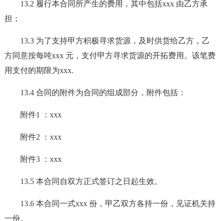
13.2 履行本合同所产生的费用，其中包括xxx 由乙方承
担；
13.3 为了支持甲方积极寻求货源，及时供货给乙方，乙
方同意按每吨xxx 元，支付甲方寻求货源的开拓费用。该笔费
用支付的期限为xxx.
13.4 合同的附件为合同的组成部分，附件包括：
附件1 ：xxx
附件2 ：xxx
附件3 ：xxx
13.5 本合同自双方正式签订之日起生效。
13.6 本合同一式xxx 份，甲乙双方各持一份，见证机关持
一份。