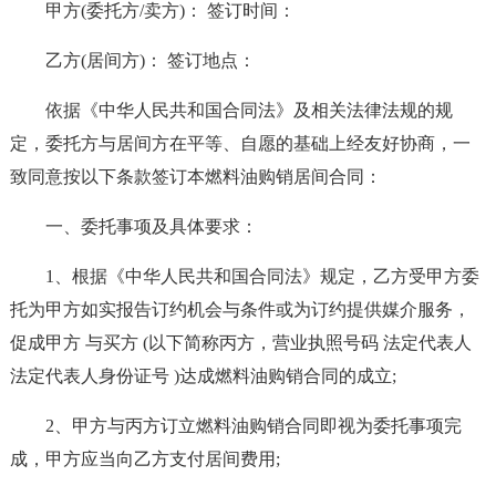
甲方(委托方/卖方)： 签订时间：
乙方(居间方)： 签订地点：
依据《中华人民共和国合同法》及相关法律法规的规
定，委托方与居间方在平等、自愿的基础上经友好协商，一
致同意按以下条款签订本燃料油购销居间合同：
一、委托事项及具体要求：
1、根据《中华人民共和国合同法》规定，乙方受甲方委
托为甲方如实报告订约机会与条件或为订约提供媒介服务，
促成甲方 与买方 (以下简称丙方，营业执照号码 法定代表人
法定代表人身份证号 )达成燃料油购销合同的成立;
2、甲方与丙方订立燃料油购销合同即视为委托事项完
成，甲方应当向乙方支付居间费用;