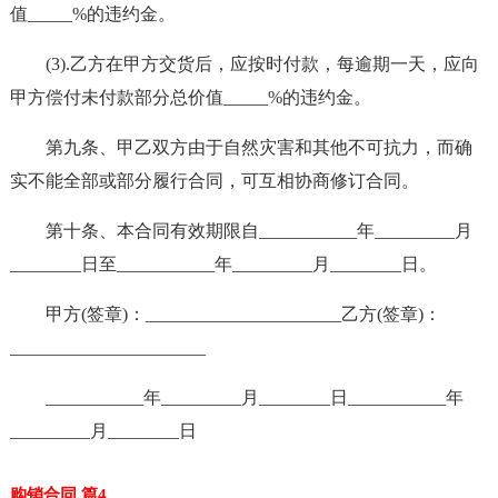
值_____%的违约金。
(3).乙方在甲方交货后，应按时付款，每逾期一天，应向
甲方偿付未付款部分总价值_____%的违约金。
第九条、甲乙双方由于自然灾害和其他不可抗力，而确
实不能全部或部分履行合同，可互相协商修订合同。
第十条、本合同有效期限自___________年_________月
________日至___________年_________月________日。
甲方(签章)：______________________乙方(签章)：
______________________
___________年_________月________日___________年
_________月________日
购销合同 篇4