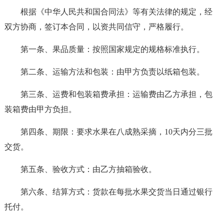
根据《中华人民共和国合同法》等有关法律的规定，经
双方协商，签订本合同，以资共同信守，严格履行。
第一条、果品质量：按照国家规定的规格标准执行。
第二条、运输方法和包装：由甲方负责以纸箱包装。
第三条、运费和包装箱费承担：运输费由乙方承担，包
装箱费由甲方负担。
第四条、期限：要求水果在八成熟采摘，10天内分三批
交货。
第五条、验收方式：由乙方抽箱验收。
第六条、结算方式：货款在每批水果交货当日通过银行
托付。