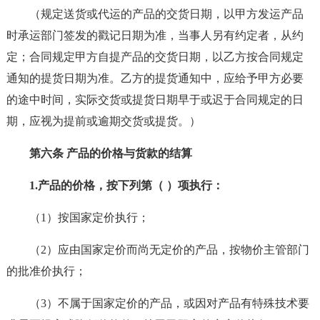
（规定送货或代运的产品的交货日期，以甲方发运产品
时承运部门签发的戳记日期为准，当事人另有约定者，从约
定；合同规定甲方自提产品的交货日期，以乙方按合同规定
通知的提货日期为准。乙方的提货通知中，应给予甲方必要
的途中时间，实际交货或提货日期早于或迟于合同规定的日
期，应视为提前或逾期交货或提货。）
第六条 产品的价格与货款的结算
1.产品的价格，按下列第（ ）项执行：
（1）按国家定价执行；
（2）应由国家定价而尚无定价的产品，按物价主管部门
的批准价执行；
（3）不属于国家定价的产品，或因对产品有特殊技术要