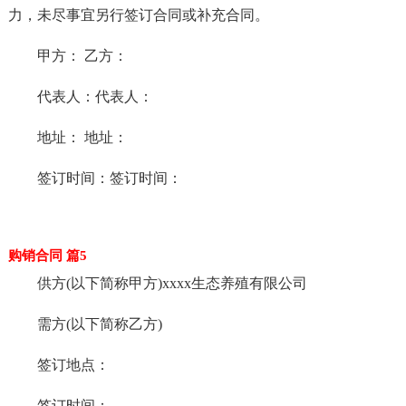
力，未尽事宜另行签订合同或补充合同。
甲方： 乙方：
代表人：代表人：
地址： 地址：
签订时间：签订时间：
购销合同 篇5
供方(以下简称甲方)xxxx生态养殖有限公司
需方(以下简称乙方)
签订地点：
签订时间：