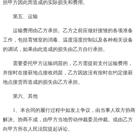
担甲方因此而造成的实际损失和费用。
第五、运输
运输费用由乙方承担。乙方之前应做好接雏的各项准备
工作，包括育雏室的消毒、温度湿度控制以及各种相关设备
的调试，如果由此造成的损失由乙方自行承担。
需要委托甲方运输鸡苗的，乙方需提前支付运输费用，
并按时在接获地点接收鸡苗，乙方因故没有按时在约定接获
地点接货而造成的损失由乙方承担。
第六、其他
1、本合同的履行过程中如发上争议，由当事人双方协商
解决。协商不成，由甲方当地劳动仲裁委员仲裁。或由乙方
向甲方所在人民法院提起诉讼。