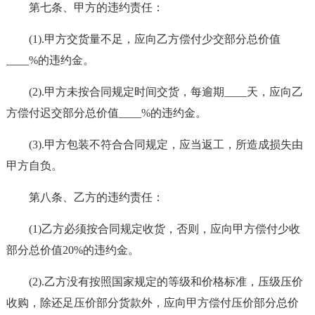
第七条、甲方的违约责任：
(1).甲方交货量不足，应向乙方偿付少交部分总价值
____%的违约金。
(2).甲方未按合同规定时间交货，每逾期____天，应向乙
方偿付迟交部分总价值____%的违约金。
(3).甲方包装不符合合同规定，应当返工，所造成损失由
甲方自负。
第八条、乙方的违约责任：
(1)乙方必须按合同规定收货，否则，应向甲方偿付少收
部分总价值20%的违约金。
(2).乙方没有按照国家规定的等级和价格标准，压级压价
收购，除还足压价部分货款外，应向甲方偿付压价部分总价