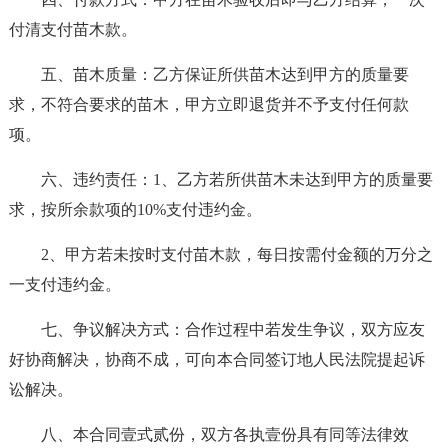
付清支付苗木款。
五、苗木质量：乙方保证所供苗木达到甲方的质量要
求，不符合要求的苗木，甲方立即退货并不予支付任何款
项。
六、违约责任：1、乙方若所供苗木未达到甲方的质量要
求，按所余款项的10%支付违约金。
2、甲方若未按时支付苗木款，每日按需付金额的万分之
一支付违约金。
七、争议解决方式：合作过程中若发生争议，双方应友
好协商解决，协商不成，可向本合同签订地人民法院提起诉
讼解决。
八、本合同壹式贰份，双方各执壹份具有同等法律效