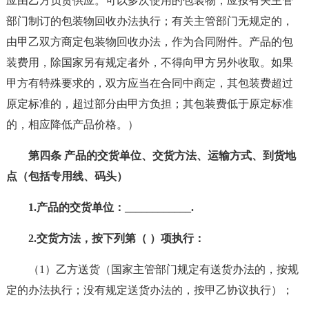
应由乙方负责供应。可以多次使用的包装物，应按有关主管
部门制订的包装物回收办法执行；有关主管部门无规定的，
由甲乙双方商定包装物回收办法，作为合同附件。产品的包
装费用，除国家另有规定者外，不得向甲方另外收取。如果
甲方有特殊要求的，双方应当在合同中商定，其包装费超过
原定标准的，超过部分由甲方负担；其包装费低于原定标准
的，相应降低产品价格。）
第四条 产品的交货单位、交货方法、运输方式、到货地
点（包括专用线、码头）
1.产品的交货单位：____________.
2.交货方法，按下列第（ ）项执行：
（1）乙方送货（国家主管部门规定有送货办法的，按规
定的办法执行；没有规定送货办法的，按甲乙协议执行）；