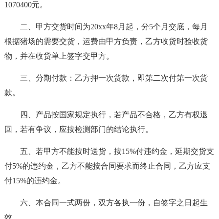
1070400元。
二、甲方交货时间为20xx年8月起，分5个月交底，每月
根据猪场的需要交货，运费由甲方负责，乙方收货时验收货
物，并在收货单上签字交甲方。
三、分期付款：乙方押一次货款，即第二次付第一次货
款。
四、产品按国家规定执行，若产品不合格，乙方有权退
回，若有争议，应按检测部门的结论执行。
五、若甲方不能按时送货，按15%付违约金，延期交货支
付5%的违约金，乙方不能按合同要求而终止合同，乙方应支
付15%的违约金。
六、本合同一式两份，双方各执一份，自签字之日起生
效。