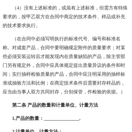
（4）没有上述标准的，或虽有上述标准，但需方有特殊
要求的，按甲乙双方在合同中商定的技术条件、样品或补充
的技术要求执行。
（在合同中必须写明执行的标准代号、编号和标准名
称。对成套产品，合同中要明确规定附件的质量要求；对某
些必须安装运转后才能发现内在质量缺陷的产品，除主管部
门另有规定外，合同中应具体规定提出质量异议的条件和时
间；实行抽样检验质量的产品，合同中应注明采用的抽样标
准或抽验方法和比例；在商定技术条件后需要封存样品的，
应当由当事人双方共同封存，分别保管，作检验的依据。）
第二条 产品的数量和计量单位、计量方法
1.产品的数量：_______________.
2.计量单位、计量方法：______________.