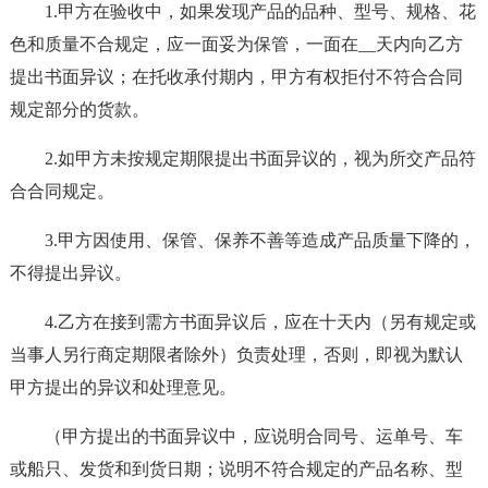
1.甲方在验收中，如果发现产品的品种、型号、规格、花
色和质量不合规定，应一面妥为保管，一面在__天内向乙方
提出书面异议；在托收承付期内，甲方有权拒付不符合合同
规定部分的货款。
2.如甲方未按规定期限提出书面异议的，视为所交产品符
合合同规定。
3.甲方因使用、保管、保养不善等造成产品质量下降的，
不得提出异议。
4.乙方在接到需方书面异议后，应在十天内（另有规定或
当事人另行商定期限者除外）负责处理，否则，即视为默认
甲方提出的异议和处理意见。
（甲方提出的书面异议中，应说明合同号、运单号、车
或船只、发货和到货日期；说明不符合规定的产品名称、型