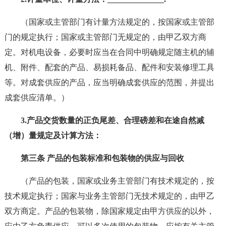
（国家或主管部门有计量方法规定的，按国家或主管部
门的规定执行；国家或主管部门无规定的，由甲乙双方商
定。对机电设备，必要时应当在合同中明确规定随主机的辅
机、附件、配套的产品、易损耗备品、配件和安装修理工具
等。对成套供应的产品，应当明确成套供应的范围，并提出
成套供应清单。）
3.产品交货数量的正负尾差、合理磅差和在途自然减
（增）量规定及计算方法：
第三条 产品的包装标准和包装物的供应与回收
（产品的包装，国家或业务主管部门有技术规定的，按
技术规定执行；国家与业务主管部门无技术规定的，由甲乙
双方商定。产品的包装物，除国家规定由甲方供应的以外，