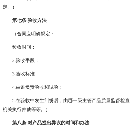
定。）
第七条 验收方法
（合同应明确规定：
验收时间；
2.验收手段；
3.验收标准
4.由谁负责验收和试验；
5.在验收中发生纠纷后，由哪一级主管产品质量监督检查
机关执行仲裁等等。）
第八条 对产品提出异议的时间和办法