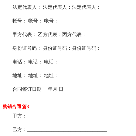
法定代表人： 法定代表人：法定代表人：
帐号： 帐号： 帐号：
甲方代表： 乙方代表：丙方代表：
身份证号码： 身份证号码：身份证号码：
电话： 电话： 电话：
地址： 地址： 地址：
合同签订日期： 年月 日
购销合同 篇3
甲方：_________________________________
乙方：_________________________________