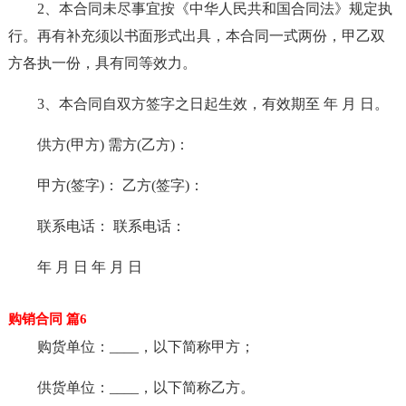
2、本合同未尽事宜按《中华人民共和国合同法》规定执
行。再有补充须以书面形式出具，本合同一式两份，甲乙双
方各执一份，具有同等效力。
3、本合同自双方签字之日起生效，有效期至 年 月 日。
供方(甲方) 需方(乙方)：
甲方(签字)： 乙方(签字)：
联系电话： 联系电话：
年 月 日 年 月 日
购销合同 篇6
购货单位：____，以下简称甲方；
供货单位：____，以下简称乙方。