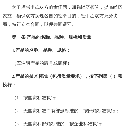
为了增强甲乙双方的责任感，加强经济核算，提高经济
效益，确保双方实现各自的经济目的，经甲乙双方充分协
商，特订立本合同，以便共同遵守。
第一条 产品的名称、品种、规格和质量
1.产品的名称、品种、规格：
（应注明产品的牌号或商标）
2.产品的技术标准（包括质量要求），按下列第（ ）项
执行：
（1）按国家标准执行；
（2）无国家标准而有部颁标准的，按部颁标准执行；
（3）无国家和部颁标准的，按企业标准执行；