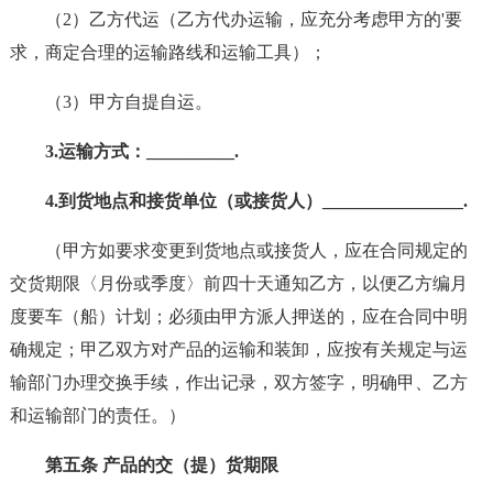
（2）乙方代运（乙方代办运输，应充分考虑甲方的'要
求，商定合理的运输路线和运输工具）；
（3）甲方自提自运。
3.运输方式：__________.
4.到货地点和接货单位（或接货人）________________.
（甲方如要求变更到货地点或接货人，应在合同规定的
交货期限〈月份或季度〉前四十天通知乙方，以便乙方编月
度要车（船）计划；必须由甲方派人押送的，应在合同中明
确规定；甲乙双方对产品的运输和装卸，应按有关规定与运
输部门办理交换手续，作出记录，双方签字，明确甲、乙方
和运输部门的责任。）
第五条 产品的交（提）货期限