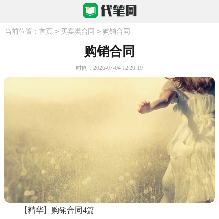
>
>
当前位置：
首页
买卖类合同
购销合同
购销合同
时间：2026-07-04 12:20:19
【精华】购销合同4篇