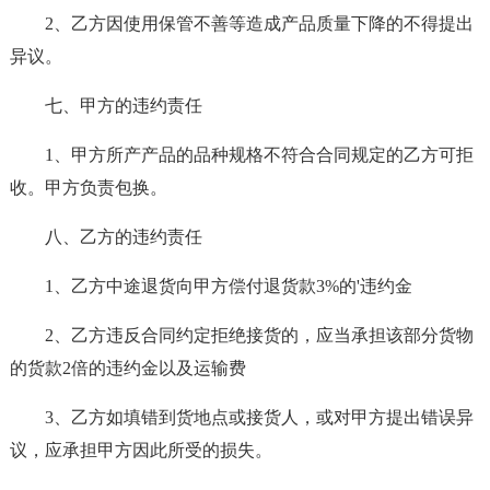
2、乙方因使用保管不善等造成产品质量下降的不得提出
异议。
七、甲方的违约责任
1、甲方所产产品的品种规格不符合合同规定的乙方可拒
收。甲方负责包换。
八、乙方的违约责任
1、乙方中途退货向甲方偿付退货款3%的'违约金
2、乙方违反合同约定拒绝接货的，应当承担该部分货物
的货款2倍的违约金以及运输费
3、乙方如填错到货地点或接货人，或对甲方提出错误异
议，应承担甲方因此所受的损失。