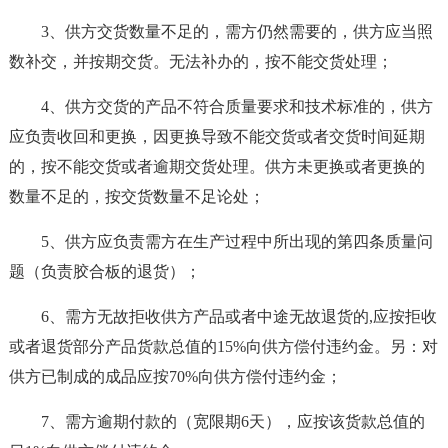
3、供方交货数量不足的，需方仍然需要的，供方应当照
数补交，并按期交货。无法补办的，按不能交货处理；
4、供方交货的产品不符合质量要求和技术标准的，供方
应负责收回和更换，因更换导致不能交货或者交货时间延期
的，按不能交货或者逾期交货处理。供方未更换或者更换的
数量不足的，按交货数量不足论处；
5、供方应负责需方在生产过程中所出现的第四条质量问
题（负责胶合板的退货）；
6、需方无故拒收供方产品或者中途无故退货的,应按拒收
或者退货部分产品货款总值的15%向供方偿付违约金。另：对
供方已制成的成品应按70%向供方偿付违约金；
7、需方逾期付款的（宽限期6天），应按该货款总值的