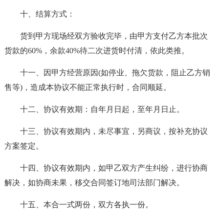
十、结算方式：
货到甲方现场经双方验收完毕，由甲方支付乙方本批次
货款的60%，余款40%待二次进货时付清，依此类推。
十一、因甲方经营原因(如停业、拖欠货款，阻止乙方销
售等)，造成本协议不能正常执行时，合同顺延。
十二、协议有效期：自年月日起，至年月日止。
十三、协议有效期内，未尽事宜，另商议，按补充协议
方案签定。
十四、协议有效期内，如甲乙双方产生纠纷，进行协商
解决，如协商未果，移交合同签订地司法部门解决。
十五、本合一式两份，双方各执一份。