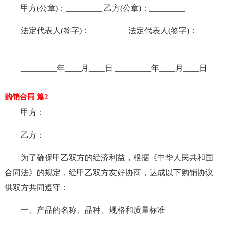
甲方(公章)：_________ 乙方(公章)：_________
法定代表人(签字)：_________ 法定代表人(签字)：
_________
_________年____月____日 _________年____月____日
购销合同 篇2
甲方：
乙方：
为了确保甲乙双方的经济利益，根据《中华人民共和国
合同法》的规定，经甲乙双方友好协商，达成以下购销协议
供双方共同遵守：
一、产品的名称、品种、规格和质量标准