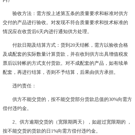
验收方法：需方按上述第五条的质量要求和标准对供方
交付的产品进行验收。对发现不符合质量要求和技术标准的
情况应在收货后6天内进行通知供方处理。
付款日期及结算方式：货到20天结帐，需方以验收合格
及成配套的实际数量计算货款，并在收到供方出具增值税发
票后以转帐的方式支付货款。对不成配套的产品，如有续单
配套，再进行结算，否则不予结算，后果由供方承担。
违约责任：
供方不能交货的，按不能交货部分货款总值的30%向需方
偿付违约金。
2、供方逾期交货的（宽限期两天），如超过宽限期的 ，
按不能交货的货款的日1%向需方偿付违约金。