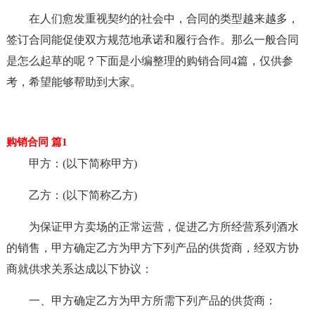
在人们愈发重视契约的社会中，合同的类型越来越多，
签订合同能促使双方规范地承诺和履行合作。那么一般合同
是怎么起草的呢？下面是小编整理的购销合同4篇，仅供参
考，希望能够帮助到大家。
购销合同 篇1
甲方：(以下简称甲方)
乙方：(以下简称乙方)
为保证甲方卖场的正常运营，促进乙方所经营系列酒水
的销售，甲方确定乙方为甲方下列产品的供货商，经双方协
商就供求关系达成以下协议：
一、甲方确定乙方为甲方所需下列产品的供货商：