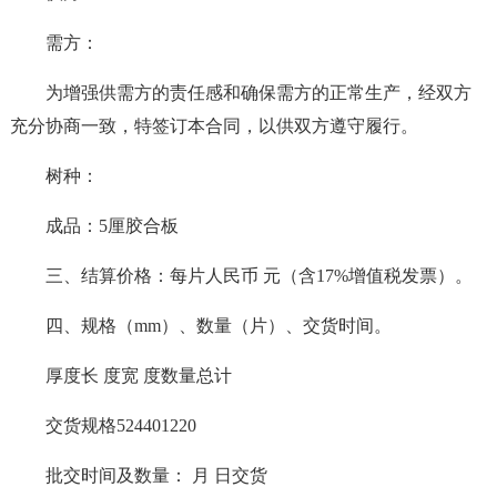
需方：
为增强供需方的责任感和确保需方的正常生产，经双方
充分协商一致，特签订本合同，以供双方遵守履行。
树种：
成品：5厘胶合板
三、结算价格：每片人民币 元（含17%增值税发票）。
四、规格（mm）、数量（片）、交货时间。
厚度长 度宽 度数量总计
交货规格524401220
批交时间及数量： 月 日交货