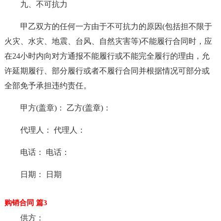
九、不可抗力
甲乙双方的任何一方由于不可抗力的原因(包括担不限于
火灾、水灾、地震、台风、自然灾害等)不能履行合同时，应
在24小时内向对方通报不能履行或不能完全履行的理由，允
许延期履行、部分履行或者不履行合同并根据情况可部分或
全部免予承担违约责任。
甲方(盖章)： 乙方(盖章)：
代理人： 代理人：
电话： 电话：
日期： 日期
购销合同 篇3
供方：