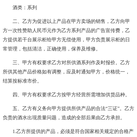
酒类：系列
二、乙方为促进以上产品在甲方卖场的销售，乙方向甲
方一次性赞助人民币元作为乙方系列产品的广告宣传费，乙
方提供若干台展示柜给甲方无偿使用，甲方负责展示柜的日
常管理，包括清洁，正确使用，保养及维修。
三、甲方有权要求乙方对所供酒系列作及时报价。乙方
所供其他产品价格如有调整，应及时通知甲方，价格统一，
结算按标准市价。
四、甲方有权要求乙方按甲方经营所需增加供货品种。
五、乙方有义务向甲方提供所供产品的合法“三证”。乙方
负责的酒水出现质量问题，造成的全部后果由乙方承担。
1.乙方所提供的产品，必须是符合国家相关规定的合格产