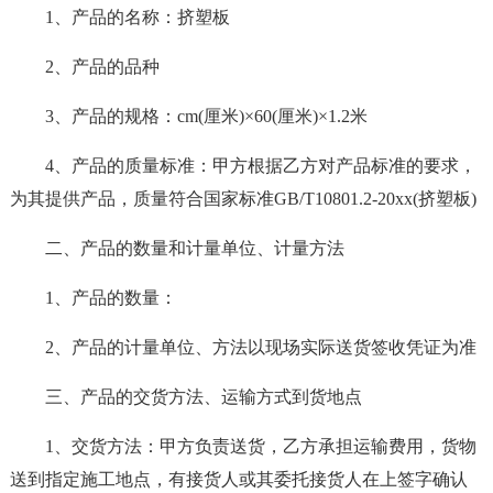
1、产品的名称：挤塑板
2、产品的品种
3、产品的规格：cm(厘米)×60(厘米)×1.2米
4、产品的质量标准：甲方根据乙方对产品标准的要求，
为其提供产品，质量符合国家标准GB/T10801.2-20xx(挤塑板)
二、产品的数量和计量单位、计量方法
1、产品的数量：
2、产品的计量单位、方法以现场实际送货签收凭证为准
三、产品的交货方法、运输方式到货地点
1、交货方法：甲方负责送货，乙方承担运输费用，货物
送到指定施工地点，有接货人或其委托接货人在上签字确认