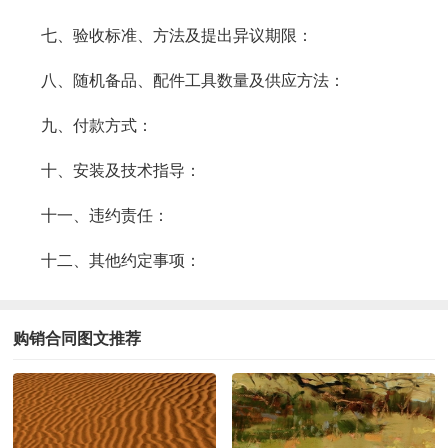
七、验收标准、方法及提出异议期限：
八、随机备品、配件工具数量及供应方法：
九、付款方式：
十、安装及技术指导：
十一、违约责任：
十二、其他约定事项：
购销合同图文推荐