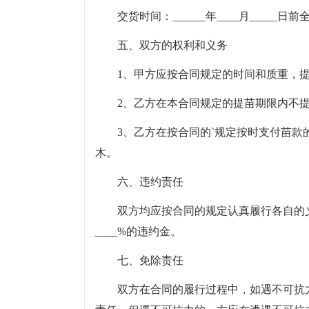
交货时间：______年____月_____
五、双方的权利和义务
1、甲方应按合同规定的时间和质重，
2、乙方在本合同规定的提苗期限内不
3、乙方在按合同的`规定按时支付苗
木。
六、违约责任
双方均应按合同的规定认真履行各自的
____%的违约金。
七、免除责任
双方在合同的履行过程中，如遇不可抗