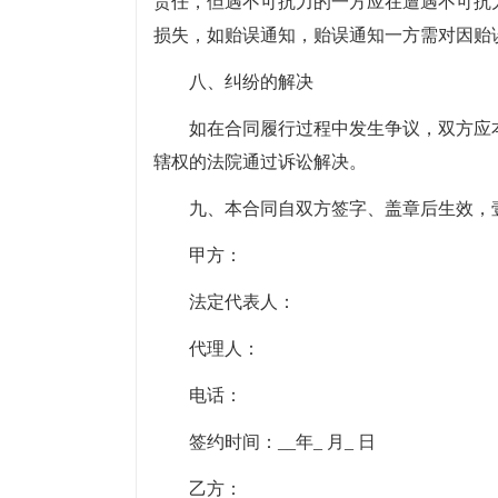
责任，但遇不可抗力的一方应在遭遇不可抗
损失，如贻误通知，贻误通知一方需对因贻
八、纠纷的解决
如在合同履行过程中发生争议，双方应
辖权的法院通过诉讼解决。
九、本合同自双方签字、盖章后生效，
甲方：
法定代表人：
代理人：
电话：
签约时间：__年_ 月_ 日
乙方：