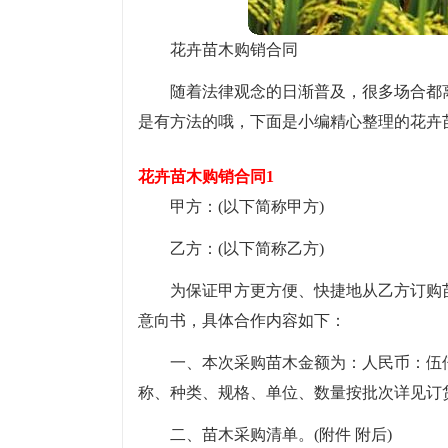
花卉苗木购销合同
随着法律观念的日渐普及，很多场合都
是有方法的哦，下面是小编精心整理的花卉
花卉苗木购销合同1
甲方：(以下简称甲方)
乙方：(以下简称乙方)
为保证甲方更方便、快捷地从乙方订购
意向书，具体合作内容如下：
一、本次采购苗木金额为：人民币：伍仟壹
称、种类、规格、单位、数量按批次详见订
二、苗木采购清单。(附件 附后)