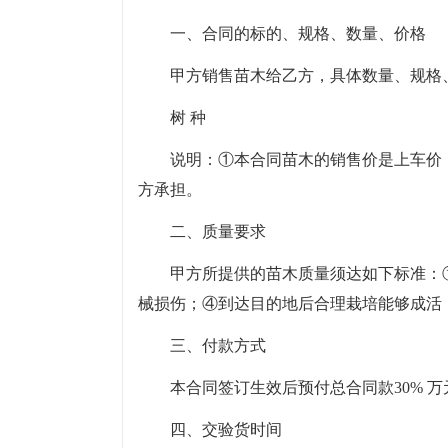
一、合同的标的、规格、数量、价格
甲方销售苗木给乙方，具体数量、规格
树 种
说明：①本合同苗木的销售价是上车价
方承担。
二、质量要求
甲方所提供的苗木质量须达如下标准：
械损伤；④到达目的地后合理栽培能够成活
三、付款方式
本合同签订生效后预付总合同款30% 
四、交验货时间