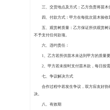
三、交货地点及方式：乙方负责将苗木
四、付款方式：甲方在每批次苗木验收
五、观赏树质量：乙方保证所供观赏树
不予支付任何款项。
六、违约责任：
1、乙方若所供苗木未达到甲方的质量要
2、甲方若未按时支付苗木款，每日按
七、争议解决方式
合作过程中若发生争议，双方应友好协
决。
八、有效期