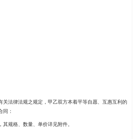
有关法律法规之规定，甲乙双方本着平等自愿、互惠互利的
合同：
，其规格、数量、单价详见附件。