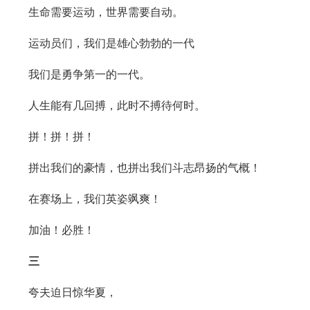
生命需要运动，世界需要自动。
运动员们，我们是雄心勃勃的一代
我们是勇争第一的一代。
人生能有几回搏，此时不搏待何时。
拼！拼！拼！
拼出我们的豪情，也拼出我们斗志昂扬的气概！
在赛场上，我们英姿飒爽！
加油！必胜！
三
夸夫迫日惊华夏，