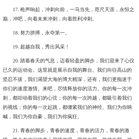
17. 枪声响起，冲刺向前，一马当先，咫尺天涯，永恒之
巅，冲吧，向着未来冲刺，向着胜利冲刺。
18. 努力拼搏，永夺第一。
19. 超越自我，秀出风采！
20. 踏着春天的气息，迈着轻盈的脚步，我们迎来了心仪
已久的运动会。这里就是展示自我的舞台。我们向往高山的
坚忍不拔，我们渴望大海的博大精深，还有，我们更痴迷于
你们的速度激情。来吧，尽情释放你的活力。你的每一次冲
刺，都叩动着我们的心弦；你的每一次跨越，都吸引着我们
的视线；你的每一次起跳，都绷紧我们的神经。我们为你呐
喊，我们为你自豪，我们为你疯狂。
21. 青春的脚步，青春的速度，青春的活力，青春的激