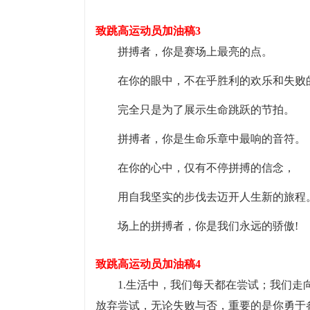
致跳高运动员加油稿3
拼搏者，你是赛场上最亮的点。
在你的眼中，不在乎胜利的欢乐和失败
完全只是为了展示生命跳跃的节拍。
拼搏者，你是生命乐章中最响的音符。
在你的心中，仅有不停拼搏的信念，
用自我坚实的步伐去迈开人生新的旅程
场上的拼搏者，你是我们永远的骄傲!
致跳高运动员加油稿4
1.生活中，我们每天都在尝试；我们
放弃尝试，无论失败与否，重要的是你勇于