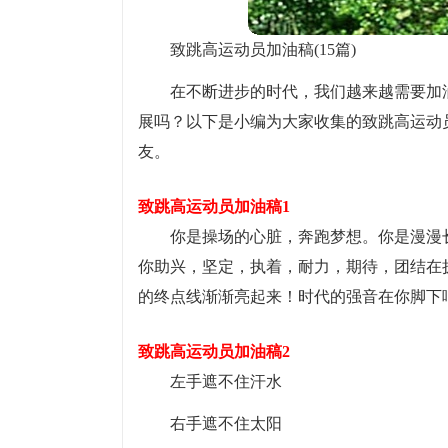
致跳高运动员加油稿(15篇)
在不断进步的时代，我们越来越需要加
展吗？以下是小编为大家收集的致跳高运动
友。
致跳高运动员加油稿1
你是操场的心脏，奔跑梦想。你是漫漫
你助兴，坚定，执着，耐力，期待，团结在
的终点线渐渐亮起来！时代的强音在你脚下
致跳高运动员加油稿2
左手遮不住汗水
右手遮不住太阳