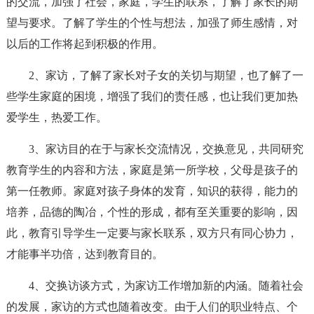
的交流，加强了社会，家庭，学生的联系，了解了家长的期
望与要求。了解了学生的个性与想法，加强了师生感情，对
以后的工作将起到积极的作用。
2、家访，了解了家长对子女的关切与期望，也了解了一
些学生家庭的困境，增强了我们的责任感，也让我们更加热
爱学生，热爱工作。
3、家访目的在于与家长交流情况，交换意见，共同研究
教育学生的内容和方法，家庭是第一所学校，父母是孩子的
第一任教师。家庭对孩子身体的发育，知识的获得，能力的
培养，品德的陶冶，个性的形成，都有至关重要的影响，因
此，教育引导学生一定要与家长联系，双方只有同心协力，
才能事半功倍，达到教育目的。
4、交换访谈方式，为家访工作增加新的内涵。随着社会
的发展，家访的方式也随着改变。由于人们的职业特点、个