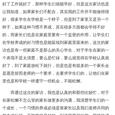
好了工作就好了，那样学生们就能学好，但是这次家访也是
让我知道，如果家长们不配合，其实我的工作并不能做得很
好，很多学生在学校是一个样子，但是到了家里又是另一个
样子，如果这种习惯不养成，其实很多方面都会学得不好
的，而家长们也是在家庭里要有一个监督的作用，让学生们
在学校养成的好习惯也是能延续到家庭里面来的，这次的家
访也是有一些家庭不是那么的关心学生，对于学生在家的一
个表现不是太清楚，要么是忙碌，要么就觉得在学校认真就
好了，到了家庭放松下就行，但是也是有挺多的一个家长会
是愿意按照老师的一个要求，去要求学生们的，让他们在家
里也是和学校一样遵守一些机会，不能松懈。
而通过这次的家访，我也是认真的和那些比较忙，对于
在家松懈不怎么管的家长做更多的沟通，我清楚学生们的一
个成长，一个习惯的养成必须是靠家长以及我们老师共同的