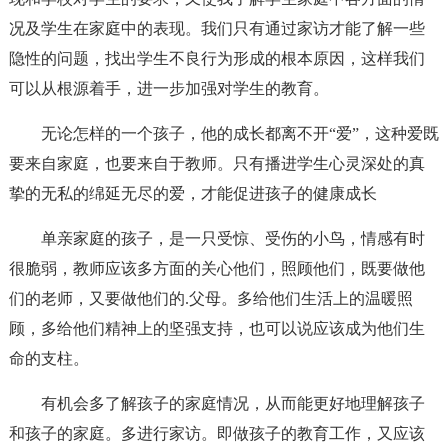
况及学生在家庭中的表现。我们只有通过家访才能了解一些
隐性的问题，找出学生不良行为形成的根本原因，这样我们
可以从根源着手，进一步加强对学生的教育。
无论怎样的一个孩子，他的成长都离不开“爱”，这种爱既
要来自家庭，也要来自于教师。只有播进学生心灵深处的真
挚的无私的绵延无尽的爱，才能促进孩子的健康成长
单亲家庭的孩子，是一只受惊、受伤的小鸟，情感有时
很脆弱，教师应该多方面的关心他们，照顾他们，既要做他
们的老师，又要做他们的.父母。多给他们生活上的温暖照
顾，多给他们精神上的坚强支持，也可以说应该成为他们生
命的支柱。
有机会多了解孩子的家庭情况，从而能更好地理解孩子
和孩子的家庭。多进行家访。即做孩子的教育工作，又应该