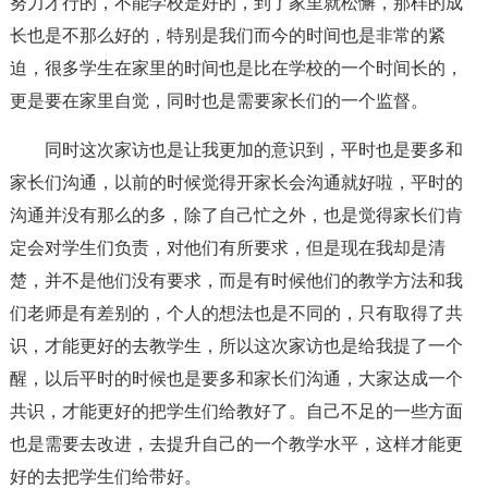
努力才行的，不能学校是好的，到了家里就松懈，那样的成
长也是不那么好的，特别是我们而今的时间也是非常的紧
迫，很多学生在家里的时间也是比在学校的一个时间长的，
更是要在家里自觉，同时也是需要家长们的一个监督。
同时这次家访也是让我更加的意识到，平时也是要多和
家长们沟通，以前的时候觉得开家长会沟通就好啦，平时的
沟通并没有那么的多，除了自己忙之外，也是觉得家长们肯
定会对学生们负责，对他们有所要求，但是现在我却是清
楚，并不是他们没有要求，而是有时候他们的教学方法和我
们老师是有差别的，个人的想法也是不同的，只有取得了共
识，才能更好的去教学生，所以这次家访也是给我提了一个
醒，以后平时的时候也是要多和家长们沟通，大家达成一个
共识，才能更好的把学生们给教好了。自己不足的一些方面
也是需要去改进，去提升自己的一个教学水平，这样才能更
好的去把学生们给带好。