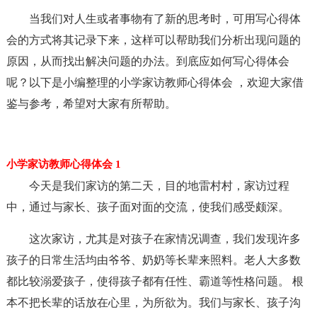
当我们对人生或者事物有了新的思考时，可用写心得体
会的方式将其记录下来，这样可以帮助我们分析出现问题的
原因，从而找出解决问题的办法。到底应如何写心得体会
呢？以下是小编整理的小学家访教师心得体会 ，欢迎大家借
鉴与参考，希望对大家有所帮助。
小学家访教师心得体会 1
今天是我们家访的第二天，目的地雷村村，家访过程
中，通过与家长、孩子面对面的交流，使我们感受颇深。
这次家访，尤其是对孩子在家情况调查，我们发现许多
孩子的日常生活均由爷爷、奶奶等长辈来照料。老人大多数
都比较溺爱孩子，使得孩子都有任性、霸道等性格问题。 根
本不把长辈的话放在心里，为所欲为。我们与家长、孩子沟