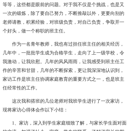
等等，这些都是眼前的问题。对于我不仅是个挑战，也是又
一次的锻炼，除了要自己努力，不断推敲以外，更要向别的
老师请教，积累经验，对班级负责，对自己负责，争取开一
个好头，做一个称职的班主任。
作为一名青年教师，我也有过担任班主任的相关经历，
几年中，一批批学生成为合格学生，走向了上一级学校，令
我激动，让我欣慰。几年的风风雨雨，让我感受到班主任工
作的辛苦和甘甜，几年的不断探索，更让我深深地认识到，
家访工作是班主任协调家庭教育的重要方式之一，也是班主
任经常性的工作。
这次我和搭班的几位老师对我班学生进行了一次家访，
现将家访心得体会作以下小结：
1、家访，深入到学生家庭细致了解，与家长学生面对面