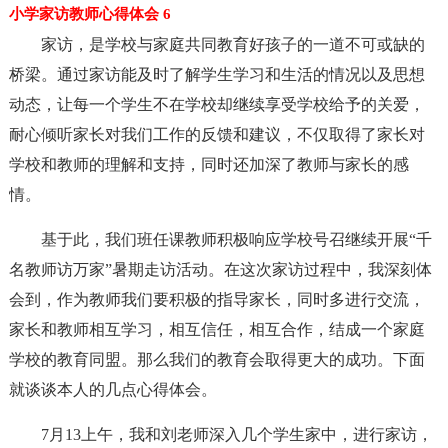
小学家访教师心得体会 6
家访，是学校与家庭共同教育好孩子的一道不可或缺的
桥梁。通过家访能及时了解学生学习和生活的情况以及思想
动态，让每一个学生不在学校却继续享受学校给予的关爱，
耐心倾听家长对我们工作的反馈和建议，不仅取得了家长对
学校和教师的理解和支持，同时还加深了教师与家长的感
情。
基于此，我们班任课教师积极响应学校号召继续开展“千
名教师访万家”暑期走访活动。在这次家访过程中，我深刻体
会到，作为教师我们要积极的指导家长，同时多进行交流，
家长和教师相互学习，相互信任，相互合作，结成一个家庭
学校的教育同盟。那么我们的教育会取得更大的成功。下面
就谈谈本人的几点心得体会。
7月13上午，我和刘老师深入几个学生家中，进行家访，