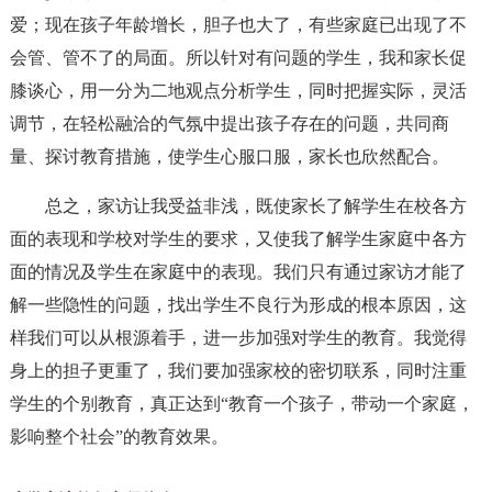
爱；现在孩子年龄增长，胆子也大了，有些家庭已出现了不
会管、管不了的局面。所以针对有问题的学生，我和家长促
膝谈心，用一分为二地观点分析学生，同时把握实际，灵活
调节，在轻松融洽的气氛中提出孩子存在的问题，共同商
量、探讨教育措施，使学生心服口服，家长也欣然配合。
总之，家访让我受益非浅，既使家长了解学生在校各方
面的表现和学校对学生的要求，又使我了解学生家庭中各方
面的情况及学生在家庭中的表现。我们只有通过家访才能了
解一些隐性的问题，找出学生不良行为形成的根本原因，这
样我们可以从根源着手，进一步加强对学生的教育。我觉得
身上的担子更重了，我们要加强家校的密切联系，同时注重
学生的个别教育，真正达到“教育一个孩子，带动一个家庭，
影响整个社会”的教育效果。