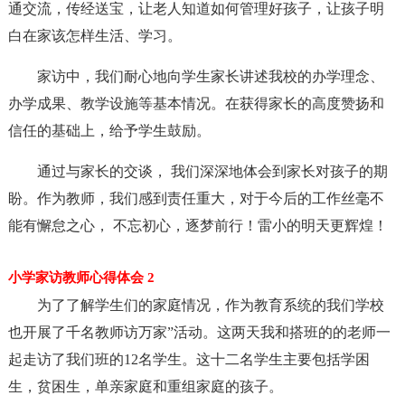
通交流，传经送宝，让老人知道如何管理好孩子，让孩子明
白在家该怎样生活、学习。
家访中，我们耐心地向学生家长讲述我校的办学理念、
办学成果、教学设施等基本情况。在获得家长的高度赞扬和
信任的基础上，给予学生鼓励。
通过与家长的交谈， 我们深深地体会到家长对孩子的期
盼。作为教师，我们感到责任重大，对于今后的工作丝毫不
能有懈怠之心， 不忘初心，逐梦前行！雷小的明天更辉煌！
小学家访教师心得体会 2
为了了解学生们的家庭情况，作为教育系统的我们学校
也开展了千名教师访万家”活动。这两天我和搭班的的老师一
起走访了我们班的12名学生。这十二名学生主要包括学困
生，贫困生，单亲家庭和重组家庭的孩子。