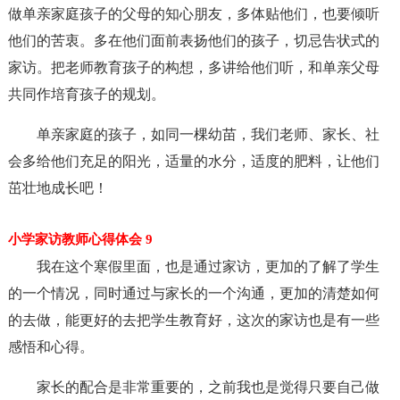
做单亲家庭孩子的父母的知心朋友，多体贴他们，也要倾听
他们的苦衷。多在他们面前表扬他们的孩子，切忌告状式的
家访。把老师教育孩子的构想，多讲给他们听，和单亲父母
共同作培育孩子的规划。
单亲家庭的孩子，如同一棵幼苗，我们老师、家长、社
会多给他们充足的阳光，适量的水分，适度的肥料，让他们
茁壮地成长吧！
小学家访教师心得体会 9
我在这个寒假里面，也是通过家访，更加的了解了学生
的一个情况，同时通过与家长的一个沟通，更加的清楚如何
的去做，能更好的去把学生教育好，这次的家访也是有一些
感悟和心得。
家长的配合是非常重要的，之前我也是觉得只要自己做