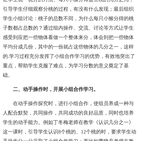
引导学生仔细观察分桃的过程，有没有什么发现；最后组织
学生小组讨论：桃子的总数不同，为什么每只小猴分得的桃
子数都占总数的？通过组内操作、交流、讨论等方式让学生
感受到应把一些物体看做一个整体来分，体会到把一些物体
平均分成几份，其中的一份就占这些物体的几分之一，这样
的.学习过程充分发挥了小组合作学习的优势，有效地突出了
重点，帮助学生克服了难点，为学习分数的意义奠定了基
础。
二、动手操作时，开展小组合作学习。
在动手操作探究时，进行小组合作，使组员养成一种与
人配合默契，共同操作，共同成功的良好品质，同时也培养
学生的动手能力。例如丁冬梅老师在教学《认识几分之一》
这一课时，引导学生认识8个桃的、12个桃的时，要求学生动