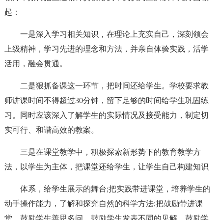
起：
一是深入学习相关知识，在理论上充实自己，深刻领会
上级精神，学习先进的理念和方法，并亲自体验实践，活学
活用，融会贯通。
二是狠抓备课这一环节，把时间还给学生。学校要求教
师讲课时间不得超过30分钟，留下足够的时间给学生巩固练
习。同时应该深入了解学生的实际情况及接受能力，制定切
实可行、和谐高效的教案。
三是在课堂教学中，积极探索新形势下的教育教学方
法，以学生为主体，把课堂还给学生，让学生自己构建知识
体系，给学生展示的舞台;把实践带进课堂，培养学生的
动手操作能力，了解和探究自然的科学方法;把鼓励带进课
堂，鼓励学生善思多问，鼓励学生发表不同的见解，鼓励学