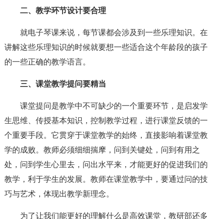
二、教学环节设计要合理
就电子琴课来说，每节课都会涉及到一些乐理知识。在
讲解这些乐理知识的时候就要想一些适合这个年龄段的孩子
的一些正确的教学语言。
三、课堂教学提问要精当
课堂提问是教学中不可缺少的一个重要环节，是启发学
生思维、传授基本知识，控制教学过程，进行课堂反馈的一
个重要手段。它贯穿于课堂教学的始终，直接影响着课堂教
学的成败。教师必须细细揣摩，问到关键处，问到有用之
处，问到学生心里去，问出水平来，才能更好的促进我们的
教学，利于学生的发展。教师在课堂教学中，要通过问的技
巧与艺术，体现出教学新理念。
为了让我们能更好的理解什么是高效课堂，教研部还多