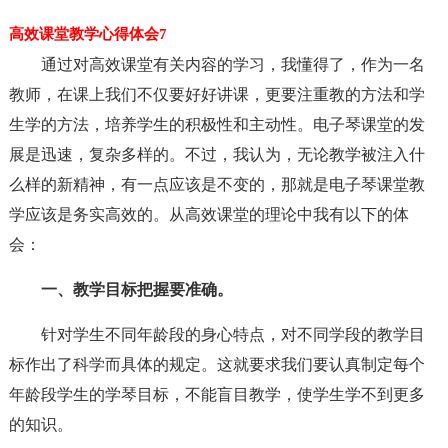
高效课堂教学心得体会7
通过对高效课堂有关内容的学习，我懂得了，作为一名
教师，在课上我们不仅要好好讲课，更要注重教的方法和学
生学的方法，培养学生的积极性和主动性。电子琴课堂的发
展是迅速，复杂多样的。不过，我认为，无论教学被注入什
么样的新精神，有一点应该是不变的，那就是电子琴课堂教
学应该是务实高效的。从高效课堂的理论中我有以下的体
会：
一、教学目标把握要准确。
针对学生不同年龄段的身心特点，对不同学段的教学目
标作出了科学而具体的规定。这就要求我们要认真制定每个
年龄段学生的学琴目标，不能盲目教学，使学生学不到更多
的知识。