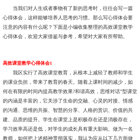
当我们对人生或者事物有了新的思考时，往往会写一篇
心得体会，这样能够培养人思考的习惯。那么写心得体会要
注意的内容有什么呢？下面是小编收集整理的高效课堂教学
心得体会，欢迎大家借鉴与参考，希望对大家有所帮助。
高效课堂教学心得体会1
我区实行了高效课堂教育，从根本上减轻了教师和学生
的课业负担，带来了教育的春天。随着上课时间的减少，如
何在有限的时间内提高教学效果?和谐高效，思维对话”型课堂
的内涵是丰富的，它关涉了生命的交融、心灵的对接、情感
的沟通、思维的共振、智慧的分享、人格的赏识、价值的共
建、品质的提升。学生在课堂上是积极存在还是消极存在，
学习效率高还是低，对学生的成长具有重大影响。做为一名
教师，如何把上述精神贯彻落实，我认为应从以下几方面做