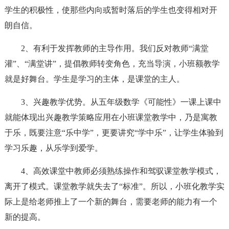
学生的积极性，使那些内向或暂时落后的学生也变得相对开
朗自信。
2、有利于发挥教师的主导作用。我们反对教师“满堂
灌”、“满堂讲”，提倡教师转变角色，充当导演，小班额教学
就是好舞台。学生是学习的主体，是课堂的主人。
3、兴趣教学优势。从五年级数学《可能性》一课上课中
就能体现出兴趣教学策略应用在小班课堂教学中，乃是寓教
于乐，既要注意“乐中学”，更要讲究“学中乐”，让学生体验到
学习乐趣，从乐学到爱学。
4、高效课堂中教师必须熟练操作和驾驭课堂教学模式，
离开了模式。课堂教学就失去了“标准”。所以，小班化教学实
际上是给老师推上了一个新的舞台，需要老师的能力有一个
新的提高。