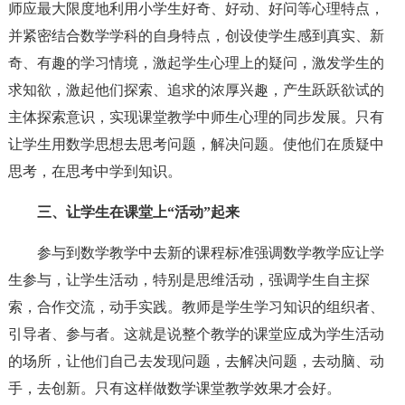
师应最大限度地利用小学生好奇、好动、好问等心理特点，
并紧密结合数学学科的自身特点，创设使学生感到真实、新
奇、有趣的学习情境，激起学生心理上的疑问，激发学生的
求知欲，激起他们探索、追求的浓厚兴趣，产生跃跃欲试的
主体探索意识，实现课堂教学中师生心理的同步发展。只有
让学生用数学思想去思考问题，解决问题。使他们在质疑中
思考，在思考中学到知识。
三、让学生在课堂上“活动”起来
参与到数学教学中去新的课程标准强调数学教学应让学
生参与，让学生活动，特别是思维活动，强调学生自主探
索，合作交流，动手实践。教师是学生学习知识的组织者、
引导者、参与者。这就是说整个教学的课堂应成为学生活动
的场所，让他们自己去发现问题，去解决问题，去动脑、动
手，去创新。只有这样做数学课堂教学效果才会好。