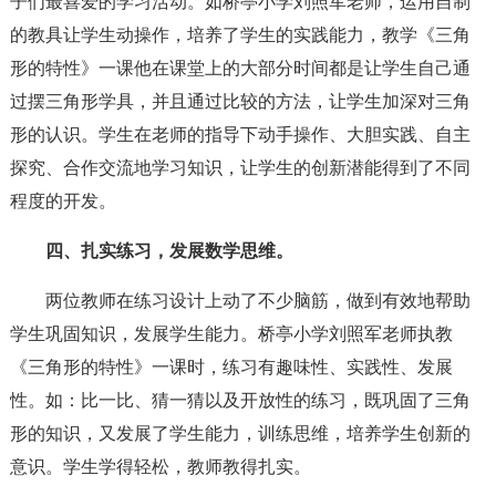
子们最喜爱的学习活动。如桥亭小学刘照军老师，运用自制
的教具让学生动操作，培养了学生的实践能力，教学《三角
形的特性》一课他在课堂上的大部分时间都是让学生自己通
过摆三角形学具，并且通过比较的方法，让学生加深对三角
形的认识。学生在老师的指导下动手操作、大胆实践、自主
探究、合作交流地学习知识，让学生的创新潜能得到了不同
程度的开发。
四、扎实练习，发展数学思维。
两位教师在练习设计上动了不少脑筋，做到有效地帮助
学生巩固知识，发展学生能力。桥亭小学刘照军老师执教
《三角形的特性》一课时，练习有趣味性、实践性、发展
性。如：比一比、猜一猜以及开放性的练习，既巩固了三角
形的知识，又发展了学生能力，训练思维，培养学生创新的
意识。学生学得轻松，教师教得扎实。