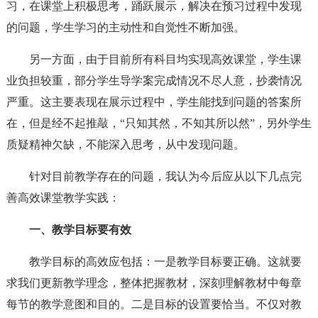
习，在课堂上积极思考，踊跃展示，解决在预习过程中发现
的问题，学生学习的主动性和自觉性不断加强。
另一方面，由于目前所有科目均实现高效课堂，学生课
业负担较重，部分学生导学案完成情况不尽人意，抄袭情况
严重。这主要表现在展示过程中，学生能找到问题的答案所
在，但是经不起推敲，“只知其然，不知其所以然”，另外学生
质疑精神欠缺，不能深入思考，从中发现问题。
针对目前教学存在的问题，我认为今后应从以下几点完
善高效课堂教学实践：
一、教学目标要有效
教学目标的高效应包括：一是教学目标要正确。这就要
求我们更新教学理念，整体把握教材，深刻理解教材中每章
每节的教学意图和目的。二是目标的设置要恰当。不仅对教