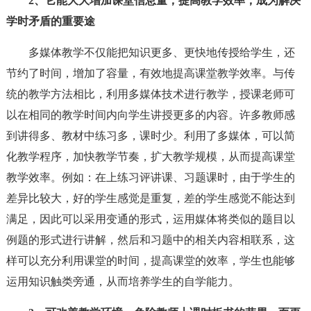
2、它能大大增加课堂信息量，提高教学效率，成为解决
学时矛盾的重要途
多媒体教学不仅能把知识更多、更快地传授给学生，还
节约了时间，增加了容量，有效地提高课堂教学效率。与传
统的教学方法相比，利用多媒体技术进行教学，授课老师可
以在相同的教学时间内向学生讲授更多的内容。许多教师感
到讲得多、教材中练习多，课时少。利用了多媒体，可以简
化教学程序，加快教学节奏，扩大教学规模，从而提高课堂
教学效率。例如：在上练习评讲课、习题课时，由于学生的
差异比较大，好的学生感觉是重复，差的学生感觉不能达到
满足，因此可以采用变通的形式，运用媒体将类似的题目以
例题的形式进行讲解，然后和习题中的相关内容相联系，这
样可以充分利用课堂的时间，提高课堂的效率，学生也能够
运用知识触类旁通，从而培养学生的自学能力。