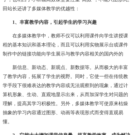
田站长还讲了多媒体教学的优越性：
1、丰富教学内容，引起学生的学习兴趣
在多媒体教学中，教师不仅可以利用课件向学生讲授课
程的基本知识和基本理论，而且可以利用实物展示台或课件
制作中的链接功能向学生展示与教学内容相关的国内外的
新信息、新动态、新观点、新数据等。从而极大的丰富
了教学内容，拓展了学生的视野。同时，它使一些在传统教
学手段下很难表达的教学内容或无法观察到的现象，通过计
算机形象、生动、直观地显示出来，从而加深学生对问题的
理解，提高其学习积极性。另外，多媒体教学可使原来枯燥
抽象的学习内容通过图形、动画等表现形式而变得直观易
懂。