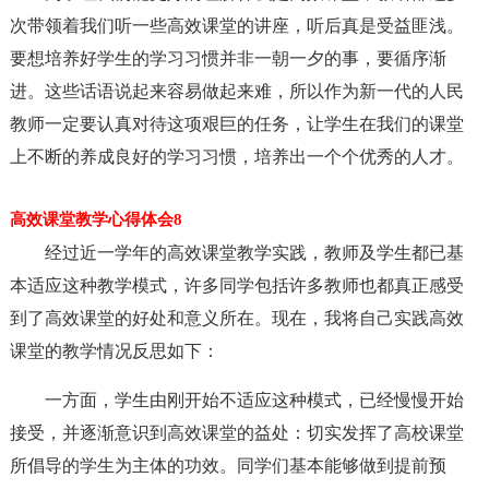
次带领着我们听一些高效课堂的讲座，听后真是受益匪浅。
要想培养好学生的学习习惯并非一朝一夕的事，要循序渐
进。这些话语说起来容易做起来难，所以作为新一代的人民
教师一定要认真对待这项艰巨的任务，让学生在我们的课堂
上不断的养成良好的学习习惯，培养出一个个优秀的人才。
高效课堂教学心得体会8
经过近一学年的高效课堂教学实践，教师及学生都已基
本适应这种教学模式，许多同学包括许多教师也都真正感受
到了高效课堂的好处和意义所在。现在，我将自己实践高效
课堂的教学情况反思如下：
一方面，学生由刚开始不适应这种模式，已经慢慢开始
接受，并逐渐意识到高效课堂的益处：切实发挥了高校课堂
所倡导的学生为主体的功效。同学们基本能够做到提前预