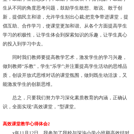
生从不同的角度思考问题，鼓励学生敢想、敢说、敢于创
新，提倡民主和谐，允许学生别出心裁;把竞争带进课堂，提
倡互助、合作学习，使课堂更加和谐。从各个方面提高学生
学习的积极性，让学生体会到探索知识的乐趣，让学生真心
的投入到学习中去。
同时我们教师要提高教学艺术，激发学生的学习兴趣，
做到教师“乐教”，学生“乐学”;并注重提高学生活动的思维品
质，创设开放式思维对话的课堂氛围，做到既生动活泼，又
能激发学生的创新思维。
总之，只要我们努力学习深化素质教育的内涵，正确认
识，全面实现“高效课堂，”型课堂。
高效课堂教学心得体会2
x年11月12日，我参加了我校与深沟小学小班额高效结对