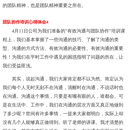
的团队精神，也是团队精神重要之所在。
团队协作培训心得体会4
4月11日公司为我们准备的"有效沟通与团队协作"培训课
程上，我们基本掌握了一些沟通的技巧、了解了沟通的类
型、沟通的方式方法、有效沟通的必要性、有效沟通的重要
性！为我们在平时工作中遇见的困惑指明了问题的所在，让
我们受益匪浅。
其实，说起沟通，我们大家肯定都不以为然。肯定认为
我们每个人无时无刻不在沟通，清醒时在沟通，不说话时也
在沟通。沟通这个事情，只要是有嘴有眼的人，谁都会。可
是在生活中、工作中，我们在沟通的层次方面又真正地做到
了多少呢？世间有许多事情，一提来大家都明白，实际上却
没有几个人能够真正做得到。听了老师的讲课。我才清楚的