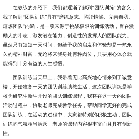
在教练的介绍下，我们都逐渐了解到“团队训练”的含义，
我了解到“团队训练”具有“磨练意志、陶冶情操、完善自我、
熔炼团队”内涵，是一项来源于挑战极限的训练活动，旨在激
励人的斗志，激发潜在能力，创造性的发挥人的团队能力。
虽然只有短短一天时间，但给予我的启发和体验却是一笔永
久的精神财富，无论将来我身处何种岗位，只要用心体会就
能得到十分有益的人生感悟。
团队训练当天早上，我带着无比高兴地心情来到了诚意
楼，开始准备一天的团队训练助教生活，这次团队训练是学
校为研究生新生开设的团队训练课程，我将在这一天的团队
活动过程中，协助老师完成教学任务，帮助同学更好的完成
团队训练，在活动的过程中，大家都特别的积极主动，团队
训练的气氛相当活跃，老师的课程内容很丰富而且具有创新
性。