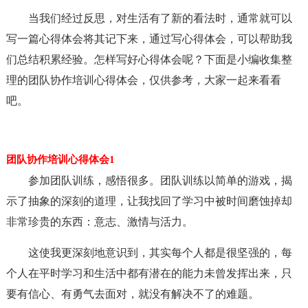
当我们经过反思，对生活有了新的看法时，通常就可以
写一篇心得体会将其记下来，通过写心得体会，可以帮助我
们总结积累经验。怎样写好心得体会呢？下面是小编收集整
理的团队协作培训心得体会，仅供参考，大家一起来看看
吧。
团队协作培训心得体会1
参加团队训练，感悟很多。团队训练以简单的游戏，揭
示了抽象的深刻的道理，让我找回了学习中被时间磨蚀掉却
非常珍贵的东西：意志、激情与活力。
这使我更深刻地意识到，其实每个人都是很坚强的，每
个人在平时学习和生活中都有潜在的能力未曾发挥出来，只
要有信心、有勇气去面对，就没有解决不了的难题。