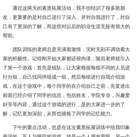
通过这两天的素质拓展活动，我不但结识了很多新朋
友，更重要的是对自己进行了深入、并对自我进行了，对自
己有了更深的了解，而这些对以后的职业生涯无疑有很大的
帮助。
团队训练的老师总是充满着激情，无时无刻不调动着大
家的积极性。记得刚开始大家都还很拘谨，随后老师就引入
了第一个游戏：首先是组队，让大家根据每组不同的人员进
行分组，自己找同伴组成一组，然后每组进行自我介绍游
戏，在这个游戏中，每个同学的在介绍自己之前，先复述出
前面已经介绍了同学的信息，包括姓名，学院专业，兴趣爱
好等等内容，通过这个游戏的进行，是的大家进一步的了
解，记忆更加深刻，从而也锻炼了同学的记忆能力。
下午的重点活动，也是在这次素质拓展训练中给我印象
最深的，盲人与哑巴的游戏，就是一个人用布蒙眼，另一个