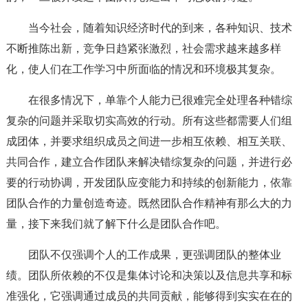
当今社会，随着知识经济时代的到来，各种知识、技术
不断推陈出新，竞争日趋紧张激烈，社会需求越来越多样
化，使人们在工作学习中所面临的情况和环境极其复杂。
在很多情况下，单靠个人能力已很难完全处理各种错综
复杂的问题并采取切实高效的行动。所有这些都需要人们组
成团体，并要求组织成员之间进一步相互依赖、相互关联、
共同合作，建立合作团队来解决错综复杂的问题，并进行必
要的行动协调，开发团队应变能力和持续的创新能力，依靠
团队合作的力量创造奇迹。既然团队合作精神有那么大的力
量，接下来我们就了解下什么是团队合作吧。
团队不仅强调个人的工作成果，更强调团队的整体业
绩。团队所依赖的不仅是集体讨论和决策以及信息共享和标
准强化，它强调通过成员的共同贡献，能够得到实实在在的