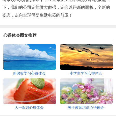
下，我们的公司定能做大做强，定会以崭新的面貌，全新的
姿态，走向全球母婴生活电器的前卫！
心得体会图文推荐
新课标学习心得体会
小学生学习心得体会
大一军训心得体会
关于教师培训心得体会