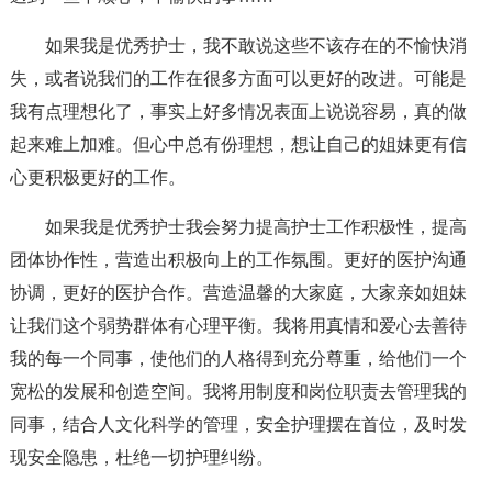
如果我是优秀护士，我不敢说这些不该存在的不愉快消
失，或者说我们的工作在很多方面可以更好的改进。可能是
我有点理想化了，事实上好多情况表面上说说容易，真的做
起来难上加难。但心中总有份理想，想让自己的姐妹更有信
心更积极更好的工作。
如果我是优秀护士我会努力提高护士工作积极性，提高
团体协作性，营造出积极向上的工作氛围。更好的医护沟通
协调，更好的医护合作。营造温馨的大家庭，大家亲如姐妹
让我们这个弱势群体有心理平衡。我将用真情和爱心去善待
我的每一个同事，使他们的人格得到充分尊重，给他们一个
宽松的发展和创造空间。我将用制度和岗位职责去管理我的
同事，结合人文化科学的管理，安全护理摆在首位，及时发
现安全隐患，杜绝一切护理纠纷。