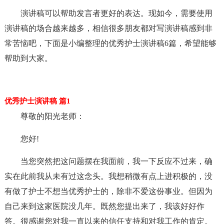
演讲稿可以帮助发言者更好的表达。现如今，需要使用
演讲稿的场合越来越多，相信很多朋友都对写演讲稿感到非
常苦恼吧，下面是小编整理的优秀护士演讲稿6篇，希望能够
帮助到大家。
优秀护士演讲稿 篇1
尊敬的阳光老师：
您好!
当您突然把这问题摆在我面前，我一下反应不过来，确
实在此前我从未有过这念头。我想稍微有点上进积极的，没
有做了护士不想当优秀护士的，除非不爱这份事业。但因为
自己来到这家医院没几年。既然您提出来了，我该好好作
答。很感谢您对我一直以来的信任支持和对我工作的肯定。