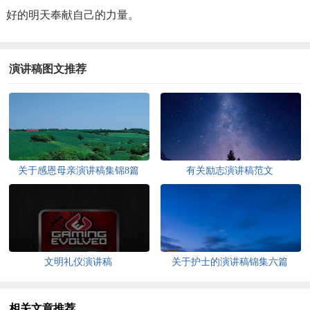
好的明天奉献自己的力量。
演讲稿图文推荐
关于感恩母亲演讲稿集锦8篇
有关励志演讲稿范文
文明礼仪演讲稿
关于护士的演讲稿锦集六篇
相关文章推荐