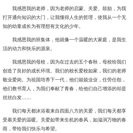
我感恩我的老师，因为老师的启蒙、关爱、鼓励，为我
打开通向知识的大门，让我懂得人生的哲理，使我从一个无
知的幼童成长为有理想有文化的少年。
我感恩我的班集体，他就像一个温暖的大家庭，是我生
活的动力和快乐的源泉。
我感恩我的母校，因为在过去的五个春秋，母校给我们
创造了良好的成长环境。我们的校长爱校如家，我们的老师
敬业爱岗。为祖国培养下一代，他们兢兢业业，任劳任怨，
他们教书育人，为我们奉献了青春，给他们自己增添的却是
丝丝白发……
我们每天都沐浴着来自四面八方的关爱，我们每天都享
受着关爱的温暖。关爱如带来生机的春风，如滋润万物的春
雨，带给我们快乐与希望。