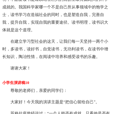
成就的。我国科学家哪一个不是自己所从事领域中的饱学之
士，读书学习在造福社会的同时，也是塑造自我，完善自
我，提升自我，实现自我的重要途径。读书明理，读书识大
体就是这个道理。
在建立学习型社会的这天，让我们每一天坚持一两个小
时，多读书，读好书，自觉读书，无功利读书，在读书中增
长知识，陶冶性情，在阅读中培养和感受读书的乐趣。
谢谢大家！
小学生演讲稿10
尊敬的老师们，亲爱的同学们：
大家好！今天我的演讲主题是“把信心留给自己”。
苏格拉底曾经说过：“一个人能否有成就，只看他是否有