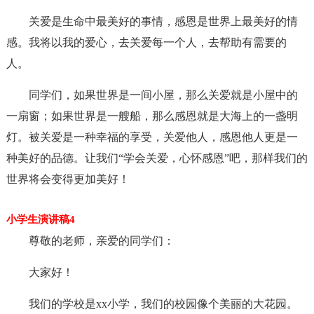
关爱是生命中最美好的事情，感恩是世界上最美好的情
感。我将以我的爱心，去关爱每一个人，去帮助有需要的
人。
同学们，如果世界是一间小屋，那么关爱就是小屋中的
一扇窗；如果世界是一艘船，那么感恩就是大海上的一盏明
灯。被关爱是一种幸福的享受，关爱他人，感恩他人更是一
种美好的品德。让我们“学会关爱，心怀感恩”吧，那样我们的
世界将会变得更加美好！
小学生演讲稿4
尊敬的老师，亲爱的同学们：
大家好！
我们的学校是xx小学，我们的校园像个美丽的大花园。