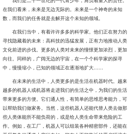
我们是二十一世纪的一代青少年，肩负着重大的责任。
在我们看来，未来是无边无际的。未来是一个神奇的未知
数，而我们的任务就是去解开这个未知的领域。
在我们当中，有着许许多多的科学家。他们正在努力的
寻找隐藏着的未来：高科技的迅猛发展，正有力地推动人类
文化前进的步伐。更多的人类对未来的憧憬更加浓烈，更加
向往。同样的，广阔无边的宇宙，在一个个科学家的探寻
中，慢慢缩小，已知的领域正在逐渐地扩大……
在未来的生活中，人类更多的是生活在机器时代。越来
越多的机器人或机器将走进我们的生活之中，为我们的生活
带来更多的方便。它们通人性，有简单的思维思考能力，可
以帮助我们做家务。当然，这些机器人还能代替人类去做那
些人类体能所不能负荷的，或是给人类生命带来危险的工
作。例如，在工厂，机器人可以组装各种精密部件，还能在