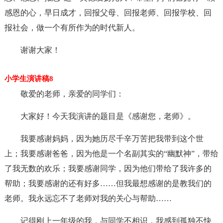
感恩的心，早日成才，回报父母、回报老师、回报学校、回
报社会，做一个有所作为的时代新人。
谢谢大家！
小学生演讲稿8
敬爱的老师，亲爱的同学们：
大家好！今天我演讲的题目是《感谢您，老师》。
我要感谢妈妈，因为她历尽千辛万苦把我带到这个世
上；我要感谢爸爸，因为他是一个名副其实的“幽默神”，带给
了我无数的欢乐；我要感谢同学，因为他们带给了我许多的
帮助；我要感谢的还有好多……但我最想感谢的是教我们的
老师。我永远忘不了老师对我的关心与帮助……
记得刚上一年级的我，与同学不相识，我感到孤独不快