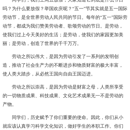
吗？为什么要放假？举国欢庆呢？“五一”节其实就是五一国际
劳动节，是全世界劳动人民共同的节日。每年的“五一”国际劳
动节，都成为我们赞美劳动者、歌颂劳动的节日。是劳动，
使我们过上今天美好的生活；是劳动，使我们的家园更加美
丽；是劳动，创造了世界的千千万万。
劳动之所以伟大，是因为劳动引发了一系列的发明创
造，推动了社会生产力的不断进步和物质财富的极大丰富，
使人类大踏步，从必然王国向自由王国迈进。
劳动之所以崇高，是因为劳动是财富之母，人类所享受
的一切物质成果、科技成果、文化艺术成果无一不是劳动的
产物。
同学们，历史赋予了你们重要的使命。因此，你们从小
就应该认真学习科学文化知识，做好学生的本职工作。你们