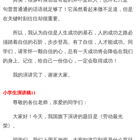
句普普通通的话语就足够了！它虽然看起来微不足道，但是
在关键时刻往往却很重要。
所以，我认为自信是人生成功的基石，人的成功之路必
须踏着自信的石阶，步步登高。有了自信，人才能成功。同
学们，请常怀一颗自信的心，总有一天成功将会降临在我们
的身上。记住，给自己一份信心，一定会取得成功！
我的演讲完了，谢谢大家。
小学生演讲稿11
尊敬的各位老师，亲爱的同学们：
大家好！今天，我国旗下演讲的题目是《劳动最光
荣》。
同学们，我们上周五放假，大家知道它到底是什么节日