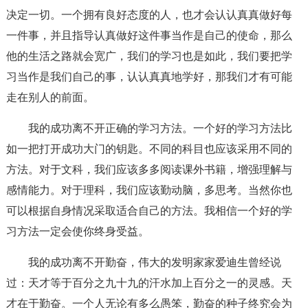
决定一切。一个拥有良好态度的人，也才会认认真真做好每
一件事，并且指导认真做好这件事当作是自己的使命，那么
他的生活之路就会宽广，我们的学习也是如此，我们要把学
习当作是我们自己的事，认认真真地学好，那我们才有可能
走在别人的前面。
我的成功离不开正确的学习方法。一个好的学习方法比
如一把打开成功大门的钥匙。不同的科目也应该采用不同的
方法。对于文科，我们应该多多阅读课外书籍，增强理解与
感情能力。对于理科，我们应该勤动脑，多思考。当然你也
可以根据自身情况采取适合自己的方法。我相信一个好的学
习方法一定会使你终身受益。
我的成功离不开勤奋，伟大的发明家家爱迪生曾经说
过：天才等于百分之九十九的汗水加上百分之一的灵感。天
才在于勤奋。一个人无论有多么愚笨，勤奋的种子终究会为