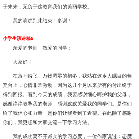
于未来，无负于这教育我们的美丽学校。
我的演讲到此结束！多谢！
小学生演讲稿6
亲爱的老师，敬爱的同学：
大家好！
在落叶纷飞，万物凋零的初冬，我站在这令人瞩目的领
奖台上，心情非常激动，因为这几个月以来所有的付出终于
得到回报。看到今天的成绩，我要感谢细心呵护我的父母，
感谢淳淳教导我的老师，感谢默默关爱我的同学们。是你们
给了我信心和力量，是你们让我看到了希望。在此除了感谢
你们，我更想和大家交流一下学习方法。
我的成功离不开诚实的学习态度，一位作家说过：态度