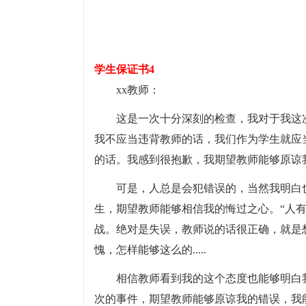
学生保证书4
xx教师：
这是一次十分深刻的检查，我对于我这
我不应当违背教师的话，我们作为学生就应
的话。我感到很抱歉，我期望教师能够原谅
可是，人总是会犯错误的，当然我明白
生，期望教师能够相信我的悔过之心。“人
战。绝对是失误，教师说的话很正确，就是
愧，怎样能够这么的.....
相信教师看到我的这个态度也能够明白
次的事件，期望教师能够原谅我的错误，我