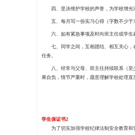
四、坚决维护学校的声誉，为学校增光
五、每月写一份实习心得（字数不少于3
六、如有紧急事项及时向班主任或学生
七、同学之间，互相团结、相互关心，
任务。
八、经常与父母、班主任持续联系（至
果自负，情节严重时，愿意理解学校处理直
学生保证书2
为了切实加强学校纪律法制安全教育和