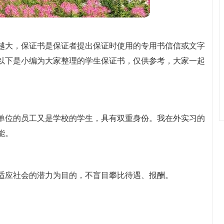
越大，保证书是保证者提出保证时使用的专用书信信或文字
以下是小编为大家整理的学生保证书，仅供参考，大家一起
单位的员工又是学校的学生，具有双重身份。我在外实习的
能。
适应社会的潜力为目的，不盲目攀比待遇、报酬。
。