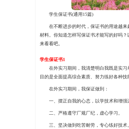
学生保证书(通用15篇)
在不断进步的时代，保证书的用途越来
材料。你知道怎样写保证书才能写的好吗？
来看看吧。
学生保证书1
在外实习期间，我清楚明白我既是实习
目的是全面提高综合素质、努力练好各种技
在外实习期间，我保证做到：
一、摆正自我的心态，以学技术和增强
二、严格遵守厂规厂纪，虚心学习。
三、坚决做到吃苦耐劳，专心练好技术