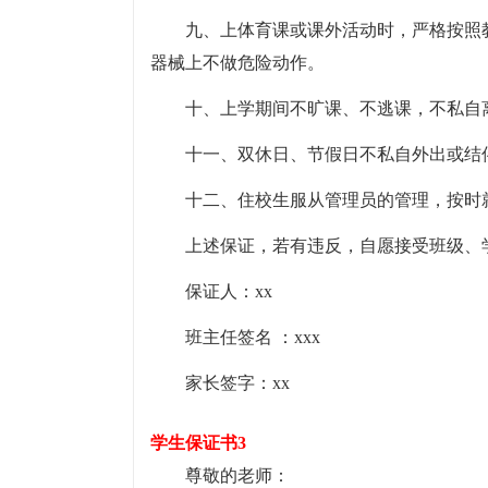
九、上体育课或课外活动时，严格按照
器械上不做危险动作。
十、上学期间不旷课、不逃课，不私自
十一、双休日、节假日不私自外出或结
十二、住校生服从管理员的管理，按时
上述保证，若有违反，自愿接受班级、
保证人：xx
班主任签名 ：xxx
家长签字：xx
学生保证书3
尊敬的老师：