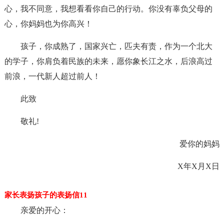
心，我不同意，我想看看你自己的行动。你没有辜负父母的
心，你妈妈也为你高兴！
孩子，你成熟了，国家兴亡，匹夫有责，作为一个北大
的学子，你肩负着民族的未来，愿你象长江之水，后浪高过
前浪，一代新人超过前人！
此致
敬礼!
爱你的妈妈
X年X月X日
家长表扬孩子的表扬信11
亲爱的开心：