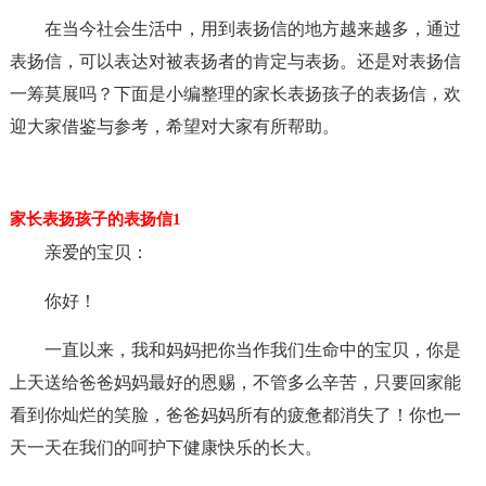
在当今社会生活中，用到表扬信的地方越来越多，通过
表扬信，可以表达对被表扬者的肯定与表扬。还是对表扬信
一筹莫展吗？下面是小编整理的家长表扬孩子的表扬信，欢
迎大家借鉴与参考，希望对大家有所帮助。
家长表扬孩子的表扬信1
亲爱的宝贝：
你好！
一直以来，我和妈妈把你当作我们生命中的宝贝，你是
上天送给爸爸妈妈最好的恩赐，不管多么辛苦，只要回家能
看到你灿烂的笑脸，爸爸妈妈所有的疲惫都消失了！你也一
天一天在我们的呵护下健康快乐的长大。