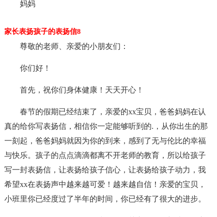
妈妈
家长表扬孩子的表扬信8
尊敬的老师、亲爱的小朋友们：
你们好！
首先，祝你们身体健康！天天开心！
春节的假期已经结束了，亲爱的xx宝贝，爸爸妈妈在认
真的给你写表扬信，相信你一定能够听到的.，从你出生的那
一刻起，爸爸妈妈就因为你的到来，感到了无与伦比的幸福
与快乐。孩子的点点滴滴都离不开老师的教育，所以给孩子
写一封表扬信，让表扬给孩子信心，让表扬给孩子动力，我
希望xx在表扬声中越来越可爱！越来越自信！亲爱的宝贝，
小班里你已经度过了半年的时间，你已经有了很大的进步。