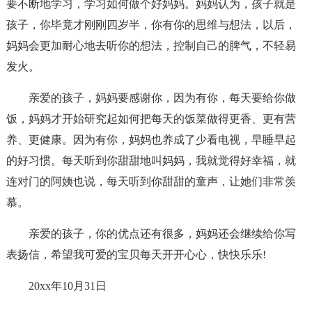
要不断地学习，学习如何做个好妈妈。妈妈认为，孩子就是
孩子，你毕竟才刚刚四岁半，你有你的思维与想法，以后，
妈妈会更加耐心地去听你的想法，控制自己的脾气，不轻易
发火。
亲爱的孩子，妈妈要感谢你，因为有你，每天要给你做
饭，妈妈才开始研究起如何把每天的饭菜做得更香、更有营
养、更健康。因为有你，妈妈也养成了少看电视，早睡早起
的好习惯。每天听到你甜甜地叫妈妈，我就觉得好幸福，就
连对门的阿姨也说，每天听到你甜甜的童声，让她们非常羡
慕。
亲爱的孩子，你的优点还有很多，妈妈还会继续给你写
表扬信，希望我可爱的宝贝每天开开心心，快快乐乐!
20xx年10月31日