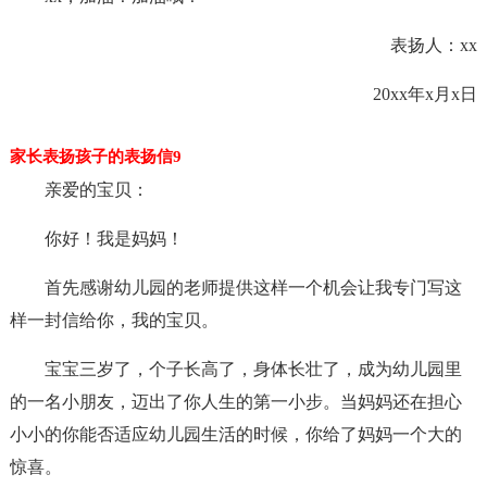
表扬人：xx
20xx年x月x日
家长表扬孩子的表扬信9
亲爱的宝贝：
你好！我是妈妈！
首先感谢幼儿园的老师提供这样一个机会让我专门写这
样一封信给你，我的宝贝。
宝宝三岁了，个子长高了，身体长壮了，成为幼儿园里
的一名小朋友，迈出了你人生的第一小步。当妈妈还在担心
小小的你能否适应幼儿园生活的时候，你给了妈妈一个大的
惊喜。