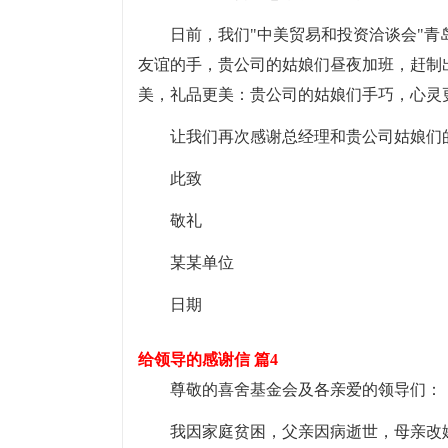
日前，我们"中美贸易和投资洽谈会"
友谊的手，贵公司的姑娘们昼夜加班，赶制
美，礼品更美：贵公司的姑娘们手巧，心灵
让我们再次感谢总经理和贵公司姑娘们
此致
敬礼
某某单位
日期
给领导的感谢信 篇4
尊敬的喜舍基金会及各亲爱的领导们：
我因家庭贫困，父亲因病逝世，母亲改