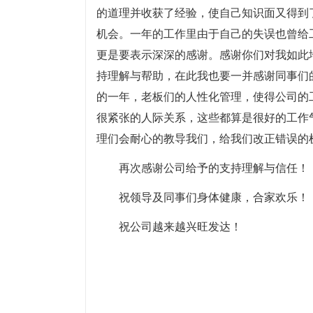
的道理并收获了经验，使自己知识面又得到
机会。一年的工作里由于自己的失误也曾给
更是要表示深深的感谢。感谢你们对我如此
持理解与帮助，在此我也要一并感谢同事们
的一年，老板们的人性化管理，使得公司的
很紧张的人际关系，这些都算是很好的工作
理们会耐心的教导我们，给我们改正错误的
再次感谢公司给予的支持理解与信任！
祝领导及同事们身体健康，合家欢乐！
祝公司越来越兴旺发达！