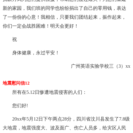
新的家园，我们班的同学也纷纷捐出了自己的零用钱，表达
了一份份的心意！我相信，只要我们团结起来，振作起来，
你们一定会战胜困难！明天会更好！
祝
身体健康，永过平安！
广州英语实验学校三（3）xx
地震慰问信12
所有在5.12日惨遭地震侵害的人们：
您们好!
20xx年5月12日下午两点28分，四川省汶川县发生了7.8级
大地震，地震强度大、波及面广、伤亡人员多，给灾区人民