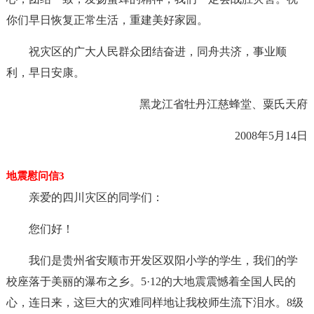
你们早日恢复正常生活，重建美好家园。
祝灾区的广大人民群众团结奋进，同舟共济，事业顺
利，早日安康。
黑龙江省牡丹江慈蜂堂、粟氏天府
2008年5月14日
地震慰问信3
亲爱的四川灾区的同学们：
您们好！
我们是贵州省安顺市开发区双阳小学的学生，我们的学
校座落于美丽的瀑布之乡。5·12的大地震震憾着全国人民的
心，连日来，这巨大的灾难同样地让我校师生流下泪水。8级