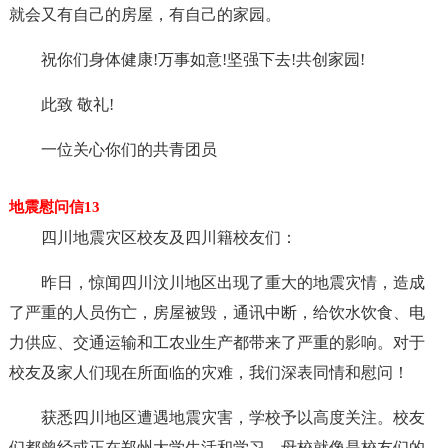
就会又有自己的房屋，有自己的家园。
祝你们身体健康!万事如意!坚强下去!共创家园!
此致 敬礼!
一位关心你们的共青团员
地震慰问信13
四川地震灾区校友及四川籍校友们：
昨日，惊闻四川汶川地区出现了重大的地震灾情，造成
了严重的人员伤亡，房屋被毁，通讯中断，给饮水饮食、电
力供应、交通运输和工农业生产都带来了严重的影响。对于
校友及家人们现在所面临的灾难，我们深表同情和慰问！
获悉四川地区遭遇地震灾害，学校予以高度关注。校友
们都曾经或正在郑州大学生活和学习，母校就像是校友们的