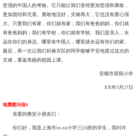
坚强的中国人的考验。它只能让我们变得更加坚强和勇敢，
更加团结和无畏。勇敢地活好，灾难再大，它也没有爱心强
大。只要我们有家，你们就有家；我们有爸爸妈妈，你们就
有爸爸妈妈；我们有学校，你们就有学校。我们是亲人，永
远在你们的身边。哪里有中国人，哪里就永远有你们的家。
最后，再一次让我们祈祷灾区的同学能够平安地度过这次的
灾难，重返美丽的校园上课。
安顺市双阳小学
XX年5月27日
地震慰问信4
亲爱的雅安小朋友们：
你们好，我是上海市xx-xx小学三(3)班的学生，我叫许