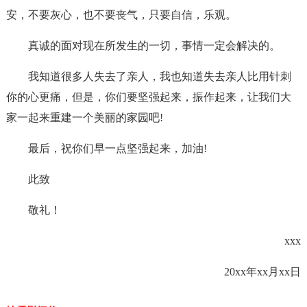
安，不要灰心，也不要丧气，只要自信，乐观。
真诚的面对现在所发生的一切，事情一定会解决的。
我知道很多人失去了亲人，我也知道失去亲人比用针刺
你的心更痛，但是，你们要坚强起来，振作起来，让我们大
家一起来重建一个美丽的家园吧!
最后，祝你们早一点坚强起来，加油!
此致
敬礼！
xxx
20xx年xx月xx日