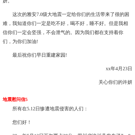
妍。
这次的雅安7.0级大地震一定给你们的生活带来了很的困
难，我知道你们一定是吃不好，喝不好，睡不好。但是我相
信你们一定会坚强，不会泄气的。因为我们都在支持着你
们，为你们加油!
最后祝你们早日重建家园!
xx年4月23日
关心你们的许妍
地震慰问信5
所有在5.12日惨遭地震侵害的人们：
您们好！