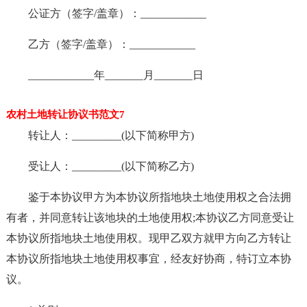
公证方（签字/盖章）：____________
乙方（签字/盖章）：____________
____________年_______月_______日
农村土地转让协议书范文7
转让人：_________(以下简称甲方)
受让人：_________(以下简称乙方)
鉴于本协议甲方为本协议所指地块土地使用权之合法拥
有者，并同意转让该地块的土地使用权;本协议乙方同意受让
本协议所指地块土地使用权。现甲乙双方就甲方向乙方转让
本协议所指地块土地使用权事宜，经友好协商，特订立本协
议。