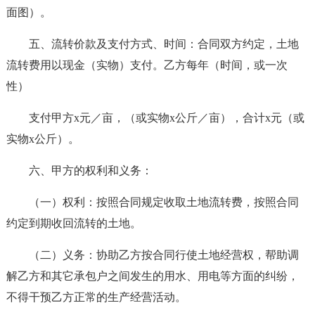
面图）。
五、流转价款及支付方式、时间：合同双方约定，土地
流转费用以现金（实物）支付。乙方每年（时间，或一次
性）
支付甲方x元／亩，（或实物x公斤／亩），合计x元（或
实物x公斤）。
六、甲方的权利和义务：
（一）权利：按照合同规定收取土地流转费，按照合同
约定到期收回流转的土地。
（二）义务：协助乙方按合同行使土地经营权，帮助调
解乙方和其它承包户之间发生的用水、用电等方面的纠纷，
不得干预乙方正常的生产经营活动。