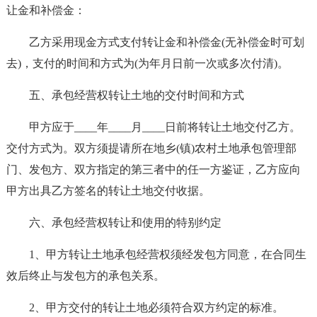
让金和补偿金：
乙方采用现金方式支付转让金和补偿金(无补偿金时可划
去)，支付的时间和方式为(为年月日前一次或多次付清)。
五、承包经营权转让土地的交付时间和方式
甲方应于____年____月____日前将转让土地交付乙方。
交付方式为。双方须提请所在地乡(镇)农村土地承包管理部
门、发包方、双方指定的第三者中的任一方鉴证，乙方应向
甲方出具乙方签名的转让土地交付收据。
六、承包经营权转让和使用的特别约定
1、甲方转让土地承包经营权须经发包方同意，在合同生
效后终止与发包方的承包关系。
2、甲方交付的转让土地必须符合双方约定的标准。