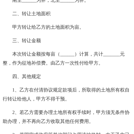
南至______为界，北至______为界。
二、转让土地面积
甲方转让给乙方的土地面积为亩。
三、转让金额
本次转让金额按每亩（______）计算，共计_______元
整，作为征地补偿费。由乙方一次性付给甲方。
四、其他规定
1、乙方在付清协议规定款项后，所取得的土地所有权自
行转让给他人，甲方不得干预。
2、若乙方需要办理土地所有权手续时，甲方须无条件协
助办理，并不再向乙方收取其他任何费用。