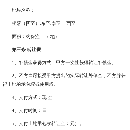
地块名称：
坐落（四至）:东至:南至： 西至：
面积：约备注：（ 地）
第三条 转让费
1、补偿金获得方式：甲方一次性获得转让补偿金。
2、乙方自愿接受甲方提出的实际转让补偿金，乙方并获
得土地的承包权或使用权。
3、支付方式：现 金
4、支付时间：日
5、支付土地承包权转让金：元）。