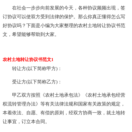
在社会一步步向前发展的今天，各种协议频频出现，签
订协议可以使双方受到法律的保护。那么你真正懂得怎么写
好协议吗？下面是小编为大家整理的农村土地转让协议书范
文，希望能够帮助到大家。
农村土地转让协议书范文1
转让方(以下简称甲方)：
受让方(以下简称乙方)：
甲乙双方按照《农村土地承包法》《农村土地承包经营
权流转管理办法》等有关法律法规和国家有关政策的规定，
本着依法、自愿、有偿的原则，经双方协商一致，就土地转
让事宜，订立本合同。