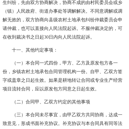
生纠纷，先由双方协商解决，协商不成的由村民委员会或乡
（镇）人民政府、街道办事处等调解解决。不同意调解或调
解无效的，双方协商向县级农村土地承包纠纷仲裁委员会申
请仲裁，也可以直接向人民法院起诉。不服仲裁决定的，可
在收到裁决书之日起30日内向人民法院起诉。
十一、其他约定事项：
（一）本合同一式四份，甲方、乙方及原发包方各一
份，乡镇农村土地承包合同管理机构一份。自甲、乙双方签
字或盖章之日起生效。如果是耕地转让合同或专业生产经营
项目流转合同，应以原发包方同意之日起生效。
（二）合同甲、乙双方约定的其他事项
（三）本合同未尽事宜，由甲乙双方共同协商，达成一
致意见，形成书面补充协议。补充协议与本合同具有同等法