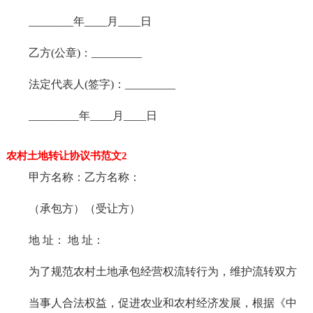
________年____月____日
乙方(公章)：_________
法定代表人(签字)：_________
_________年____月____日
农村土地转让协议书范文2
甲方名称：乙方名称：
（承包方）（受让方）
地 址： 地 址：
为了规范农村土地承包经营权流转行为，维护流转双方
当事人合法权益，促进农业和农村经济发展，根据《中