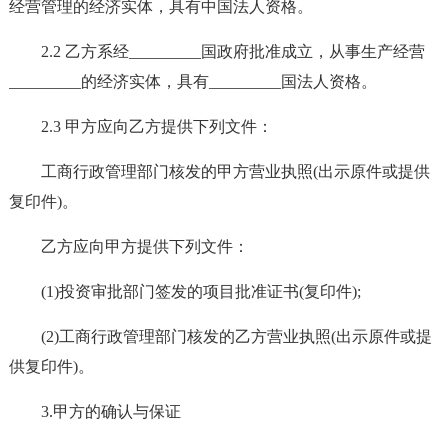
经营管理的经济实体，具有中国法人资格。
2.2 乙方系经_________国政府批准成立，从事生产经营
_________的经济实体，具有_________国法人资格。
2.3 甲方应向乙方提供下列文件：
工商行政管理部门核发的甲方营业执照(出示原件或提供
复印件)。
乙方应向甲方提供下列文件：
(1)投资审批部门签发的项目批准证书(复印件);
(2)工商行政管理部门核发的乙方营业执照(出示原件或提
供复印件)。
3.甲方的确认与保证