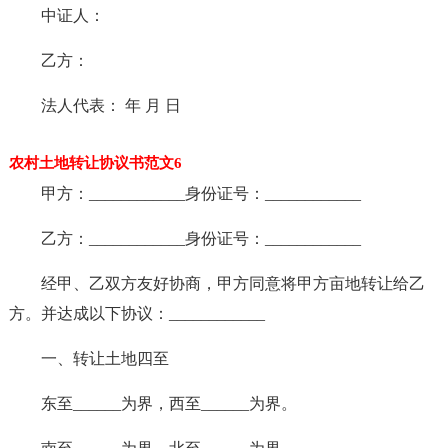
中证人：
乙方：
法人代表： 年 月 日
农村土地转让协议书范文6
甲方：____________身份证号：____________
乙方：____________身份证号：____________
经甲、乙双方友好协商，甲方同意将甲方亩地转让给乙
方。并达成以下协议：____________
一、转让土地四至
东至______为界，西至______为界。