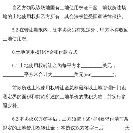
自乙方领取该场地国有土地使用权证日起，前款所述场
地的土地使用权归乙方所有，其合法权益受国家法律保护。
5.2 在转让期限内，除本协议另有规定外，甲方不得收回
土地使用权。
6.土地使用权转让金和付款方式
6.1 土地使用权转让金为每平方米_________美元，
_________平方米合计为_________美元(usd_________)。
前款所述土地使用权转让金总额最终以土地管理部门勘
测定界的面积和前款所述的土地单价的乘积为准，并实行多
退少补。
6.2 本协议双方签字后，乙方须按下述时间要求付清前条
规定的土地使用权转让金： 本协议双方签字日后_________天