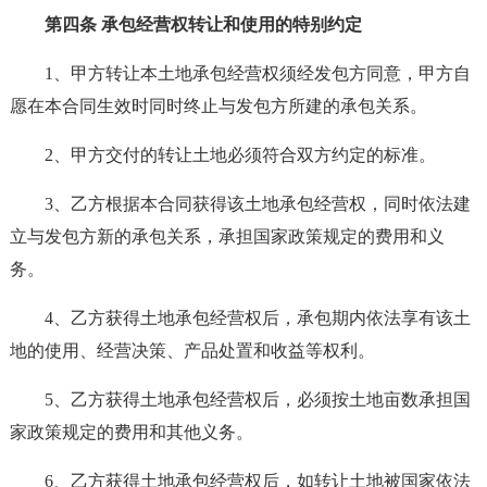
第四条 承包经营权转让和使用的特别约定
1、甲方转让本土地承包经营权须经发包方同意，甲方自
愿在本合同生效时同时终止与发包方所建的承包关系。
2、甲方交付的转让土地必须符合双方约定的标准。
3、乙方根据本合同获得该土地承包经营权，同时依法建
立与发包方新的承包关系，承担国家政策规定的费用和义
务。
4、乙方获得土地承包经营权后，承包期内依法享有该土
地的使用、经营决策、产品处置和收益等权利。
5、乙方获得土地承包经营权后，必须按土地亩数承担国
家政策规定的费用和其他义务。
6、乙方获得土地承包经营权后，如转让土地被国家依法