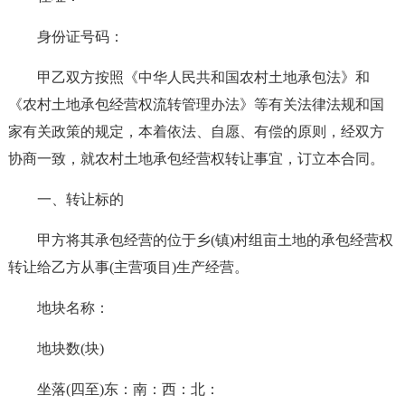
身份证号码：
甲乙双方按照《中华人民共和国农村土地承包法》和
《农村土地承包经营权流转管理办法》等有关法律法规和国
家有关政策的规定，本着依法、自愿、有偿的原则，经双方
协商一致，就农村土地承包经营权转让事宜，订立本合同。
一、转让标的
甲方将其承包经营的位于乡(镇)村组亩土地的承包经营权
转让给乙方从事(主营项目)生产经营。
地块名称：
地块数(块)
坐落(四至)东：南：西：北：