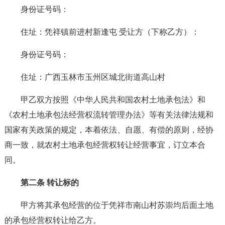
身份证号码：
住址：凭祥镇前进村新逢屯 受让方（下称乙方）：
身份证号码：
住址：广西玉林市玉州区城北街道高山村
甲乙双方按照《中华人民共和国农村土地承包法》和
《农村土地承包法经营权流转管理办法》等有关法律法规和
国家有关政策的规定，本着依法、自愿、有偿的原则，经协
商一致，就农村土地承包经营权转让经营事宜，订立本合
同。
第二条 转让标的
甲方将其承包经营的位于凭祥市南山村苏崇均后面土地
的承包经营权转让给乙方。