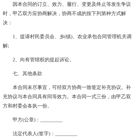
因本合同的订立、效力、履行、变更及终止等发生争议
时，甲乙双方应协商解决，协商不成的按下列第种方式解
决：
1、提请村民委员会、乡(镇)、农业承包合同管理机关调
解;
2、向有管辖权的提起诉讼。
七、其他条款
本合同未尽事宜，可经双方协商一致签定补充协议。补
充协议与本合同具有同等效力。本合同一式三份，由甲乙双
方和村委会各执一份。
甲方(公章)：_________
法定代表人(签字)：_________