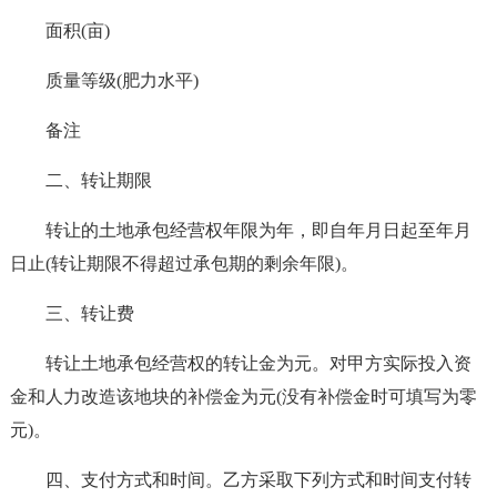
面积(亩)
质量等级(肥力水平)
备注
二、转让期限
转让的土地承包经营权年限为年，即自年月日起至年月
日止(转让期限不得超过承包期的剩余年限)。
三、转让费
转让土地承包经营权的转让金为元。对甲方实际投入资
金和人力改造该地块的补偿金为元(没有补偿金时可填写为零
元)。
四、支付方式和时间。乙方采取下列方式和时间支付转