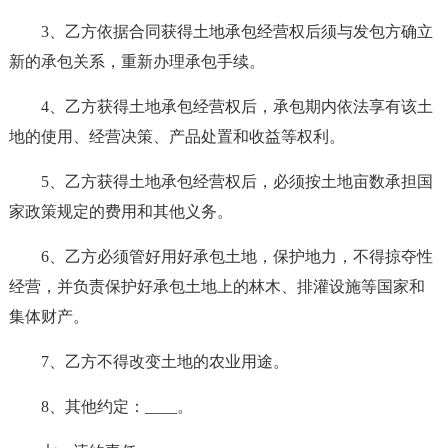
3、乙方依据合同获得土地承包经营权后须与发包方确立
新的承包关系，重新办理承包手续。
4、乙方获得土地承包经营权后，承包期内依法享有该土
地的使用、经营决策、产品处置和收益等权利。
5、乙方获得土地承包经营权后，必须按土地亩数承担国
家政策规定的费用和其他义务。
6、乙方必须管好用好承包土地，保护地力，不得掠夺性
经营，并负责保护好承包土地上的林木、排灌设施等国家和
集体财产。
7、乙方不得改变土地的农业用途。
8、其他约定：____。