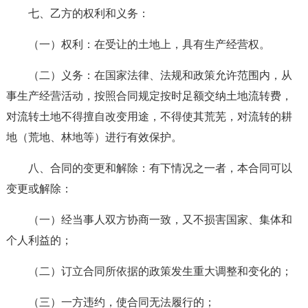
七、乙方的权利和义务：
（一）权利：在受让的土地上，具有生产经营权。
（二）义务：在国家法律、法规和政策允许范围内，从
事生产经营活动，按照合同规定按时足额交纳土地流转费，
对流转土地不得擅自改变用途，不得使其荒芜，对流转的耕
地（荒地、林地等）进行有效保护。
八、合同的变更和解除：有下情况之一者，本合同可以
变更或解除：
（一）经当事人双方协商一致，又不损害国家、集体和
个人利益的；
（二）订立合同所依据的政策发生重大调整和变化的；
（三）一方违约，使合同无法履行的；