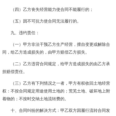
（四）乙方丧失经营能力使合同不能履行的；
（五）因不可抗力使合同无法履行的。
九、违约责任：
（一）甲方非法干预乙方生产经营，擅自变更或解除合
同，给乙方造成损失的，由甲方赔偿乙方损失。
（二）乙方违背合同规定，给甲方造成损失的由乙方承
担赔偿责任。
（三）乙方有下列情况之一者，甲方有权收回土地经营
权：不按合同规定用途使用土地的；荒芜土地、破坏地上附
着物的；不按时交纳土地流转费的。
十、合同纠纷的解决方式：甲乙双方因履行流转合同发