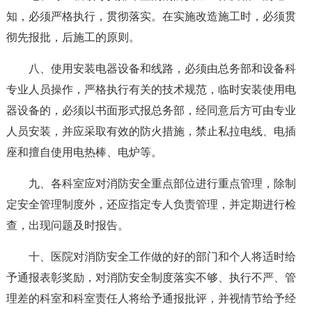
知，必须严格执行，贯彻落实。在实施改造施工时，必须贯
彻先报批，后施工的原则。
八、使用安装电器设备和线路，必须由总务部和设备科
专业人员操作，严格执行有关的技术规范，临时安装使用电
器设备的，必须以书面形式报总务部，经同意后方可由专业
人员安装，并应采取有效的防火措施，禁止私拉电线、电插
座和擅自使用电热棒、电炉等。
九、各科室应对消防安全重点部位进行重点管理，除制
定安全管理制度外，还应指定专人负责管理，并定期进行检
查，出现问题及时报告。
十、医院对消防安全工作做的好的部门和个人将适时给
予通报表彰奖励，对消防安全制度落实不够、执行不严、管
理差的科室和科室责任人将给予通报批评，并视情节给予经