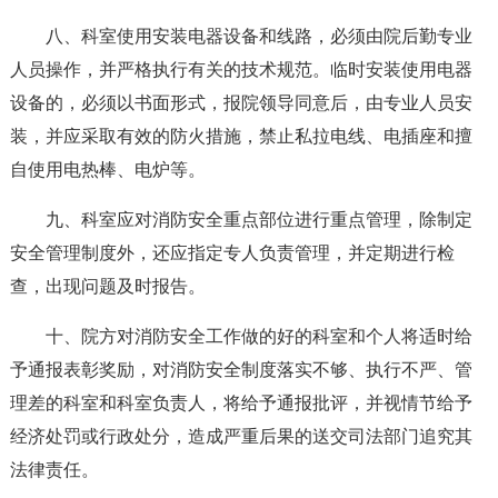
八、科室使用安装电器设备和线路，必须由院后勤专业
人员操作，并严格执行有关的技术规范。临时安装使用电器
设备的，必须以书面形式，报院领导同意后，由专业人员安
装，并应采取有效的防火措施，禁止私拉电线、电插座和擅
自使用电热棒、电炉等。
九、科室应对消防安全重点部位进行重点管理，除制定
安全管理制度外，还应指定专人负责管理，并定期进行检
查，出现问题及时报告。
十、院方对消防安全工作做的好的科室和个人将适时给
予通报表彰奖励，对消防安全制度落实不够、执行不严、管
理差的科室和科室负责人，将给予通报批评，并视情节给予
经济处罚或行政处分，造成严重后果的送交司法部门追究其
法律责任。