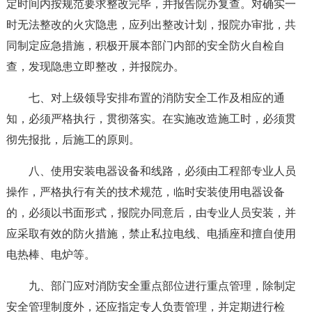
定时间内按规范要求整改完毕，并报告院办复查。对确实一
时无法整改的火灾隐患，应列出整改计划，报院办审批，共
同制定应急措施，积极开展本部门内部的安全防火自检自
查，发现隐患立即整改，并报院办。
七、对上级领导安排布置的消防安全工作及相应的通
知，必须严格执行，贯彻落实。在实施改造施工时，必须贯
彻先报批，后施工的原则。
八、使用安装电器设备和线路，必须由工程部专业人员
操作，严格执行有关的技术规范，临时安装使用电器设备
的，必须以书面形式，报院办同意后，由专业人员安装，并
应采取有效的防火措施，禁止私拉电线、电插座和擅自使用
电热棒、电炉等。
九、部门应对消防安全重点部位进行重点管理，除制定
安全管理制度外，还应指定专人负责管理，并定期进行检