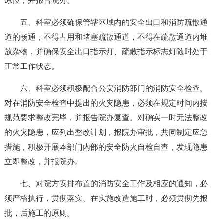
原位，并报告院办。
五、科室必须确保管辖区域内的安全出口和消防疏散通
道的畅通，不得占用和堵塞疏散通道，不得在疏散通道内堆
放杂物，并确保安全出口指示灯、疏散指示标志灯随时处于
正常工作状态。
六、科室必须积极配合公安消防部门的消防安全检查。
对在消防安全检查中提出的火灾隐患，必须在规定时间内按
规范要求整改完毕，并报告院办复查。对确实一时无法整改
的火灾隐患，应列出整改计划，报院办审批，共同制定应急
措施，积极开展本部门内部的安全防火自检自查，发现隐患
立即整改，并报院办。
七、对院方安排布置的消防安全工作及相应的通知，必
须严格执行，贯彻落实。在实施改造施工时，必须贯彻先报
批，后施工的原则。