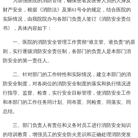
为加强医院的消防管理，确保患者及医务人员的人身及
财产安全，根据《消防法》及第61号令的规定，结合医院的
实际情况，由我院院办与各部门负责人签订《消防安全责任
书》，具体内容如下：
一、医院的消防安全管理工作贯彻“谁主管、谁负责”的原
则，实行逐级消防安全责任制，各部门的负责人是本部门消
防安全的第一责任人。
二、针对部门的工作特性和实际情况，建立本部门的消
防安全制度，对各岗位的消防安全制度的落实和执行情况进
行指导、监督、检查，实行安全目标管理，使消防安全工作
和本部门的工作任务同计划、同布置、同检查、同落实、同
总结。
三、部门负责人有责任和义务对员工进行消防安全知识
的培训教育，增强员工的安全防火意识和正确处理消防突发