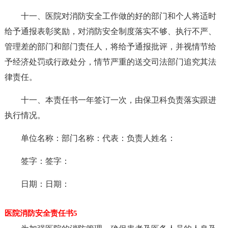
十一、医院对消防安全工作做的好的部门和个人将适时
给予通报表彰奖励，对消防安全制度落实不够、执行不严、
管理差的部门和部门责任人，将给予通报批评，并视情节给
予经济处罚或行政处分，情节严重的送交司法部门追究其法
律责任。
十一、本责任书一年签订一次，由保卫科负责落实跟进
执行情况。
单位名称：部门名称：代表：负责人姓名：
签字：签字：
日期：日期：
医院消防安全责任书5