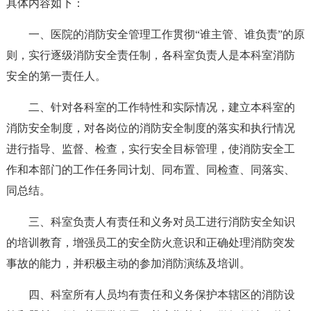
具体内容如下：
一、医院的消防安全管理工作贯彻“谁主管、谁负责”的原
则，实行逐级消防安全责任制，各科室负责人是本科室消防
安全的第一责任人。
二、针对各科室的工作特性和实际情况，建立本科室的
消防安全制度，对各岗位的消防安全制度的落实和执行情况
进行指导、监督、检查，实行安全目标管理，使消防安全工
作和本部门的工作任务同计划、同布置、同检查、同落实、
同总结。
三、科室负责人有责任和义务对员工进行消防安全知识
的培训教育，增强员工的安全防火意识和正确处理消防突发
事故的能力，并积极主动的参加消防演练及培训。
四、科室所有人员均有责任和义务保护本辖区的消防设