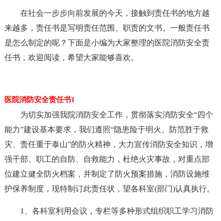
在社会一步步向前发展的今天，接触到责任书的地方越
来越多，责任书是写明责任范围、职责的文书。一般责任书
是怎么制定的呢？下面是小编为大家整理的医院消防安全责
任书，欢迎阅读，希望大家能够喜欢。
医院消防安全责任书1
为切实加强我院消防安全工作，贯彻落实消防安全“四个
能力”建设基本要求，我们遵照“隐患险于明火、防范胜于救
灾、责任重于泰山”的防火精神，大力宣传消防安全知识，增
强干部、职工的自防、自救能力，杜绝火灾事故，对重点部
位建立健全防火档案，并制定了防火预案措施，消防设施维
护保养制度，现特制订此责任状，望各科室(部门)认真执行。
1、各科室利用会议，专栏等多种形式组织职工学习消防