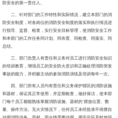
防安全的第一责任人。
二、针对部门的工作特性和实际情况，建立本部门的消
防安全制度，对各岗位的消防安全制度的落实和执行情况进
行指导、监督、检查，实行安全目标管理，使消防安全工作
和本部门的工作任务同计划、同布置、同检查、同落实、同
总结。
三、部门负责人有责任和义务对员工进行消防安全知识
的培训教育，增强员工的安全防火意识和正确处理消防突发
事故的能力，并积极主动的参加消防演练及培训每年一次。
四、部门所有人员均有责任和义务保护辖区的消防设施
和器材，保证其正常使用，并定期检查，做好保洁，使本部
门每个员工都能熟练掌握消防设施、器材的`摆放位置、数
量、操作方法。无火灾情况下，任何员工未经批准不得擅自
动用消防设备、器材，因火情需要动用，用完后应及时放回