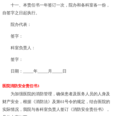
十一、本责任书一年签订一次，院办和各科室各一份，
自签字之日起执行。
院办代表：
签字：
科室负责人：
签字：
日期：_____年_____月_____日
医院消防安全责任书3
为加强医院的消防管理，确保患者及医务人员的人身及
财产安全，根据《消防法》及第61号令的规定，结合医院的
实际情况，我院与各科室负责人签订《消防安全责任书》，