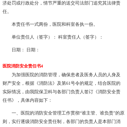
济处罚或行政处分，情节严重的送交司法部门追究其法律责
任。
本责任书一式两份，医院和科室各执一份。
单位责任人（签字）： 科室责任人（签字）：
日期： 日期：
医院消防安全责任书4
为加强医院的消防管理，确保患者及医务人员的人身及
财产安全，根据《消防法》及第61号令的规定，结合医院的
实际情况，由我院保卫科与各部门负责人签订《消防安全责
任书》，具体内容如下：
一、医院的消防安全管理工作贯彻“谁主管、谁负责”的原
则，实行逐级消防安全责任制，各部门的负责人是本部门消