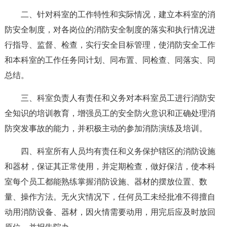
二、针对科室的工作特性和实际情况，建立本科室的消
防安全制度，对各岗位的消防安全制度的落实和执行情况进
行指导、监督、检查，实行安全目标管理，使消防安全工作
和本科室的工作任务同计划、同布置、同检查、同落实、同
总结。
三、科室负责人有责任和义务对本科室员工进行消防安
全知识的培训教育，增强员工的安全防火意识和正确处理消
防突发事故的能力，并积极主动的参加消防演练及培训。
四、科室所有人员均有责任和义务保护辖区的消防设施
和器材，保证其正常使用，并定期检查，做好保洁，使本科
室每个员工都能熟练掌握消防设施、器材的摆放位置、数
量、操作方法。无火灾情况下，任何员工未经批准不得擅自
动用消防设备、器材，因火情需要动用，用完后应及时放回