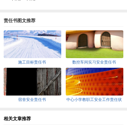
责任书图文推荐
施工目标责任书
数控车间实习安全责任书
宿舍安全责任书
中心小学教职工安全工作责任状
相关文章推荐