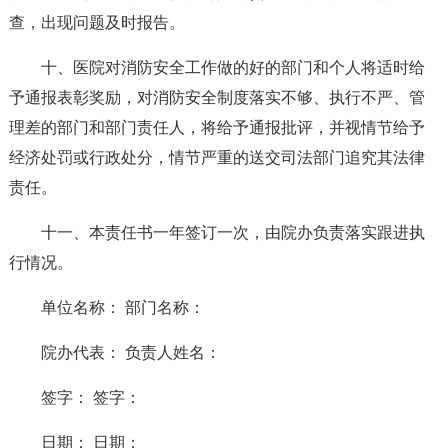
查，出现问题及时报告。
十、医院对消防安全工作做的好的部门和个人将适时给
予通报表彰奖励，对消防安全制度落实不够、执行不严、管
理差的部门和部门责任人，将给予通报批评，并视情节给予
经济处罚或行政处分，情节严重的送交司法部门追究其法律
责任。
十一、本责任书一年签订一次，由院办负责落实跟进执
行情况。
单位名称： 部门名称：
院办代表： 负责人姓名：
签字： 签字：
日期： 日期：