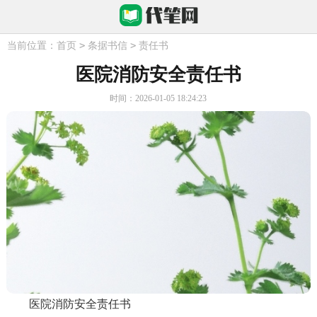
>
>
当前位置：
首页
条据书信
责任书
医院消防安全责任书
时间：2026-01-05 18:24:23
医院消防安全责任书