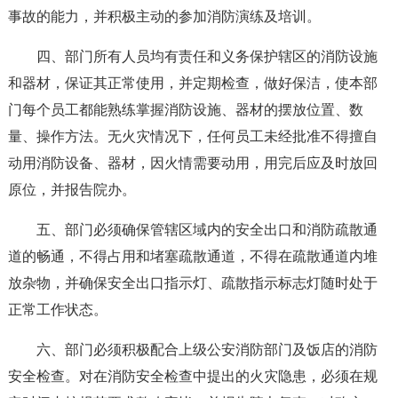
事故的能力，并积极主动的参加消防演练及培训。
四、部门所有人员均有责任和义务保护辖区的消防设施
和器材，保证其正常使用，并定期检查，做好保洁，使本部
门每个员工都能熟练掌握消防设施、器材的摆放位置、数
量、操作方法。无火灾情况下，任何员工未经批准不得擅自
动用消防设备、器材，因火情需要动用，用完后应及时放回
原位，并报告院办。
五、部门必须确保管辖区域内的安全出口和消防疏散通
道的畅通，不得占用和堵塞疏散通道，不得在疏散通道内堆
放杂物，并确保安全出口指示灯、疏散指示标志灯随时处于
正常工作状态。
六、部门必须积极配合上级公安消防部门及饭店的消防
安全检查。对在消防安全检查中提出的火灾隐患，必须在规