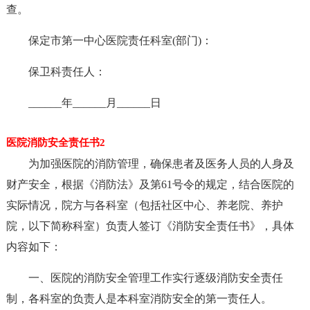
查。
保定市第一中心医院责任科室(部门)：
保卫科责任人：
______年______月______日
医院消防安全责任书2
为加强医院的消防管理，确保患者及医务人员的人身及
财产安全，根据《消防法》及第61号令的规定，结合医院的
实际情况，院方与各科室（包括社区中心、养老院、养护
院，以下简称科室）负责人签订《消防安全责任书》，具体
内容如下：
一、医院的消防安全管理工作实行逐级消防安全责任
制，各科室的负责人是本科室消防安全的第一责任人。