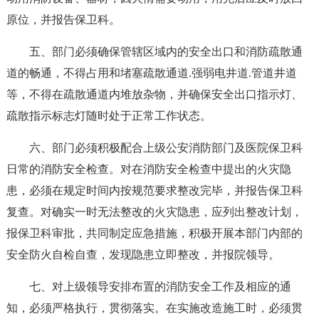
原位，并报告保卫科。
五、部门必须确保管辖区域内的安全出口和消防疏散通
道的畅通，不得占用和堵塞疏散通道.强弱电井道.管道井道
等，不得在疏散通道内堆放杂物，并确保安全出口指示灯、
疏散指示标志灯随时处于正常工作状态。
六、部门必须积极配合上级公安消防部门及医院保卫科
日常的消防安全检查。对在消防安全检查中提出的火灾隐
患，必须在规定时间内按规范要求整改完毕，并报告保卫科
复查。对确实一时无法整改的火灾隐患，应列出整改计划，
报保卫科审批，共同制定应急措施，积极开展本部门内部的
安全防火自检自查，发现隐患立即整改，并报院领导。
七、对上级领导安排布置的消防安全工作及相应的通
知，必须严格执行，贯彻落实。在实施改造施工时，必须贯