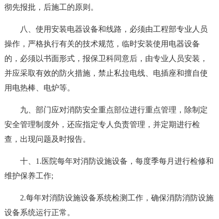
彻先报批，后施工的原则。
八、使用安装电器设备和线路，必须由工程部专业人员
操作，严格执行有关的技术规范，临时安装使用电器设备
的，必须以书面形式，报保卫科同意后，由专业人员安装，
并应采取有效的防火措施，禁止私拉电线、电插座和擅自使
用电热棒、电炉等。
九、部门应对消防安全重点部位进行重点管理，除制定
安全管理制度外，还应指定专人负责管理，并定期进行检
查，出现问题及时报告。
十、1.医院每年对消防设施设备，每度季每月进行检修和
维护保养工作;
2.每年对消防设施设备系统检测工作，确保消防消防设施
设备系统运行正常。