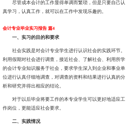
尽管成本会计的工作显得单调而繁琐，但是只要自己认
真学习，认真工作，就可以在工作中发现乐趣的。
会计专业毕业实习报告 篇4
一、实习的目的和要求
社会实践是对会计专业学生进行认识社会的实践环节。
利用假期对社会进行调查，接近社会、了解社会、利用所学
的会计专业知识服务于社会，要求学生深入到企业和事业单
位进行认真仔细地调查，对调查的资料和结果进行认真的分
析和研究并得出相应的结论。
对于以后毕业将要工作的本专业学生可以更好地适应工
作岗位，更能适应社会要求。
二、实践情况