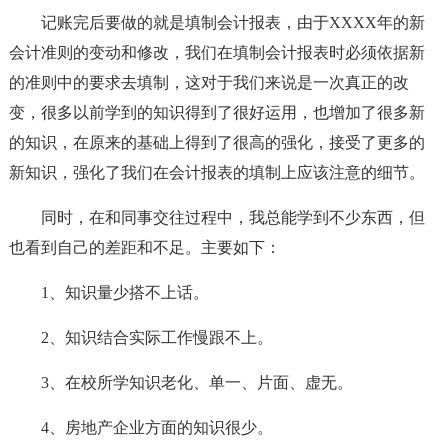
记账完后要做的就是填制会计报表，由于XXXX年的新
会计准则的变动和修改，我们在填制会计报表时必须依据新
的准则中的要求去填制，这对于我们来说是一次真正的改
变，很多以前学到的知识得到了很好运用，也增加了很多新
的知识，在原来的基础上得到了很高的强化，接受了更多的
新知识，强化了我们在会计报表的填制上应该注意的细节。
同时，在和同事交往过程中，我总能学到不少东西，但
也看到自己的差距和不足。主要如下：
1、知识量少搭不上话。
2、知识结合实际工作慢跟不上。
3、在校所学知识老化、单一、片面、虚无。
4、房地产企业方面的知识很少。