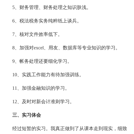
5、财务管理、财务处理之知识肤浅。
6、税法税务实务纯粹纸上谈兵。
7、核对文件效率低下。
8、加强对excel、用友、数据库等专业知识的学习。
9、帐务处理还要细化学习。
10、实践工作能力有待加强训练。
11、加强金融知识的学习。
12、及时对新会计准则学习。
三、实习体会
经过短暂的实习。我真正做到了从课本走到现实，细致