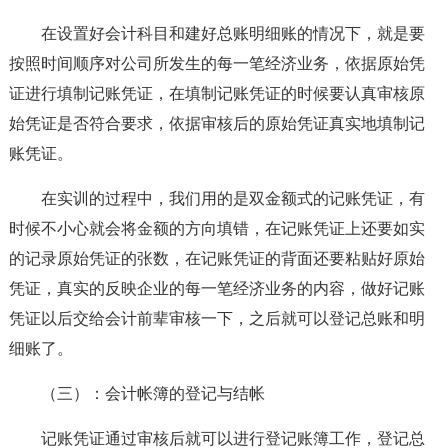
在设置好会计科目和建好总账明细账的情况下，就是要
按照时间顺序对公司所发生的每一笔经济业务，依据原始凭
证进行填制记账凭证，在填制记账凭证的时候要认真审核原
始凭证是否符合要求，依据审核后的原始凭证真实地填制记
账凭证。
在实训的过程中，我们用的是双金额式的记账凭证，有
时候不小心就会将金额的方向填错，在记账凭证上还要如实
的记录原始凭证的张数，在记账凭证的背面还要粘贴好原始
凭证，真实的反映企业的每一笔经济业务的内容，做好记账
凭证以后交给会计前辈审核一下，之后就可以登记总账和明
细账了。
（三）：会计帐簿的登记与结帐
记账凭证通过审核后就可以进行登记账簿工作，登记总