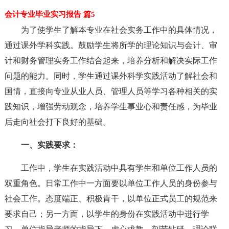
会计专业毕业实习报告 篇5
为了使学生了解本专业在社会实务工作中的具体情况，
通过课外学科实践。鼓励学生将所学的理论知识与会计、审
计和财务管理实务工作结合起来，培养分析和解决实际工作
问题的能力。同时，学生通过课外科学实践活动了解社会和
国情，直接向专业从业人员、管理人员等学习各种相关的实
践知识，增强劳动观念，培养学生事业心和责任感，为毕业
后走向社会打下良好的基础。
一、实践要求：
工作中，学生在实践活动中具有学生和单位工作人员的
双重角色。日常工作中一方面要以单位工作人员的身份参与
社会工作。态度端正、积极肯干，以单位正式员工的规范来
要求自己；另一方面，以学生的身份在实践活动中进行学