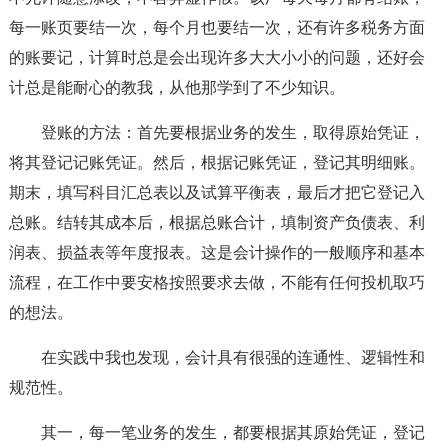
每一账页要结一次，每个月也要结一次，还有许多税务方面
的账要记，计算时总是会出现许多大大小小的问题，还好会
计总是能耐心的教我，从他那学到了不少知识。
登账的方法：首先要根据业务的发生，取得原始凭证，
将其登记记账凭证。然后，根据记账凭证，登记其明细账。
期末，填写科目汇总表以及试算平衡表，最后才把它登记入
总账。结转其成本后，根据总账合计，填制资产负债表、利
润表、损益表等年度报表。这是会计操作的一般顺序和基本
流程，在工作中要安格按照要求去做，不能有任何投机取巧
的想法。
在实践中我也发现，会计具有很强的连通性、逻辑性和
规范性。
其一，每一笔业务的发生，都要根据其原始凭证，登记