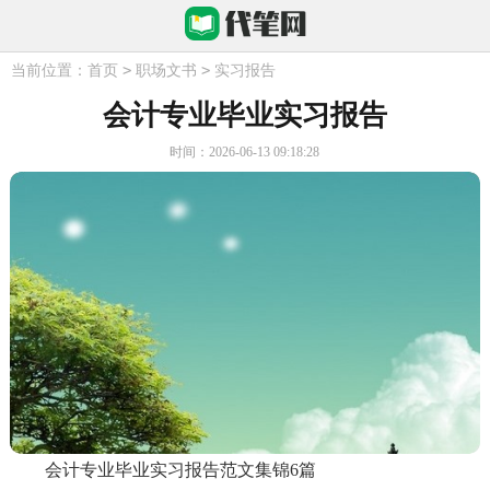
>
>
当前位置：
首页
职场文书
实习报告
会计专业毕业实习报告
时间：2026-06-13 09:18:28
会计专业毕业实习报告范文集锦6篇