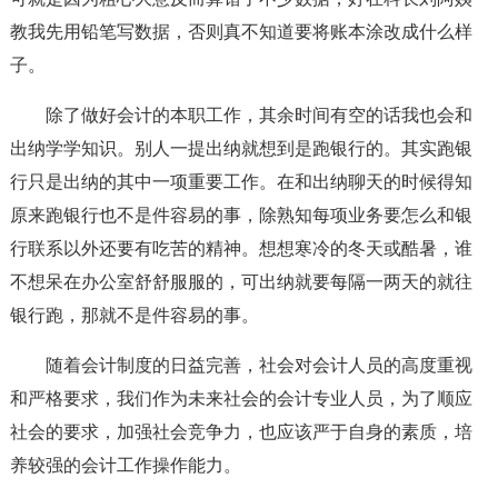
教我先用铅笔写数据，否则真不知道要将账本涂改成什么样
子。
除了做好会计的本职工作，其余时间有空的话我也会和
出纳学学知识。别人一提出纳就想到是跑银行的。其实跑银
行只是出纳的其中一项重要工作。在和出纳聊天的时候得知
原来跑银行也不是件容易的事，除熟知每项业务要怎么和银
行联系以外还要有吃苦的精神。想想寒冷的冬天或酷暑，谁
不想呆在办公室舒舒服服的，可出纳就要每隔一两天的就往
银行跑，那就不是件容易的事。
随着会计制度的日益完善，社会对会计人员的高度重视
和严格要求，我们作为未来社会的会计专业人员，为了顺应
社会的要求，加强社会竞争力，也应该严于自身的素质，培
养较强的会计工作操作能力。