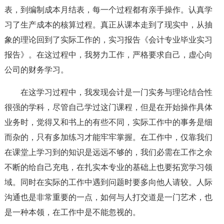
表，到编制成本月结表，每一个过程都有亲手操作。认真学
习了生产成本的核算过程。真正从课本走到了现实中，从抽
象的理论回到了实际工作的，实习报告《会计专业毕业实习
报告》。在这过程中，我努力工作，严格要求自己，虚心向
公司的财务学习。
在这学习过程中，我发现会计是一门实务与理论结合性
很强的学科，尽管自己学过这门课程，但是在开始操作具体
业务时，觉得又和书上的有些不同，实际工作中的事务是细
而杂的，只有多加练习才能牢牢掌握。在工作中，仅靠我们
在课堂上学习到的知识是远远不够的，我们必需在工作之余
不断的给自己充电，在扎实本专业的基础上也要拓宽学习领
域。同时在实际的工作中遇到问题时要多向他人请较。人际
沟通也是非常重要的一点，如何与人打交道是一门艺术，也
是一种本领，在工作中是不能忽视的。