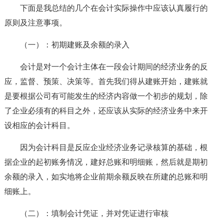
下面是我总结的几个在会计实际操作中应该认真履行的
原则及注意事项。
（一）：初期建账及余额的录入
会计是对一个会计主体在一段会计期间的经济业务的反
应，监督、预策、决策等。首先我们得从建账开始，建账就
是要根据公司有可能发生的经济内容做一个初步的规划，除
了企业必须有的科目之外，还应该从实际的经济业务中来开
设相应的会计科目。
因为会计科目是反应企业经济业务记录核算的基础，根
据企业的起初账务情况，建好总账和明细账，然后就是期初
余额的录入，如实地将企业前期余额反映在所建的总账和明
细账上。
（二）：填制会计凭证，并对凭证进行审核