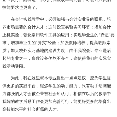
技能要求也更高了。
在会计实践教学中，必须加强与会计实业界的联系，培
养市场需要的会计人才；适时设置实验实习环节；增加会计
上机实验，强化常用软件工具的应用；实现毕业生的"双证"要
求，增加毕业生的"务实"经验；加强教师培养，提高教师素
质；加大校外实习基地的建设力度，由于我院会计专业是后
起的专业之一，多数设备仍然不齐全，这使得我们的实际实
践活动受限。
为此，我在这里就本专业提出一点点建议：应为学生提
供更多的实践平台，锻炼学生的动手能力，只有动手动脑能
力都强的人才会被企业被社会所认可。相信在以后的教学中
我院的教学后勤工作会更加完善可行，能更好更多的培育出
高技能水平的社会所需的人才。