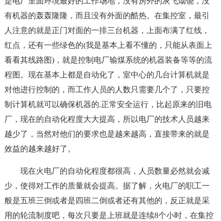
是电厂里面环境最好的工作场地，没有房外的灰飞烟饶，没
有机器的轰轰隆隆，而且没有外面的酷热。在集控室，最引
人注意的就是正门对面的一排三台机器，上面布满了红线，
红点，还有一些绿色的(我是基本上看不懂的，只能从表面上
看看其线路图)，就是控制电厂输煤系统的机器装备等等的流
程图。现在基本上都是自动化了，室中心的几台计算机就是
对他进行控制的，而工作人员的人数只需要几个了，只要控
制计算机就可以确保机器的.正常安全运行，比起原来的旧电
厂，现在的自动化程度大大提高，所以电厂的技术人员越来
越少了，当然对他们的要求也是越来越高，直接带来的就是
效益的越来越好了。
现在火电厂的自动化程度都很高，人员数量必然就会减
少，使得对工作的质量就会提高。据了解，火电厂的职工一
般是五班三倒或者是四班二倒或者还有其他的，反正就是采
用的轮流制度吧，每次只要是上班就是连续8个小时，在集控