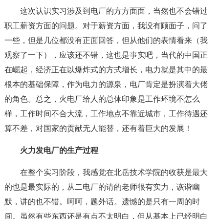
这次认识实习涉及到电厂的方方面面，当然也不会错过
职工薪资方面的问题。对于薪资方面，我没有顾面子，问了
一些，但是几位都没有正面回答，但从他们的表情看来（我
观察了一下），应该还不错，这也是事实吧，当代的中国正
在崛起，经济正在以爆炸式的方式增长，电力就是其中的最
根本的基础保障，作为电力的源泉，电厂肯定是扮演着大佬
的角色。总之，火电厂给人的总体印象是工作环境不怎么
样，工作时间不合大流，工作地点不靠近城市，工作待遇还
算不差，对国家的贡献无人能替，还有着巨大的发展！
火力发电厂的生产过程
在整个实习阶段，我感觉在北岳技术学院的收获是最大
的也是最实际的，从二电厂的请的老师很有实力，诙谐幽
默，讲的也不错。呵呵，题外话。遗憾的是只有一周的时
间。虽然有些东西还是有点不太明白，但从基本上已经明白