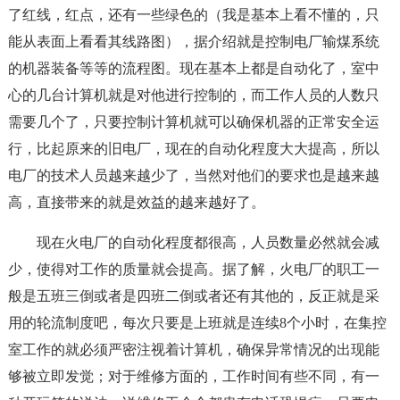
了红线，红点，还有一些绿色的（我是基本上看不懂的，只
能从表面上看看其线路图），据介绍就是控制电厂输煤系统
的机器装备等等的流程图。现在基本上都是自动化了，室中
心的几台计算机就是对他进行控制的，而工作人员的人数只
需要几个了，只要控制计算机就可以确保机器的正常安全运
行，比起原来的旧电厂，现在的自动化程度大大提高，所以
电厂的技术人员越来越少了，当然对他们的要求也是越来越
高，直接带来的就是效益的越来越好了。
现在火电厂的自动化程度都很高，人员数量必然就会减
少，使得对工作的质量就会提高。据了解，火电厂的职工一
般是五班三倒或者是四班二倒或者还有其他的，反正就是采
用的轮流制度吧，每次只要是上班就是连续8个小时，在集控
室工作的就必须严密注视着计算机，确保异常情况的出现能
够被立即发觉；对于维修方面的，工作时间有些不同，有一