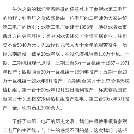
午休之后的我们带着略微的倦意登上了参观xx第二电厂
的旅程，到电厂之后依然是由一位电厂的工程师为大家讲解
第二电厂的历史：xx第二电厂始建于1956年，地处xx省xx市
西北方向尖草坪区，是中国xx集团公司全资直属企业，注册
资本金5340万元，先后经过几代人五十余年的艰苦奋斗，历
经六期建设，截至20xx年底，在役总装机容量110万千瓦。一
期、二期机组现已退役；三期三台5万千瓦机组于1967～1971
年投产；四期两台20万千瓦机组于1994年投产；五期一台20
万千瓦机组于20xx年6月投产；六期两台30万千瓦空冷供热脱
硫机组，第一台于20xx年12月22日顺利投产，标志着我国首
台30万千瓦直接空冷供热机组投产发电，第二台20xx年3月投
产。全厂现有员工2900余人。
了解了xx第二电厂的历史之后，我们由师傅带领着参观
二电厂的生产线，与上午的感觉不同的是，这次我们与这些