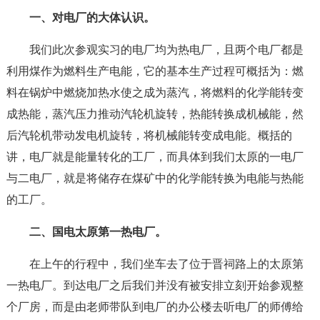
一、对电厂的大体认识。
我们此次参观实习的电厂均为热电厂，且两个电厂都是
利用煤作为燃料生产电能，它的基本生产过程可概括为：燃
料在锅炉中燃烧加热水使之成为蒸汽，将燃料的化学能转变
成热能，蒸汽压力推动汽轮机旋转，热能转换成机械能，然
后汽轮机带动发电机旋转，将机械能转变成电能。概括的
讲，电厂就是能量转化的工厂，而具体到我们太原的一电厂
与二电厂，就是将储存在煤矿中的化学能转换为电能与热能
的工厂。
二、国电太原第一热电厂。
在上午的行程中，我们坐车去了位于晋祠路上的太原第
一热电厂。到达电厂之后我们并没有被安排立刻开始参观整
个厂房，而是由老师带队到电厂的办公楼去听电厂的师傅给