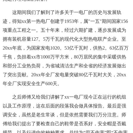
这期间我们了解到了许多关于一电厂的历史与发展轨
迹，得知xx第一热电厂创建于1953年，属"一五"期间国家156
项重点工程之一。五十年来，经过六期扩建，逐步发展成为
拥有装机容量127。5万千瓦的现代化大型热电联产企业。至
20xx年底，为国家发电1020。53亿千瓦时，供热2。63亿百万
千焦，负担着xx市1000万平方米，80万居民的集中采暖供热
和部分工业热负荷，为省城清洁生产和全省的经济发展做出
了突出贡献。20xx年全厂发电量突破80亿千瓦时大关，20xx
年全厂实现安全生产600天。
之后师傅又给我们讲解了xx一电厂现今正在运行的机组
以及工作原理，这在后面的段落我会做具体报告。最后是强
调安全，虽然是老生常谈，但是依然需要我们万分注意。师
傅给我们提出了要检查自己的鞋带是否系好，安全帽是否戴
规范，以及行进中的种种要求。总结为“四不伤害”即“不伤害