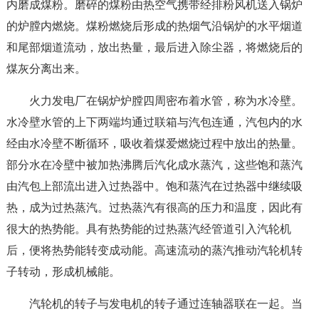
内磨成煤粉。磨碎的煤粉由热空气携带经排粉风机送入锅炉
的炉膛内燃烧。煤粉燃烧后形成的热烟气沿锅炉的水平烟道
和尾部烟道流动，放出热量，最后进入除尘器，将燃烧后的
煤灰分离出来。
火力发电厂在锅炉炉膛四周密布着水管，称为水冷壁。
水冷壁水管的上下两端均通过联箱与汽包连通，汽包内的水
经由水冷壁不断循环，吸收着煤爱燃烧过程中放出的热量。
部分水在冷壁中被加热沸腾后汽化成水蒸汽，这些饱和蒸汽
由汽包上部流出进入过热器中。饱和蒸汽在过热器中继续吸
热，成为过热蒸汽。过热蒸汽有很高的压力和温度，因此有
很大的热势能。具有热势能的过热蒸汽经管道引入汽轮机
后，便将热势能转变成动能。高速流动的蒸汽推动汽轮机转
子转动，形成机械能。
汽轮机的转子与发电机的转子通过连轴器联在一起。当