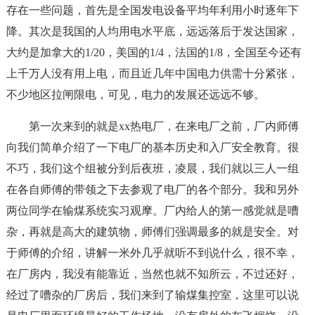
存在一些问题，首先是全国发电设备平均年利用小时逐年下
降。其次是我国的人均用电水平底，远远落后于发达国家，
大约是加拿大的1/20，美国的1/4，法国的1/8，全国至今还有
上千万人没有用上电，而且近几年中国电力供需十分紧张，
不少地区拉闸限电，可见，电力的发展还远远不够。
第一次来到的就是xx热电厂，在来电厂之前，厂内师傅
向我们简单介绍了一下电厂的基本历史和入厂安全教育。很
不巧，我们这个组被分到后夜班，凌晨，我们就以三人一组
在各自师傅的带领之下去参观了电厂的各个部分。我和另外
两位同学在输煤系统实习观摩。厂内给人的第一感觉就是嘈
杂，再就是高大的建筑物，师傅们强调最多的就是安全。对
于师傅的介绍，讲解一米外几乎就听不到说什么，很不幸，
在厂房内，我没有能靠近，当然也就不知所云，不过还好，
经过了嘈杂的厂房后，我们来到了输煤集控室，这里可以说