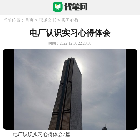
>
>
当前位置：
首页
职场文书
实习心得
电厂认识实习心得体会
时间：2022-12-30 22:28:38
电厂认识实习心得体会7篇