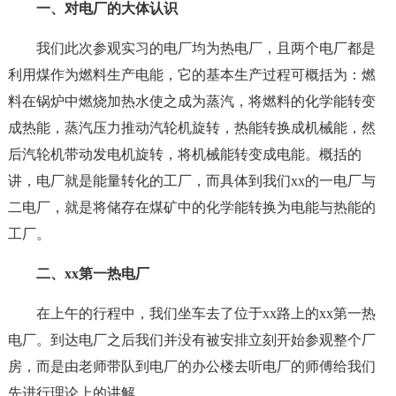
一、对电厂的大体认识
我们此次参观实习的电厂均为热电厂，且两个电厂都是
利用煤作为燃料生产电能，它的基本生产过程可概括为：燃
料在锅炉中燃烧加热水使之成为蒸汽，将燃料的化学能转变
成热能，蒸汽压力推动汽轮机旋转，热能转换成机械能，然
后汽轮机带动发电机旋转，将机械能转变成电能。概括的
讲，电厂就是能量转化的工厂，而具体到我们xx的一电厂与
二电厂，就是将储存在煤矿中的化学能转换为电能与热能的
工厂。
二、xx第一热电厂
在上午的行程中，我们坐车去了位于xx路上的xx第一热
电厂。到达电厂之后我们并没有被安排立刻开始参观整个厂
房，而是由老师带队到电厂的办公楼去听电厂的师傅给我们
先进行理论上的讲解。