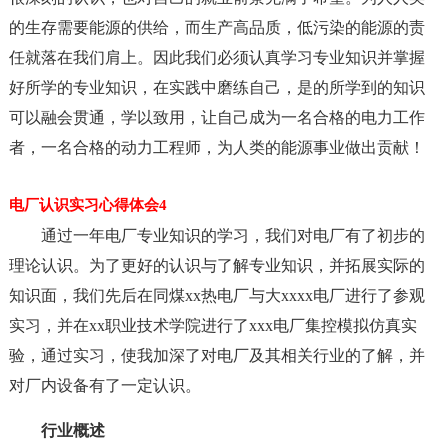
的生存需要能源的供给，而生产高品质，低污染的能源的责
任就落在我们肩上。因此我们必须认真学习专业知识并掌握
好所学的专业知识，在实践中磨练自己，是的所学到的知识
可以融会贯通，学以致用，让自己成为一名合格的电力工作
者，一名合格的动力工程师，为人类的能源事业做出贡献！
电厂认识实习心得体会4
通过一年电厂专业知识的学习，我们对电厂有了初步的
理论认识。为了更好的认识与了解专业知识，并拓展实际的
知识面，我们先后在同煤xx热电厂与大xxxx电厂进行了参观
实习，并在xx职业技术学院进行了xxx电厂集控模拟仿真实
验，通过实习，使我加深了对电厂及其相关行业的了解，并
对厂内设备有了一定认识。
行业概述