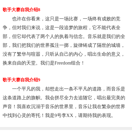
歌手大赛自我介绍8
也许在你看来，这只是一场比赛，一场终有成败的竞
争，但对我们来说，这是一段追梦的旅程，它不能代表全
部，但它却代表了两个人的执着与信念。音乐就是我们的全
部，我们把我们的世界孤注一掷，旋律铸成了隔世的城墙，
没有了繁华与喧嚣，只听从自己的内心，唱出生命的意义，
换来自由的天堂。我们是Freedom组合！
歌手大赛自我介绍9
一个平凡的我，却想走出一条不平凡的道路，而音乐是
这条道路上的旗帜。我会拼尽全力去追随它，唱出最完美的
声音！我喜欢沉溺于音乐的世界里，音乐让我在繁杂的世界
中找到心灵的寄托！我是9号李XX，请期待我的表现。