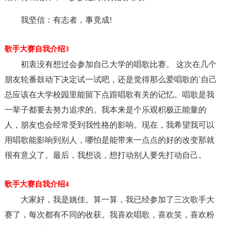
我坚信：有志者，事竟成!
歌手大赛自我介绍3
初衷没有想过会参加自己大学的唱歌比赛。 这次在几个
朋友轮番鼓动下决定试一试吧，还是觉得那么爱唱歌的`自己
总应该在大学校园里能留下点跟唱歌有关的记忆。唱歌是我
一辈子都要去努力追求的。我本来是个乐观积极正能量的
人，朋友也会经常受到我性格的影响。现在，我希望我可以
用唱歌能影响到别人，哪怕是能带来一点点的好的改变那就
很有意义了。最后，我想说，想打动别人要先打动自己。
歌手大赛自我介绍4
大家好，我是姚佳。算一算，我已经参加了三次歌手大
赛了，每次都有不同的收获。我喜欢唱歌，喜欢笑，喜欢粉