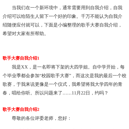
当我们在一个新环境中，通常需要用到自我介绍，自我
介绍可以给陌生人留下一个好的印象。千万不能认为自我介
绍随便应付就可以，下面是小编整理的歌手大赛自我介绍，
希望对大家有所帮助。
歌手大赛自我介绍1
我是XX，是一名即将下架的大四学姐。自中学开始，每
个毕业季都会参加“校园歌手大赛”，而这次是我的最后一个校
歌赛，于我来说更像是一个仪式，我希望将我大学四年的青
春，唱给你听。所以问题来了……11月22日，约吗？
歌手大赛自我介绍2
尊敬的各位评委老师，您好：