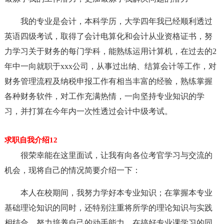
我的专业是会计，本科学历，大学四年我已经顺利透过
英语四级考试，取得了会计电算化和会计从业资格证书，努
力学习关于财务的每门学科，能熟练运用计算机，在过去的2
年中一向就职于xxx公司，从事过出纳、结算会计等工作，对
财务管理流程及纳税申报工作有相当丰富的经验，熟练掌握
各种财务软件，对工作充满热情，一向坚持专业知识的学
习，并打算在今年内一次性透过会计中级考试。
求职自我介绍12
很荣幸能在这里面试，让我有向各位考官学习与交流的
机会，现将自己的情况简要介绍一下：
本人在校期间，我努力学好本专业知识；在掌握本专业
基础理论知识的同时，还特别注重将所学的理论知识与实践
相结合，努力培养自己的动手能力。在搞好专业课学习的同