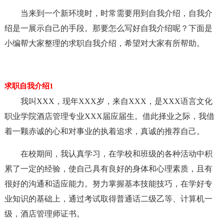
当来到一个新环境时，时常需要用到自我介绍，自我介
绍是一展示自己的手段。那要怎么写好自我介绍呢？下面是
小编帮大家整理的求职自我介绍，希望对大家有所帮助。
求职自我介绍1
我叫XXX，现年XXX岁，来自XXX，是XXX语言文化
职业学院酒店管理专业XXX届应届生。借此择业之际，我借
着一颗赤诚的心和对事业的执着追求，真诚的推荐自己。
在校期间，我认真学习，在学校和班级的各种活动中积
累了一定的经验，使自己具有良好的身体和心理素质，且有
很好的沟通和适应能力。努力掌握基本技能技巧，在学好专
业知识的基础上，通过考试取得普通话二级乙等、计算机一
级，酒店管理师证书。