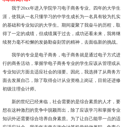
我于20xx年进入学院学习电子商务专业。四年的大学生
涯，使我从一名只懂学习的中学生成长为一名具有较为扎实
的基础和专业知识的大学生。期间凝聚了我奋斗的历程，取
得了一定的成绩，但成绩属于过去，成功还看未来，我将继
续努力毫不松懈的发扬勤奋刻苦的精神，去面临新的挑战。
我学的专业是电子商务，电子商务就是通过电子方式进
行的商务活动，掌握学电子商务专业的学生应该从管理或从
专业知识方面去适应社会的须要。因此，我选择了从商务方
面去发展自己，除了取得会计从业资格上岗证，目前还进修
初级注理会计师。
新的世纪已经来临，社会需要的是综合素质的人才，要
想在这种激烈的竞争中脱颖而出，除了应该学习和掌握专业
知识外还需要综合培养自身素质。为了让自己能早一点的适