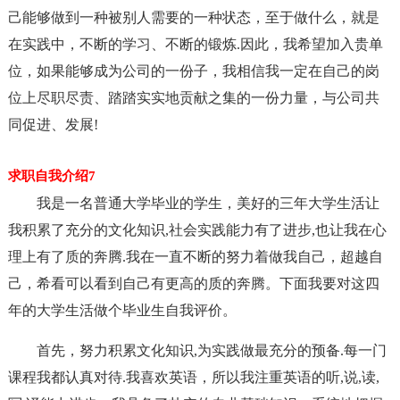
己能够做到一种被别人需要的一种状态，至于做什么，就是
在实践中，不断的学习、不断的锻炼.因此，我希望加入贵单
位，如果能够成为公司的一份子，我相信我一定在自己的岗
位上尽职尽责、踏踏实实地贡献之集的一份力量，与公司共
同促进、发展!
求职自我介绍7
我是一名普通大学毕业的学生，美好的三年大学生活让
我积累了充分的文化知识,社会实践能力有了进步,也让我在心
理上有了质的奔腾.我在一直不断的努力着做我自己，超越自
己，希看可以看到自己有更高的质的奔腾。下面我要对这四
年的大学生活做个毕业生自我评价。
首先，努力积累文化知识,为实践做最充分的预备.每一门
课程我都认真对待.我喜欢英语，所以我注重英语的听,说,读,