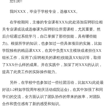
您们好!
我叫XXX，毕业于学校专业，选修XXX。
在学校期间，主修的专业课有XXX(此处添加应聘职位相
关专业课或说成选修课为应聘职位所需课程，尤其重要。然
后介绍通过系统学习，自己掌握了那些技能，具有哪些能
力)。根据所学的知识，也参加过一些具体项目的实施，比如
学院独有的精品课XXX，在其中负责XX主模块或者担任XX
组长工作，应用了(应聘相关的课程)技能及XX知识等，取得
了XXX什么样的成果。并在实践中，加深了对XXX的认识，
提高了此类工作的实际操作能力。
另外，在学校中也参加过一些社团活动，比如XX(此处最
好说1-2样如学院周年校庆活动或院运会)，在其中加强了和同
学们的交流，全方面认识了团队协作的带来的效率，对团队
合作和责任感有了新的感受和知识。