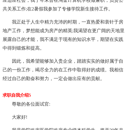
应适应社会，我于年末曾在淘金计算机学校做兼职，负责公
共关系工作;在2暑假我参加了专修学院新生接待工作。
我正处于人生中精力充沛的时期，一直热爱和衷针于房
地产工作，梦想能成为房产的精英;我渴望在更广阔的天地里
展露自己的才能，我不满足于现有的知识水平，期望在实践
中得到锻炼和提高。
因此，我希望能够加入贵企业，踏踏实实的做好属于自
己的一份工作，竭尽全力的在工作中取得好的成绩。我相信
经过自己的勤奋和努力，一定会做出应有的贡献。
求职自我介绍5
尊敬的各位面试官:
大家好!