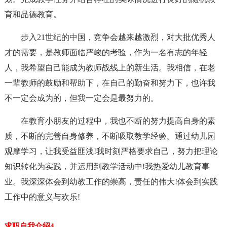
育和品德教育。
步入21世纪的中国，竞争会越来越激烈，对大批优秀人
才的需要，是教师面临严峻的考验，作为一名有志的年轻
人，我希望自己能成为教师战线上的新生活。我相信，在老
一辈教师的鼓励和帮助下，在自己的勤奋和努力下，也许我
不一定会成为的，但我一定会是最努力的。
在教育小朋友的过程中，我也不断的努力提高自身的素
质，不断的完善自身修养，不断吸取教学经验。通过幼儿园
观摩学习，让我受益匪浅!我时刻严格要求自己，努力把理论
知识转化为实践，并运用到教学活动中!我热爱幼儿教育事
业。我深深体会到幼教工作的崇高，责任的伟大!体会到实践
工作中的意义与欢乐!
求职自我介绍4