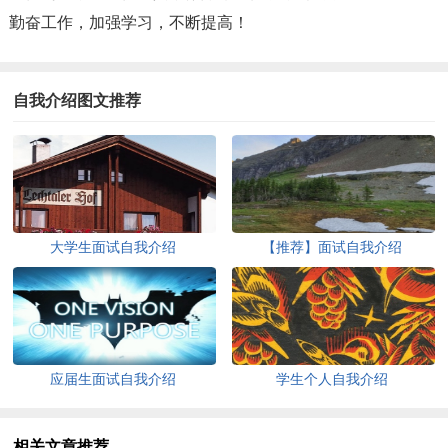
勤奋工作，加强学习，不断提高！
自我介绍图文推荐
大学生面试自我介绍
【推荐】面试自我介绍
应届生面试自我介绍
学生个人自我介绍
相关文章推荐