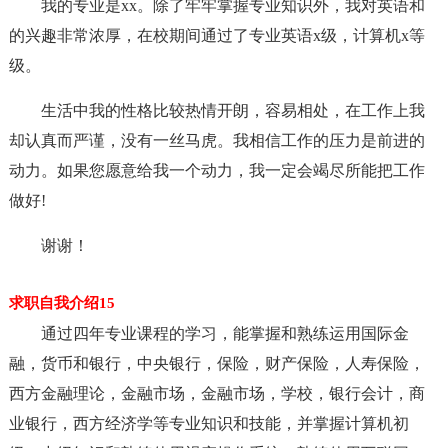
我的专业是xx。除了牢牢掌握专业知识外，我对英语和
的兴趣非常浓厚，在校期间通过了专业英语x级，计算机x等
级。
生活中我的性格比较热情开朗，容易相处，在工作上我
却认真而严谨，没有一丝马虎。我相信工作的压力是前进的
动力。如果您愿意给我一个动力，我一定会竭尽所能把工作
做好!
谢谢！
求职自我介绍15
通过四年专业课程的学习，能掌握和熟练运用国际金
融，货币和银行，中央银行，保险，财产保险，人寿保险，
西方金融理论，金融市场，金融市场，学校，银行会计，商
业银行，西方经济学等专业知识和技能，并掌握计算机初