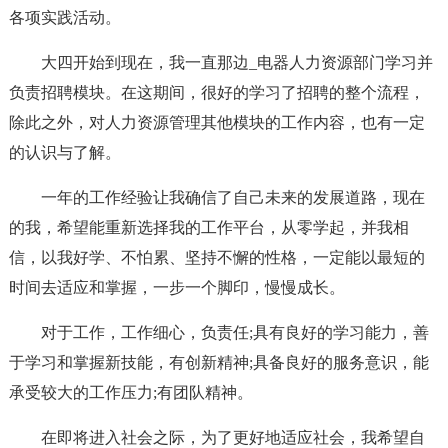
各项实践活动。
大四开始到现在，我一直那边_电器人力资源部门学习并
负责招聘模块。在这期间，很好的学习了招聘的整个流程，
除此之外，对人力资源管理其他模块的工作内容，也有一定
的认识与了解。
一年的工作经验让我确信了自己未来的发展道路，现在
的我，希望能重新选择我的工作平台，从零学起，并我相
信，以我好学、不怕累、坚持不懈的性格，一定能以最短的
时间去适应和掌握，一步一个脚印，慢慢成长。
对于工作，工作细心，负责任;具有良好的学习能力，善
于学习和掌握新技能，有创新精神;具备良好的服务意识，能
承受较大的工作压力;有团队精神。
在即将进入社会之际，为了更好地适应社会，我希望自