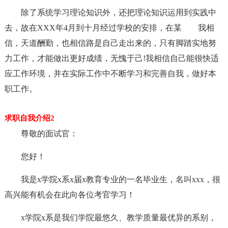
除了系统学习理论知识外，还把理论知识运用到实践中
去，故在XXX年4月到十月经过学校的安排，在某 我相
信，天道酬勤，也相信路是自己走出来的，只有脚踏实地努
力工作，才能做出更好成绩，无愧于己!我相信自己能很快适
应工作环境，并在实际工作中不断学习和完善自我，做好本
职工作。
求职自我介绍2
尊敬的面试官：
您好！
我是x学院x系x届x教育专业的一名毕业生，名叫xxx，很
高兴能有机会在此向各位考官学习！
x学院x系是我们学院最悠久、教学质量最优异的系别，