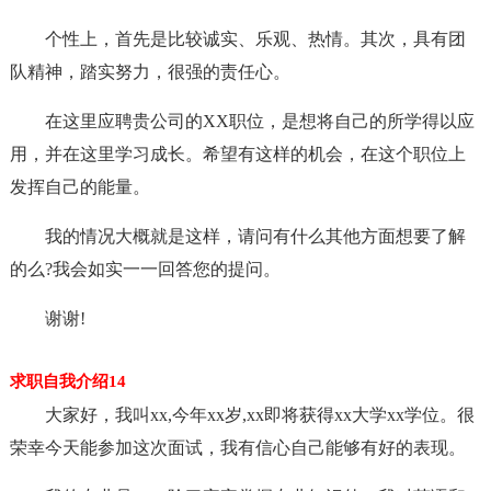
个性上，首先是比较诚实、乐观、热情。其次，具有团
队精神，踏实努力，很强的责任心。
在这里应聘贵公司的XX职位，是想将自己的所学得以应
用，并在这里学习成长。希望有这样的机会，在这个职位上
发挥自己的能量。
我的情况大概就是这样，请问有什么其他方面想要了解
的么?我会如实一一回答您的提问。
谢谢!
求职自我介绍14
大家好，我叫xx,今年xx岁,xx即将获得xx大学xx学位。很
荣幸今天能参加这次面试，我有信心自己能够有好的表现。