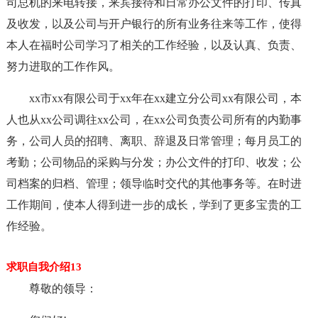
司总机的来电转接，来宾接待和日常办公文件的打印、传真
及收发，以及公司与开户银行的所有业务往来等工作，使得
本人在福时公司学习了相关的工作经验，以及认真、负责、
努力进取的工作作风。
xx市xx有限公司于xx年在xx建立分公司xx有限公司，本
人也从xx公司调往xx公司，在xx公司负责公司所有的内勤事
务，公司人员的招聘、离职、辞退及日常管理；每月员工的
考勤；公司物品的采购与分发；办公文件的打印、收发；公
司档案的归档、管理；领导临时交代的其他事务等。在时进
工作期间，使本人得到进一步的成长，学到了更多宝贵的工
作经验。
求职自我介绍13
尊敬的领导：