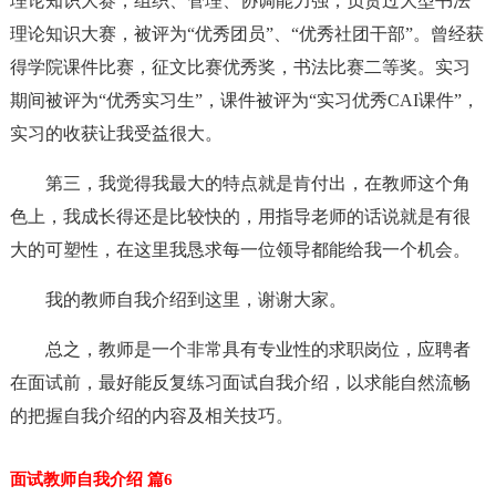
理论知识大赛，组织、管理、协调能力强，负责过大型书法
理论知识大赛，被评为“优秀团员”、“优秀社团干部”。曾经获
得学院课件比赛，征文比赛优秀奖，书法比赛二等奖。实习
期间被评为“优秀实习生”，课件被评为“实习优秀CAI课件”，
实习的收获让我受益很大。
第三，我觉得我最大的特点就是肯付出，在教师这个角
色上，我成长得还是比较快的，用指导老师的话说就是有很
大的可塑性，在这里我恳求每一位领导都能给我一个机会。
我的教师自我介绍到这里，谢谢大家。
总之，教师是一个非常具有专业性的求职岗位，应聘者
在面试前，最好能反复练习面试自我介绍，以求能自然流畅
的把握自我介绍的内容及相关技巧。
面试教师自我介绍 篇6