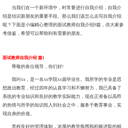
当我们在一个新环境中，时常要进行自我介绍，自我介
绍是结识新朋友的重要手段。那么我们该怎么去写自我介绍
呢？下面是小编精心整理的面试教师自我介绍9篇，供大家参
考借鉴，希望可以帮助到有需要的朋友。
面试教师自我介绍 篇1
尊敬的各位领导，你们好!
我叫xx，是一名xx学院xx届毕业生。我所学的专业是思
想政治教育，经过四年的认真学习和不懈努力，我已具备了
系统的专业知识和良好的教学实际能力，现在正准备以高昂
的热情与所学的知识投入到社会之中，服务于教育事业，实
现自身的价值。
贵校良好的管理体制，浓厚的教学氛围和积极进取的精