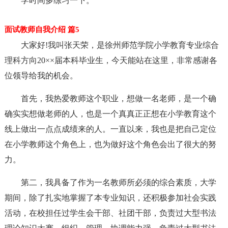
学时间多练习一下。
面试教师自我介绍 篇5
大家好!我叫张天荣，是徐州师范学院小学教育专业综合
理科方向20××届本科毕业生，今天能站在这里，非常感谢各
位领导给我的机会。
首先，我热爱教师这个职业，想做一名老师，是一个确
确实实想做老师的人，也是一个真真正正想在小学教育这个
线上做出一点点成绩来的人。一直以来，我也是把自己定位
在小学教师这个角色上，也为做好这个角色会出了很大的努
力。
第二，我具备了作为一名教师所必须的综合素质，大学
期间，除了扎实地掌握了本专业知识，还积极参加社会实践
活动，在校担任过学生会干部、社团干部，负责过大型书法