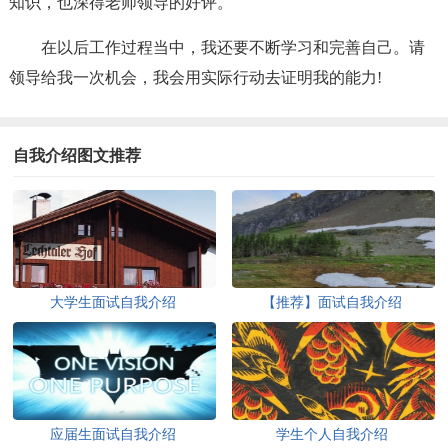
知识，也深得老师领导的好评。
在以后工作过程当中，我还要不断学习和完善自己。请
领导给我一次机会，我会用实际行动去证明我的能力!
自我介绍图文推荐
大学生面试自我介绍
【推荐】面试自我介绍
应届生面试自我介绍
学生个人自我介绍