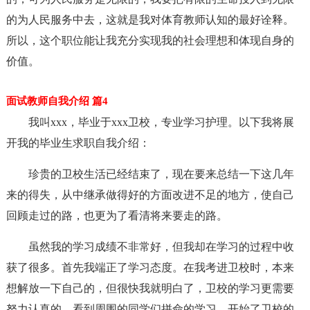
的为人民服务中去，这就是我对体育教师认知的最好诠释。
所以，这个职位能让我充分实现我的社会理想和体现自身的
价值。
面试教师自我介绍 篇4
我叫xxx，毕业于xxx卫校，专业学习护理。以下我将展
开我的毕业生求职自我介绍：
珍贵的卫校生活已经结束了，现在要来总结一下这几年
来的得失，从中继承做得好的方面改进不足的地方，使自己
回顾走过的路，也更为了看清将来要走的路。
虽然我的学习成绩不非常好，但我却在学习的过程中收
获了很多。首先我端正了学习态度。在我考进卫校时，本来
想解放一下自己的，但很快我就明白了，卫校的学习更需要
努力认真的。看到周围的同学们拼命的学习，开始了卫校的