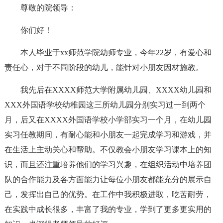
尊敬的院领导：
你们好！
本人毕业于xx师范学院幼师专业，今年22岁，有爱心和
责任心，对于不同阶段的幼儿，能针对小朋友因材施教。
我先后在XXXX师范大学附属幼儿园、XXXX幼儿园和
XXX外国语学校幼稚园这三所幼儿园分别实习过一到两个
月，后又在XXXX外国语学校小学部实习一个月，在幼儿园
实习任教期间，有耐心能和小朋友一起完成学习和游戏，并
在生活上主动关心和帮助。不仅教会小朋友学习课本上的知
识，而且还注重培养他们的学习兴趣，在组织活动中培养团
队的合作能力及各方面能力让每位小朋友都能充分的展示自
己，发挥出自己的优势。在工作中我积极进取，吃苦耐劳，
在实践中成长很多，丰富了我的专业，学到了更多更实用的