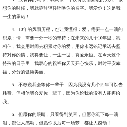
想你的时候，我就静静轻轻呼唤你的名字。我爱你！这是我
一生的承诺！
4、10年的风雨历程，也让我懂得：爱，需要一点一滴的
积累；情，需要一分一秒的坚持；在未来的几个10年里，我
相信，我会用时间去积累对你的爱，用你永远铭记承诺去坚
持对你的情，我将要让，一生一世，真爱永恒。在今天这个
特殊的日子里，我衷心的祝福你天天开心快乐，时时平安幸
福，分分的健康美丽。
5、不敢说我会等你一辈子，因为我没有几个四年可以去
耗费。但相信我会爱你一辈子，因为你给我的没有人能再给
我。
6、但愿你的眼睛，只看得到笑容，但愿你流下每一滴
泪，都让人感动，但愿你以后每一场梦，都让人感动！