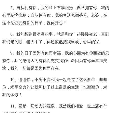
7、自从拥有你，我的脸上布满阳光；自从拥有你，我的
心里装满蜜糖；自从拥有你，我的生活充满芬芳。老婆，在
这个见证拥有你的日子，祝你开心！
8、我能想到最浪漫的事，就是和你一起慢慢变老，直到
我们老的哪儿也去不了，你还依然把我当成手心里的宝。
9、我的日子因为有你而幸福，我的心因为有你而变的只
有你，我的感情因为有你而充实我的生命因为有你而幸福美
满，我的一切都是因为你而存在。
10、谢谢你，不离不弃和我一起走过了这么多年；谢谢
你，竭尽全力的让我和孩子过上富足的生活；也谢谢你，对
我的体谅！
11、爱是一切动力的源泉，既然我们相爱，世上还有什