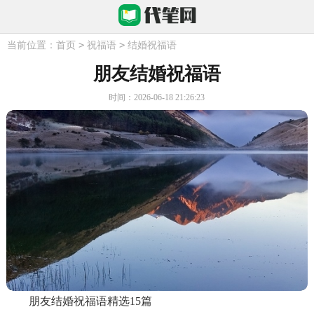
>
>
当前位置：
首页
祝福语
结婚祝福语
朋友结婚祝福语
时间：2026-06-18 21:26:23
朋友结婚祝福语精选15篇