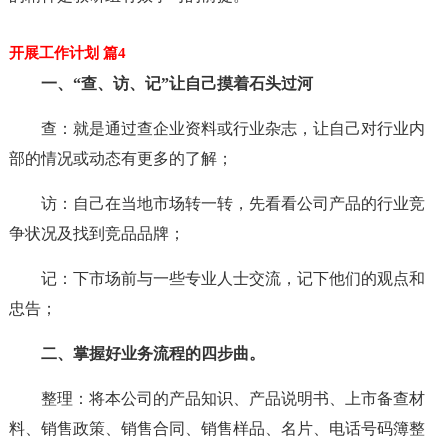
开展工作计划 篇4
一、“查、访、记”让自己摸着石头过河
查：就是通过查企业资料或行业杂志，让自己对行业内
部的情况或动态有更多的了解；
访：自己在当地市场转一转，先看看公司产品的行业竞
争状况及找到竞品品牌；
记：下市场前与一些专业人士交流，记下他们的观点和
忠告；
二、掌握好业务流程的四步曲。
整理：将本公司的产品知识、产品说明书、上市备查材
料、销售政策、销售合同、销售样品、名片、电话号码簿整