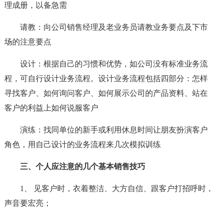
理成册，以备急需
请教：向公司销售经理及老业务员请教业务要点及下市
场的注意要点
设计：根据自己的习惯和优势，如公司没有标准业务流
程，可自行设计业务流程。设计业务流程包括四部分：怎样
寻找客户、如何询问客户、如何展示公司的产品资料、站在
客户的利益上如何说服客户
演练：找同单位的新手或利用休息时间让朋友扮演客户
角色，用自己设计的业务流程来几次模拟训练
三、个人应注意的几个基本销售技巧
1、 见客户时，衣着整洁、大方自信、跟客户打招呼时，
声音要宏亮；