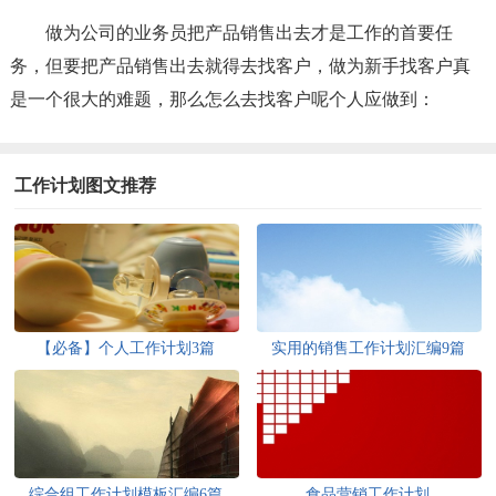
做为公司的业务员把产品销售出去才是工作的首要任
务，但要把产品销售出去就得去找客户，做为新手找客户真
是一个很大的难题，那么怎么去找客户呢个人应做到：
工作计划图文推荐
【必备】个人工作计划3篇
实用的销售工作计划汇编9篇
综合组工作计划模板汇编6篇
食品营销工作计划