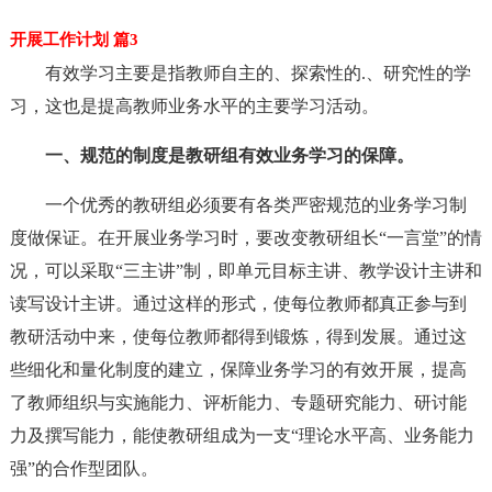
开展工作计划 篇3
有效学习主要是指教师自主的、探索性的.、研究性的学
习，这也是提高教师业务水平的主要学习活动。
一、规范的制度是教研组有效业务学习的保障。
一个优秀的教研组必须要有各类严密规范的业务学习制
度做保证。在开展业务学习时，要改变教研组长“一言堂”的情
况，可以采取“三主讲”制，即单元目标主讲、教学设计主讲和
读写设计主讲。通过这样的形式，使每位教师都真正参与到
教研活动中来，使每位教师都得到锻炼，得到发展。通过这
些细化和量化制度的建立，保障业务学习的有效开展，提高
了教师组织与实施能力、评析能力、专题研究能力、研讨能
力及撰写能力，能使教研组成为一支“理论水平高、业务能力
强”的合作型团队。