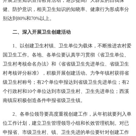
开展卫生知识宣传教育活动，逐步提高广大群众的自我保
健、防护意识，相关卫生知识的知晓率、健康行为形成率分
别达到80%和70%以上。
二、深入开展卫生创建活动
1、以创建卫生村镇、卫生单位为载体，不断推进农村爱
国卫生工作。各地、各单位要认真学习贯彻《省卫生单位、
卫生村考核命名办法》和《省省级卫生先进单位、省级卫生
村考核评分标准》，积极开展创建活动。力争年镇村获得省
级卫生村称号；有2个单位申报达到省级卫生先进单位；有2
个行政村和10个单位达到市级卫生村、卫生先进单位；西溪
南镇应积极创造条件申报省级卫生镇。
2、各单位领导要高度重视创建工作，从年初就要列入单
位工作计划，建立卫生管理领导小组和长效管理机制。对已
申报省、市级卫生村、镇、卫生先进的单位要针对创建工作