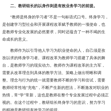
二、教研组长的以身作则是有效业务学习的前提。
“教师是终身的学习者”不是一句标语式口号。终身学习，
是创建学习型社会和开展课程改革赋予教师的一项使命，也
是教师专业化发展的必然要求，同时还蕴含了一种不竭的生
命成长的意义。
教师作为以引导他人学习为职业使命的人，自己须是孜
孜以求的终身学习者。课程改革为教师学习搭建了具体的舞
台，是教师学习的现实动力。教师作为课程改革的主力军，
需要从改革理念到具体的教学方法、策略上做出明晰和调
整。理念与行为的统一就需要教师不断的学习和尝试，需要
教师经常性地“充电”，不断产生新的想法，不断激发对职业的
热情，常“学”常新，这也是教师在整个专业发展过程中必须正
视的。在这个过程中，教研组长终身学习的意识，努力学习
的精神是教研组有效学习的前提。