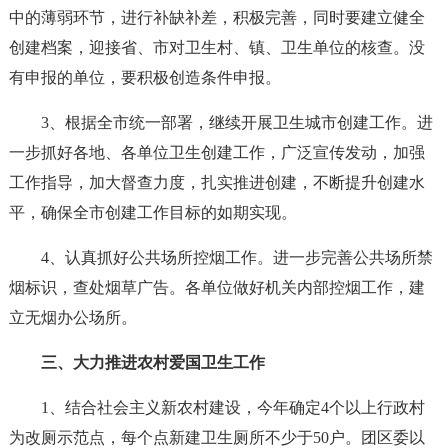
中的薄弱环节，进行补缺补差，积极完善，同时要建立健全
创建档案，迎接省、市对卫生村、镇、卫生单位的核查。没
有申报的单位，要积极创造条件申报。
3、根据全市统一部署，继续开展卫生城市创建工作。进
一步抓好各地、各单位卫生创建工作，广泛宣传发动，加强
工作指导，加大督查力度，扎实推进创建，不断提升创建水
平，确保全市创建工作目标的如期实现。
4、认真抓好公共场所控烟工作。进一步完善公共场所禁
烟标识，查处烟草广告。各单位做好机关内部控烟工作，建
立无烟办公场所。
三、大力推进农村爱国卫生工作
1、结合社会主义新农村建设，今年确定4个以上行政村
为改厕示范点，每个点新建卫生厕所不少于50户。团区委以