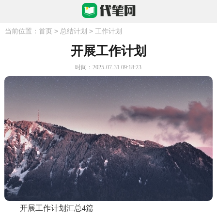
>
>
当前位置：
首页
总结计划
工作计划
开展工作计划
时间：2025-07-31 09:18:23
开展工作计划汇总4篇