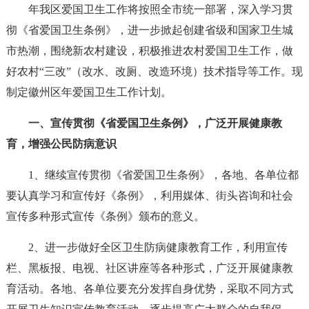
年我区爱国卫生工作将按照全市统一部署，深入学习贯
彻《省爱国卫生条例》，进一步掀起创建省级和国家卫生城
市热潮，围绕新农村建设，积极推进农村爱国卫生工作，做
好农村“三改”（改水、改厕、改造环境）技术指导等工作。现
制定徽州区年爱国卫生工作计划。
一、宣传贯彻《省爱国卫生条例》，广泛开展健康教
育，增强公民防病意识
1、继续宣传贯彻《省爱国卫生条例》，各地、各单位都
要认真学习和宣传好《条例》，利用媒体、街头咨询和社会
宣传多种形式宣传《条例》颁布的意义。
2、进一步做好全区卫生防病健康教育工作，利用宣传
栏、黑板报、电视、社区讲座等各种形式，广泛开展健康教
育活动。各地、各单位要充分发挥自身优势，采取不同方式