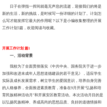
日子在弹指一挥间就毫无声息的流逝，迎接我们的将是
新的生活，新的挑战，是时候写一份详细的计划了。计划怎
么写才能发挥它最大的作用呢？以下是小编收集整理的开展
工作计划5篇，欢迎阅读与收藏。
开展工作计划 篇1
一、活动背景
我校为了全面贯彻落实《中共中央、国务院关于进一步
加强和改进未成年人思想道德建设的若干意见》，适应学生
实际及成长发展需求，树立学生的爱国意识，培养自身完善
的人格修养，全面推进素质教育，准备在9月开展“弘扬和培
育民族精神活动月”和开展安区教育活动。本次活动月目的是
以弘扬民族精神、养成高尚的思想品质、良好的道德情操和