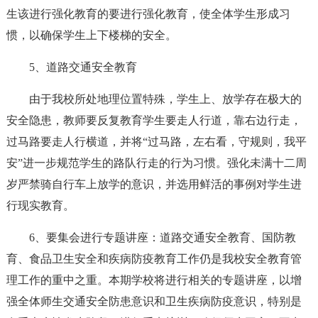
生该进行强化教育的要进行强化教育，使全体学生形成习
惯，以确保学生上下楼梯的安全。
5、道路交通安全教育
由于我校所处地理位置特殊，学生上、放学存在极大的
安全隐患，教师要反复教育学生要走人行道，靠右边行走，
过马路要走人行横道，并将“过马路，左右看，守规则，我平
安”进一步规范学生的路队行走的行为习惯。强化未满十二周
岁严禁骑自行车上放学的意识，并选用鲜活的事例对学生进
行现实教育。
6、要集会进行专题讲座：道路交通安全教育、国防教
育、食品卫生安全和疾病防疫教育工作仍是我校安全教育管
理工作的重中之重。本期学校将进行相关的专题讲座，以增
强全体师生交通安全防患意识和卫生疾病防疫意识，特别是