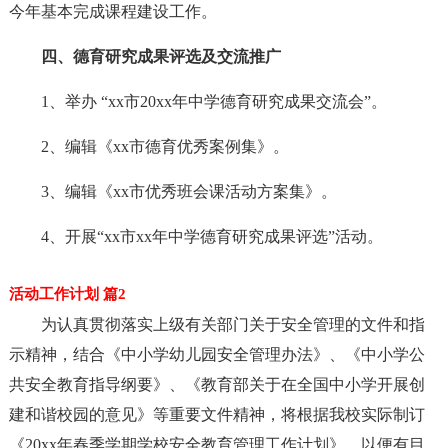
今年基本完成课程建设工作。
四、德育研究成果评选及交流推广
1、举办 “xx市20xx年中学德育研究成果交流会”。
2、编辑《xx市德育优秀案例集》。
3、编辑《xx市优秀班会课活动方案集》。
4、开展“xx市xx年中学德育研究成果评选”活动。
活动工作计划 篇2
为认真贯彻落实上级有关部门关于安全管理的文件和指
示精神，结合《中小学幼儿园安全管理办法》、《中小学公
共安全教育指导纲要》、《教育部关于在全国中小学开展创
建和谐校园的意见》等重要文件精神，将根据我校实际制订
《20xx年春季学期学校安全教育管理工作计划》，以便有目