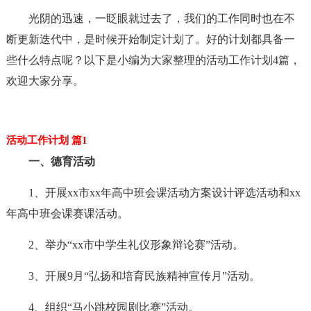
光阴的迅速，一眨眼就过去了，我们的工作同时也在不
断更新迭代中，是时候开始制定计划了。好的计划都具备一
些什么特点呢？以下是小编为大家整理的活动工作计划4篇，
欢迎大家分享。
活动工作计划 篇1
一、德育活动
1、开展xx市xx年高中班会课活动方案设计评选活动和xx
年高中班会课赛课活动。
2、举办“xx市中学生礼仪形象辩论赛”活动。
3、开展9月“弘扬和培育民族精神宣传月”活动。
4、组织“马小跳校园剧比赛”活动。