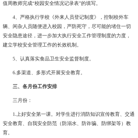
值周教师完成“校园安全情况记录表”的填写。
4、严格执行学校《外来人员登记制度》，控制校外车
辆、闲杂人员随便进入校园，严防死守，尽可能的堵住一切
安全隐患途径，进一步加大执行安全工作管理制度的力度，
建立学校安全管理工作的长效机制。
5、认真落实食品卫生安全监督制度。
6.多渠道、多形式开展安全教育。
三、各月份工作安排
三月份：
1.上好安全第一课。对学生进行消防知识宣传教育、交通
安全教育、自我安全防范（防溺水、防诈骗、防绑架等）教
育。