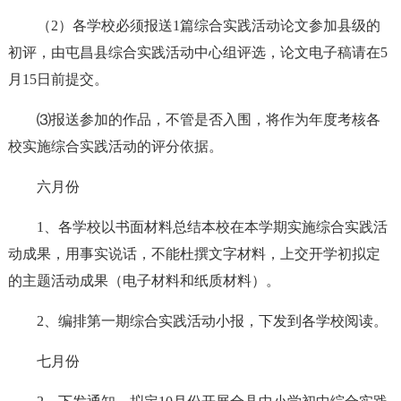
（2）各学校必须报送1篇综合实践活动论文参加县级的
初评，由屯昌县综合实践活动中心组评选，论文电子稿请在5
月15日前提交。
⑶报送参加的作品，不管是否入围，将作为年度考核各
校实施综合实践活动的评分依据。
六月份
1、各学校以书面材料总结本校在本学期实施综合实践活
动成果，用事实说话，不能杜撰文字材料，上交开学初拟定
的主题活动成果（电子材料和纸质材料）。
2、编排第一期综合实践活动小报，下发到各学校阅读。
七月份