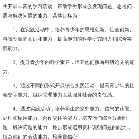
生开展丰富的学习活动，帮助学生形成会发现问题、思考问
题与解决问题的能力。具体目标为：
1、在实践活动中，培养青少年的思维创新、社会创新、
科技创新的意识和能力，提高他们的科学研究能力和综合实
践能力。
2、提升青少年的科学素养，培养他们撰写科研论文的能
力。
3、通过不同的形式开展综合实践活动，提高青少年的社
会交际能力、组织管理能力以及服务社会的责任感。
4、通过实践活动，培养学生的探究能力、信息的获取、
处理和应用能力、合作交往的能力，培养他们综合分析问
题、解决问题的能力，逐步形成运用资料说明问题的能力，
锻炼他们的表达能力、培养自信心。