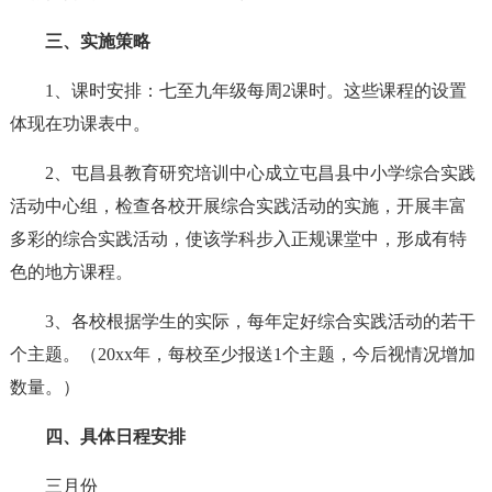
三、实施策略
1、课时安排：七至九年级每周2课时。这些课程的设置
体现在功课表中。
2、屯昌县教育研究培训中心成立屯昌县中小学综合实践
活动中心组，检查各校开展综合实践活动的实施，开展丰富
多彩的综合实践活动，使该学科步入正规课堂中，形成有特
色的地方课程。
3、各校根据学生的实际，每年定好综合实践活动的若干
个主题。（20xx年，每校至少报送1个主题，今后视情况增加
数量。）
四、具体日程安排
三月份