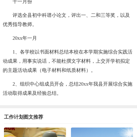
十一月份
评选全县初中科谱小论文，评出一、二和三等奖，以及
优秀指导教师。
20xx年一月
1、各学校以书面材料总结本校在本学期实施综合实践活
动成果，用事实说话，不能杜撰文字材料，上交开学初拟定
的主题活动成果（电子材料和纸质材料）。
2、组织中心组成员开会，总结20xx年我县开展综合实施
活动取得成果及经验总结。
工作计划图文推荐