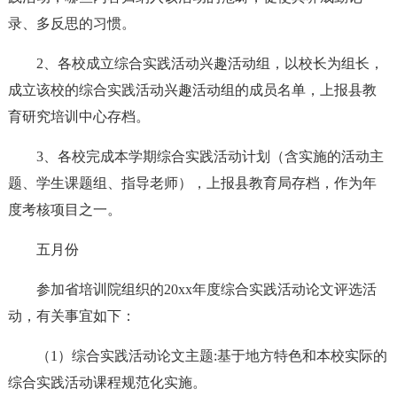
录、多反思的习惯。
2、各校成立综合实践活动兴趣活动组，以校长为组长，
成立该校的综合实践活动兴趣活动组的成员名单，上报县教
育研究培训中心存档。
3、各校完成本学期综合实践活动计划（含实施的活动主
题、学生课题组、指导老师），上报县教育局存档，作为年
度考核项目之一。
五月份
参加省培训院组织的20xx年度综合实践活动论文评选活
动，有关事宜如下：
（1）综合实践活动论文主题:基于地方特色和本校实际的
综合实践活动课程规范化实施。