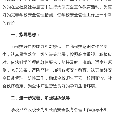
的的在全校及社会层面中进行大型安全宣传教育活动。为更
好的完善学校安全管理措施、使学校安全管理工作上一个新
的台阶：
一、指导思想：
为保护好自控能力相对较低、自我保护意识欠佳的学
生，认真贯彻落实上级的决策部署，按照高度重视、积极应
对、依法科学管理的总体要求，坚持及时、准确、适度的原
则，充分准备，严防严控，加强各项安全教育、认真做好安
全日常管理、防控工作，确保全校师生平安、校园和谐、社
会秩序稳定。为全体师生营造良好的学习生活环境。
二、进一步完善、加强组织领导
学校成立以校长为组长的安全教育管理工作领导小组：