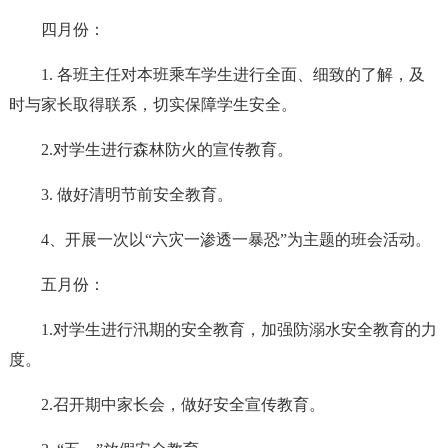
四月份：
1. 各班主任对本班乘车学生进行全面、细致的了解，及
时与家长取得联系，切实保障学生安全。
2.对学生进行森林防火的宣传教育。
3. 做好清明节前安全教育。
4、开展一次以“六灾一渗透一暴恐”为主题的班会活动。
五月份：
1.对学生进行汛期的安全教育，加强防溺水安全教育的力
度。
2.召开期中家长会，做好安全宣传教育。