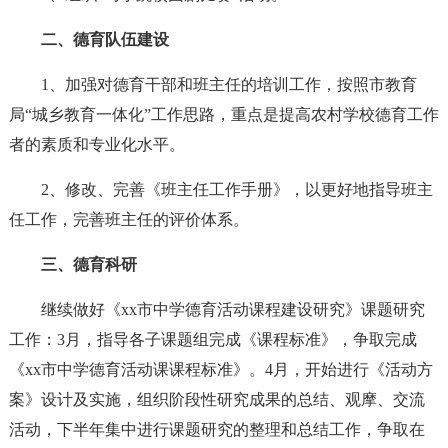
二、德育队伍建设
1、加强对德育干部和班主任的培训工作，按照市教育
局“城乡教育一体化”工作思路，重点是提高农村学校德育工作
者的素质和专业化水平。
2、修改、完善《班主任工作手册》，以更好地指导班主
任工作，完善班主任的评价体系。
三、德育科研
继续做好《xx市中学德育活动课程建设研究》课题研究
工作：3月，指导各子课题组完成《课程标准》，争取完成
《xx市中学德育活动课课程标准》。4月，开始进行《活动方
案》设计及实施，组织阶段性研究成果的总结、观摩、交流
活动，下半年集中进行课题研究的整理和总结工作，争取在