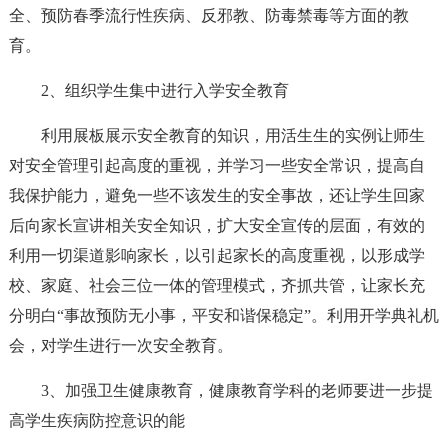
全、预防春季流行性疾病、反邪教、防毒禁毒等方面的教
育。
2、组织学生集中进行入学安全教育
利用展板展示安全教育的知识，用活生生的实例让师生
对安全管理引起高度的重视，并学习一些安全常识，提高自
我保护能力，避免一些不该发生的安全事故，还让学生回家
后向家长宣讲相关安全知识，扩大安全宣传的层面，有效的
利用一切渠道影响家长，以引起家长的高度重视，以形成学
校、家庭、社会三位一体的管理模式，齐抓共管，让家长充
分明白“事故预防无小事，平安和谐保稳定”。利用开学典礼机
会，对学生进行一次安全教育。
3、加强卫生健康教育，健康教育学科的老师要进一步提
高学生疾病防控意识的能