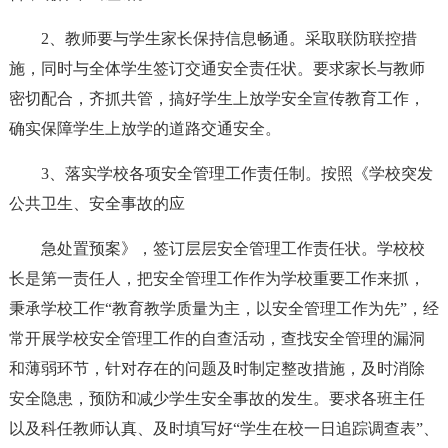
2、教师要与学生家长保持信息畅通。采取联防联控措
施，同时与全体学生签订交通安全责任状。要求家长与教师
密切配合，齐抓共管，搞好学生上放学安全宣传教育工作，
确实保障学生上放学的道路交通安全。
3、落实学校各项安全管理工作责任制。按照《学校突发
公共卫生、安全事故的应
急处置预案》，签订层层安全管理工作责任状。学校校
长是第一责任人，把安全管理工作作为学校重要工作来抓，
秉承学校工作“教育教学质量为主，以安全管理工作为先”，经
常开展学校安全管理工作的自查活动，查找安全管理的漏洞
和薄弱环节，针对存在的问题及时制定整改措施，及时消除
安全隐患，预防和减少学生安全事故的发生。要求各班主任
以及科任教师认真、及时填写好“学生在校一日追踪调查表”、