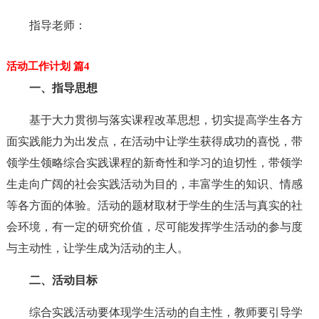
指导老师：
活动工作计划 篇4
一、指导思想
基于大力贯彻与落实课程改革思想，切实提高学生各方
面实践能力为出发点，在活动中让学生获得成功的喜悦，带
领学生领略综合实践课程的新奇性和学习的迫切性，带领学
生走向广阔的社会实践活动为目的，丰富学生的知识、情感
等各方面的体验。活动的题材取材于学生的生活与真实的社
会环境，有一定的研究价值，尽可能发挥学生活动的参与度
与主动性，让学生成为活动的主人。
二、活动目标
综合实践活动要体现学生活动的自主性，教师要引导学