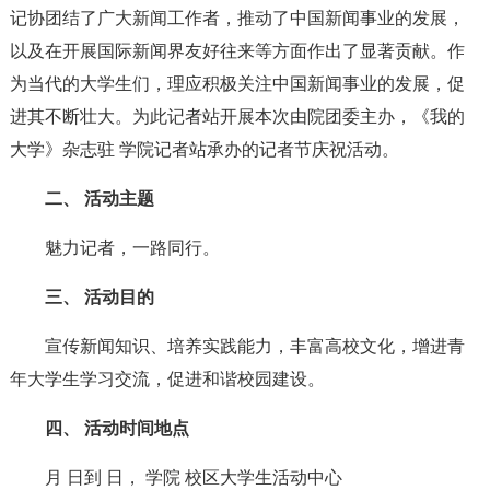
记协团结了广大新闻工作者，推动了中国新闻事业的发展，
以及在开展国际新闻界友好往来等方面作出了显著贡献。作
为当代的大学生们，理应积极关注中国新闻事业的发展，促
进其不断壮大。为此记者站开展本次由院团委主办，《我的
大学》杂志驻 学院记者站承办的记者节庆祝活动。
二、 活动主题
魅力记者，一路同行。
三、 活动目的
宣传新闻知识、培养实践能力，丰富高校文化，增进青
年大学生学习交流，促进和谐校园建设。
四、 活动时间地点
月 日到 日， 学院 校区大学生活动中心