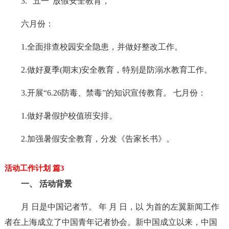
3. “五一”放假安全教育，
六月份：
1.全面排查校园安全隐患，并做好整改工作。
2.做好夏季(期末)安全教育，特别是防溺水教育工作。
3.开展“6.26防毒、禁毒”的知识宣传教育。 七月份：
1.做好暑假护校值班安排。
2.加强暑假安全教育，分发《告家长书》。
活动工作计划 篇3
一、 活动背景
月 日是中国记者节。 年 月 日，以 为首的左翼新闻工作
者在上海成立了中国青年记者协会。新中国成立以来，中国