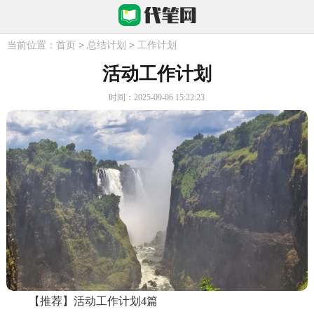
>
>
当前位置：
首页
总结计划
工作计划
活动工作计划
时间：2025-09-06 15:22:23
【推荐】活动工作计划4篇