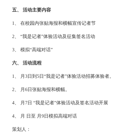
五、 活动主要内容
1、 在校园内张贴海报和横幅宣传记者节
2、 “我是记者”体验活动及征集签名活动
3、 模拟“高端对话”
六、 活动流程
1、 月3日到5日“我是记者”体验活动招募体验者。
2、 月6日张贴海报和横幅。
4、 月7日 “我是记者”体验活动及签名活动开展
4、 月 日至 月9日模拟高端对话
策划人：