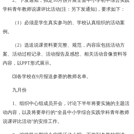
2、下发通知，拟定10月份开展全县中小学初中综合实践
学科青年教师说课评比活动[注：另下发通知]，要求如下：
（1）必须是学生真实参与的、学校认真组织的活动案
例。
（2）选送说课资料要完整、规范，内容应包括活动方
案、活动过程记录、活动报告及感想、相关活动音像资料等
内容，以PPT形式展示。
⑶各学校在9月报送参赛的教师名单。
九月份
1、组织中心组成员开会，讨论下半年将要实施的主题活
动内容，以及将要举行的“全县中小学综合实践学科青年教师
说课评比活动”的安排工作。