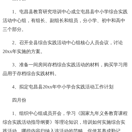
1、屯昌县教育研究培训中心成立屯昌县中小学综合实践
活动中心组，有组长、副组长和组员，分小学、初中和高中
三个部分。
2、召开全县综合实践活动中心组核心人员会议，讨论
20xx年实施的方案。
3、准备一间房间存档综合实践活动的材料，购买学习用
品用于存档综合实践材料。
4、拟定屯昌县20xx年中小学合实践活动工作计划
四月份
1、组织中心组成员开会，学习《国家九年义务教育课程
综合实践活动指导纲要》等理论知识，培训如何实施综合实
践活动，哪些内容归纳入该活动的范畴，促使其养成勤记