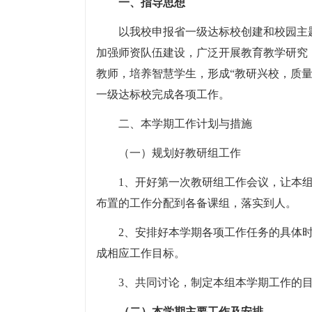
一、指导思想
以我校申报省一级达标校创建和校园主
加强师资队伍建设，广泛开展教育教学研究
教师，培养智慧学生，形成“教研兴校，质
一级达标校完成各项工作。
二、本学期工作计划与措施
（一）规划好教研组工作
1、开好第一次教研组工作会议，让本
布置的工作分配到各备课组，落实到人。
2、安排好本学期各项工作任务的具体
成相应工作目标。
3、共同讨论，制定本组本学期工作的
（二）本学期主要工作及安排