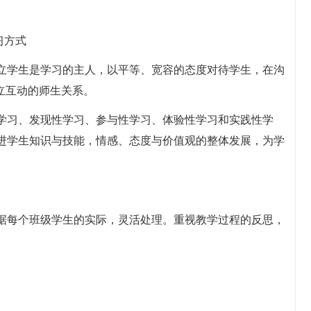
习方式
立学生是学习的主人，以平等、宽容的态度对待学生，在沟
立互动的师生关系。
学习、发现性学习、参与性学习、体验性学习和实践性学
进学生知识与技能，情感、态度与价值观的整体发展，为学
据每个班级学生的实际，灵活处理。重视教学过程的反思，