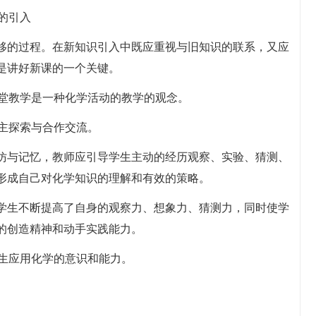
识的引入
移的过程。在新知识引入中既应重视与旧知识的联系，又应
是讲好新课的一个关键。
课堂教学是一种化学活动的教学的观念。
自主探索与合作交流。
仿与记忆，教师应引导学生主动的经历观察、实验、猜测、
形成自己对化学知识的理解和有效的策略。
学生不断提高了自身的观察力、想象力、猜测力，同时使学
的创造精神和动手实践能力。
学生应用化学的意识和能力。