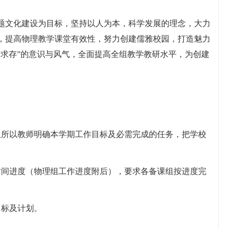
题文化建设为目标，坚持以人为本，科学发展的理念，大力
，提高物理教学课堂有效性，努力创建儒雅校园，打造魅力
量求存”的意识与风气，全面提高全组教学教研水平，为创建
组所以教师明确本学期工作目标及必需完成的任务，把学校
时间进度（物理组工作进度附后），要求各备课组按进度完
目标及计划。