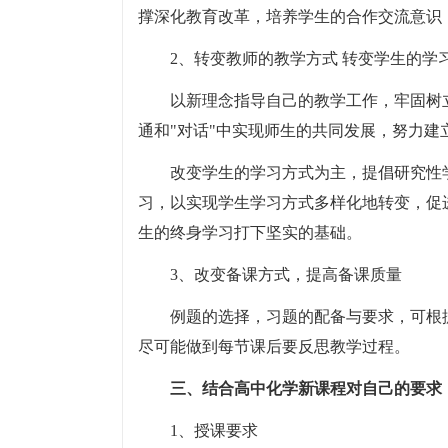
撑深化教育改革，培养学生的合作交流意识
2、转变教师的教学方式 转变学生的学
以新理念指导自己的教学工作，牢固树
通和"对话"中实现师生的共同发展，努力建
改变学生的学习方式为主，提倡研究性
习，以实现学生学习方式多样化地转变，促
生的终身学习打下坚实的基础。
3、改变备课方式，提高备课质量
例题的选择，习题的配备与要求，可根
尽可能做到每节课后要反思教学过程。
三、结合高中化学新课程对自己的要求
1、授课要求