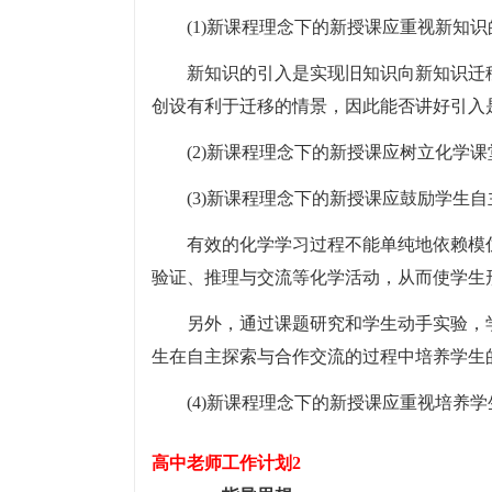
(1)新课程理念下的新授课应重视新知
新知识的引入是实现旧知识向新知识迁
创设有利于迁移的情景，因此能否讲好引入
(2)新课程理念下的新授课应树立化学
(3)新课程理念下的新授课应鼓励学生
有效的化学学习过程不能单纯地依赖模
验证、推理与交流等化学活动，从而使学生
另外，通过课题研究和学生动手实验，
生在自主探索与合作交流的过程中培养学生
(4)新课程理念下的新授课应重视培养
高中老师工作计划2