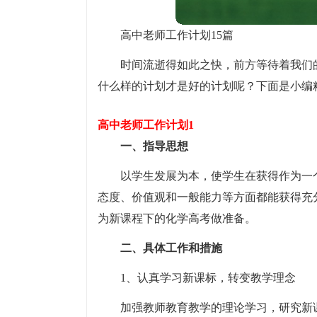
高中老师工作计划15篇
时间流逝得如此之快，前方等待着我们
什么样的计划才是好的计划呢？下面是小编
高中老师工作计划1
一、指导思想
以学生发展为本，使学生在获得作为一
态度、价值观和一般能力等方面都能获得充
为新课程下的化学高考做准备。
二、具体工作和措施
1、认真学习新课标，转变教学理念
加强教师教育教学的理论学习，研究新