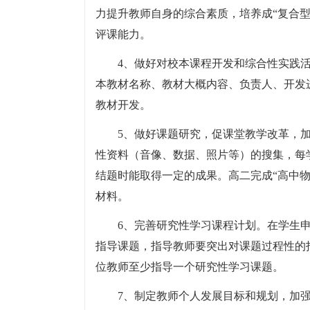
力提升教师自身的综合素质，培养成“复合
评课能力。
4、做好对校本课程开发和综合性实践
本教材名称、教材大概内容、负责人、开发
教材开发。
5、做好课题研究，促课堂教学改革，
性资料（音像、数据、照片等）的搜集，每
结题时能取得一定的成果。高二完成“高中
材料。
6、完善研究性学习课程计划。在学生
指导课题，指导教师要突出对课题过程性的
位教师至少指导一个研究性学习课题。
7、制定教师个人发展目标和规划，加