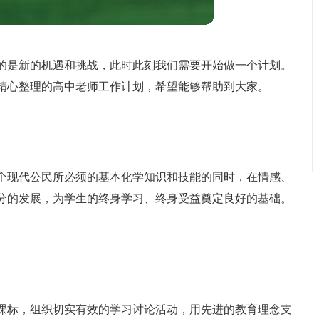
的是新的机遇和挑战，此时此刻我们需要开始做一个计划。
精心整理的高中老师工作计划，希望能够帮助到大家。
个现代公民所必须的基本化学知识和技能的同时，在情感、
分的发展，为学生的终身学习、终身受益奠定良好的基础。
课标，组织切实有效的学习讨论活动，用先进的教育理念支