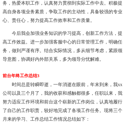
务，热爱本职工作，认真努力贯彻到实际工作中去。积极提
高自身各项业务素质，争取工作的主动性，具备较强的专业
心、责任心，努力提高工作效率和工作质量。
今后我会加强业务知识的学习提高，创新工作方法，提
高工作效益。进一步加强客服中心的日常管理工作，明确任
务，做到严谨有序。结合实际情况，多从细节考虑，紧跟领
导意图，协调好内外部关系，多为领导分忧解难。
前台年终工作总结3
时间总是转瞬即逝，一年消逝在眼前，年末到来，我xx
公司以及三个月了，我的收获和感触都很多，任职以来，我
努力适应工作环境和前台这个崭新的工作岗位，认真地履行
了自己的工作职责，较好地完成了各项工作任务。现将三个
月来的学习、工作总结工作情况总结如下：