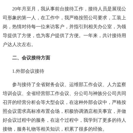
20年月至月，我从事前台接待工作，接待人员是展现公
司形象的第一人，在工作中，我严格按照公司要求，工装上
岗，热情对待每一位来访客户，并指引到相关办公室，为领
导提供了方便，也为客户提供了方便。一年来，共计接待用
户达人次左右。
二、会议接待方面
1.外部会议接待
参与接待了全省财务会议、运维部工作会议、人力监察
培训会议、全省经营部工作会议、分公司与神族分公司共同
召开的经营分析会等大型会议，在这种外部会议中，严格按
照会议需求高标准布置会场，积极协调酒店相关事宜，并做
好会议过程中的服务，在这个过程中，我学到了更多的待人
接物，服务礼物等相关知识，积累了很多的经验。