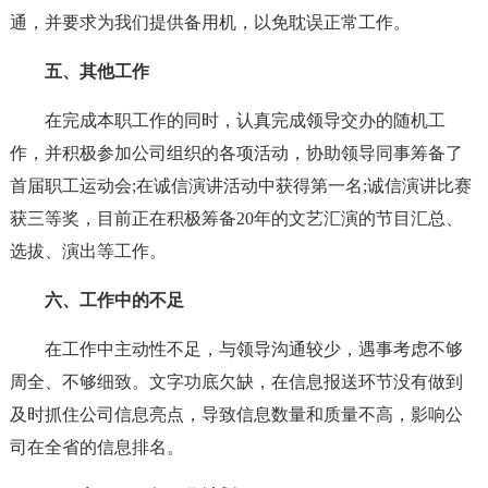
通，并要求为我们提供备用机，以免耽误正常工作。
五、其他工作
在完成本职工作的同时，认真完成领导交办的随机工
作，并积极参加公司组织的各项活动，协助领导同事筹备了
首届职工运动会;在诚信演讲活动中获得第一名;诚信演讲比赛
获三等奖，目前正在积极筹备20年的文艺汇演的节目汇总、
选拔、演出等工作。
六、工作中的不足
在工作中主动性不足，与领导沟通较少，遇事考虑不够
周全、不够细致。文字功底欠缺，在信息报送环节没有做到
及时抓住公司信息亮点，导致信息数量和质量不高，影响公
司在全省的信息排名。