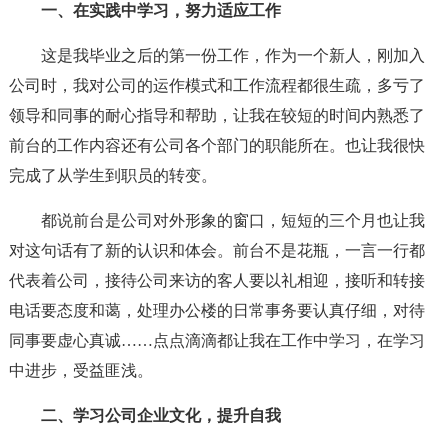
一、在实践中学习，努力适应工作
这是我毕业之后的第一份工作，作为一个新人，刚加入
公司时，我对公司的运作模式和工作流程都很生疏，多亏了
领导和同事的耐心指导和帮助，让我在较短的时间内熟悉了
前台的工作内容还有公司各个部门的职能所在。也让我很快
完成了从学生到职员的转变。
都说前台是公司对外形象的窗口，短短的三个月也让我
对这句话有了新的认识和体会。前台不是花瓶，一言一行都
代表着公司，接待公司来访的客人要以礼相迎，接听和转接
电话要态度和蔼，处理办公楼的日常事务要认真仔细，对待
同事要虚心真诚……点点滴滴都让我在工作中学习，在学习
中进步，受益匪浅。
二、学习公司企业文化，提升自我