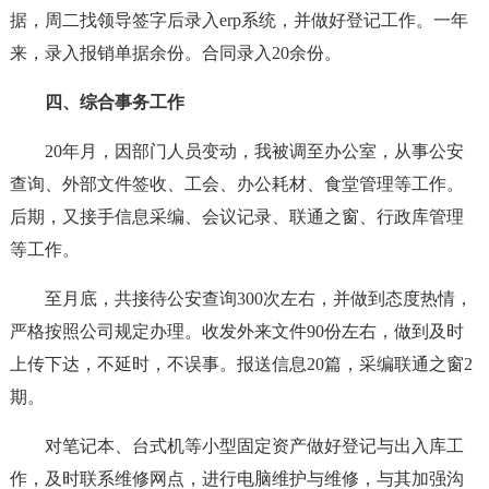
据，周二找领导签字后录入erp系统，并做好登记工作。一年
来，录入报销单据余份。合同录入20余份。
四、综合事务工作
20年月，因部门人员变动，我被调至办公室，从事公安
查询、外部文件签收、工会、办公耗材、食堂管理等工作。
后期，又接手信息采编、会议记录、联通之窗、行政库管理
等工作。
至月底，共接待公安查询300次左右，并做到态度热情，
严格按照公司规定办理。收发外来文件90份左右，做到及时
上传下达，不延时，不误事。报送信息20篇，采编联通之窗2
期。
对笔记本、台式机等小型固定资产做好登记与出入库工
作，及时联系维修网点，进行电脑维护与维修，与其加强沟