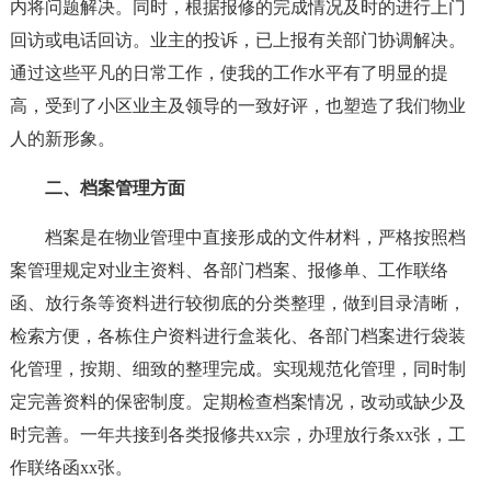
内将问题解决。同时，根据报修的完成情况及时的进行上门
回访或电话回访。业主的投诉，已上报有关部门协调解决。
通过这些平凡的日常工作，使我的工作水平有了明显的提
高，受到了小区业主及领导的一致好评，也塑造了我们物业
人的新形象。
二、档案管理方面
档案是在物业管理中直接形成的文件材料，严格按照档
案管理规定对业主资料、各部门档案、报修单、工作联络
函、放行条等资料进行较彻底的分类整理，做到目录清晰，
检索方便，各栋住户资料进行盒装化、各部门档案进行袋装
化管理，按期、细致的整理完成。实现规范化管理，同时制
定完善资料的保密制度。定期检查档案情况，改动或缺少及
时完善。一年共接到各类报修共xx宗，办理放行条xx张，工
作联络函xx张。