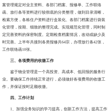
案管理规定对业主资料、各部门档案、报修单、工作联络
函、放行条等资料进行较彻底的分类整理，做到目录清晰，
检索方便，各栋住户资料进行盒装化、各部门档案进行袋装
化管理，按期、细致的整理完成。实现规范化管理，同时制
定完善资料的保密制度。定期检查档案情况，改动或缺少及
时完善。上半年共接到各类报修共64宗，办理放行条42张，
工作联络函10张。
三、各项费用的收缴工作
鉴于物业管理是一个高投资、高成本、低回报的服务行
业。要确保工作持续正常进行，必须做好各项费用的收缴工
作，并保证按时足额收缴。
四、工作计划
1、加强业务知识的学习提高，创新工作方法，提高工作