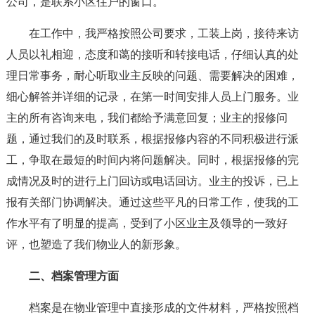
公司，是联系小区住户的窗口。
在工作中，我严格按照公司要求，工装上岗，接待来访
人员以礼相迎，态度和蔼的接听和转接电话，仔细认真的处
理日常事务，耐心听取业主反映的问题、需要解决的困难，
细心解答并详细的记录，在第一时间安排人员上门服务。业
主的所有咨询来电，我们都给予满意回复；业主的报修问
题，通过我们的及时联系，根据报修内容的不同积极进行派
工，争取在最短的时间内将问题解决。同时，根据报修的完
成情况及时的进行上门回访或电话回访。业主的投诉，已上
报有关部门协调解决。通过这些平凡的日常工作，使我的工
作水平有了明显的提高，受到了小区业主及领导的一致好
评，也塑造了我们物业人的新形象。
二、档案管理方面
档案是在物业管理中直接形成的文件材料，严格按照档