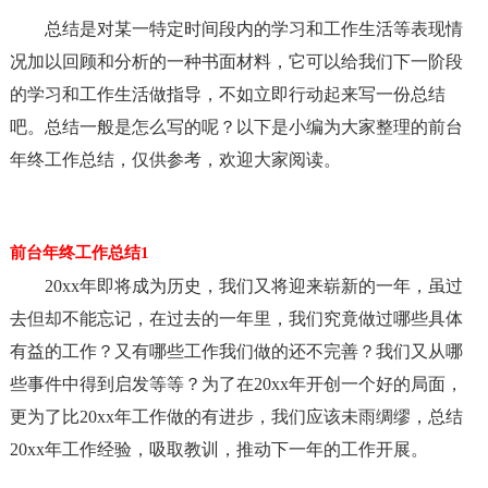
总结是对某一特定时间段内的学习和工作生活等表现情
况加以回顾和分析的一种书面材料，它可以给我们下一阶段
的学习和工作生活做指导，不如立即行动起来写一份总结
吧。总结一般是怎么写的呢？以下是小编为大家整理的前台
年终工作总结，仅供参考，欢迎大家阅读。
前台年终工作总结1
20xx年即将成为历史，我们又将迎来崭新的一年，虽过
去但却不能忘记，在过去的一年里，我们究竟做过哪些具体
有益的工作？又有哪些工作我们做的还不完善？我们又从哪
些事件中得到启发等等？为了在20xx年开创一个好的局面，
更为了比20xx年工作做的有进步，我们应该未雨绸缪，总结
20xx年工作经验，吸取教训，推动下一年的工作开展。