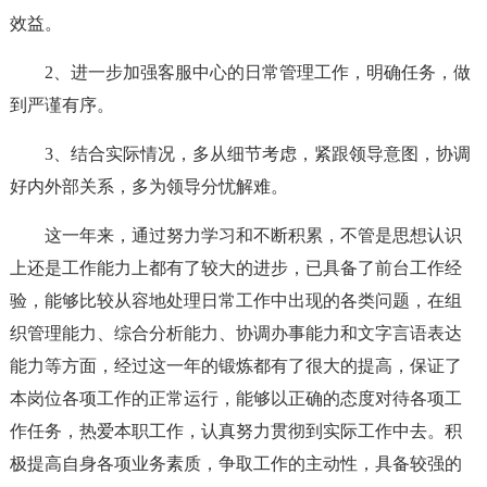
效益。
2、进一步加强客服中心的日常管理工作，明确任务，做
到严谨有序。
3、结合实际情况，多从细节考虑，紧跟领导意图，协调
好内外部关系，多为领导分忧解难。
这一年来，通过努力学习和不断积累，不管是思想认识
上还是工作能力上都有了较大的进步，已具备了前台工作经
验，能够比较从容地处理日常工作中出现的各类问题，在组
织管理能力、综合分析能力、协调办事能力和文字言语表达
能力等方面，经过这一年的锻炼都有了很大的提高，保证了
本岗位各项工作的正常运行，能够以正确的态度对待各项工
作任务，热爱本职工作，认真努力贯彻到实际工作中去。积
极提高自身各项业务素质，争取工作的主动性，具备较强的