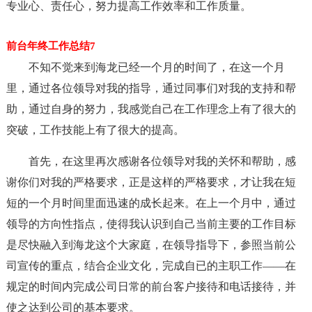
专业心、责任心，努力提高工作效率和工作质量。
前台年终工作总结7
不知不觉来到海龙已经一个月的时间了，在这一个月
里，通过各位领导对我的指导，通过同事们对我的支持和帮
助，通过自身的努力，我感觉自己在工作理念上有了很大的
突破，工作技能上有了很大的提高。
首先，在这里再次感谢各位领导对我的关怀和帮助，感
谢你们对我的严格要求，正是这样的严格要求，才让我在短
短的一个月时间里面迅速的成长起来。在上一个月中，通过
领导的方向性指点，使得我认识到自己当前主要的工作目标
是尽快融入到海龙这个大家庭，在领导指导下，参照当前公
司宣传的重点，结合企业文化，完成自已的主职工作——在
规定的时间内完成公司日常的前台客户接待和电话接待，并
使之达到公司的基本要求。