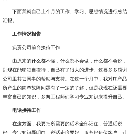
下面我就自己上个月的工作、学习、思想情况进行总结
汇报。
工作情况报告
负责公司前台接待工作
由原来的什么都不懂，什么都不会做，什么都不会说，
到现在能够独自接待，自己有了很大的进步。这要多多感谢
公司里其它同事的帮助与支持。在这一个月中，我对IT产品
所产生的简单故障问题有了一定的了解，但是我现在还需要
丰富自己的知识，多向工程师们学习专业知识来提升自己。
电话接待工作
在这方面，我要把所需要的话术全部记住，普通话说
好，专业知识弄明白。说话态度要好，服务好每位客户，让