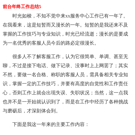
前台年终工作总结5
时光如梭，不知不觉中来xx服务中心工作已有一年了。
在我看来，这是短暂而又漫长的一年。短暂的是我还来不及
掌握的工作技巧与专业知识，时光已经流逝；漫长的是要成
为一名优秀的客服人员今后的路必定很漫长。
很多人不了解客服工作，认为它很简单、单调、甚至无
聊，不过是接下电话、做下记录、没事时上上网罢了；其实
不然，要做一名合格、称职的客服人员，需具备相关专业知
识，掌握一定的工作技巧，并要有高度的自觉性和工作责任
心，否则工作上就会出现失误、失职状况；当然，这一点我
也并不是一开始就认识到了，而是在工作中经历了各种挑战
与磨砺后，才深刻体会到。
下面是我这一年来的主要工作内容：