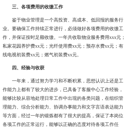
三、各项费用的收缴工作
鉴于物业管理是一个高投资、高成本、低回报的服务行
业。要确保工作持续正常进行，必须做好各项费用的收缴工
作，并保证按时足额收缴。一年共收取物业服务费用xxx元；
私家花园养护费xx元；光纤使用费xx元；预存水费xx元；有
线电视初装费xx元；燃气初装费xx元。
四、经验与收获
一年来，通过努力学习和不断积累，思想认识上还是工
作能力上都有了较大的进步，已具备了客服中心工作经验，
能够比较从容地处理日常工作中出现的各类问题，在组织管
理能力、综合分析能力、协调办事能力和文字言语表达能力
等方面，经过一年的锻炼都有了很大的提高，保证了本岗位
各项工作的正常运行，能够以正确的态度对待各项工作任