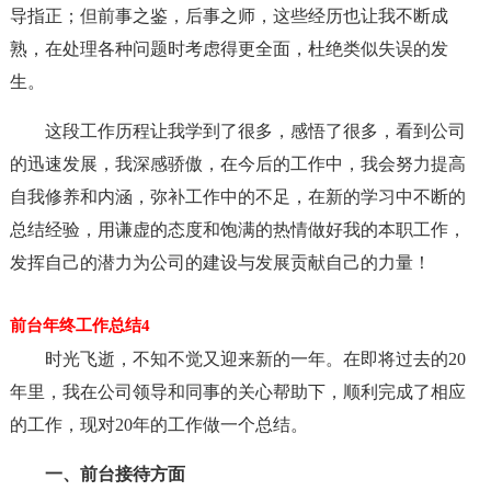
导指正；但前事之鉴，后事之师，这些经历也让我不断成
熟，在处理各种问题时考虑得更全面，杜绝类似失误的发
生。
这段工作历程让我学到了很多，感悟了很多，看到公司
的迅速发展，我深感骄傲，在今后的工作中，我会努力提高
自我修养和内涵，弥补工作中的不足，在新的学习中不断的
总结经验，用谦虚的态度和饱满的热情做好我的本职工作，
发挥自己的潜力为公司的建设与发展贡献自己的力量！
前台年终工作总结4
时光飞逝，不知不觉又迎来新的一年。在即将过去的20
年里，我在公司领导和同事的关心帮助下，顺利完成了相应
的工作，现对20年的工作做一个总结。
一、前台接待方面