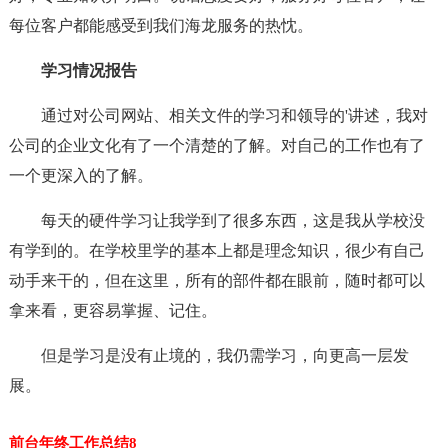
每位客户都能感受到我们海龙服务的热忱。
学习情况报告
通过对公司网站、相关文件的学习和领导的'讲述，我对
公司的企业文化有了一个清楚的了解。对自己的工作也有了
一个更深入的了解。
每天的硬件学习让我学到了很多东西，这是我从学校没
有学到的。在学校里学的基本上都是理念知识，很少有自己
动手来干的，但在这里，所有的部件都在眼前，随时都可以
拿来看，更容易掌握、记住。
但是学习是没有止境的，我仍需学习，向更高一层发
展。
前台年终工作总结8