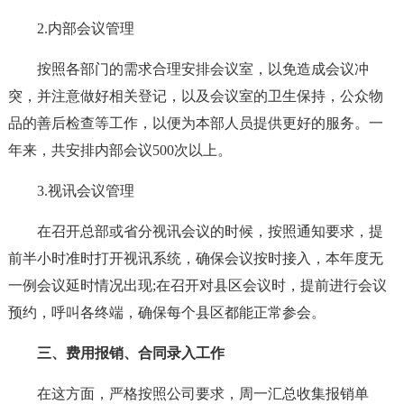
2.内部会议管理
按照各部门的需求合理安排会议室，以免造成会议冲
突，并注意做好相关登记，以及会议室的卫生保持，公众物
品的善后检查等工作，以便为本部人员提供更好的服务。一
年来，共安排内部会议500次以上。
3.视讯会议管理
在召开总部或省分视讯会议的时候，按照通知要求，提
前半小时准时打开视讯系统，确保会议按时接入，本年度无
一例会议延时情况出现;在召开对县区会议时，提前进行会议
预约，呼叫各终端，确保每个县区都能正常参会。
三、费用报销、合同录入工作
在这方面，严格按照公司要求，周一汇总收集报销单