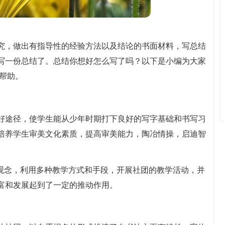
究，做出有指导性的经验方法以及结论的书面材料，写总结
写一份总结了。总结你想好怎么写了吗？以下是小编为大家
帮助。
好途径，使学生能从少年时期打下良好的写字基础和书写习
培养学生审美文化素质，提高审美能力，陶冶情操，启迪智
学观念，利用多种教学方式和手段，开展社团的教学活动，并
富和发展起到了一定的推动作用。