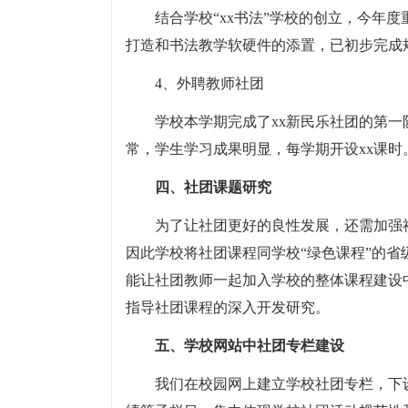
结合学校“xx书法”学校的创立，今年
打造和书法教学软硬件的添置，已初步完成
4、外聘教师社团
学校本学期完成了xx新民乐社团的第
常，学生学习成果明显，每学期开设xx课时
四、社团课题研究
为了让社团更好的良性发展，还需加强
因此学校将社团课程同学校“绿色课程”的
能让社团教师一起加入学校的整体课程建设
指导社团课程的深入开发研究。
五、学校网站中社团专栏建设
我们在校园网上建立学校社团专栏，下