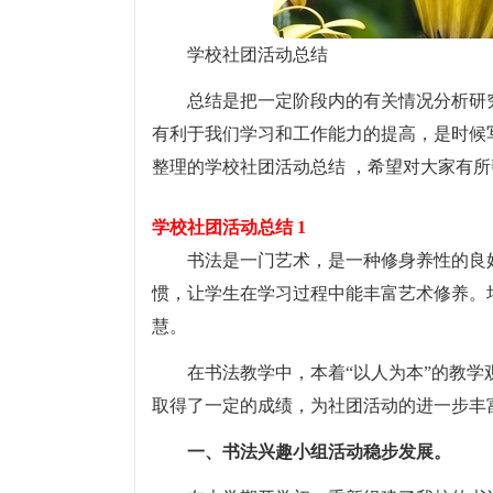
学校社团活动总结
总结是把一定阶段内的有关情况分析研
有利于我们学习和工作能力的提高，是时候
整理的学校社团活动总结 ，希望对大家有所
学校社团活动总结 1
书法是一门艺术，是一种修身养性的良
惯，让学生在学习过程中能丰富艺术修养。
慧。
在书法教学中，本着“以人为本”的教
取得了一定的成绩，为社团活动的进一步丰
一、书法兴趣小组活动稳步发展。