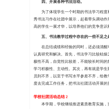
四、开展各种书法活动。
为了体现学生一个时期的书法学习程度
秀书法习作在社团中展示，起着带头调动作
高的学生一展才华，以培养他们的竞争意识
五、书法教学过程中存在的一些不足之
在总结成绩和经验的同时，还必须清醒
认真研究和解决。首先，书法学习比较枯燥
极性不高，自觉性比较差，不能较长时间的
学习积极性、主动性。其次，再有就是学生
员到不齐，以至于书写水平参差不齐，给教
度去完成工作任务，把书法社团活动开展的
学校社团活动总结 2
本学期，学校继续推进素质教育实施，