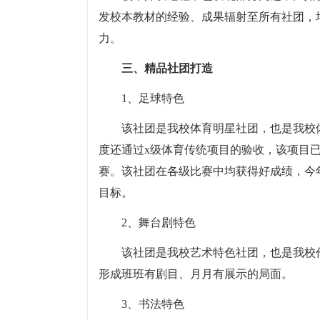
发校本教材的经验、成果辐射至所有社团，
力。
三、精品社团打造
1、足球特色
该社团是我校体育明星社团，也是我校
度还通过x级体育传统项目的验收，该项目
赛。该社团在各级比赛中均获得好成绩，今年
目标。
2、舞台剧特色
该社团是我校艺术特色社团，也是我校
形成班班有剧目、月月有展示的局面。
3、书法特色