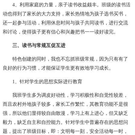
4、利用家庭的力量，亲子读书收益颇丰。班级的读书活
动也得到了家长的大力支持，家长热情地为孩子选书买书，
还一起参与活动，利用休息时间与孩子共同读书，进行交流
和讨论，使得孩子更有信心和兴趣把书一一读好读完。
三、读书与常规互促互进
特色创建的同时，我也不忘抓班级常规，因为只有有了
良好的行为习惯，才能保证学生更有效地学习成长。
1、针对学生的思想实际进行教育
我班学生多为调皮好动性，学习积极性和自觉性较差，
而且农村外地孩子较多，家长工作繁忙，其教育功能不是很
强，所以他们显得较自由散漫，学习上有上进心，但又缺乏
毅力，缺乏自主和自控能力。针对学生中普遍存在的思想问
题，提出了班级目标，即：文明每一刻，安全活动每一时，