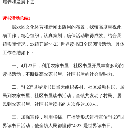
培养和发展下去。
读书活动总结3
据xx区文化体育和新闻出版局的布置，我镇高度重视此
项工作，精心组织，认真策划，确保活动取得成效。结合我
镇实际情况，xx镇开展“4·23”世界读书日全民阅读活动。具体
工作总结如下：
一、4月23日，利用农家书屋、社区书屋开展丰富多彩的
读书活动，不断提高农家书屋、社区书屋的社会影响力。
二、“4·23”世界读书日当天组织各村、社区发动村民、居
民到农家书屋、社区书屋读书活动，全镇共发动了村民、居
民到农家书屋、社区书屋读书的人次多达100人。
三、加强宣传，利用横幅、广播等形式进行宣传“4·23”世
界读书日活动，使全镇人民都懂得“4·23”是世界读书日。