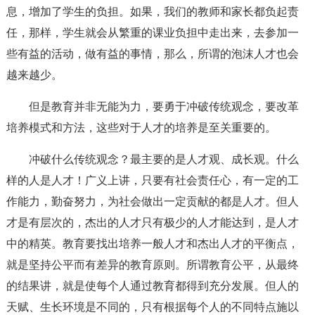
息，增加了学生的负担。如果，我们的教师和家长都负起责
任，那样，学生就会从繁重的课业负担中走出来，去参加一
些有益的活动，做有益的事情，那么，所谓的泡沫人才也会
越来越少。
但是教育并非无能为力，要勇于冲破传统观念，要改革
培养模式和方法，这些对于人才的培养是至关重要的。
冲破什么传统观念？最主要的是人才观、成长观。什么
样的人是人才！广义上讲，只要有社会责任心，有一定的工
作能力，勤奋努力，为社会做出一定贡献的都是人才。但人
才是有层次的，杰出的人才只有极少的人才能达到，是人才
中的精英。教育要找出培养一般人才和杰出人才的平衡点，
就是坚持公平而有差异的教育原则。所谓教育公平，从最终
的结果讲，就是使每个人通过教育都得到充分发展。但人的
天赋、生长环境是不同的，只有根据每个人的不同特点施以