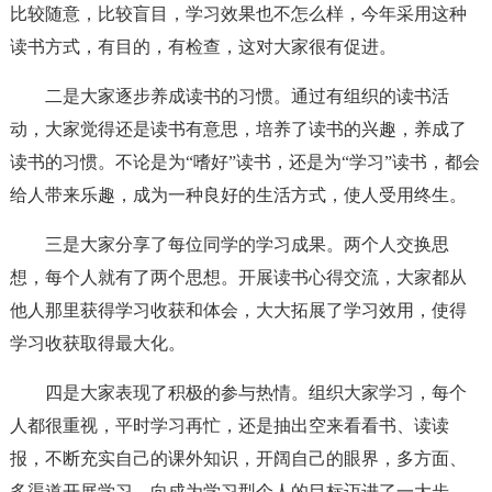
比较随意，比较盲目，学习效果也不怎么样，今年采用这种
读书方式，有目的，有检查，这对大家很有促进。
二是大家逐步养成读书的习惯。通过有组织的读书活
动，大家觉得还是读书有意思，培养了读书的兴趣，养成了
读书的习惯。不论是为“嗜好”读书，还是为“学习”读书，都会
给人带来乐趣，成为一种良好的生活方式，使人受用终生。
三是大家分享了每位同学的学习成果。两个人交换思
想，每个人就有了两个思想。开展读书心得交流，大家都从
他人那里获得学习收获和体会，大大拓展了学习效用，使得
学习收获取得最大化。
四是大家表现了积极的参与热情。组织大家学习，每个
人都很重视，平时学习再忙，还是抽出空来看看书、读读
报，不断充实自己的课外知识，开阔自己的眼界，多方面、
多渠道开展学习，向成为学习型个人的目标迈进了一大步。