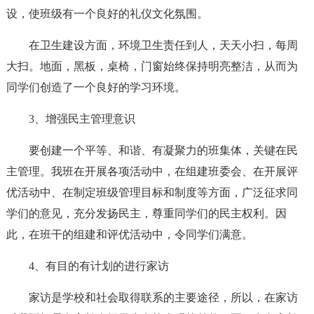
设，使班级有一个良好的礼仪文化氛围。
在卫生建设方面，环境卫生责任到人，天天小扫，每周
大扫。地面，黑板，桌椅，门窗始终保持明亮整洁，从而为
同学们创造了一个良好的学习环境。
3、增强民主管理意识
要创建一个平等、和谐、有凝聚力的班集体，关键在民
主管理。我班在开展各项活动中，在组建班委会、在开展评
优活动中、在制定班级管理目标和制度等方面，广泛征求同
学们的意见，充分发扬民主，尊重同学们的民主权利。因
此，在班干的组建和评优活动中，令同学们满意。
4、有目的有计划的进行家访
家访是学校和社会取得联系的主要途径，所以，在家访