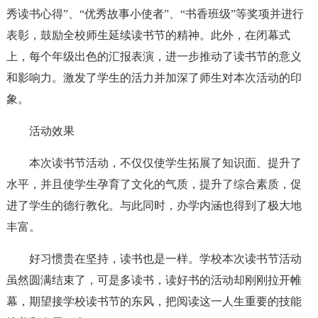
秀读书心得”、“优秀故事小使者”、“书香班级”等奖项并进行
表彰，鼓励全校师生延续读书节的精神。此外，在闭幕式
上，每个年级出色的汇报表演，进一步推动了读书节的意义
和影响力。激发了学生的活力并加深了师生对本次活动的印
象。
活动效果
本次读书节活动，不仅仅使学生拓展了知识面、提升了
水平，并且使学生孕育了文化的气质，提升了综合素质，促
进了学生的德行教化。与此同时，办学内涵也得到了极大地
丰富。
好习惯贵在坚持，读书也是一样。学校本次读书节活动
虽然圆满结束了，可是多读书，读好书的活动却刚刚拉开帷
幕，期望接学校读书节的东风，把阅读这一人生重要的技能