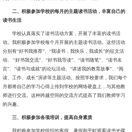
二、积极参加学校的每月的主题读书活动，丰富自己的
读书生活
学校认真落实了读书活动方案，开展了丰富的读书活
动。我积极参加学校每个月开展的主题读书活动。这些活动
分别有“好书我推荐”、“我读书，我快乐，我成长”的征文活
动、 “好书我交流”、“好书我导读”、“读书随笔”、“读书名
言”、“读书与成就”的论坛活动、“讲述我的教育故事”、“阅
读、工作、成长”演讲等主题活动。按照学校要求，我们每个
月都将自己的学习心得上传到学校的网络硬盘上，与其他教
师进行交流。这种跨越空间的交流方式提高了我们教师学习
的兴趣。
三、积极参加各项培训，提高自身素质
我积极参加学校组织的寒假、暑假和平时观看读书光碟