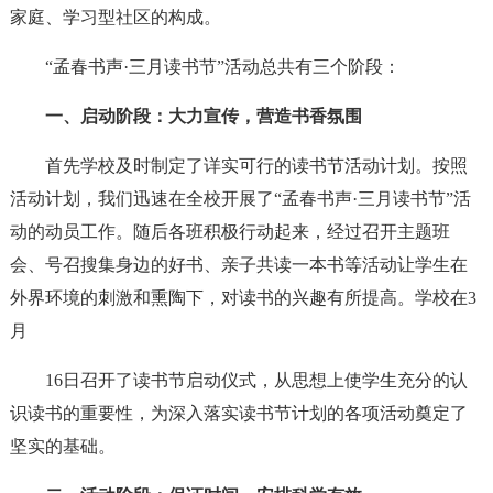
家庭、学习型社区的构成。
“孟春书声·三月读书节”活动总共有三个阶段：
一、启动阶段：大力宣传，营造书香氛围
首先学校及时制定了详实可行的读书节活动计划。按照
活动计划，我们迅速在全校开展了“孟春书声·三月读书节”活
动的动员工作。随后各班积极行动起来，经过召开主题班
会、号召搜集身边的好书、亲子共读一本书等活动让学生在
外界环境的刺激和熏陶下，对读书的兴趣有所提高。学校在3
月
16日召开了读书节启动仪式，从思想上使学生充分的认
识读书的重要性，为深入落实读书节计划的各项活动奠定了
坚实的基础。