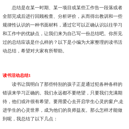
总结是在某一时期、某一项目或某些工作告一段落或者
全部完成后进行回顾检查、分析评价，从而得出教训和一些
规律性认识的一种书面材料，通过它可以正确认识以往学习
和工作中的优缺点，让我们来为自己写一份总结吧。你所见
过的总结应该是什么样的？以下是小编为大家整理的读书活
动总结，希望对大家有所帮助。
读书活动总结1
读书让我明白了那些特别的孩子正是通过犯各种各样的
错误来学习正确的。我们永远都不要绝望，只要我们充满期
待，他们或许很有希望。要用爱心去开启学生心灵的窗户,走
进学生的心灵世界，成为他们的良师益友。那么怎样才能做
到呢，我总结了以下几点：