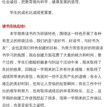
社会诚信，把教育推向科学，健康发展的道理。
学生的成长比成绩更重要。
读书活动总结5
本学期将读书作为班级特色，围绕这一特色开展了各种
有意义的班级活动，我们的是“读好书，好读书，与好书为
友”，这也是我们特色创建的目标。为努力营造良好的班级读
书学习的氛围，我在创建方面花费了大量的精力和时间，整
个过程，学生们都能积极参与到这个活动中来，期末取得了
良好的效果。回顾这一学期来的工作有许多感慨：有取得了
成绩而带来的喜悦，有面对一些不足而产生的遗憾；有令人
难忘的美好时刻，也有让人苦恼的短暂瞬间；有在工作中付
出的艰辛和努力，也有取得成绩后的幸喜和快乐。总之，这
学期的创建工作使我想起了很多。现将一学期来的工作做以
总结，也算是前车之鉴吧。