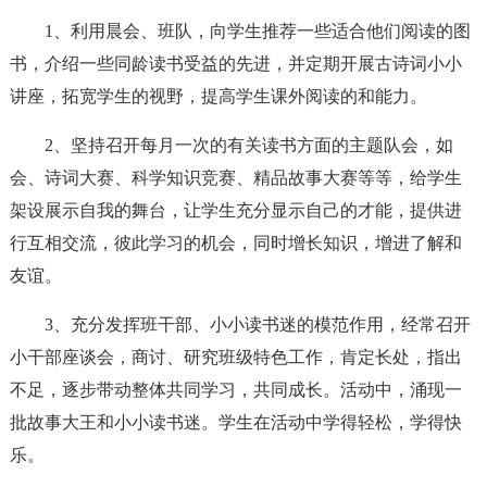
1、利用晨会、班队，向学生推荐一些适合他们阅读的图
书，介绍一些同龄读书受益的先进，并定期开展古诗词小小
讲座，拓宽学生的视野，提高学生课外阅读的和能力。
2、坚持召开每月一次的有关读书方面的主题队会，如
会、诗词大赛、科学知识竞赛、精品故事大赛等等，给学生
架设展示自我的舞台，让学生充分显示自己的才能，提供进
行互相交流，彼此学习的机会，同时增长知识，增进了解和
友谊。
3、充分发挥班干部、小小读书迷的模范作用，经常召开
小干部座谈会，商讨、研究班级特色工作，肯定长处，指出
不足，逐步带动整体共同学习，共同成长。活动中，涌现一
批故事大王和小小读书迷。学生在活动中学得轻松，学得快
乐。