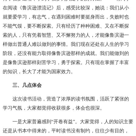
在阅读《鲁滨逊漂流记》后，感受比较深，她说：我们从小
就要爱学习，有志气，在遇到困难时要挺身而出，失败时也
不能气馁，要不断探索。只有经历了种种困难、又在不断探
索的人，只有凭着智慧、又不懈努力的人，才能像鲁滨逊一
样做出普通人难以做到的事情。我们现在还处在人生的学习
阶段，还没有能力取得像鲁滨逊那样的成就。我们能做到的
是像鲁滨逊那样刻苦学习，勇于探索。只有现在掌握了丰富
的知识，长大了才能为国家效力。
三、几点体会
这次读书活动，营造了浓厚的读书氛围，活跃了紧张的
学习气氛，大家都觉得收获很多，体会也很深。
一是大家普遍感到“开卷有益”。大家觉得，人的知识主要
还是从书本中得来的，平时读书没有制约，往往少有目的，