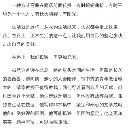
一种方式弯曲在商店前面传播，有时蜿蜒曲折，有时平
坦为一个地方，有秋天阴霾，有阳光。
生活就是这样，从收购生活以来，大家都会走上这条
路。在路上，正常生活的这一点，让我们用自己的坚定步伐
走出自己的美好。
在路上，我们孤独，但更加充实。
虽然这首诗在北岛，路的尽头是湖的生活，但路是长久
的喜西喜，越向前，越少的人会陪伴，钱中秀的青年傲慢地
大叫，清华教授不值得教我，我们可以看到非凡的天赋。但
也因为这个天赋，他注定缺乏朋友，但他没有放弃自我。孤
独自生活在快速，他写得非常集中，坚定和奉献的文学成就
他的广受好评的围困。他可能孤独，但因为坚定，他会更加
实实，精神丰富，可以驱散孤独。