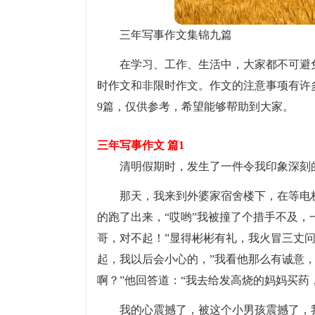
三年写事作文集锦九篇
在学习、工作、生活中，大家都不可避
时作文和非限时作文。作文的注意事项有许
9篇，仅供参考，希望能够帮助到大家。
三年写事作文 篇1
清明假期时，发生了一件令我印象深刻
那天，我来到外婆家宿舍楼下，在等电
的跑了出来，“哎哟”我被撞了个措手不及，
哥，对不起！”显得彬彬有礼，我火冒三丈问
起，我以后会小心的，”我看他那么有诚意
啊？”他回答道：“我去给发高烧的妈妈买药
我的心震撼了，被这个小男孩震撼了，