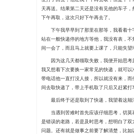
天再送。结果第二天还是没有见他的车子，
下午再取，这次只好下午再去了。
下午我早早到了那里在那等，我看着十
站在一般快递停的地方等他，我没有表，不
间一会了，而且马上就要上课了，只能失望
因为这几天都领取失败，我便开始思考
我又想着下次要换一家常见的快递，就可以
带电话他一直打没人接，所以就没有来，而
间去取快递了，带上手机取了只后又赶紧打
最后终于还是取到了快递，我望着这颠
当遇到苦难时首先应该仔细思考，切莫
是错误的老路，若是及时思考，想明白了双
问题。还有就是做事之前要了解清楚，比如