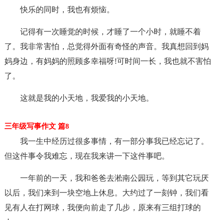
快乐的同时，我也有烦恼。
记得有一次睡觉的时候，才睡了一个小时，就睡不着
了。我非常害怕，总觉得外面有奇怪的声音。我真想回到妈
妈身边，有妈妈的照顾多幸福呀!可时间一长，我也就不害怕
了。
这就是我的小天地，我爱我的小天地。
三年级写事作文 篇8
我一生中经历过很多事情，有一部分事我已经忘记了。
但这件事令我难忘，现在我来讲一下这件事吧。
一年前的一天，我和爸爸去淞南公园玩，等到其它玩厌
以后，我们来到一块空地上休息。大约过了一刻钟，我们看
见有人在打网球，我便向前走了几步，原来有三组打球的