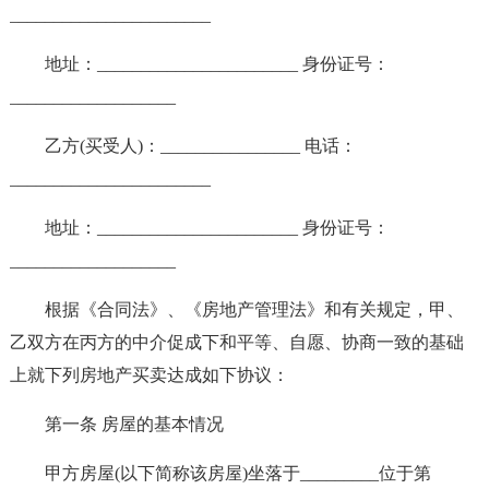
_______________________
地址：_______________________ 身份证号：
___________________
乙方(买受人)：________________ 电话：
_______________________
地址：_______________________ 身份证号：
___________________
根据《合同法》、《房地产管理法》和有关规定，甲、
乙双方在丙方的中介促成下和平等、自愿、协商一致的基础
上就下列房地产买卖达成如下协议：
第一条 房屋的基本情况
甲方房屋(以下简称该房屋)坐落于_________位于第