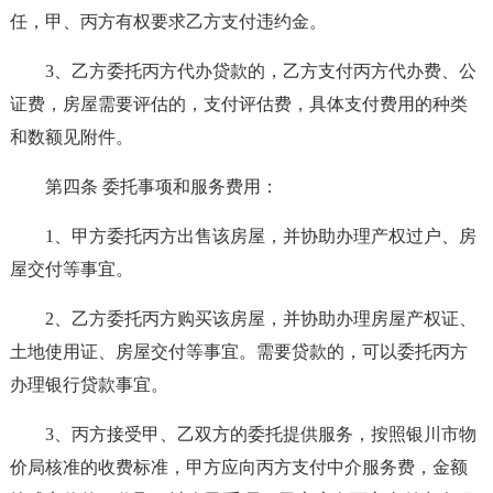
任，甲、丙方有权要求乙方支付违约金。
3、乙方委托丙方代办贷款的，乙方支付丙方代办费、公
证费，房屋需要评估的，支付评估费，具体支付费用的种类
和数额见附件。
第四条 委托事项和服务费用：
1、甲方委托丙方出售该房屋，并协助办理产权过户、房
屋交付等事宜。
2、乙方委托丙方购买该房屋，并协助办理房屋产权证、
土地使用证、房屋交付等事宜。需要贷款的，可以委托丙方
办理银行贷款事宜。
3、丙方接受甲、乙双方的委托提供服务，按照银川市物
价局核准的收费标准，甲方应向丙方支付中介服务费，金额