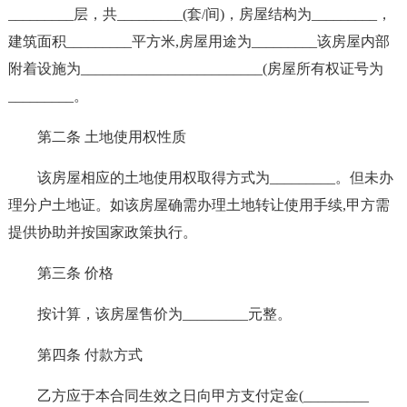
_________层，共_________(套/间)，房屋结构为_________，
建筑面积_________平方米,房屋用途为_________该房屋内部
附着设施为_________________________(房屋所有权证号为
_________。
第二条 土地使用权性质
该房屋相应的土地使用权取得方式为_________。但未办
理分户土地证。如该房屋确需办理土地转让使用手续,甲方需
提供协助并按国家政策执行。
第三条 价格
按计算，该房屋售价为_________元整。
第四条 付款方式
乙方应于本合同生效之日向甲方支付定金(_________