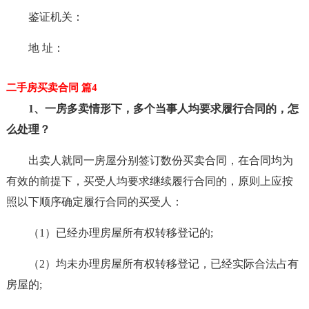
鉴证机关：
地 址：
二手房买卖合同 篇4
1、一房多卖情形下，多个当事人均要求履行合同的，怎
么处理？
出卖人就同一房屋分别签订数份买卖合同，在合同均为
有效的前提下，买受人均要求继续履行合同的，原则上应按
照以下顺序确定履行合同的买受人：
（1）已经办理房屋所有权转移登记的;
（2）均未办理房屋所有权转移登记，已经实际合法占有
房屋的;