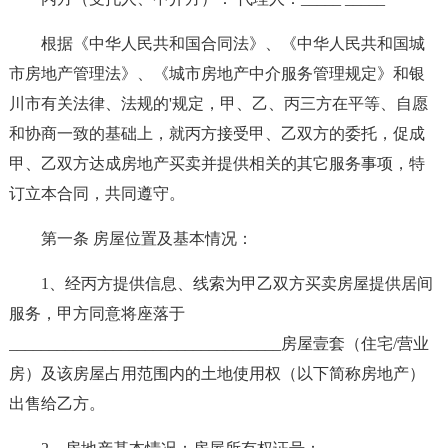
根据《中华人民共和国合同法》、《中华人民共和国城
市房地产管理法》、《城市房地产中介服务管理规定》和银
川市有关法律、法规的'规定，甲、乙、丙三方在平等、自愿
和协商一致的基础上，就丙方接受甲、乙双方的委托，促成
甲、乙双方达成房地产买卖并提供相关的其它服务事项，特
订立本合同，共同遵守。
第一条 房屋位置及基本情况：
1、经丙方提供信息、线索为甲乙双方买卖房屋提供居间
服务，甲方同意将座落于
__________________________________房屋壹套（住宅/营业
房）及该房屋占用范围内的土地使用权（以下简称房地产）
出售给乙方。