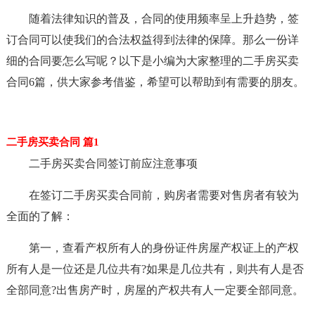
随着法律知识的普及，合同的使用频率呈上升趋势，签
订合同可以使我们的合法权益得到法律的保障。那么一份详
细的合同要怎么写呢？以下是小编为大家整理的二手房买卖
合同6篇，供大家参考借鉴，希望可以帮助到有需要的朋友。
二手房买卖合同 篇1
二手房买卖合同签订前应注意事项
在签订二手房买卖合同前，购房者需要对售房者有较为
全面的了解：
第一，查看产权所有人的身份证件房屋产权证上的产权
所有人是一位还是几位共有?如果是几位共有，则共有人是否
全部同意?出售房产时，房屋的产权共有人一定要全部同意。