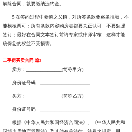
解除合同，就要缴纳违约金。
5.在签约过程中要慎之又慎，对所签条款要逐条推敲，不
能模棱两可；所有条款内容购房者都要真正认可，不要勉强
签订；最好在合同文本签订前请专家或律师审核，这样才能
确保您的权益不受损害。
二手房买卖合同 篇3
卖方：_______________(简称甲方)
身份证号码：_____________________
买方：_______________(简称乙方)
身份证号码：_____________________
根据《中华人民共和国经济合同法》、《中华人民共和
国城市房地产管理法》及其他有关法律、法规之规定，甲、