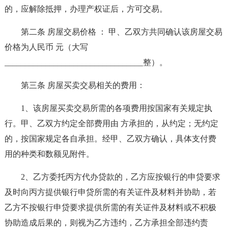
的，应解除抵押，办理产权证后，方可交易。
第二条 房屋交易价格 ： 甲、乙双方共同确认该房屋交易
价格为人民币 元（大写
__________________________________整）。
第三条 房屋买卖交易相关的费用：
1、该房屋买卖交易所需的各项费用按国家有关规定执
行。甲、乙双方约定全部费用由 方承担的，从约定；无约定
的，按国家规定各自承担。经甲、乙双方确认，具体支付费
用的种类和数额见附件。
2、乙方委托丙方代办贷款的，乙方应按银行的申贷要求
及时向丙方提供银行申贷所需的有关证件及材料并协助，若
乙方不按银行申贷要求提供所需的有关证件及材料或不积极
协助造成后果的，则视为乙方违约，乙方承担全部违约责