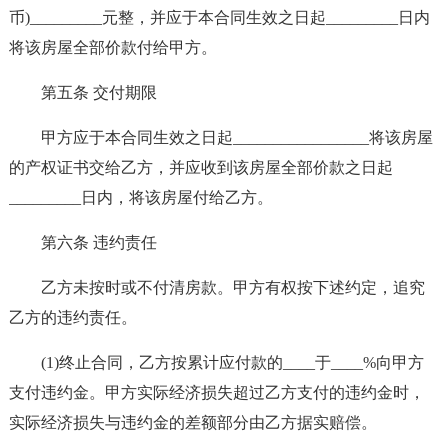
币)_________元整，并应于本合同生效之日起_________日内
将该房屋全部价款付给甲方。
第五条 交付期限
甲方应于本合同生效之日起_________________将该房屋
的产权证书交给乙方，并应收到该房屋全部价款之日起
_________日内，将该房屋付给乙方。
第六条 违约责任
乙方未按时或不付清房款。甲方有权按下述约定，追究
乙方的违约责任。
(1)终止合同，乙方按累计应付款的____于____%向甲方
支付违约金。甲方实际经济损失超过乙方支付的违约金时，
实际经济损失与违约金的差额部分由乙方据实赔偿。