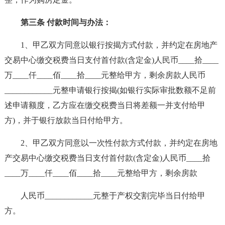
第三条 付款时间与办法：
1、甲乙双方同意以银行按揭方式付款，并约定在房地产
交易中心缴交税费当日支付首付款(含定金)人民币____拾____
万____仟____佰____拾____元整给甲方，剩余房款人民币
____________元整申请银行按揭(如银行实际审批数额不足前
述申请额度，乙方应在缴交税费当日将差额一并支付给甲
方)，并于银行放款当日付给甲方。
2、甲乙双方同意以一次性付款方式付款，并约定在房地
产交易中心缴交税费当日支付首付款(含定金)人民币____拾
____万____仟____佰____拾____元整给甲方，剩余房款
人民币____________元整于产权交割完毕当日付给甲
方。