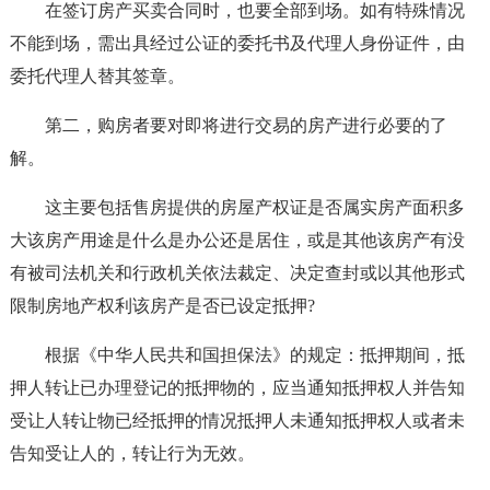
在签订房产买卖合同时，也要全部到场。如有特殊情况
不能到场，需出具经过公证的委托书及代理人身份证件，由
委托代理人替其签章。
第二，购房者要对即将进行交易的房产进行必要的了
解。
这主要包括售房提供的房屋产权证是否属实房产面积多
大该房产用途是什么是办公还是居住，或是其他该房产有没
有被司法机关和行政机关依法裁定、决定查封或以其他形式
限制房地产权利该房产是否已设定抵押?
根据《中华人民共和国担保法》的规定：抵押期间，抵
押人转让已办理登记的抵押物的，应当通知抵押权人并告知
受让人转让物已经抵押的情况抵押人未通知抵押权人或者未
告知受让人的，转让行为无效。