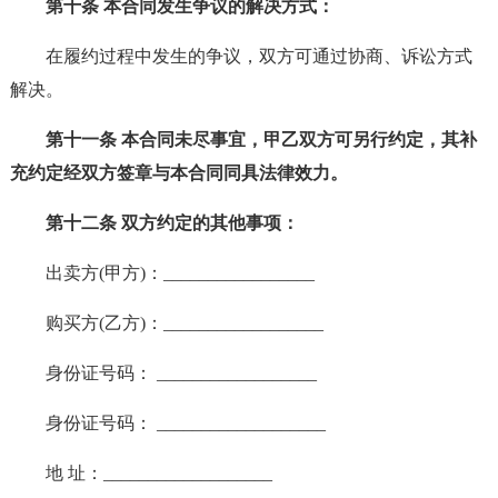
第十条 本合同发生争议的解决方式：
在履约过程中发生的争议，双方可通过协商、诉讼方式
解决。
第十一条 本合同未尽事宜，甲乙双方可另行约定，其补
充约定经双方签章与本合同同具法律效力。
第十二条 双方约定的其他事项：
出卖方(甲方)：_________________
购买方(乙方)：__________________
身份证号码： __________________
身份证号码： ___________________
地 址：___________________