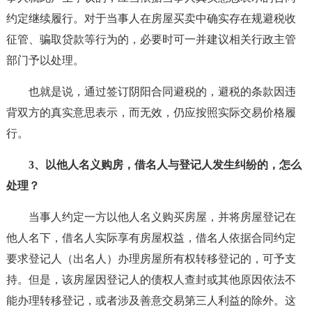
约定继续履行。对于当事人在房屋买卖中确实存在规避税收
征管、骗取贷款等行为的，必要时可一并建议相关行政主管
部门予以处理。
也就是说，通过签订阴阳合同避税的，避税的条款因违
背双方的真实意思表示，而无效，仍应按照实际交易价格履
行。
3、以他人名义购房，借名人与登记人发生纠纷的，怎么
处理？
当事人约定一方以他人名义购买房屋，并将房屋登记在
他人名下，借名人实际享有房屋权益，借名人依据合同约定
要求登记人（出名人）办理房屋所有权转移登记的，可予支
持。但是，该房屋因登记人的债权人查封或其他原因依法不
能办理转移登记，或者涉及善意交易第三人利益的除外。这