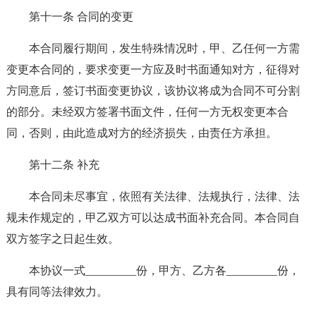
第十一条 合同的变更
本合同履行期间，发生特殊情况时，甲、乙任何一方需
变更本合同的，要求变更一方应及时书面通知对方，征得对
方同意后，签订书面变更协议，该协议将成为合同不可分割
的部分。未经双方签署书面文件，任何一方无权变更本合
同，否则，由此造成对方的经济损失，由责任方承担。
第十二条 补充
本合同未尽事宜，依照有关法律、法规执行，法律、法
规未作规定的，甲乙双方可以达成书面补充合同。本合同自
双方签字之日起生效。
本协议一式_________份，甲方、乙方各_________份，
具有同等法律效力。