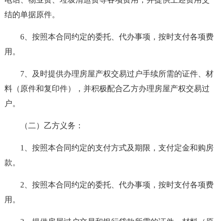
结的单据原件。
6、按照本合同约定的委托、代办事项，按时支付各项费
用。
7、及时提供办理房屋产权交易过户手续所需的证件、材
料（原件和复印件），并积极配合乙方办理房屋产权交易过
户。
（二）乙方义务：
1、按照本合同约定的支付方式及期限，支付定金和购房
款。
2、按照本合同约定的委托、代办事项，按时支付各项费
用。