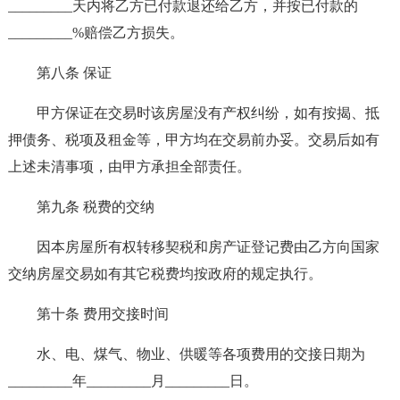
_________天内将乙方已付款退还给乙方，并按已付款的
_________%赔偿乙方损失。
第八条 保证
甲方保证在交易时该房屋没有产权纠纷，如有按揭、抵
押债务、税项及租金等，甲方均在交易前办妥。交易后如有
上述未清事项，由甲方承担全部责任。
第九条 税费的交纳
因本房屋所有权转移契税和房产证登记费由乙方向国家
交纳房屋交易如有其它税费均按政府的规定执行。
第十条 费用交接时间
水、电、煤气、物业、供暖等各项费用的交接日期为
_________年_________月_________日。