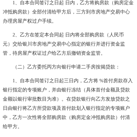
1、自本合同签订之日起 日内，乙方将购房款（购房定金
冲抵购房款）全部付清给甲方后，三方到市房地产交易中心
办理房屋产权过户手续。
2、乙方在签定本合同起 日内将全部购房款（人民币
元）交给银川市房地产交易中心指定的银行并进行资金监
管，待房屋产权证过户给乙方后撤销资金监管。
（二）乙方委托丙方向银行申请二手房按揭贷款：
1、自本合同签订之日起三日内，乙方将 %首付房款存入
银行指定的专项账户，并由银行冻结（具体首付金额及贷款
金额以银行审批数目为准）。在贷款银行向乙方发放贷款之
日由银行将乙方所贷款项及首付款划入银行指定的专项账户
中，乙方一次性将全部购房款（购房定金冲抵购房款）付清
给甲方。