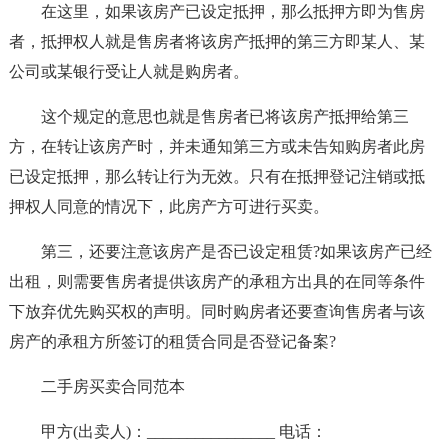
在这里，如果该房产已设定抵押，那么抵押方即为售房
者，抵押权人就是售房者将该房产抵押的第三方即某人、某
公司或某银行受让人就是购房者。
这个规定的意思也就是售房者已将该房产抵押给第三
方，在转让该房产时，并未通知第三方或未告知购房者此房
已设定抵押，那么转让行为无效。只有在抵押登记注销或抵
押权人同意的情况下，此房产方可进行买卖。
第三，还要注意该房产是否已设定租赁?如果该房产已经
出租，则需要售房者提供该房产的承租方出具的在同等条件
下放弃优先购买权的声明。同时购房者还要查询售房者与该
房产的承租方所签订的租赁合同是否登记备案?
二手房买卖合同范本
甲方(出卖人)：________________ 电话：