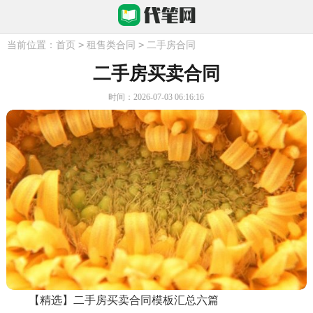
>
>
当前位置：
首页
租售类合同
二手房合同
二手房买卖合同
时间：2026-07-03 06:16:16
【精选】二手房买卖合同模板汇总六篇