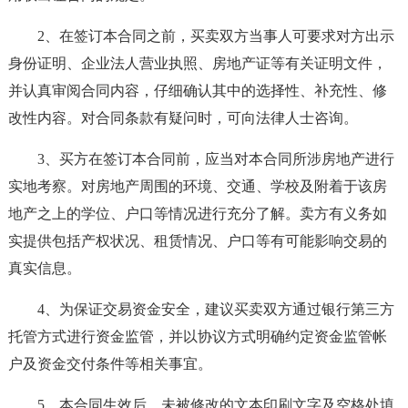
2、在签订本合同之前，买卖双方当事人可要求对方出示
身份证明、企业法人营业执照、房地产证等有关证明文件，
并认真审阅合同内容，仔细确认其中的选择性、补充性、修
改性内容。对合同条款有疑问时，可向法律人士咨询。
3、买方在签订本合同前，应当对本合同所涉房地产进行
实地考察。对房地产周围的环境、交通、学校及附着于该房
地产之上的学位、户口等情况进行充分了解。卖方有义务如
实提供包括产权状况、租赁情况、户口等有可能影响交易的
真实信息。
4、为保证交易资金安全，建议买卖双方通过银行第三方
托管方式进行资金监管，并以协议方式明确约定资金监管帐
户及资金交付条件等相关事宜。
5、本合同生效后，未被修改的文本印刷文字及空格处填