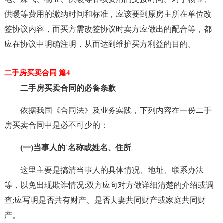
供暖等费用的缴纳时间和标准，应该要到原房主所在单位改
签协议内容，而买方需改签协议时卖方应做出的配合等，都
应在协议中明确注明，从而达到维护买方利益的目的。
二手房买卖合同 篇4
二手房买卖合同的必备条款
依据我国《合同法》及业务实践，下列内容在一份二手
房买卖合同中是必不可少的：
(一)当事人的`名称或姓名、住所
这里主要是搞清当事人的具体情况、地址、联系办法
等，以免出现欺诈情况;双方应向对方做详细清楚的介绍或调
查;应写明是否共有财产、是否夫妻共同财产或家庭共同财
产。