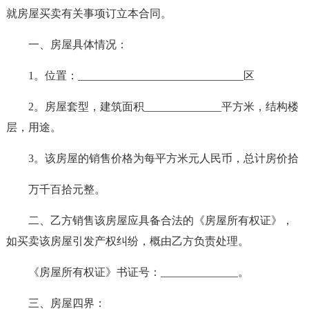
就房屋买卖有关事项订立本合同。
一、房屋具体情况：
1。位置：______________________________区
2。房屋套型，建筑面积______________平方米，结构楼
层，用途。
3。该房屋的销售价格为每平方米元人民币，总计房价拾
万千百拾元整。
二、乙方销售该房屋应具备合法的《房屋所有权证》，
如买卖该房屋引发产权纠纷，概由乙方负责处理。
《房屋所有权证》书证号：______________。
三、房屋四界：