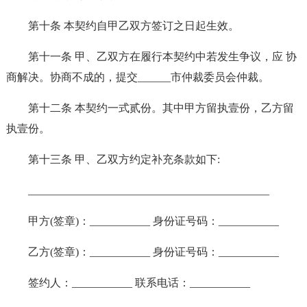
第十条 本契约自甲乙双方签订之日起生效。
第十一条 甲、乙双方在履行本契约中若发生争议，应 协
商解决。协商不成的，提交______市仲裁委员会仲裁。
第十二条 本契约一式贰份。其中甲方留执壹份，乙方留
执壹份。
第十三条 甲、乙双方约定补充条款如下:
____________________________________________
甲方(签章)：___________ 身份证号码：___________
乙方(签章)：___________ 身份证号码：___________
签约人：___________ 联系电话：___________