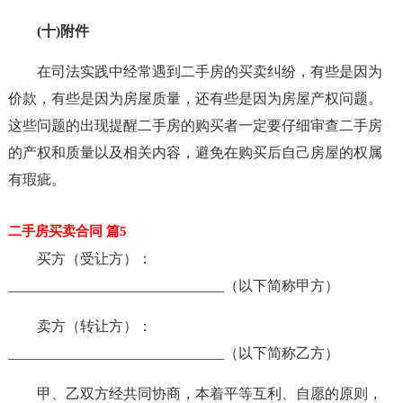
(十)附件
在司法实践中经常遇到二手房的买卖纠纷，有些是因为
价款，有些是因为房屋质量，还有些是因为房屋产权问题。
这些问题的出现提醒二手房的购买者一定要仔细审查二手房
的产权和质量以及相关内容，避免在购买后自己房屋的权属
有瑕疵。
二手房买卖合同 篇5
买方（受让方）：
______________________________（以下简称甲方）
卖方（转让方）：
______________________________（以下简称乙方）
甲、乙双方经共同协商，本着平等互利、自愿的原则，