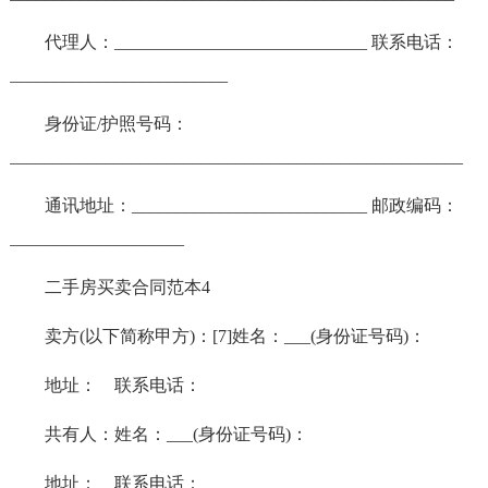
代理人：_____________________________ 联系电话：
_________________________
身份证/护照号码：
____________________________________________________
通讯地址：___________________________ 邮政编码：
____________________
二手房买卖合同范本4
卖方(以下简称甲方)：[7]姓名：___(身份证号码)：
地址： 联系电话：
共有人：姓名：___(身份证号码)：
地址： 联系电话：