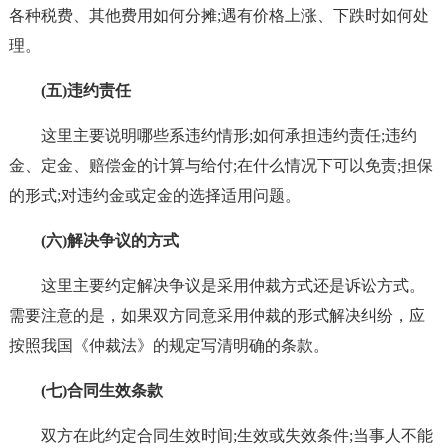
各种税费、其他费用如何分摊;遇有价格上涨、下跌时如何处
理。
(五)违约责任
这里主要说明哪些系违约情形;如何承担违约责任;违约
金、定金、赔偿金的计算与给付;在什么情况下可以免责;担保
的形式;对违约金或定金的选择适用问题。
(六)解决争议的方式
这里主要约定解决争议是采用仲裁方式还是诉讼方式。
需要注意的是，如果双方同意采用仲裁的形式解决纠纷，应
按照我国《仲裁法》的规定写清明确的条款。
(七)合同生效条款
双方在此约定合同生效时间;生效或失效条件;当事人不能