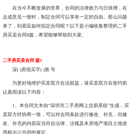
在当今不断发展的世界，合同的法律效力与日俱增，在
达成意见一致时，制定合同可以享有一定的自由。那么问题
来了，到底应如何拟定合同呢？以下是小编收集整理的二手
房买卖合同8篇，希望能够帮助到大家。
二手房买卖合同 篇1
深( )房现买字( )第 号
为更好地维护买卖双方合法权益，请买卖双方在签约前
认真阅读以下内容：
1、本合同文本由“深圳市二手房网上交易系统”生成，买
卖双方经协商一致，可以对合同条款进行修改、补充，但修
改、补充的内容应当符合法律、法规及本房地产项目土地使
用权出让合同的规定。