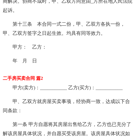
商解决。协商不成时，甲、乙双方同意由_方所在地人民法院
起诉。
第十三条 本合同一式二份，甲、乙双方各执一份，
甲、乙双方签字之日起生效。均具有同等效力。
甲方： 乙方：
年 月 日
二手房买卖合同 篇2
甲方(卖方)：___________ 乙方(买方)：___________
甲、乙双方就房屋买卖事项，经协商一致，达成以下合
同条款：
第一条 甲方自愿将其房屋出售给乙方，乙方也已充分了
解该房屋具体状况，并自愿买受该房屋。该房屋具体状况如