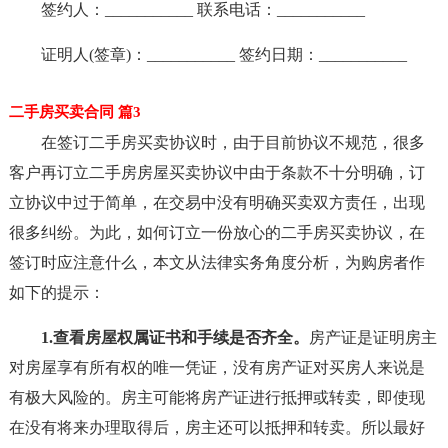
签约人：___________ 联系电话：___________
证明人(签章)：___________ 签约日期：___________
二手房买卖合同 篇3
在签订二手房买卖协议时，由于目前协议不规范，很多
客户再订立二手房房屋买卖协议中由于条款不十分明确，订
立协议中过于简单，在交易中没有明确买卖双方责任，出现
很多纠纷。为此，如何订立一份放心的二手房买卖协议，在
签订时应注意什么，本文从法律实务角度分析，为购房者作
如下的提示：
1.查看房屋权属证书和手续是否齐全。
房产证是证明房主
对房屋享有所有权的唯一凭证，没有房产证对买房人来说是
有极大风险的。房主可能将房产证进行抵押或转卖，即使现
在没有将来办理取得后，房主还可以抵押和转卖。所以最好