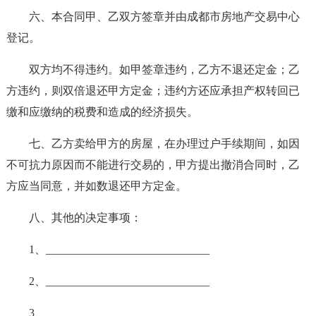
六、本合同甲、乙双方签章并由成都市房地产交易中心
登记。
双方均不得违约。如甲签章违约，乙方不退还定金；乙
方违约，则双倍退还甲方定金；违约方还应承担产权转回已
缴和应缴纳的税费和造成的经济损失。
七、乙方卖给甲方的房屋，在办理过户手续期间，如因
不可抗力原因而不能进行交易的，甲方提出撤消合同时，乙
方应当同意，并如数退还甲方定金。
八、其他的决定事项：
1、_____________________________
2、_____________________________
3、_____________________________