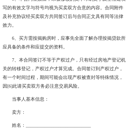
写的有效文字与符号均视为买卖双方合意的内容。合同附件
及补充协议经买卖双方共同签订后与合同正文具有同等法律
效力。
6、买方需按揭购房时，应事先全面了解办理按揭贷款所
应具备的条件和应提交的资料。
7、本合同签订不等于产权过户，只有经过房地产登记机
关的转移登记，产权过户才算完成。合同签订到产权过户，
有一个时间过程，期间可能会出现产权被查封等特殊情况，
因[6]此请买卖双方务必注意交易风险。
当事人基本信息：
卖方：
姓名：____________________________