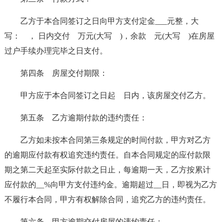
乙方于本合同签订之日向甲方支付定金___元整，大
写： ， 日内交付 万元(大写 )，余款 元(大写 )在房屋
过户手续办理完毕之日支付。
第四条 房屋交付期限：
甲方应于本合同签订之日起 日内，该房屋交付乙方。
第五条 乙方逾期付款的违约责任：
乙方如未按本合同第三条规定的时间付款，甲方对乙方
的逾期应付款有权追究违约责任。自本合同规定的应付款限
期之第二天起至实际付款之日止，每逾期一天，乙方按累计
应付款的__%向甲方支付违约金。逾期超过__日，即视为乙方
不履行本合同，甲方有权解除合同，追究乙方的违约责任。
第六条 甲方逾期交付房屋的违约责任：