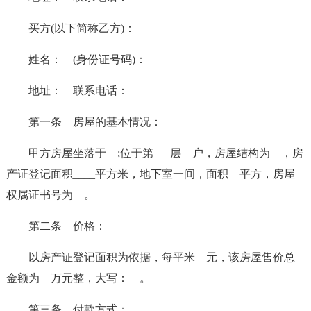
买方(以下简称乙方)：
姓名： (身份证号码)：
地址： 联系电话：
第一条 房屋的基本情况：
甲方房屋坐落于 ;位于第___层 户，房屋结构为__，房
产证登记面积____平方米，地下室一间，面积 平方，房屋
权属证书号为 。
第二条 价格：
以房产证登记面积为依据，每平米 元，该房屋售价总
金额为 万元整，大写： 。
第三条 付款方式：