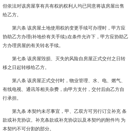
但依法对该房屋享有共有权的权利人均已同意将该房屋出售
给乙方。
第六条 该房屋土地使用权的变更手续可办理时，甲方应
协助乙方办理(补地价有关手续);在条件允许下，甲方应协助乙
方办理房屋的有关转名手续。
第七条 该房屋毁损、灭失的风险自房屋正式交付之日转
移之日起转移给乙方。
第八条 该房屋正式交付时，物业管理、水、电、燃气、
有线电视、通讯等相关杂费，由甲方支付，交付后由乙方自
行承担。
第九条 本契约未尽事宜，甲、乙双方可另行订立补充 条
款或补充协议。补充条款或补充协议以及本契约的附件均 为
本契约不可分割的部分。