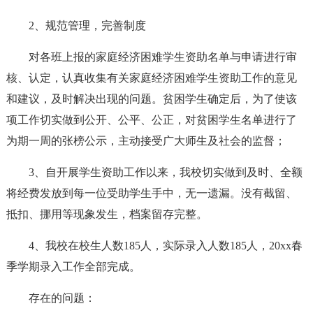
2、规范管理，完善制度
对各班上报的家庭经济困难学生资助名单与申请进行审
核、认定，认真收集有关家庭经济困难学生资助工作的意见
和建议，及时解决出现的问题。贫困学生确定后，为了使该
项工作切实做到公开、公平、公正，对贫困学生名单进行了
为期一周的张榜公示，主动接受广大师生及社会的监督；
3、自开展学生资助工作以来，我校切实做到及时、全额
将经费发放到每一位受助学生手中，无一遗漏。没有截留、
抵扣、挪用等现象发生，档案留存完整。
4、我校在校生人数185人，实际录入人数185人，20xx春
季学期录入工作全部完成。
存在的问题：