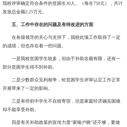
我校评审确定符合条件的贫困生30人。（每生750元），共计
发放总金额2.25万元。
五、工作中存在的问题及有待改进的方面
在各级领导的关心与支持下，我校此项工作取得了一定
的成绩，但也存在着一些问题。
一是我校贫困学生较多，但由于补助名额有限，还有一
部分贫困学生得不到补助。
二是少数群众见利相争，给贫困学生评审认定工作正常
开展带来了一定的影响。
三是有些初中学生不在校寄宿，但是家庭经济确实困难
却不能享受补助。
四是有关补助政策的宣传力度“家喻户晓”还不够，要做