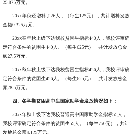
25.875万元。
20xx年秋还增补了26人，（每生125元），共计增补发放
金额0.325万元。
20xx春年秋上级下达我校贫困生指标440人，我校评审确
定符合条件的贫困生440人。（每生625元），共计发放总金
额27.5万元。
20xx秋年秋上级下达我校贫困生指标456人，我校评审确
定符合条件的贫困生456人。（每生625元），共计发放总金
额28.5万元。
四、各学期贫困高中生国家助学金发放情况如下：
20xx年秋上级下达我校普通高中国家助学金指标55人，
我校评审确定符合条件的贫困生55人。（每生750元），共计
发放总金额4.125万元。