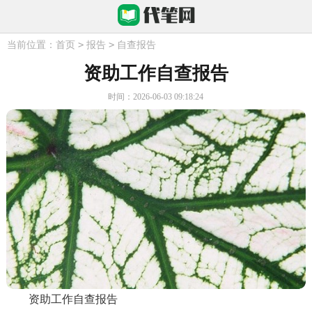
>
>
当前位置：
首页
报告
自查报告
资助工作自查报告
时间：2026-06-03 09:18:24
资助工作自查报告