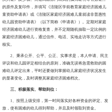
的原件及复印件，并填写《涪陵区学前教育家庭经济困难儿
童资助申请表》或《涪陵区家庭经济困难儿童就读非普惠性
幼儿园资助申请表》（以下简称《申请表》）。定期对家庭
经济困难幼儿进行资格复查，并不定期随机抽取一定比例的
家庭经济困难幼儿，通过信件、电话、实地走访等方式进行
核实。
2、秉承公开、公平、公正、实事求是，本人申请、民主
评议和幼儿园评定相结合的原则，准确无误将急需救助的困
难幼儿评定出来，平时还要做到掌握幼儿家庭经济状况发生
的显著变化，及时调整其家庭经济困难档次。
三、积极落实、帮助到位：
1、按照上级安排，第一时间落实好各种资金的评定、发
放，使有困难的幼儿得到帮助，并且及时领取到资金。