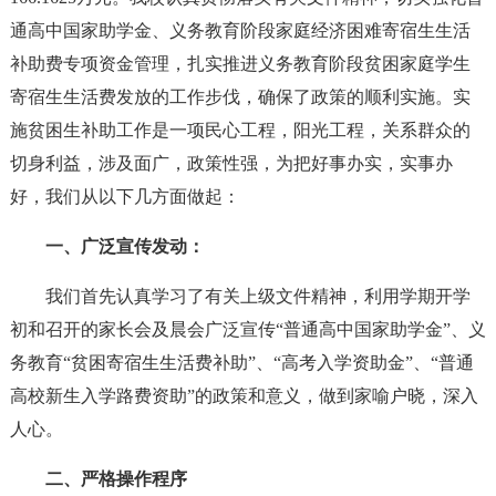
通高中国家助学金、义务教育阶段家庭经济困难寄宿生生活
补助费专项资金管理，扎实推进义务教育阶段贫困家庭学生
寄宿生生活费发放的工作步伐，确保了政策的顺利实施。实
施贫困生补助工作是一项民心工程，阳光工程，关系群众的
切身利益，涉及面广，政策性强，为把好事办实，实事办
好，我们从以下几方面做起：
一、广泛宣传发动：
我们首先认真学习了有关上级文件精神，利用学期开学
初和召开的家长会及晨会广泛宣传“普通高中国家助学金”、义
务教育“贫困寄宿生生活费补助”、“高考入学资助金”、“普通
高校新生入学路费资助”的政策和意义，做到家喻户晓，深入
人心。
二、严格操作程序