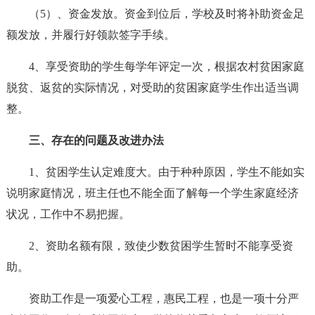
（5）、资金发放。资金到位后，学校及时将补助资金足
额发放，并履行好领款签字手续。
4、享受资助的学生每学年评定一次，根据农村贫困家庭
脱贫、返贫的实际情况，对受助的贫困家庭学生作出适当调
整。
三、存在的问题及改进办法
1、贫困学生认定难度大。由于种种原因，学生不能如实
说明家庭情况，班主任也不能全面了解每一个学生家庭经济
状况，工作中不易把握。
2、资助名额有限，致使少数贫困学生暂时不能享受资
助。
资助工作是一项爱心工程，惠民工程，也是一项十分严