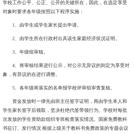
学校工作公平、公正、公开的关键所在，因此，在选定享受
对象时要求各年级按照以下程序实施：
1、由学生或学生家长提出申请。
2、由学生所在行政村出具该生家庭经济状况证明。
3、年级组审核。
4、将审核结果进行公示，对公示无异议的则定为享受对
象，有异议的在进行调整。
5、各年级将落实的名单报学校评审组审查复核。
资金发放时一律先由班主任签字证明，再由学生本人和
学生家长签字后领取，坚决杜绝代签带领行为。学校对每批
次发放的学生资助款组织专班检查落实情况。国家免费教科
书征订、发行情况 根据上级关于教科书免费政策的专题会议