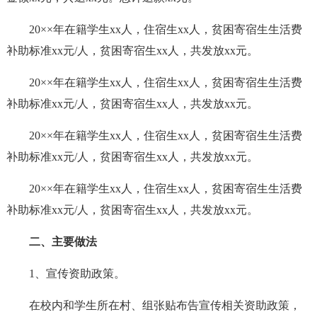
20××年在籍学生xx人，住宿生xx人，贫困寄宿生生活费
补助标准xx元/人，贫困寄宿生xx人，共发放xx元。
20××年在籍学生xx人，住宿生xx人，贫困寄宿生生活费
补助标准xx元/人，贫困寄宿生xx人，共发放xx元。
20××年在籍学生xx人，住宿生xx人，贫困寄宿生生活费
补助标准xx元/人，贫困寄宿生xx人，共发放xx元。
20××年在籍学生xx人，住宿生xx人，贫困寄宿生生活费
补助标准xx元/人，贫困寄宿生xx人，共发放xx元。
二、主要做法
1、宣传资助政策。
在校内和学生所在村、组张贴布告宣传相关资助政策，