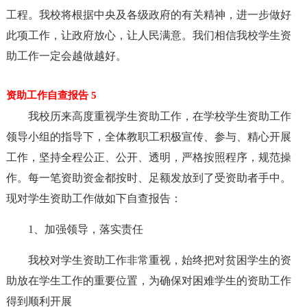
工程。我校将根据中央及各级政府的有关精神，进一步做好
此项工作，让政府放心，让人民满意。我们相信我校学生资
助工作一定会越做越好。
资助工作自查报告 5
我校历来高度重视学生资助工作，在学校学生资助工作
领导小组的指导下，全体教职工积极宣传、参与、精心开展
工作，坚持全程公正、公开、透明，严格按照程序，规范操
作。每一笔资助资金都按时、足额发放到了受资助者手中。
现对学生资助工作做如下自查报告：
1、加强领导，落实责任
我校对学生资助工作非常重视，始终把对贫困学生的资
助放在学生工作的重要位置，为确保对困难学生的资助工作
得到顺利开展