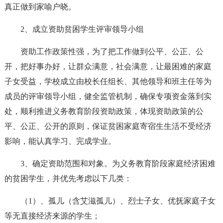
真正做到家喻户晓。
2、成立资助贫困学生评审领导小组
资助工作政策性强，为了把工作做到公平、公正、公
开，把好事办好，让群众满意，社会满意，让最困难的家庭
子女受益，学校成立由校长任组长、其他领导和班主任等为
成员的评审领导小组，健全监管机制，确保专项资金落到实
处，顺利推进义务教育阶段资助政策，体现资助政策的公
平、公正、公开的原则，保证贫困家庭寄宿生生活不受经济
影响，能认真学习、完成学业。
3、确定资助范围和对象。为义务教育阶段家庭经济困难
的贫困学生，并优先考虑以下几类：
（1）、孤儿（含艾滋孤儿）、烈士子女、优抚家庭子女
等无直接经济来源的学生；