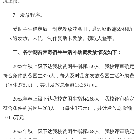
况上报。
7、发放程序。
受助学生确定后，制定发放花名册，通过财政惠农补助
一卡通发放。未统一制作资助卡发放。领取人签字。
三、各学期贫困寄宿生生活补助费发放情况如下：
20xx年秋上级下达我校贫困生指标356人，我校评审确定
符合条件的贫困生356人，每人及时足额发放贫困生活补助费
（每生375元），共计发放总金额13.35万元。
20xx年春上级下达我校贫困生指标268人，我校评审确定
符合条件的贫困生268人。（每生375元），共计发放总金额
10.05万元。
20xx年秋上级下达我校贫困生指标268人，我校评审确定