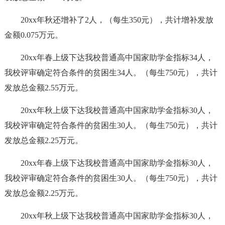
20xx年秋还增补了2人，（每生350元），共计增补发放
金额0.075万元。
20xx年春上级下达我校普通高中国家助学金指标34人，
我校评审确定符合条件的贫困生34人。（每生750元），共计
发放总金额2.55万元。
20xx年秋上级下达我校普通高中国家助学金指标30人，
我校评审确定符合条件的贫困生30人。（每生750元），共计
发放总金额2.25万元。
20xx年春上级下达我校普通高中国家助学金指标30人，
我校评审确定符合条件的贫困生30人。（每生750元），共计
发放总金额2.25万元。
20xx年秋上级下达我校普通高中国家助学金指标30人，