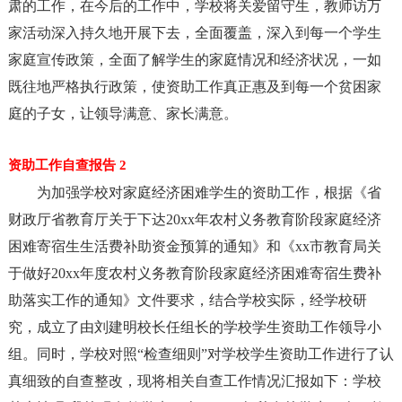
肃的工作，在今后的工作中，学校将关爱留守生，教师访万
家活动深入持久地开展下去，全面覆盖，深入到每一个学生
家庭宣传政策，全面了解学生的家庭情况和经济状况，一如
既往地严格执行政策，使资助工作真正惠及到每一个贫困家
庭的子女，让领导满意、家长满意。
资助工作自查报告 2
为加强学校对家庭经济困难学生的资助工作，根据《省
财政厅省教育厅关于下达20xx年农村义务教育阶段家庭经济
困难寄宿生生活费补助资金预算的通知》和《xx市教育局关
于做好20xx年度农村义务教育阶段家庭经济困难寄宿生费补
助落实工作的通知》文件要求，结合学校实际，经学校研
究，成立了由刘建明校长任组长的学校学生资助工作领导小
组。同时，学校对照“检查细则”对学校学生资助工作进行了认
真细致的自查整改，现将相关自查工作情况汇报如下：学校