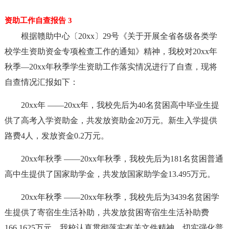
资助工作自查报告 3
根据赣助中心〔20xx〕29号《关于开展全省各级各类学
校学生资助资金专项检查工作的通知》精神，我校对20xx年
秋季―20xx年秋季学生资助工作落实情况进行了自查，现将
自查情况汇报如下：
20xx年 ——20xx年，我校先后为40名贫困高中毕业生提
供了高考入学资助金，共发放资助金20万元。新生入学提供
路费4人，发放资金0.2万元。
20xx年秋季 ——20xx年秋季，我校先后为181名贫困普通
高中生提供了国家助学金，共发放国家助学金13.495万元。
20xx年秋季 ——20xx年秋季，我校先后为3439名贫困学
生提供了寄宿生生活补助，共发放贫困寄宿生生活补助费
166.1625万元。我校认真贯彻落实有关文件精神，切实强化普