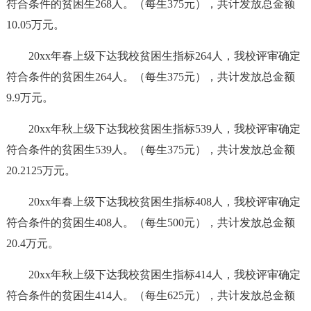
符合条件的贫困生268人。（每生375元），共计发放总金额
10.05万元。
20xx年春上级下达我校贫困生指标264人，我校评审确定
符合条件的贫困生264人。（每生375元），共计发放总金额
9.9万元。
20xx年秋上级下达我校贫困生指标539人，我校评审确定
符合条件的贫困生539人。（每生375元），共计发放总金额
20.2125万元。
20xx年春上级下达我校贫困生指标408人，我校评审确定
符合条件的贫困生408人。（每生500元），共计发放总金额
20.4万元。
20xx年秋上级下达我校贫困生指标414人，我校评审确定
符合条件的贫困生414人。（每生625元），共计发放总金额