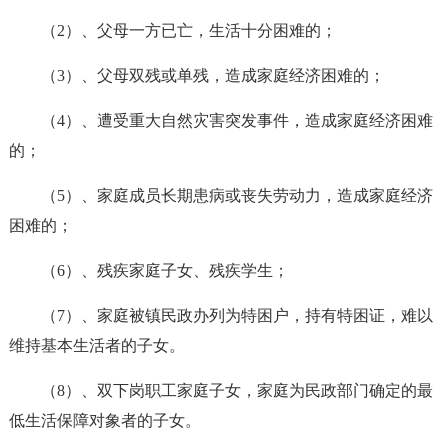
（2）、父母一方已亡，生活十分困难的；
（3）、父母双残或单残，造成家庭经济困难的；
（4）、遭受重大自然灾害突发事件，造成家庭经济困难
的；
（5）、家庭成员长期患病或丧失劳动力，造成家庭经济
困难的；
（6）、残疾家庭子女、残疾学生；
（7）、家庭被镇民政办列为特困户，持有特困证，难以
维持基本生活者的子女。
（8）、双下岗职工家庭子女，家庭为民政部门确定的最
低生活保障对象者的子女。