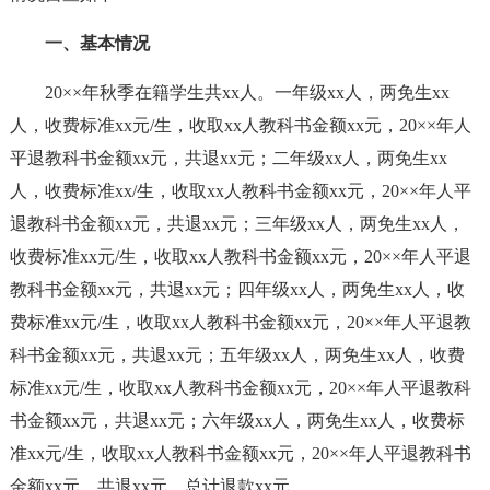
一、基本情况
20××年秋季在籍学生共xx人。一年级xx人，两免生xx
人，收费标准xx元/生，收取xx人教科书金额xx元，20××年人
平退教科书金额xx元，共退xx元；二年级xx人，两免生xx
人，收费标准xx/生，收取xx人教科书金额xx元，20××年人平
退教科书金额xx元，共退xx元；三年级xx人，两免生xx人，
收费标准xx元/生，收取xx人教科书金额xx元，20××年人平退
教科书金额xx元，共退xx元；四年级xx人，两免生xx人，收
费标准xx元/生，收取xx人教科书金额xx元，20××年人平退教
科书金额xx元，共退xx元；五年级xx人，两免生xx人，收费
标准xx元/生，收取xx人教科书金额xx元，20××年人平退教科
书金额xx元，共退xx元；六年级xx人，两免生xx人，收费标
准xx元/生，收取xx人教科书金额xx元，20××年人平退教科书
金额xx元，共退xx元。总计退款xx元。