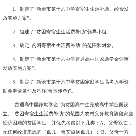
1、制定了“新余市第十六中学寄宿生生活补助、经费发
放实施方案”。
2、组建了“贫困寄宿生生活费补助”领导小组。
3、确定“贫困寄宿生生活费补助”的范围和对象。
4、制定了“新余市第十六中学普通高中国家助学金评审
发放实施方案”。
5、制定了“新余市第十六中学贫困家庭学生高考入学资
助金申请条件及程序(含宣传单)”。
“普通高中国家助学金”为贫困高中生完成高中学业而设
立、“贫困寄宿生生活费补助”的范围为农村义务教育阶段家庭
经济困难的贫困学生。并优先考虑以下几类：A、父母双亡，
无任何经济来源的（孤儿、含艾滋病孤儿）； B、父母一方