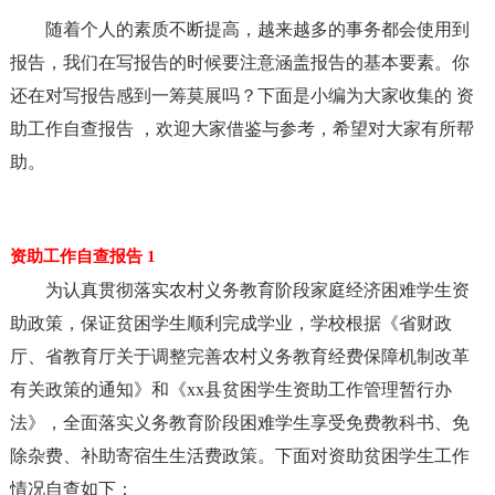
随着个人的素质不断提高，越来越多的事务都会使用到
报告，我们在写报告的时候要注意涵盖报告的基本要素。你
还在对写报告感到一筹莫展吗？下面是小编为大家收集的 资
助工作自查报告 ，欢迎大家借鉴与参考，希望对大家有所帮
助。
资助工作自查报告 1
为认真贯彻落实农村义务教育阶段家庭经济困难学生资
助政策，保证贫困学生顺利完成学业，学校根据《省财政
厅、省教育厅关于调整完善农村义务教育经费保障机制改革
有关政策的通知》和《xx县贫困学生资助工作管理暂行办
法》，全面落实义务教育阶段困难学生享受免费教科书、免
除杂费、补助寄宿生生活费政策。下面对资助贫困学生工作
情况自查如下：