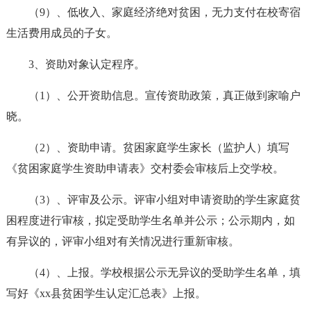
（9）、低收入、家庭经济绝对贫困，无力支付在校寄宿
生活费用成员的子女。
3、资助对象认定程序。
（1）、公开资助信息。宣传资助政策，真正做到家喻户
晓。
（2）、资助申请。贫困家庭学生家长（监护人）填写
《贫困家庭学生资助申请表》交村委会审核后上交学校。
（3）、评审及公示。评审小组对申请资助的学生家庭贫
困程度进行审核，拟定受助学生名单并公示；公示期内，如
有异议的，评审小组对有关情况进行重新审核。
（4）、上报。学校根据公示无异议的受助学生名单，填
写好《xx县贫困学生认定汇总表》上报。