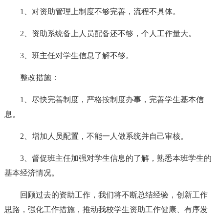
1、对资助管理上制度不够完善，流程不具体。
2、资助系统备上人员配备还不够，个人工作量大。
3、班主任对学生信息了解不够。
整改措施：
1、尽快完善制度，严格按制度办事，完善学生基本信
息。
2、增加人员配置，不能一人做系统并自己审核。
3、督促班主任加强对学生信息的了解，熟悉本班学生的
基本经济情况。
回顾过去的资助工作，我们将不断总结经验，创新工作
思路，强化工作措施，推动我校学生资助工作健康、有序发