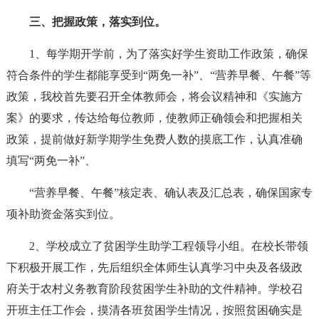
三、把握政策，落实到位。
1、每学期开学前，为了落实好学生资助工作政策，确保
符合条件的学生都能享受到“两免一补”、“营养早餐、午餐”等
政策，我校首先要召开全体教师会，将会议精神和《实施方
案》的要求，传达给每位教师，使教师正确领会和把握相关
政策，提前做好新学期学生免费人数的摸底工作，认真准确
填写“两免一补”、
“营养早餐、午餐”核定表、确认表及汇总表，确保国家专
项补助资金落实到位。
2、学校成立了贫困学生助学工程领导小组。在校长带领
下积极开展工作，先后组织全体师生认真学习中央及各级政
府关于农村义务教育阶段贫困学生补助的文件精神。学校召
开班主任工作会，摸清各班贫困学生情况，按照贫困确实是